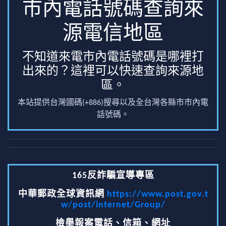
市內電話號碼查詢來
源電信地區
不知道來電市內電話號碼是哪裡打
出來的？這裡可以快速查詢來源地
區。
本站提供台灣國碼(+886)搜尋以及全台灣各縣市市內電
話號碼。
165反詐騙宣導專區
中華郵政全球資訊網
https://www.post.gov.t
w/post/internet/Group/
檢舉報案電話、信箱、網址