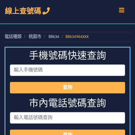
線上查號碼
電話種類
桃園市
88634
88634964XXX
手機號碼快速查詢
查詢
市內電話號碼查詢