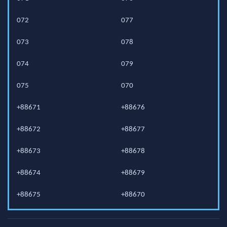
072
077
073
078
074
079
075
070
+88671
+88676
+88672
+88677
+88673
+88678
+88674
+88679
+88675
+88670