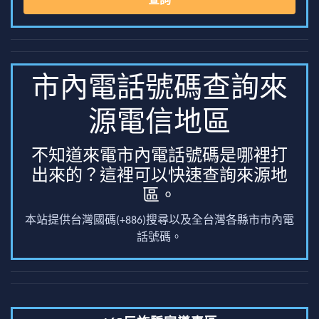
查詢
市內電話號碼查詢來
源電信地區
不知道來電市內電話號碼是哪裡打
出來的？這裡可以快速查詢來源地
區。
本站提供台灣國碼(+886)搜尋以及全台灣各縣市市內電
話號碼。