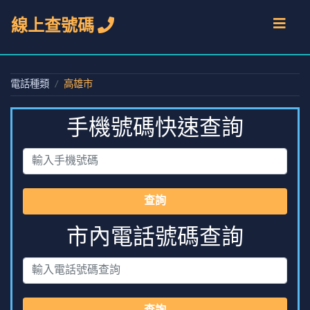
線上查號碼
電話種類
高雄市
手機號碼快速查詢
查詢
市內電話號碼查詢