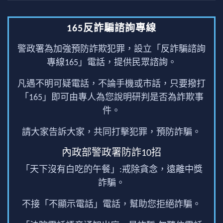
165反詐騙諮詢專線
警政署為加強預防詐欺犯罪，設立「反詐騙諮詢
專線165」電話，提供民眾諮詢。
凡遇不明可疑電話，不論手機或市話，只要撥打
「165」即可由專人為您說明研判是否為詐欺事
件。
請大家告訴大家，共同打擊犯罪，預防詐騙。
內政部警政署防詐10招
「天下沒有白吃的午餐」:戒除貪念，遠離中獎
詐騙。
不接「不顯示電話」電話，幫助您拒絕詐騙。