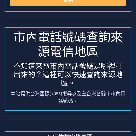
查詢
市內電話號碼查詢來
源電信地區
不知道來電市內電話號碼是哪裡打
出來的？這裡可以快速查詢來源地
區。
本站提供台灣國碼(+886)搜尋以及全台灣各縣市市內電
話號碼。