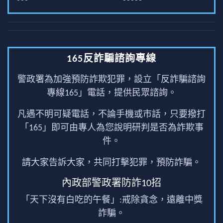
165反詐騙諮詢專線
警政署為加強預防詐欺犯罪，設立「反詐騙諮詢
專線165」電話，提供民眾諮詢。
凡遇不明可疑電話，不論手機或市話，只要撥打
「165」即可由專人為您說明研判是否為詐欺事
件。
請大家告訴大家，共同打擊犯罪，預防詐騙。
內政部警政署防詐10招
「天下沒有白吃的午餐」:戒除貪念，遠離中獎
詐騙。