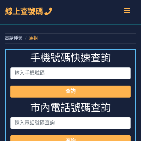
線上查號碼
電話種類
馬祖
手機號碼快速查詢
查詢
市內電話號碼查詢