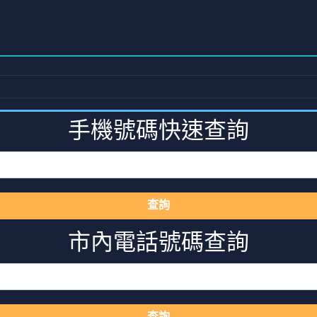
手機號碼快速查詢
查詢
市內電話號碼查詢