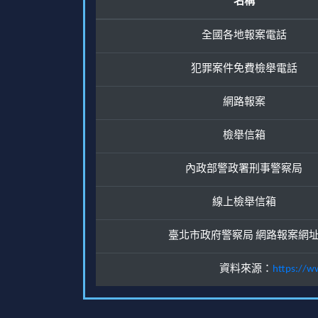
名稱
全國各地報案電話
犯罪案件免費檢舉電話
網路報案
檢舉信箱
內政部警政署刑事警察局
線上檢舉信箱
臺北市政府警察局 網路報案網
資料來源：
https://w