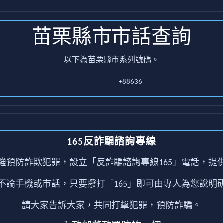
苗栗縣市市話查詢
以下為苗栗縣市系列號碼。
+88636
165反詐騙諮詢專線
強預防詐欺犯罪，設立「反詐騙諮詢專線165」電話，提
不論手機或市話，只要撥打「165」即可由專人為您說明
請大家告訴大家，共同打擊犯罪，預防詐騙。