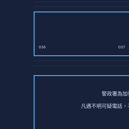
036
037
警政署為加
凡遇不明可疑電話，