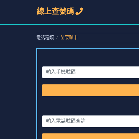
線上查號碼
電話種類
苗栗縣市