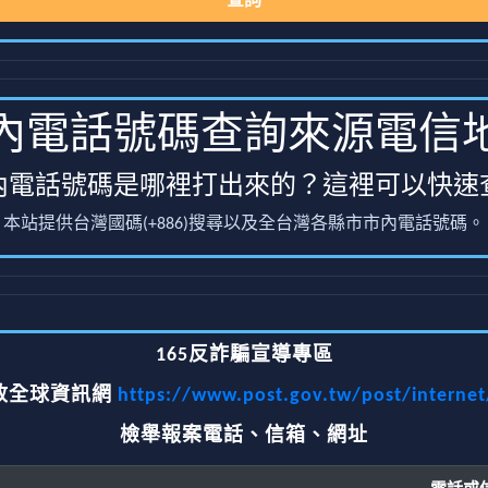
查詢
內電話號碼查詢來源電信
內電話號碼是哪裡打出來的？這裡可以快速
本站提供台灣國碼(+886)搜尋以及全台灣各縣市市內電話號碼。
165反詐騙宣導專區
政全球資訊網
https://www.post.gov.tw/post/interne
檢舉報案電話、信箱、網址