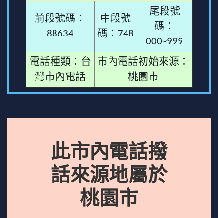
尾段號
前段號碼：
中段號
碼：
88634
碼：748
000~999
電話種類：台
市內電話初始來源：
灣市內電話
桃園市
此市內電話撥
話來源地屬於
桃園市