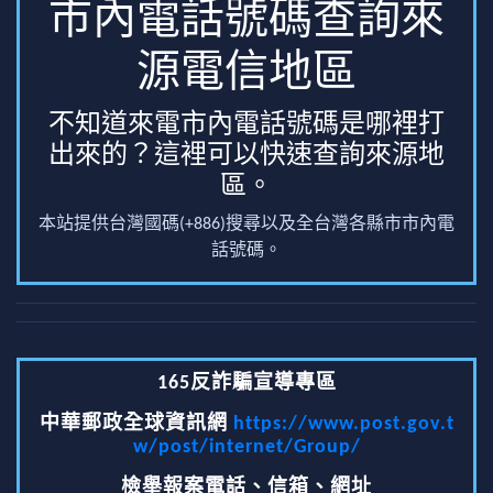
市內電話號碼查詢來
源電信地區
不知道來電市內電話號碼是哪裡打
出來的？這裡可以快速查詢來源地
區。
本站提供台灣國碼(+886)搜尋以及全台灣各縣市市內電
話號碼。
165反詐騙宣導專區
中華郵政全球資訊網
https://www.post.gov.t
w/post/internet/Group/
檢舉報案電話、信箱、網址