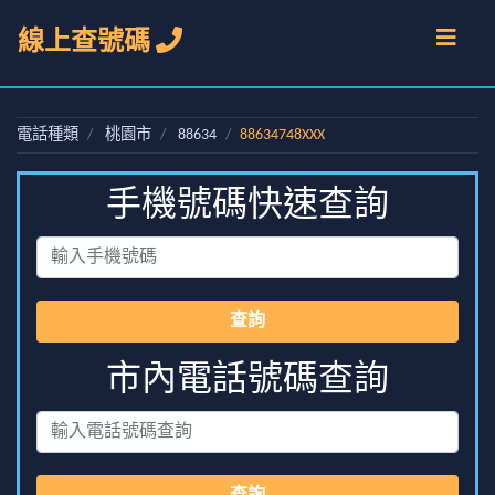
線上查號碼
電話種類
桃園市
88634
88634748XXX
手機號碼快速查詢
查詢
市內電話號碼查詢