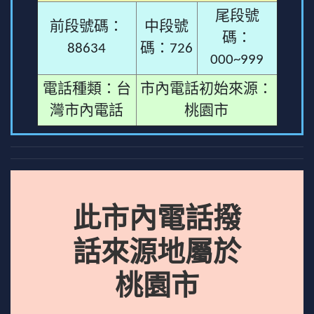
尾段號
前段號碼：
中段號
碼：
88634
碼：726
000~999
電話種類：台
市內電話初始來源：
灣市內電話
桃園市
此市內電話撥
話來源地屬於
桃園市