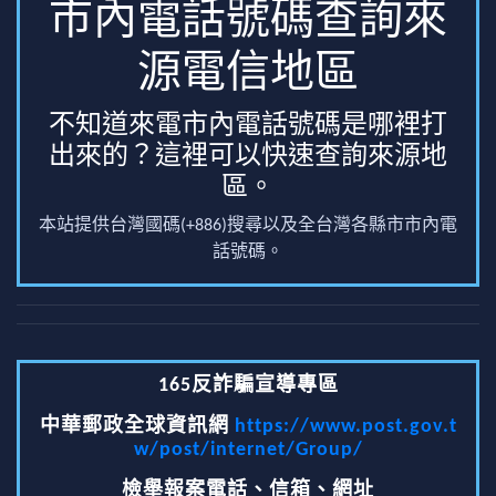
市內電話號碼查詢來
源電信地區
不知道來電市內電話號碼是哪裡打
出來的？這裡可以快速查詢來源地
區。
本站提供台灣國碼(+886)搜尋以及全台灣各縣市市內電
話號碼。
165反詐騙宣導專區
中華郵政全球資訊網
https://www.post.gov.t
w/post/internet/Group/
檢舉報案電話、信箱、網址