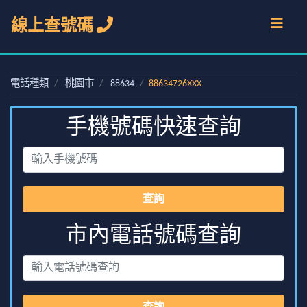
線上查號碼
電話種類
桃園市
88634
88634726XXX
手機號碼快速查詢
查詢
市內電話號碼查詢