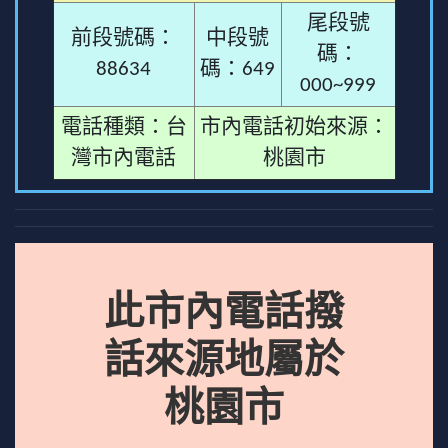
尾段號
前段號碼：
中段號
碼：
88634
碼：649
000~999
電話種類：台
市內電話初始來源：
灣市內電話
桃園市
此市內電話撥
話來源地屬於
桃園市