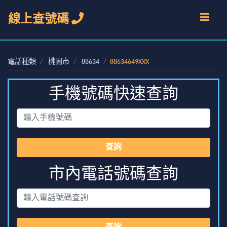
線上查號碼
電話種類
桃園市
88634
88634649XXX
手機號碼快速查詢
查詢
市內電話號碼查詢