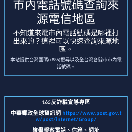
市內電話號碼查詢來
源電信地區
不知道來電市內電話號碼是哪裡打
出來的？這裡可以快速查詢來源地
區。
本站提供台灣國碼(+886)搜尋以及全台灣各縣市市內電
話號碼。
165反詐騙宣導專區
中華郵政全球資訊網
https://www.post.gov.t
w/post/internet/Group/
檢舉報案電話、信箱、網址