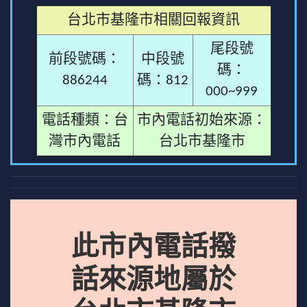
台北市基隆市相關回報資訊
尾段號
前段號碼：
中段號
碼：
886244
碼：812
000~999
電話種類：台
市內電話初始來源：
灣市內電話
台北市基隆市
此市內電話撥
話來源地屬於