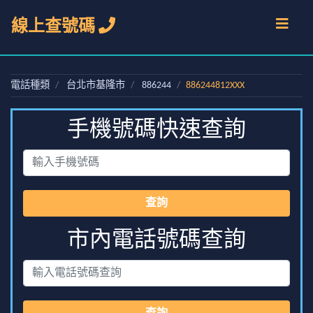
線上查號碼
電話種類
台北市基隆市
886244
886244812XXX
手機號碼快速查詢
查詢
市內電話號碼查詢