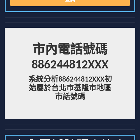
查詢
市內電話號碼
886244812XXX
系統分析886244812XXX初
始屬於台北市基隆市地區
市話號碼