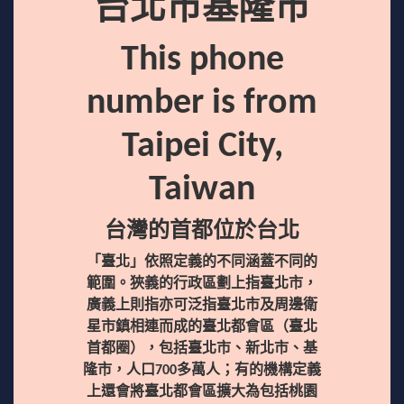
台北市基隆市
This phone
number is from
Taipei City,
Taiwan
台灣的首都位於台北
「臺北」依照定義的不同涵蓋不同的
範圍。狹義的行政區劃上指臺北市，
廣義上則指亦可泛指臺北市及周邊衛
星市鎮相連而成的臺北都會區（臺北
首都圈），包括臺北市、新北市、基
隆市，人口700多萬人；有的機構定義
上還會將臺北都會區擴大為包括桃園