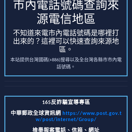
市內電話號碼查詢來
源電信地區
不知道來電市內電話號碼是哪裡打
出來的？這裡可以快速查詢來源地
區。
本站提供台灣國碼(+886)搜尋以及全台灣各縣市市內電
話號碼。
165反詐騙宣導專區
中華郵政全球資訊網
https://www.post.gov.t
w/post/internet/Group/
檢舉報案電話、信箱、網址