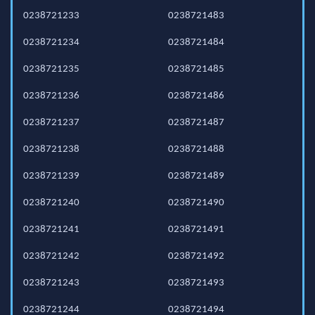
0238721233
0238721483
0238721234
0238721484
0238721235
0238721485
0238721236
0238721486
0238721237
0238721487
0238721238
0238721488
0238721239
0238721489
0238721240
0238721490
0238721241
0238721491
0238721242
0238721492
0238721243
0238721493
0238721244
0238721494