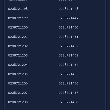
0238721198
0238721448
0238721199
0238721449
0238721200
0238721450
0238721201
0238721451
0238721202
0238721452
0238721203
0238721453
0238721204
0238721454
0238721205
0238721455
0238721206
0238721456
0238721207
0238721457
0238721208
0238721458