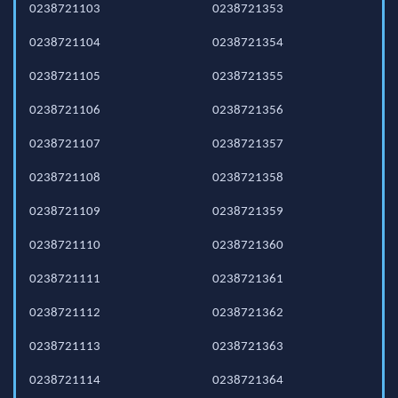
0238721103
0238721353
0238721104
0238721354
0238721105
0238721355
0238721106
0238721356
0238721107
0238721357
0238721108
0238721358
0238721109
0238721359
0238721110
0238721360
0238721111
0238721361
0238721112
0238721362
0238721113
0238721363
0238721114
0238721364