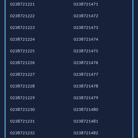
0238721221
0238721471
0238721222
0238721472
0238721223
0238721473
0238721224
0238721474
0238721225
0238721475
0238721226
0238721476
0238721227
0238721477
0238721228
0238721478
0238721229
0238721479
0238721230
0238721480
0238721231
0238721481
0238721232
0238721482