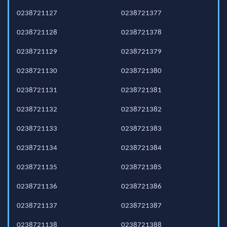
0238721127
0238721377
0238721128
0238721378
0238721129
0238721379
0238721130
0238721380
0238721131
0238721381
0238721132
0238721382
0238721133
0238721383
0238721134
0238721384
0238721135
0238721385
0238721136
0238721386
0238721137
0238721387
0238721138
0238721388