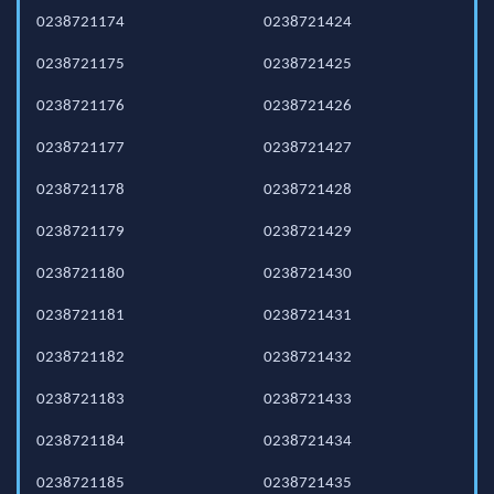
0238721174
0238721424
0238721175
0238721425
0238721176
0238721426
0238721177
0238721427
0238721178
0238721428
0238721179
0238721429
0238721180
0238721430
0238721181
0238721431
0238721182
0238721432
0238721183
0238721433
0238721184
0238721434
0238721185
0238721435