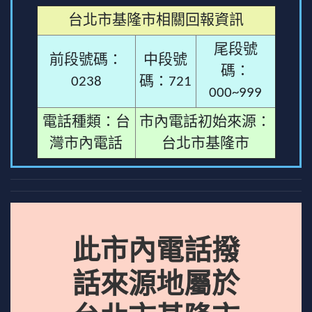
台北市基隆市相關回報資訊
尾段號
前段號碼：
中段號
碼：
0238
碼：721
000~999
電話種類：台
市內電話初始來源：
灣市內電話
台北市基隆市
此市內電話撥
話來源地屬於