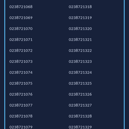
0238721068
0238721318
0238721069
0238721319
0238721070
0238721320
0238721071
0238721321
0238721072
0238721322
0238721073
0238721323
0238721074
0238721324
0238721075
0238721325
0238721076
0238721326
0238721077
0238721327
0238721078
0238721328
0238721079
0238721329