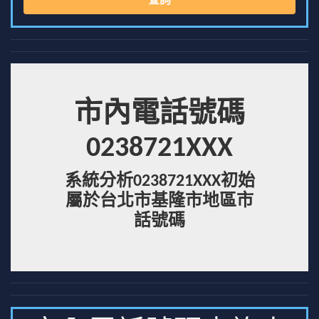
查詢
市內電話號碼
0238721XXX
系統分析0238721XXX初始
屬於台北市基隆市地區市
話號碼