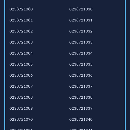
0238721080
0238721330
0238721081
0238721331
0238721082
0238721332
0238721083
0238721333
0238721084
0238721334
0238721085
0238721335
0238721086
0238721336
0238721087
0238721337
0238721088
0238721338
0238721089
0238721339
0238721090
0238721340