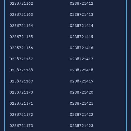
0238721162
0238721412
0238721163
0238721413
0238721164
0238721414
0238721165
0238721415
0238721166
0238721416
0238721167
0238721417
0238721168
0238721418
0238721169
0238721419
0238721170
0238721420
0238721171
0238721421
0238721172
0238721422
0238721173
0238721423