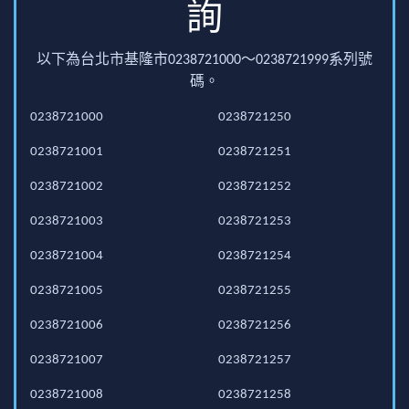
詢
以下為台北市基隆市0238721000～0238721999系列號
碼。
0238721000
0238721250
0238721001
0238721251
0238721002
0238721252
0238721003
0238721253
0238721004
0238721254
0238721005
0238721255
0238721006
0238721256
0238721007
0238721257
0238721008
0238721258