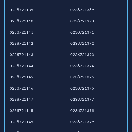
0238721139
0238721389
0238721140
0238721390
0238721141
0238721391
0238721142
0238721392
0238721143
0238721393
0238721144
0238721394
0238721145
0238721395
0238721146
0238721396
0238721147
0238721397
0238721148
0238721398
0238721149
0238721399