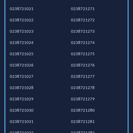
0238721021
0238721271
0238721022
0238721272
0238721023
0238721273
0238721024
0238721274
0238721025
0238721275
0238721026
0238721276
0238721027
0238721277
0238721028
0238721278
0238721029
0238721279
0238721030
0238721280
0238721031
0238721281