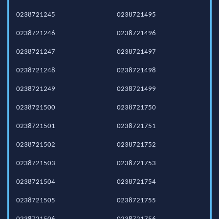
0238721245
0238721495
0238721246
0238721496
0238721247
0238721497
0238721248
0238721498
0238721249
0238721499
0238721500
0238721750
0238721501
0238721751
0238721502
0238721752
0238721503
0238721753
0238721504
0238721754
0238721505
0238721755