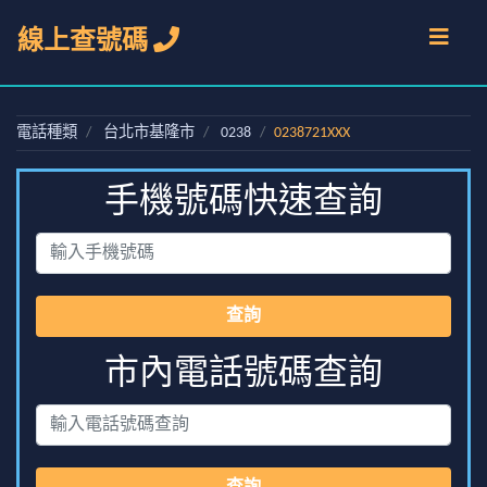
線上查號碼
電話種類
台北市基隆市
0238
0238721XXX
手機號碼快速查詢
查詢
市內電話號碼查詢