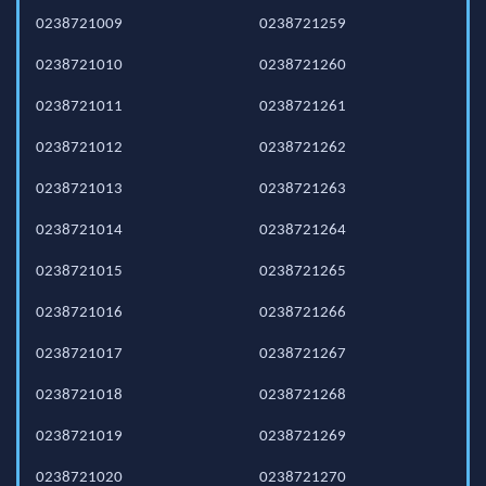
0238721009
0238721259
0238721010
0238721260
0238721011
0238721261
0238721012
0238721262
0238721013
0238721263
0238721014
0238721264
0238721015
0238721265
0238721016
0238721266
0238721017
0238721267
0238721018
0238721268
0238721019
0238721269
0238721020
0238721270