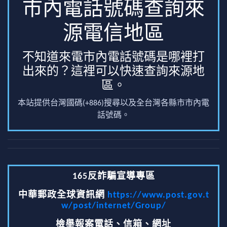
市內電話號碼查詢來
源電信地區
不知道來電市內電話號碼是哪裡打
出來的？這裡可以快速查詢來源地
區。
本站提供台灣國碼(+886)搜尋以及全台灣各縣市市內電
話號碼。
165反詐騙宣導專區
中華郵政全球資訊網
https://www.post.gov.t
w/post/internet/Group/
檢舉報案電話、信箱、網址