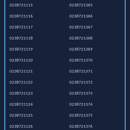
0238721115
0238721365
0238721116
0238721366
0238721117
0238721367
0238721118
0238721368
0238721119
0238721369
0238721120
0238721370
0238721121
0238721371
0238721122
0238721372
0238721123
0238721373
0238721124
0238721374
0238721125
0238721375
0238721126
0238721376