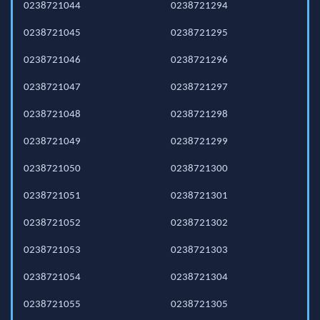
0238721044
0238721294
0238721045
0238721295
0238721046
0238721296
0238721047
0238721297
0238721048
0238721298
0238721049
0238721299
0238721050
0238721300
0238721051
0238721301
0238721052
0238721302
0238721053
0238721303
0238721054
0238721304
0238721055
0238721305