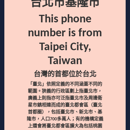
台北市基隆市
This phone
number is from
Taipei City,
Taiwan
台灣的首都位於台北
「臺北」依照定義的不同涵蓋不同的
範圍。狹義的行政區劃上指臺北市，
廣義上則指亦可泛指臺北市及周邊衛
星市鎮相連而成的臺北都會區（臺北
首都圈），包括臺北市、新北市、基
隆市，人口700多萬人；有的機構定義
上還會將臺北都會區擴大為包括桃園