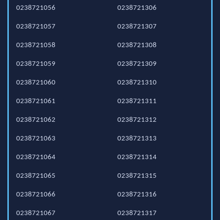
0238721056
0238721306
0238721057
0238721307
0238721058
0238721308
0238721059
0238721309
0238721060
0238721310
0238721061
0238721311
0238721062
0238721312
0238721063
0238721313
0238721064
0238721314
0238721065
0238721315
0238721066
0238721316
0238721067
0238721317