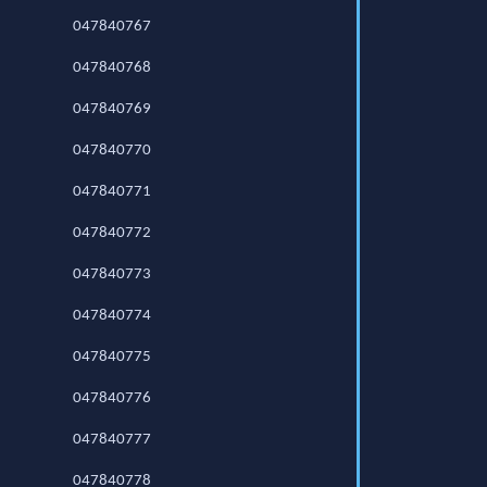
047840767
047840768
047840769
047840770
047840771
047840772
047840773
047840774
047840775
047840776
047840777
047840778