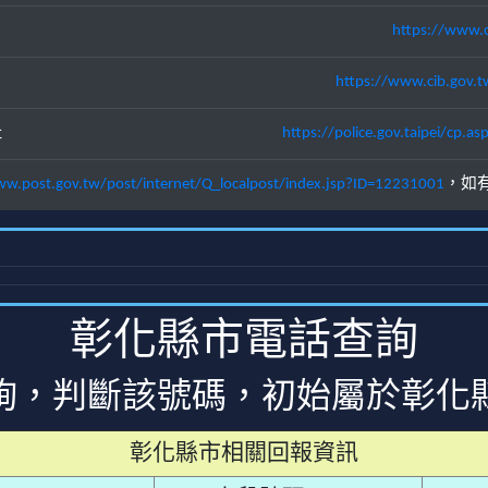
https://www.c
https://www.cib.gov.t
址
https://police.gov.taipei/cp
ww.post.gov.tw/post/internet/Q_localpost/index.jsp?ID=12231001
，如
彰化縣市電話查詢
詢，判斷該號碼，初始屬於彰化
彰化縣市相關回報資訊