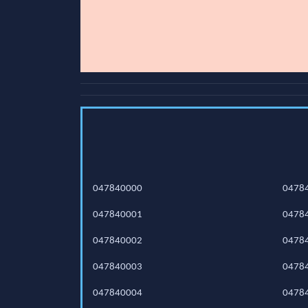
047840000
0478
047840001
0478
047840002
0478
047840003
0478
047840004
0478