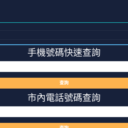
手機號碼快速查詢
查詢
市內電話號碼查詢