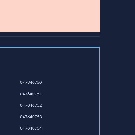
047840750
047840751
047840752
047840753
047840754