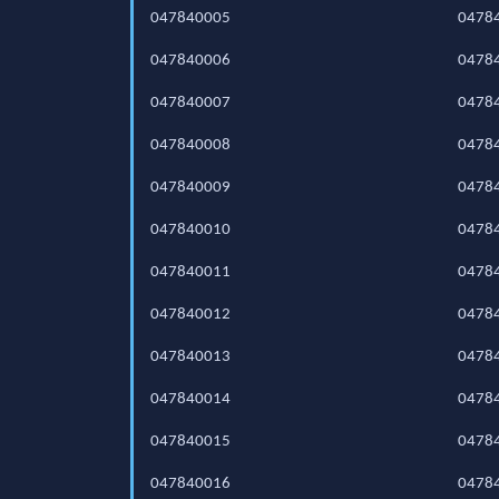
047840005
0478
047840006
0478
047840007
0478
047840008
0478
047840009
0478
047840010
0478
047840011
0478
047840012
0478
047840013
0478
047840014
0478
047840015
0478
047840016
0478