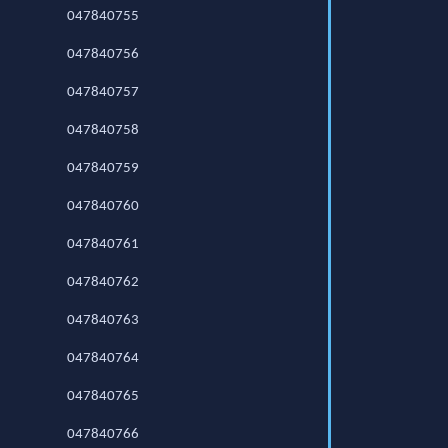
047840755
047840756
047840757
047840758
047840759
047840760
047840761
047840762
047840763
047840764
047840765
047840766