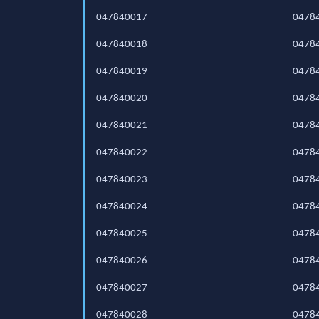
047840017
0478
047840018
0478
047840019
0478
047840020
0478
047840021
0478
047840022
0478
047840023
0478
047840024
0478
047840025
0478
047840026
0478
047840027
0478
047840028
0478