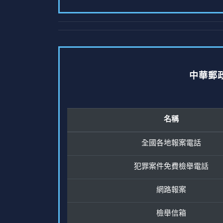
中華郵
名稱
全國各地報案電話
犯罪案件免費檢舉電話
網路報案
檢舉信箱