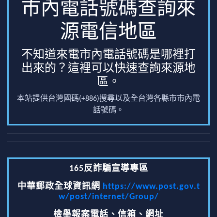
市內電話號碼查詢來
源電信地區
不知道來電市內電話號碼是哪裡打
出來的？這裡可以快速查詢來源地
區。
本站提供台灣國碼(+886)搜尋以及全台灣各縣市市內電
話號碼。
165反詐騙宣導專區
中華郵政全球資訊網
https://www.post.gov.t
w/post/internet/Group/
檢舉報案電話、信箱、網址