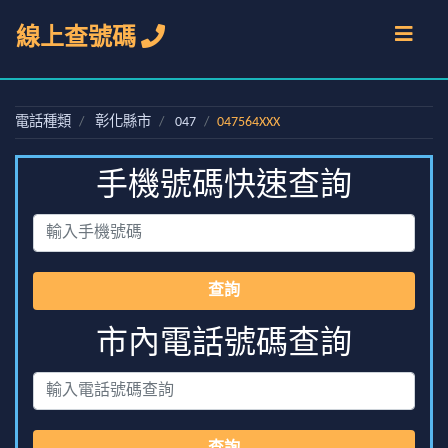
線上查號碼
電話種類
彰化縣市
047
047564XXX
手機號碼快速查詢
查詢
市內電話號碼查詢