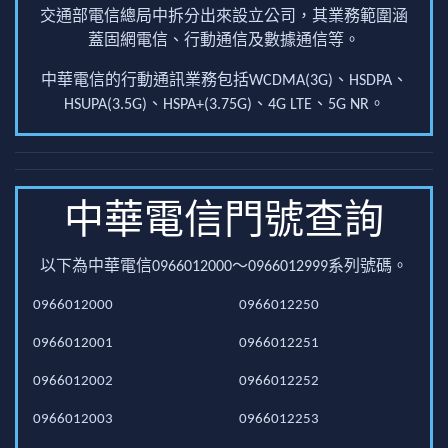
交通部電信總局中拆分出來設立公司，其業務範圍涵
蓋固網電信、行動通信及數據通信等。
中華電信的行動通訊業務包括WCDMA(3G)、HSDPA、
HSUPA(3.5G)、HSPA+(3.75G)、4G LTE、5G NR。
中華電信門號查詢
以下為中華電信0966012000～0966012999系列號碼。
0966012000
0966012250
0966012001
0966012251
0966012002
0966012252
0966012003
0966012253