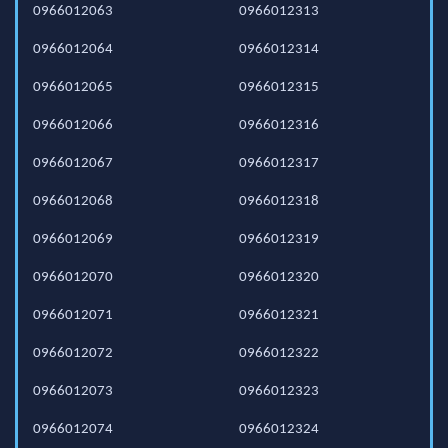
0966012063
0966012313
0966012064
0966012314
0966012065
0966012315
0966012066
0966012316
0966012067
0966012317
0966012068
0966012318
0966012069
0966012319
0966012070
0966012320
0966012071
0966012321
0966012072
0966012322
0966012073
0966012323
0966012074
0966012324