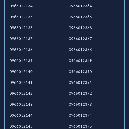
0966012134
0966012384
0966012135
0966012385
0966012136
0966012386
0966012137
0966012387
0966012138
0966012388
0966012139
0966012389
0966012140
0966012390
0966012141
0966012391
0966012142
0966012392
0966012143
0966012393
0966012144
0966012394
0966012145
0966012395