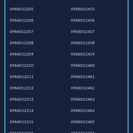
0966012205
0966012455
0966012206
0966012456
0966012207
0966012457
0966012208
0966012458
0966012209
0966012459
0966012210
0966012460
0966012211
0966012461
0966012212
0966012462
0966012213
0966012463
0966012214
0966012464
0966012215
0966012465