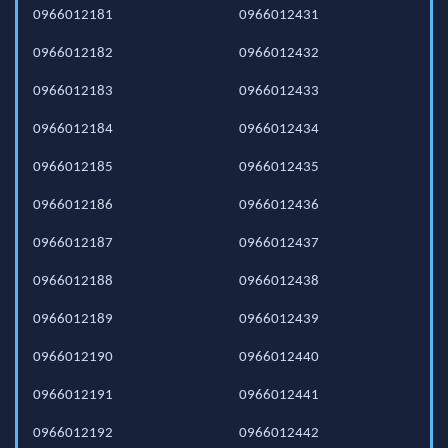
0966012181
0966012431
0966012182
0966012432
0966012183
0966012433
0966012184
0966012434
0966012185
0966012435
0966012186
0966012436
0966012187
0966012437
0966012188
0966012438
0966012189
0966012439
0966012190
0966012440
0966012191
0966012441
0966012192
0966012442