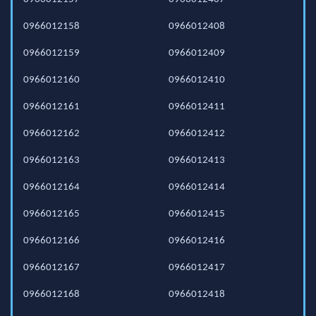
0966012158
0966012408
0966012159
0966012409
0966012160
0966012410
0966012161
0966012411
0966012162
0966012412
0966012163
0966012413
0966012164
0966012414
0966012165
0966012415
0966012166
0966012416
0966012167
0966012417
0966012168
0966012418