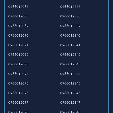
0966012087
0966012337
0966012088
0966012338
0966012089
0966012339
0966012090
0966012340
0966012091
0966012341
0966012092
0966012342
0966012093
0966012343
0966012094
0966012344
0966012095
0966012345
0966012096
0966012346
0966012097
0966012347
0966012098
0966012348