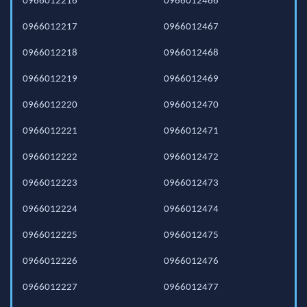
0966012216
0966012466
0966012217
0966012467
0966012218
0966012468
0966012219
0966012469
0966012220
0966012470
0966012221
0966012471
0966012222
0966012472
0966012223
0966012473
0966012224
0966012474
0966012225
0966012475
0966012226
0966012476
0966012227
0966012477