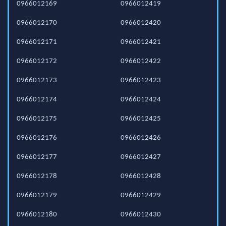
0966012169
0966012419
0966012170
0966012420
0966012171
0966012421
0966012172
0966012422
0966012173
0966012423
0966012174
0966012424
0966012175
0966012425
0966012176
0966012426
0966012177
0966012427
0966012178
0966012428
0966012179
0966012429
0966012180
0966012430