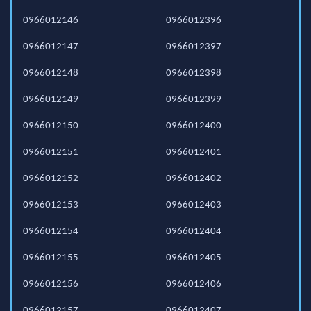
0966012146
0966012396
0966012147
0966012397
0966012148
0966012398
0966012149
0966012399
0966012150
0966012400
0966012151
0966012401
0966012152
0966012402
0966012153
0966012403
0966012154
0966012404
0966012155
0966012405
0966012156
0966012406
0966012157
0966012407