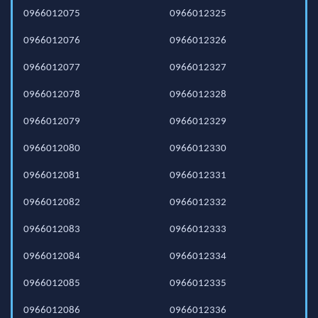
0966012075
0966012325
0966012076
0966012326
0966012077
0966012327
0966012078
0966012328
0966012079
0966012329
0966012080
0966012330
0966012081
0966012331
0966012082
0966012332
0966012083
0966012333
0966012084
0966012334
0966012085
0966012335
0966012086
0966012336