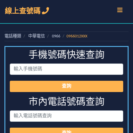
線上查號碼
電話種類
中華電信
0966
0966012XXX
手機號碼快速查詢
查詢
市內電話號碼查詢