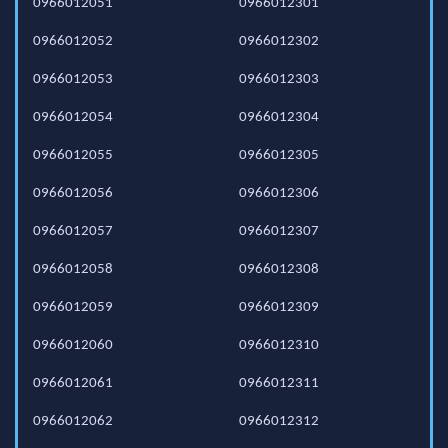
0966012051
0966012301
0966012052
0966012302
0966012053
0966012303
0966012054
0966012304
0966012055
0966012305
0966012056
0966012306
0966012057
0966012307
0966012058
0966012308
0966012059
0966012309
0966012060
0966012310
0966012061
0966012311
0966012062
0966012312