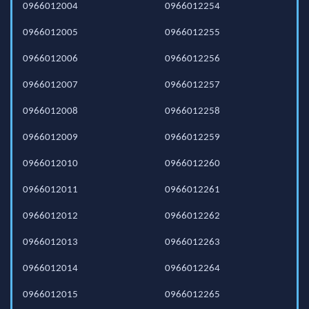
0966012004
0966012254
0966012005
0966012255
0966012006
0966012256
0966012007
0966012257
0966012008
0966012258
0966012009
0966012259
0966012010
0966012260
0966012011
0966012261
0966012012
0966012262
0966012013
0966012263
0966012014
0966012264
0966012015
0966012265