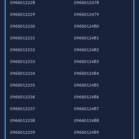
0966012228
0966012478
0966012229
0966012479
0966012230
0966012480
0966012231
0966012481
0966012232
0966012482
0966012233
0966012483
0966012234
0966012484
0966012235
0966012485
0966012236
0966012486
0966012237
0966012487
0966012238
0966012488
0966012239
0966012489