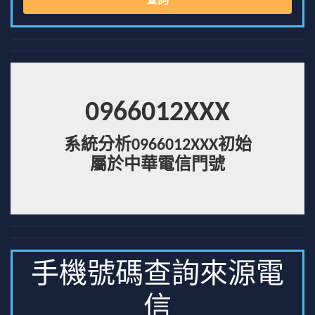
查詢
0966012XXX
系統分析0966012XXX初始
屬於中華電信門號
手機號碼查詢來源電
信