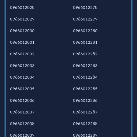
0966012028
0966012278
0966012029
0966012279
0966012030
0966012280
0966012031
0966012281
0966012032
0966012282
0966012033
0966012283
0966012034
0966012284
0966012035
0966012285
0966012036
0966012286
0966012037
0966012287
0966012038
0966012288
0966012039
0966012289