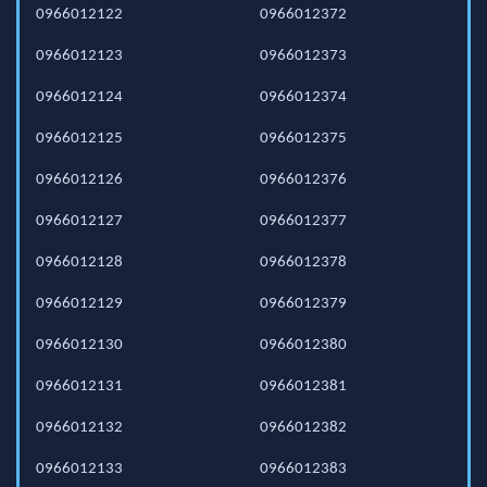
0966012122
0966012372
0966012123
0966012373
0966012124
0966012374
0966012125
0966012375
0966012126
0966012376
0966012127
0966012377
0966012128
0966012378
0966012129
0966012379
0966012130
0966012380
0966012131
0966012381
0966012132
0966012382
0966012133
0966012383