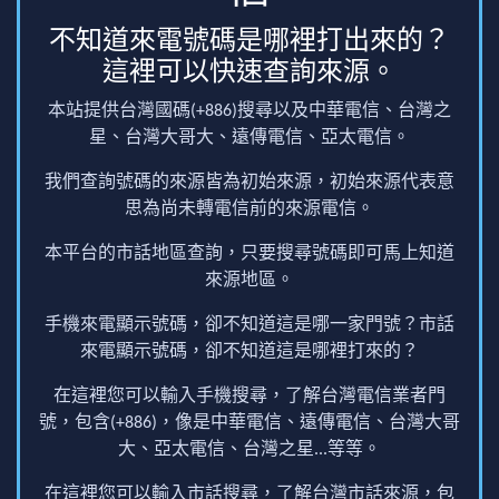
不知道來電號碼是哪裡打出來的？
這裡可以快速查詢來源。
本站提供台灣國碼(+886)搜尋以及中華電信、台灣之
星、台灣大哥大、遠傳電信、亞太電信。
我們查詢號碼的來源皆為初始來源，初始來源代表意
思為尚未轉電信前的來源電信。
本平台的市話地區查詢，只要搜尋號碼即可馬上知道
來源地區。
手機來電顯示號碼，卻不知道這是哪一家門號？市話
來電顯示號碼，卻不知道這是哪裡打來的？
在這裡您可以輸入手機搜尋，了解台灣電信業者門
號，包含(+886)，像是中華電信、遠傳電信、台灣大哥
大、亞太電信、台灣之星...等等。
在這裡您可以輸入市話搜尋，了解台灣市話來源，包