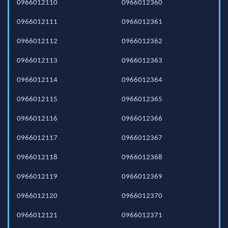
0966012110
0966012360
0966012111
0966012361
0966012112
0966012362
0966012113
0966012363
0966012114
0966012364
0966012115
0966012365
0966012116
0966012366
0966012117
0966012367
0966012118
0966012368
0966012119
0966012369
0966012120
0966012370
0966012121
0966012371