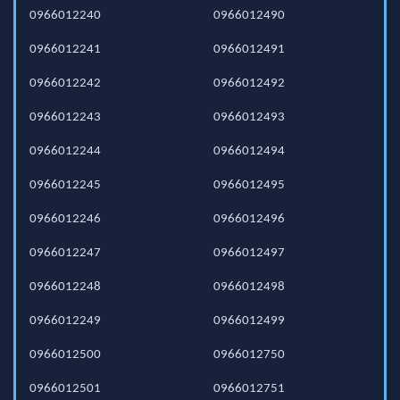
0966012240
0966012490
0966012241
0966012491
0966012242
0966012492
0966012243
0966012493
0966012244
0966012494
0966012245
0966012495
0966012246
0966012496
0966012247
0966012497
0966012248
0966012498
0966012249
0966012499
0966012500
0966012750
0966012501
0966012751