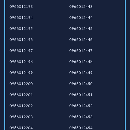
0966012193
0966012443
0966012194
0966012444
0966012195
0966012445
0966012196
0966012446
0966012197
0966012447
0966012198
0966012448
0966012199
0966012449
0966012200
0966012450
0966012201
0966012451
0966012202
0966012452
0966012203
0966012453
0966012204
0966012454