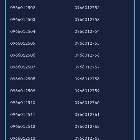
0966012502
0966012752
0966012503
0966012753
0966012504
0966012754
0966012505
0966012755
0966012506
0966012756
0966012507
0966012757
0966012508
0966012758
0966012509
0966012759
0966012510
0966012760
0966012511
0966012761
0966012512
0966012762
0966012513
0966012763