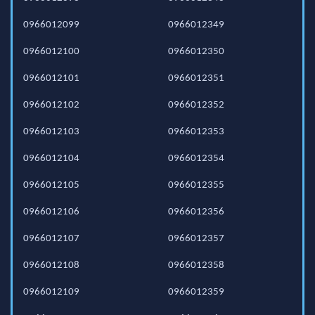
0966012099
0966012349
0966012100
0966012350
0966012101
0966012351
0966012102
0966012352
0966012103
0966012353
0966012104
0966012354
0966012105
0966012355
0966012106
0966012356
0966012107
0966012357
0966012108
0966012358
0966012109
0966012359