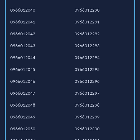
0966012040
0966012290
0966012041
0966012291
0966012042
0966012292
0966012043
0966012293
0966012044
0966012294
0966012045
0966012295
0966012046
0966012296
0966012047
0966012297
0966012048
0966012298
0966012049
0966012299
0966012050
0966012300