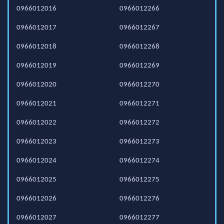
0966012016
0966012266
0966012017
0966012267
0966012018
0966012268
0966012019
0966012269
0966012020
0966012270
0966012021
0966012271
0966012022
0966012272
0966012023
0966012273
0966012024
0966012274
0966012025
0966012275
0966012026
0966012276
0966012027
0966012277