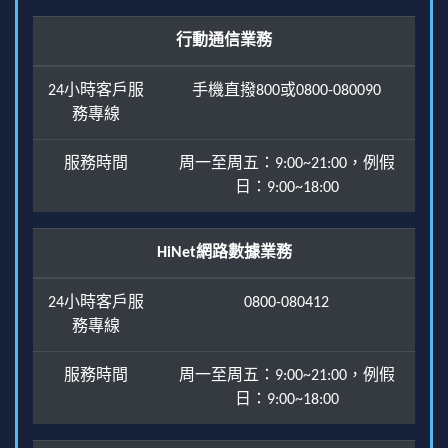
行動通信業務
24小時客戶服
手機直撥800或0800-080090
務專線
服務時間
周一至周五：9:00~21:00，例假
日：9:00~18:00
HiNet網路數據業務
24小時客戶服
0800-080412
務專線
服務時間
周一至周五：9:00~21:00，例假
日：9:00~18:00