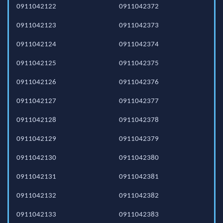
0911042122
0911042372
0911042123
0911042373
0911042124
0911042374
0911042125
0911042375
0911042126
0911042376
0911042127
0911042377
0911042128
0911042378
0911042129
0911042379
0911042130
0911042380
0911042131
0911042381
0911042132
0911042382
0911042133
0911042383