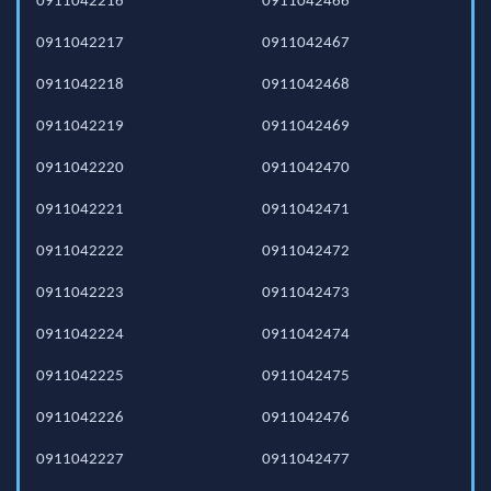
0911042216
0911042466
0911042217
0911042467
0911042218
0911042468
0911042219
0911042469
0911042220
0911042470
0911042221
0911042471
0911042222
0911042472
0911042223
0911042473
0911042224
0911042474
0911042225
0911042475
0911042226
0911042476
0911042227
0911042477