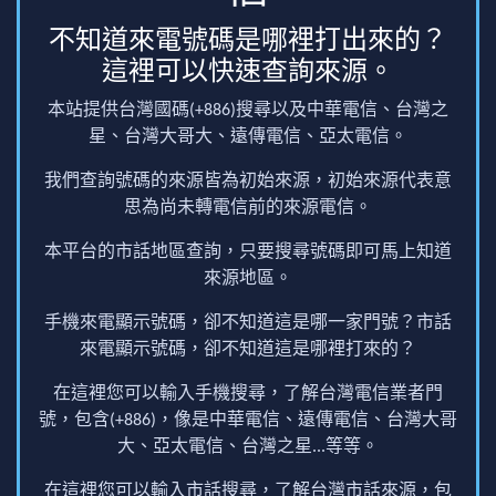
不知道來電號碼是哪裡打出來的？
這裡可以快速查詢來源。
本站提供台灣國碼(+886)搜尋以及中華電信、台灣之
星、台灣大哥大、遠傳電信、亞太電信。
我們查詢號碼的來源皆為初始來源，初始來源代表意
思為尚未轉電信前的來源電信。
本平台的市話地區查詢，只要搜尋號碼即可馬上知道
來源地區。
手機來電顯示號碼，卻不知道這是哪一家門號？市話
來電顯示號碼，卻不知道這是哪裡打來的？
在這裡您可以輸入手機搜尋，了解台灣電信業者門
號，包含(+886)，像是中華電信、遠傳電信、台灣大哥
大、亞太電信、台灣之星...等等。
在這裡您可以輸入市話搜尋，了解台灣市話來源，包