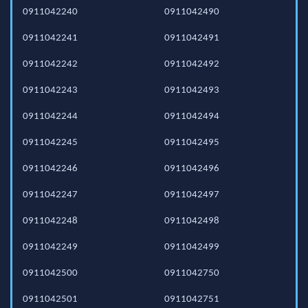
0911042240
0911042490
0911042241
0911042491
0911042242
0911042492
0911042243
0911042493
0911042244
0911042494
0911042245
0911042495
0911042246
0911042496
0911042247
0911042497
0911042248
0911042498
0911042249
0911042499
0911042500
0911042750
0911042501
0911042751