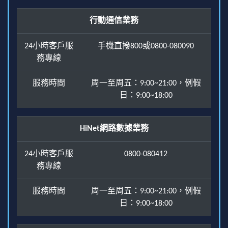
行動通信業務
24小時客戶服
手機直撥800或0800-080090
務專線
服務時間
周一至周五：9:00~21:00，例假
日：9:00~18:00
HiNet網路數據業務
24小時客戶服
0800-080412
務專線
服務時間
周一至周五：9:00~21:00，例假
日：9:00~18:00