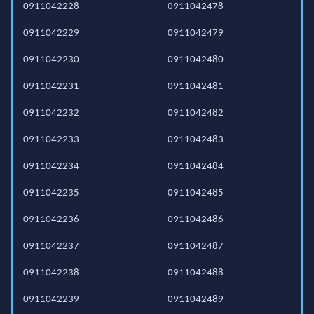
0911042228
0911042478
0911042229
0911042479
0911042230
0911042480
0911042231
0911042481
0911042232
0911042482
0911042233
0911042483
0911042234
0911042484
0911042235
0911042485
0911042236
0911042486
0911042237
0911042487
0911042238
0911042488
0911042239
0911042489