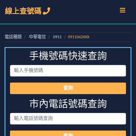
線上查號碼
電話種類
中華電信
0911
0911042XXX
手機號碼快速查詢
查詢
市內電話號碼查詢