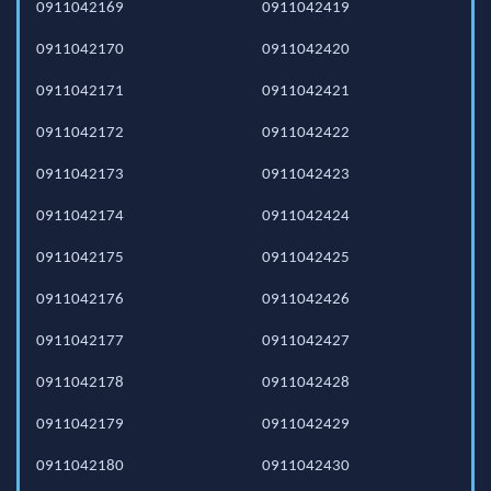
0911042169
0911042419
0911042170
0911042420
0911042171
0911042421
0911042172
0911042422
0911042173
0911042423
0911042174
0911042424
0911042175
0911042425
0911042176
0911042426
0911042177
0911042427
0911042178
0911042428
0911042179
0911042429
0911042180
0911042430