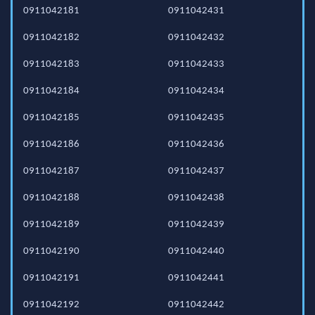
0911042181
0911042431
0911042182
0911042432
0911042183
0911042433
0911042184
0911042434
0911042185
0911042435
0911042186
0911042436
0911042187
0911042437
0911042188
0911042438
0911042189
0911042439
0911042190
0911042440
0911042191
0911042441
0911042192
0911042442