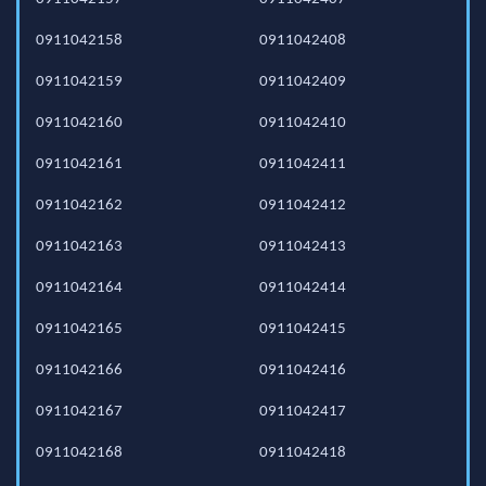
0911042158
0911042408
0911042159
0911042409
0911042160
0911042410
0911042161
0911042411
0911042162
0911042412
0911042163
0911042413
0911042164
0911042414
0911042165
0911042415
0911042166
0911042416
0911042167
0911042417
0911042168
0911042418