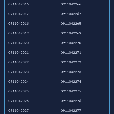
0911042016
0911042266
0911042017
0911042267
0911042018
0911042268
0911042019
0911042269
0911042020
0911042270
0911042021
0911042271
0911042022
0911042272
0911042023
0911042273
0911042024
0911042274
0911042025
0911042275
0911042026
0911042276
0911042027
0911042277