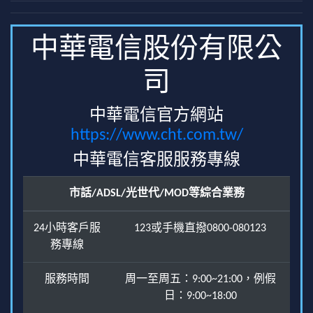
中華電信股份有限公
司
中華電信官方網站
https://www.cht.com.tw/
中華電信客服服務專線
市話/ADSL/光世代/MOD等綜合業務
24小時客戶服
123或手機直撥0800-080123
務專線
服務時間
周一至周五：9:00~21:00，例假
日：9:00~18:00