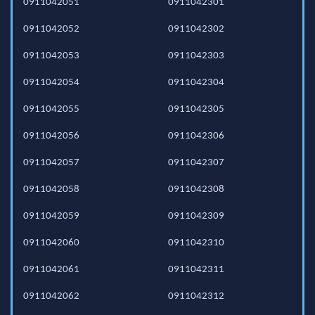
0911042051
0911042301
0911042052
0911042302
0911042053
0911042303
0911042054
0911042304
0911042055
0911042305
0911042056
0911042306
0911042057
0911042307
0911042058
0911042308
0911042059
0911042309
0911042060
0911042310
0911042061
0911042311
0911042062
0911042312