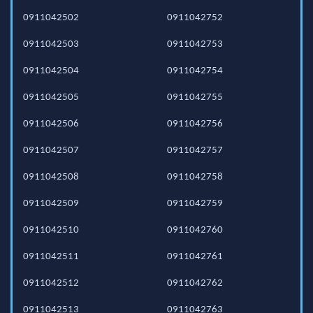
0911042502
0911042752
0911042503
0911042753
0911042504
0911042754
0911042505
0911042755
0911042506
0911042756
0911042507
0911042757
0911042508
0911042758
0911042509
0911042759
0911042510
0911042760
0911042511
0911042761
0911042512
0911042762
0911042513
0911042763