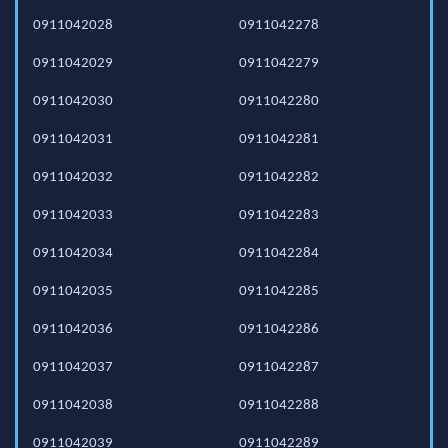
0911042028
0911042278
0911042029
0911042279
0911042030
0911042280
0911042031
0911042281
0911042032
0911042282
0911042033
0911042283
0911042034
0911042284
0911042035
0911042285
0911042036
0911042286
0911042037
0911042287
0911042038
0911042288
0911042039
0911042289