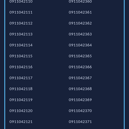
0911042110
0911042360
0911042111
0911042361
0911042112
0911042362
0911042113
0911042363
0911042114
0911042364
0911042115
0911042365
0911042116
0911042366
0911042117
0911042367
0911042118
0911042368
0911042119
0911042369
0911042120
0911042370
0911042121
0911042371