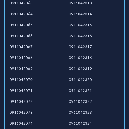
0911042063
0911042313
0911042064
0911042314
0911042065
0911042315
0911042066
0911042316
0911042067
0911042317
0911042068
0911042318
0911042069
0911042319
0911042070
0911042320
0911042071
0911042321
0911042072
0911042322
0911042073
0911042323
0911042074
0911042324