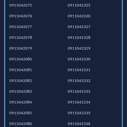
0911042075
0911042325
0911042076
0911042326
0911042077
0911042327
0911042078
0911042328
0911042079
0911042329
0911042080
0911042330
0911042081
0911042331
0911042082
0911042332
0911042083
0911042333
0911042084
0911042334
0911042085
0911042335
0911042086
0911042336