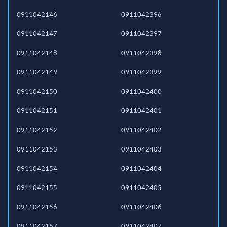
0911042146
0911042396
0911042147
0911042397
0911042148
0911042398
0911042149
0911042399
0911042150
0911042400
0911042151
0911042401
0911042152
0911042402
0911042153
0911042403
0911042154
0911042404
0911042155
0911042405
0911042156
0911042406
0911042157
0911042407