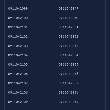
0911042099
0911042349
0911042100
0911042350
0911042101
0911042351
0911042102
0911042352
0911042103
0911042353
0911042104
0911042354
0911042105
0911042355
0911042106
0911042356
0911042107
0911042357
0911042108
0911042358
0911042109
0911042359