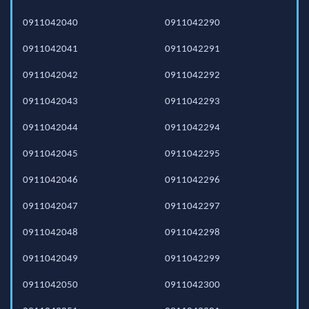
0911042040
0911042290
0911042041
0911042291
0911042042
0911042292
0911042043
0911042293
0911042044
0911042294
0911042045
0911042295
0911042046
0911042296
0911042047
0911042297
0911042048
0911042298
0911042049
0911042299
0911042050
0911042300