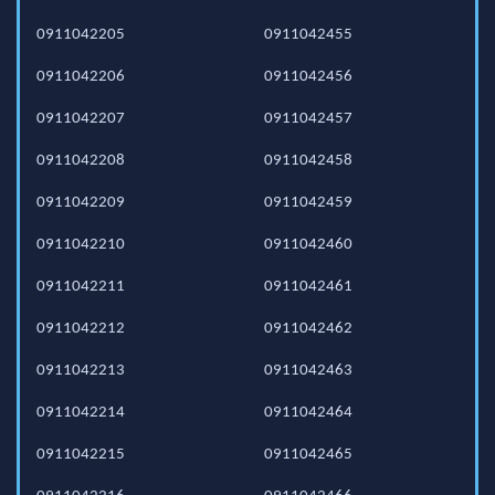
0911042205
0911042455
0911042206
0911042456
0911042207
0911042457
0911042208
0911042458
0911042209
0911042459
0911042210
0911042460
0911042211
0911042461
0911042212
0911042462
0911042213
0911042463
0911042214
0911042464
0911042215
0911042465