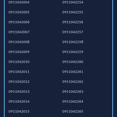
0911042004
0911042254
0911042005
0911042255
0911042006
0911042256
0911042007
0911042257
0911042008
0911042258
0911042009
0911042259
0911042010
0911042260
0911042011
0911042261
0911042012
0911042262
0911042013
0911042263
0911042014
0911042264
0911042015
0911042265