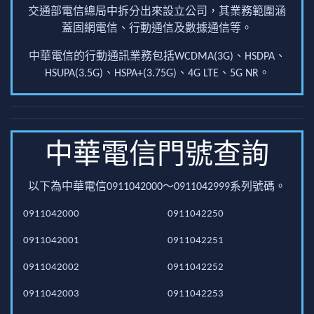
交通部電信總局中拆分出來設立公司，其業務範圍涵
蓋固網電信、行動通信及數據通信等。
中華電信的行動通訊業務包括WCDMA(3G)、HSDPA、
HSUPA(3.5G)、HSPA+(3.75G)、4G LTE、5G NR。
中華電信門號查詢
以下為中華電信0911042000～0911042999系列號碼。
0911042000
0911042250
0911042001
0911042251
0911042002
0911042252
0911042003
0911042253