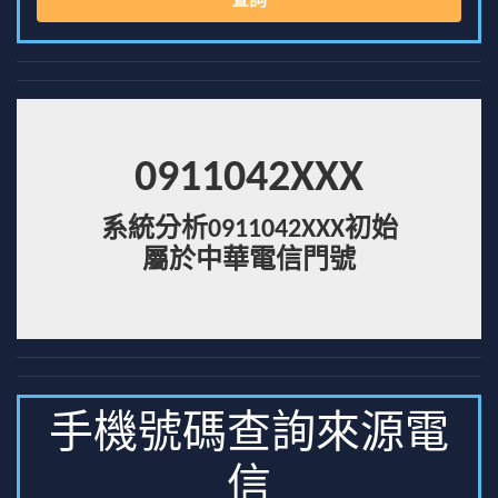
查詢
0911042XXX
系統分析0911042XXX初始
屬於中華電信門號
手機號碼查詢來源電
信