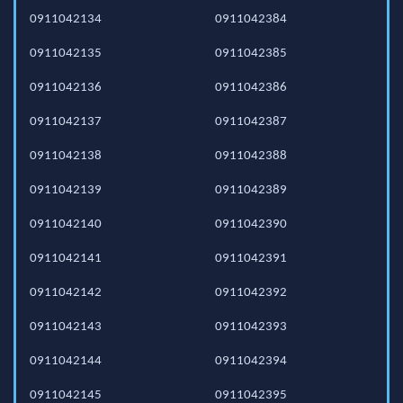
0911042134
0911042384
0911042135
0911042385
0911042136
0911042386
0911042137
0911042387
0911042138
0911042388
0911042139
0911042389
0911042140
0911042390
0911042141
0911042391
0911042142
0911042392
0911042143
0911042393
0911042144
0911042394
0911042145
0911042395