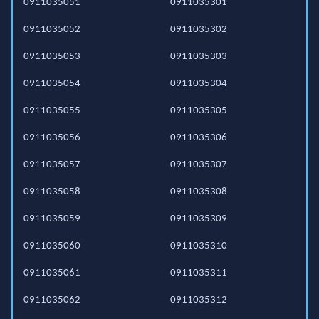
0911035051
0911035301
0911035052
0911035302
0911035053
0911035303
0911035054
0911035304
0911035055
0911035305
0911035056
0911035306
0911035057
0911035307
0911035058
0911035308
0911035059
0911035309
0911035060
0911035310
0911035061
0911035311
0911035062
0911035312