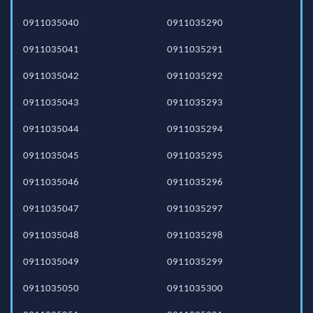
0911035040
0911035290
0911035041
0911035291
0911035042
0911035292
0911035043
0911035293
0911035044
0911035294
0911035045
0911035295
0911035046
0911035296
0911035047
0911035297
0911035048
0911035298
0911035049
0911035299
0911035050
0911035300