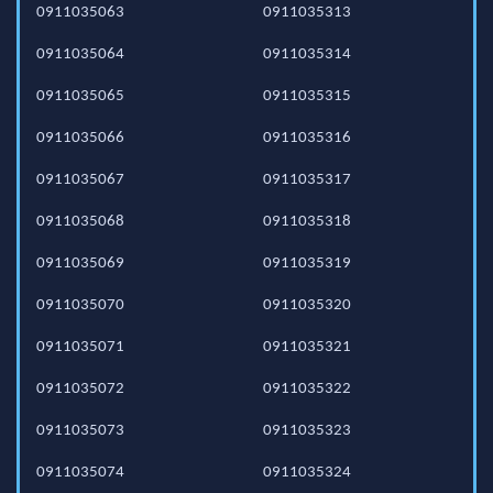
0911035063
0911035313
0911035064
0911035314
0911035065
0911035315
0911035066
0911035316
0911035067
0911035317
0911035068
0911035318
0911035069
0911035319
0911035070
0911035320
0911035071
0911035321
0911035072
0911035322
0911035073
0911035323
0911035074
0911035324