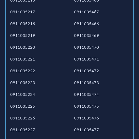
0911035216
0911035466
0911035217
0911035467
0911035218
0911035468
0911035219
0911035469
0911035220
0911035470
0911035221
0911035471
0911035222
0911035472
0911035223
0911035473
0911035224
0911035474
0911035225
0911035475
0911035226
0911035476
0911035227
0911035477