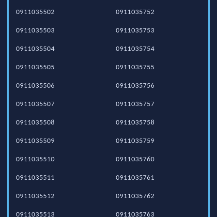
0911035502
0911035752
0911035503
0911035753
0911035504
0911035754
0911035505
0911035755
0911035506
0911035756
0911035507
0911035757
0911035508
0911035758
0911035509
0911035759
0911035510
0911035760
0911035511
0911035761
0911035512
0911035762
0911035513
0911035763