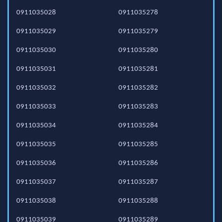
0911035028
0911035278
0911035029
0911035279
0911035030
0911035280
0911035031
0911035281
0911035032
0911035282
0911035033
0911035283
0911035034
0911035284
0911035035
0911035285
0911035036
0911035286
0911035037
0911035287
0911035038
0911035288
0911035039
0911035289