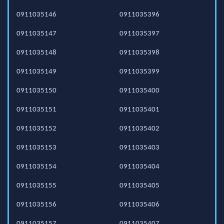
0911035146
0911035396
0911035147
0911035397
0911035148
0911035398
0911035149
0911035399
0911035150
0911035400
0911035151
0911035401
0911035152
0911035402
0911035153
0911035403
0911035154
0911035404
0911035155
0911035405
0911035156
0911035406
0911035157
0911035407