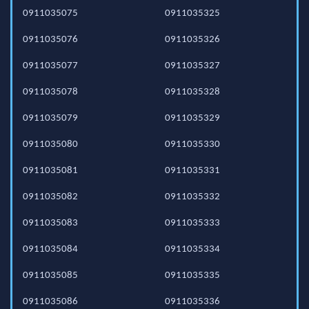
0911035075
0911035325
0911035076
0911035326
0911035077
0911035327
0911035078
0911035328
0911035079
0911035329
0911035080
0911035330
0911035081
0911035331
0911035082
0911035332
0911035083
0911035333
0911035084
0911035334
0911035085
0911035335
0911035086
0911035336