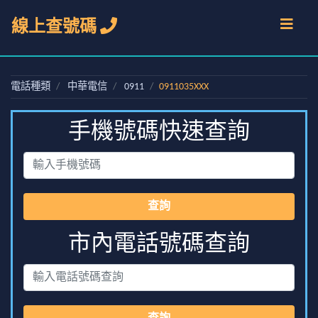
線上查號碼
電話種類
中華電信
0911
0911035XXX
手機號碼快速查詢
查詢
市內電話號碼查詢