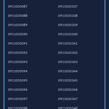
0911035087
0911035337
0911035088
0911035338
0911035089
0911035339
0911035090
0911035340
0911035091
0911035341
0911035092
0911035342
0911035093
0911035343
0911035094
0911035344
0911035095
0911035345
0911035096
0911035346
0911035097
0911035347
0911035098
0911035348