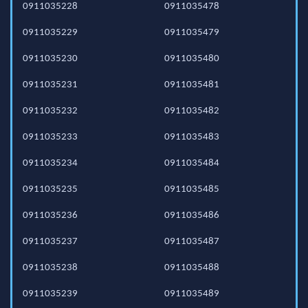
0911035228
0911035478
0911035229
0911035479
0911035230
0911035480
0911035231
0911035481
0911035232
0911035482
0911035233
0911035483
0911035234
0911035484
0911035235
0911035485
0911035236
0911035486
0911035237
0911035487
0911035238
0911035488
0911035239
0911035489