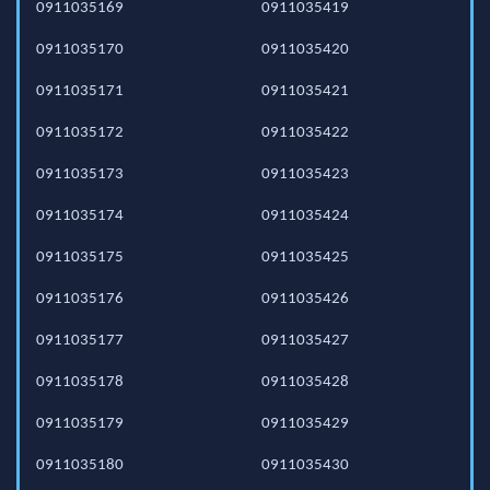
0911035169
0911035419
0911035170
0911035420
0911035171
0911035421
0911035172
0911035422
0911035173
0911035423
0911035174
0911035424
0911035175
0911035425
0911035176
0911035426
0911035177
0911035427
0911035178
0911035428
0911035179
0911035429
0911035180
0911035430