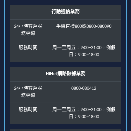
行動通信業務
24小時客戶服
手機直撥800或0800-080090
務專線
服務時間
周一至周五：9:00~21:00，例假
日：9:00~18:00
HiNet網路數據業務
24小時客戶服
0800-080412
務專線
服務時間
周一至周五：9:00~21:00，例假
日：9:00~18:00