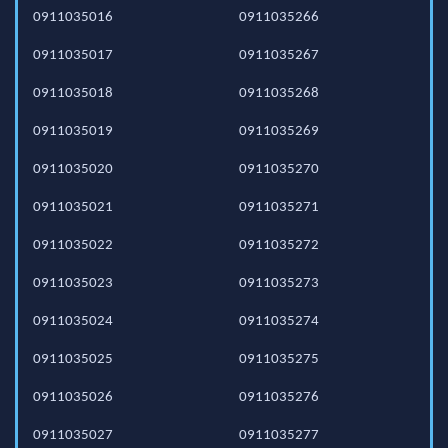
0911035016
0911035266
0911035017
0911035267
0911035018
0911035268
0911035019
0911035269
0911035020
0911035270
0911035021
0911035271
0911035022
0911035272
0911035023
0911035273
0911035024
0911035274
0911035025
0911035275
0911035026
0911035276
0911035027
0911035277