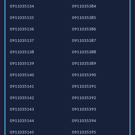
0911035134
0911035384
0911035135
0911035385
0911035136
0911035386
0911035137
0911035387
0911035138
0911035388
0911035139
0911035389
0911035140
0911035390
0911035141
0911035391
0911035142
0911035392
0911035143
0911035393
0911035144
0911035394
0911035145
0911035395