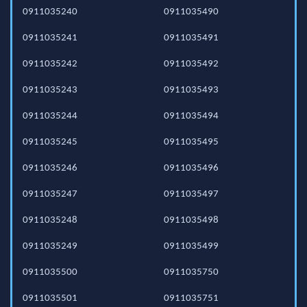
0911035240
0911035490
0911035241
0911035491
0911035242
0911035492
0911035243
0911035493
0911035244
0911035494
0911035245
0911035495
0911035246
0911035496
0911035247
0911035497
0911035248
0911035498
0911035249
0911035499
0911035500
0911035750
0911035501
0911035751