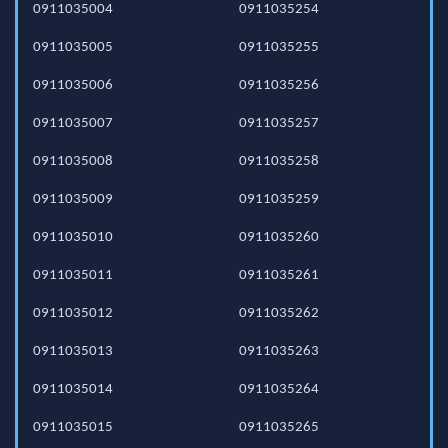
0911035004
0911035254
0911035005
0911035255
0911035006
0911035256
0911035007
0911035257
0911035008
0911035258
0911035009
0911035259
0911035010
0911035260
0911035011
0911035261
0911035012
0911035262
0911035013
0911035263
0911035014
0911035264
0911035015
0911035265