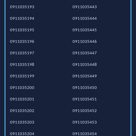
0911035193
0911035443
0911035194
0911035444
0911035195
0911035445
0911035196
0911035446
0911035197
0911035447
0911035198
0911035448
0911035199
0911035449
0911035200
0911035450
0911035201
0911035451
0911035202
0911035452
0911035203
0911035453
0911035204
0911035454