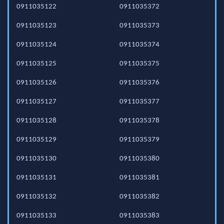
0911035122
0911035372
0911035123
0911035373
0911035124
0911035374
0911035125
0911035375
0911035126
0911035376
0911035127
0911035377
0911035128
0911035378
0911035129
0911035379
0911035130
0911035380
0911035131
0911035381
0911035132
0911035382
0911035133
0911035383