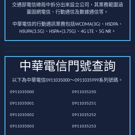
交通部電信總局中拆分出來設立公司，其業務範圍涵
蓋固網電信、行動通信及數據通信等。
中華電信的行動通訊業務包括WCDMA(3G)、HSDPA、
HSUPA(3.5G)、HSPA+(3.75G)、4G LTE、5G NR。
中華電信門號查詢
以下為中華電信0911035000～0911035999系列號碼。
0911035000
0911035250
0911035001
0911035251
0911035002
0911035252
0911035003
0911035253