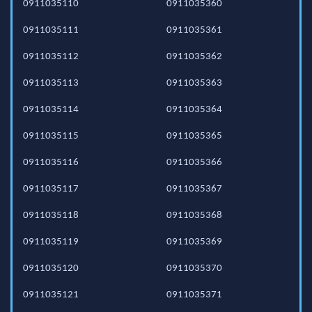
0911035110
0911035360
0911035111
0911035361
0911035112
0911035362
0911035113
0911035363
0911035114
0911035364
0911035115
0911035365
0911035116
0911035366
0911035117
0911035367
0911035118
0911035368
0911035119
0911035369
0911035120
0911035370
0911035121
0911035371