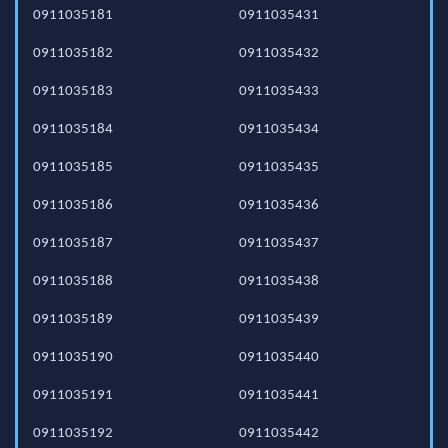
0911035181
0911035431
0911035182
0911035432
0911035183
0911035433
0911035184
0911035434
0911035185
0911035435
0911035186
0911035436
0911035187
0911035437
0911035188
0911035438
0911035189
0911035439
0911035190
0911035440
0911035191
0911035441
0911035192
0911035442