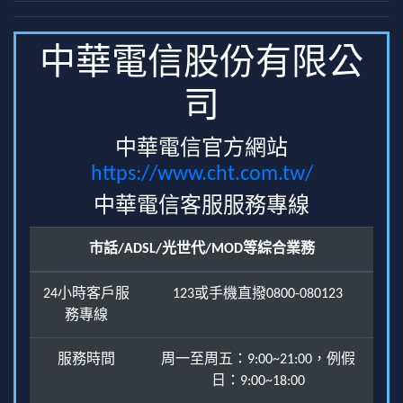
中華電信股份有限公
司
中華電信官方網站
https://www.cht.com.tw/
中華電信客服服務專線
市話/ADSL/光世代/MOD等綜合業務
24小時客戶服
123或手機直撥0800-080123
務專線
服務時間
周一至周五：9:00~21:00，例假
日：9:00~18:00