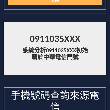
查詢
0911035XXX
系統分析0911035XXX初始
屬於中華電信門號
手機號碼查詢來源電
信