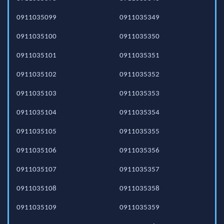
0911035099
0911035349
0911035100
0911035350
0911035101
0911035351
0911035102
0911035352
0911035103
0911035353
0911035104
0911035354
0911035105
0911035355
0911035106
0911035356
0911035107
0911035357
0911035108
0911035358
0911035109
0911035359