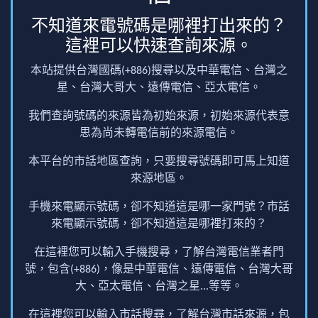
不知道來電號碼是哪裡打出來的？
這裡可以快速查詢來源。
本站提供台灣國碼(+886)搜尋以及中華電信、台灣之
星、台灣大哥大、遠傳電信、亞太電信。
我們查詢號碼的來源皆為初始來源，初始來源代表意
思為尚未轉電信前的來源電信。
本平台的市話地區查詢，只要搜尋號碼即可馬上知道
來源地區。
手機來電顯示號碼，卻不知道這是哪一家門號？市話
來電顯示號碼，卻不知道這是哪裡打來的？
在這裡您可以輸入手機搜尋，了解台灣電信業者門
號，包含(+886)，像是中華電信、遠傳電信、台灣大哥
大、亞太電信、台灣之星...等等。
在這裡您可以輸入市話搜尋，了解台灣市話來源，包