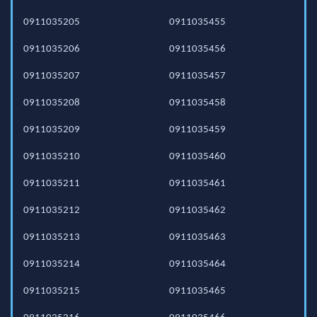
0911035205
0911035455
0911035206
0911035456
0911035207
0911035457
0911035208
0911035458
0911035209
0911035459
0911035210
0911035460
0911035211
0911035461
0911035212
0911035462
0911035213
0911035463
0911035214
0911035464
0911035215
0911035465