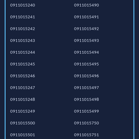
0911015240
0911015490
0911015241
0911015491
0911015242
0911015492
0911015243
0911015493
0911015244
0911015494
0911015245
0911015495
0911015246
0911015496
0911015247
0911015497
0911015248
0911015498
0911015249
0911015499
0911015500
0911015750
0911015501
0911015751