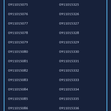
0911015075
0911015325
0911015076
0911015326
0911015077
0911015327
0911015078
0911015328
0911015079
0911015329
0911015080
0911015330
0911015081
0911015331
0911015082
0911015332
0911015083
0911015333
0911015084
0911015334
0911015085
0911015335
0911015086
0911015336