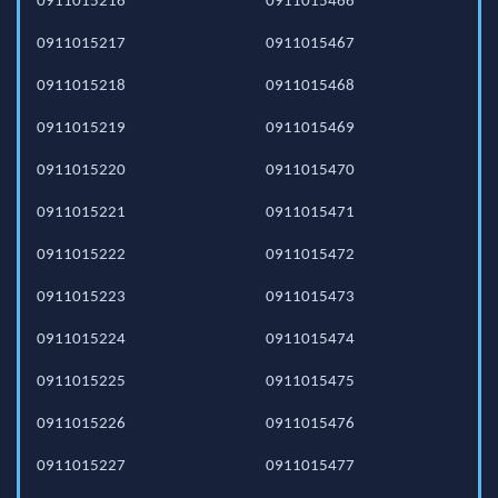
0911015216
0911015466
0911015217
0911015467
0911015218
0911015468
0911015219
0911015469
0911015220
0911015470
0911015221
0911015471
0911015222
0911015472
0911015223
0911015473
0911015224
0911015474
0911015225
0911015475
0911015226
0911015476
0911015227
0911015477