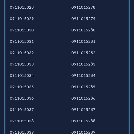
0911015028
0911015278
0911015029
0911015279
0911015030
0911015280
0911015031
0911015281
0911015032
0911015282
0911015033
0911015283
0911015034
0911015284
0911015035
0911015285
0911015036
0911015286
0911015037
0911015287
0911015038
0911015288
0911015039
0911015289