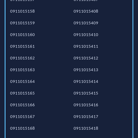
0911015158
0911015408
0911015159
0911015409
0911015160
0911015410
0911015161
0911015411
0911015162
0911015412
0911015163
0911015413
0911015164
0911015414
0911015165
0911015415
0911015166
0911015416
0911015167
0911015417
0911015168
0911015418