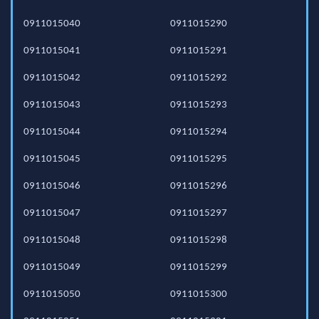
0911015040
0911015290
0911015041
0911015291
0911015042
0911015292
0911015043
0911015293
0911015044
0911015294
0911015045
0911015295
0911015046
0911015296
0911015047
0911015297
0911015048
0911015298
0911015049
0911015299
0911015050
0911015300