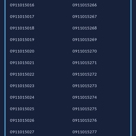
0911015016
0911015266
0911015017
0911015267
0911015018
0911015268
0911015019
0911015269
0911015020
0911015270
0911015021
0911015271
0911015022
0911015272
0911015023
0911015273
0911015024
0911015274
0911015025
0911015275
0911015026
0911015276
0911015027
0911015277