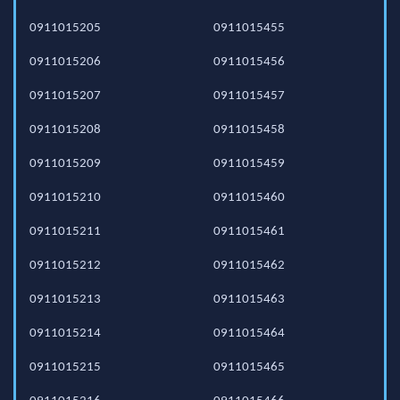
0911015205
0911015455
0911015206
0911015456
0911015207
0911015457
0911015208
0911015458
0911015209
0911015459
0911015210
0911015460
0911015211
0911015461
0911015212
0911015462
0911015213
0911015463
0911015214
0911015464
0911015215
0911015465