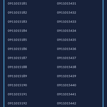
0911015181
0911015431
0911015182
0911015432
0911015183
0911015433
0911015184
0911015434
0911015185
0911015435
0911015186
0911015436
0911015187
0911015437
0911015188
0911015438
0911015189
0911015439
0911015190
0911015440
0911015191
0911015441
0911015192
0911015442