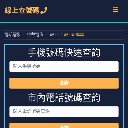
線上查號碼
電話種類
中華電信
0911
0911015XXX
手機號碼快速查詢
查詢
市內電話號碼查詢