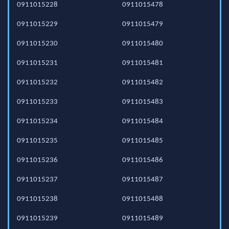
0911015228
0911015478
0911015229
0911015479
0911015230
0911015480
0911015231
0911015481
0911015232
0911015482
0911015233
0911015483
0911015234
0911015484
0911015235
0911015485
0911015236
0911015486
0911015237
0911015487
0911015238
0911015488
0911015239
0911015489