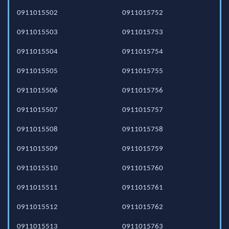
0911015502
0911015752
0911015503
0911015753
0911015504
0911015754
0911015505
0911015755
0911015506
0911015756
0911015507
0911015757
0911015508
0911015758
0911015509
0911015759
0911015510
0911015760
0911015511
0911015761
0911015512
0911015762
0911015513
0911015763