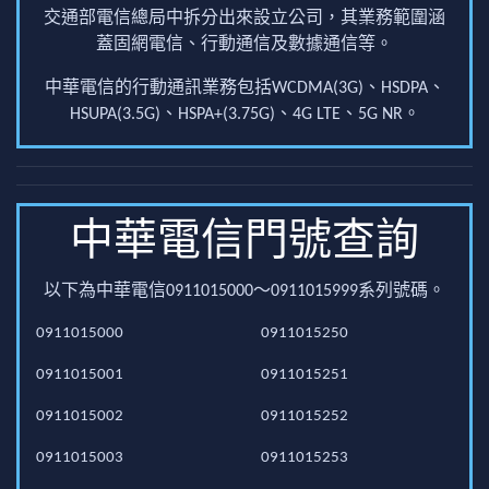
交通部電信總局中拆分出來設立公司，其業務範圍涵
蓋固網電信、行動通信及數據通信等。
中華電信的行動通訊業務包括WCDMA(3G)、HSDPA、
HSUPA(3.5G)、HSPA+(3.75G)、4G LTE、5G NR。
中華電信門號查詢
以下為中華電信0911015000～0911015999系列號碼。
0911015000
0911015250
0911015001
0911015251
0911015002
0911015252
0911015003
0911015253