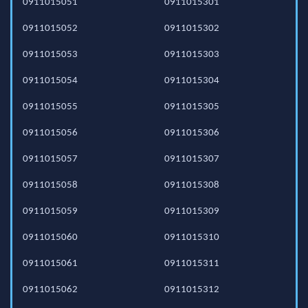
0911015051
0911015301
0911015052
0911015302
0911015053
0911015303
0911015054
0911015304
0911015055
0911015305
0911015056
0911015306
0911015057
0911015307
0911015058
0911015308
0911015059
0911015309
0911015060
0911015310
0911015061
0911015311
0911015062
0911015312