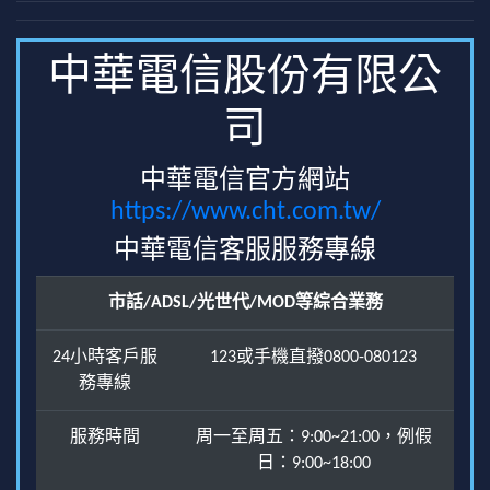
中華電信股份有限公
司
中華電信官方網站
https://www.cht.com.tw/
中華電信客服服務專線
市話/ADSL/光世代/MOD等綜合業務
24小時客戶服
123或手機直撥0800-080123
務專線
服務時間
周一至周五：9:00~21:00，例假
日：9:00~18:00