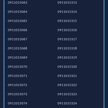
0911015063
0911015313
0911015064
0911015314
0911015065
0911015315
0911015066
0911015316
0911015067
0911015317
0911015068
0911015318
0911015069
0911015319
0911015070
0911015320
0911015071
0911015321
0911015072
0911015322
0911015073
0911015323
0911015074
0911015324