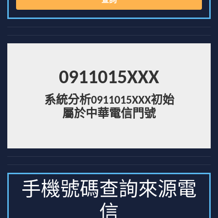
查詢
0911015XXX
系統分析0911015XXX初始
屬於中華電信門號
手機號碼查詢來源電
信