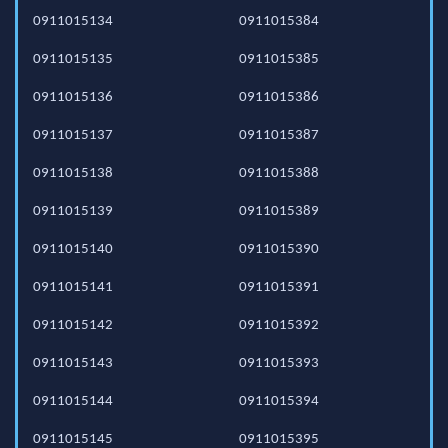
0911015134
0911015384
0911015135
0911015385
0911015136
0911015386
0911015137
0911015387
0911015138
0911015388
0911015139
0911015389
0911015140
0911015390
0911015141
0911015391
0911015142
0911015392
0911015143
0911015393
0911015144
0911015394
0911015145
0911015395