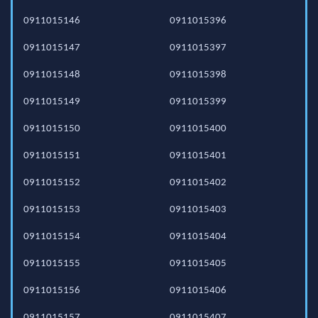
0911015146
0911015396
0911015147
0911015397
0911015148
0911015398
0911015149
0911015399
0911015150
0911015400
0911015151
0911015401
0911015152
0911015402
0911015153
0911015403
0911015154
0911015404
0911015155
0911015405
0911015156
0911015406
0911015157
0911015407