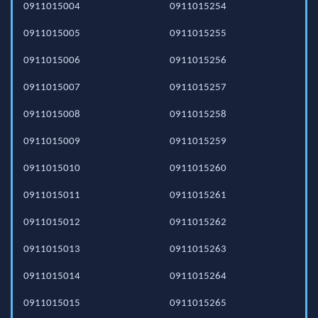
0911015004
0911015254
0911015005
0911015255
0911015006
0911015256
0911015007
0911015257
0911015008
0911015258
0911015009
0911015259
0911015010
0911015260
0911015011
0911015261
0911015012
0911015262
0911015013
0911015263
0911015014
0911015264
0911015015
0911015265