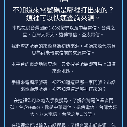
不知道來電號碼是哪裡打出來的？
這裡可以快速查詢來源。
本站提供台灣國碼(+886)搜尋以及中華電信、台灣之
星、台灣大哥大、遠傳電信、亞太電信。
我們查詢號碼的來源皆為初始來源，初始來源代表意
思為尚未轉電信前的來源電信。
本平台的市話地區查詢，只要搜尋號碼即可馬上知道
來源地區。
手機來電顯示號碼，卻不知道這是哪一家門號？市話
來電顯示號碼，卻不知道這是哪裡打來的？
在這裡您可以輸入手機搜尋，了解台灣電信業者門
號，包含(+886)，像是中華電信、遠傳電信、台灣大哥
大、亞太電信、台灣之星...等等。
在這裡您可以輸入市話搜尋，了解台灣市話來源，包