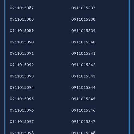
0911015087
0911015337
0911015088
0911015338
0911015089
0911015339
0911015090
0911015340
0911015091
0911015341
0911015092
0911015342
0911015093
0911015343
0911015094
0911015344
0911015095
0911015345
0911015096
0911015346
0911015097
0911015347
0911015098
0911015348