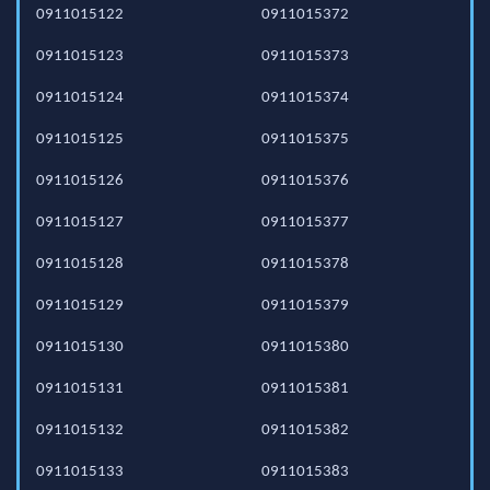
0911015122
0911015372
0911015123
0911015373
0911015124
0911015374
0911015125
0911015375
0911015126
0911015376
0911015127
0911015377
0911015128
0911015378
0911015129
0911015379
0911015130
0911015380
0911015131
0911015381
0911015132
0911015382
0911015133
0911015383