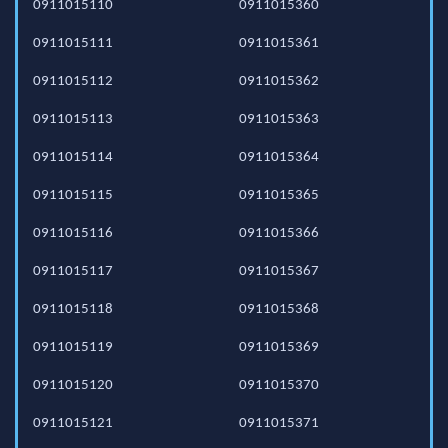
0911015110
0911015360
0911015111
0911015361
0911015112
0911015362
0911015113
0911015363
0911015114
0911015364
0911015115
0911015365
0911015116
0911015366
0911015117
0911015367
0911015118
0911015368
0911015119
0911015369
0911015120
0911015370
0911015121
0911015371