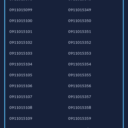
0911015099
0911015349
0911015100
0911015350
0911015101
0911015351
0911015102
0911015352
0911015103
0911015353
0911015104
0911015354
0911015105
0911015355
0911015106
0911015356
0911015107
0911015357
0911015108
0911015358
0911015109
0911015359