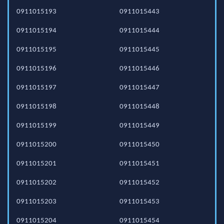
0911015193
0911015443
0911015194
0911015444
0911015195
0911015445
0911015196
0911015446
0911015197
0911015447
0911015198
0911015448
0911015199
0911015449
0911015200
0911015450
0911015201
0911015451
0911015202
0911015452
0911015203
0911015453
0911015204
0911015454