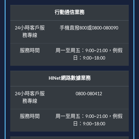
行動通信業務
24小時客戶服
手機直撥800或0800-080090
務專線
服務時間
周一至周五：9:00~21:00，例假
日：9:00~18:00
HiNet網路數據業務
24小時客戶服
0800-080412
務專線
服務時間
周一至周五：9:00~21:00，例假
日：9:00~18:00