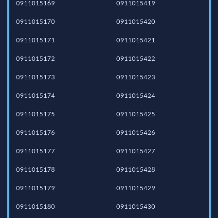
0911015169
0911015419
0911015170
0911015420
0911015171
0911015421
0911015172
0911015422
0911015173
0911015423
0911015174
0911015424
0911015175
0911015425
0911015176
0911015426
0911015177
0911015427
0911015178
0911015428
0911015179
0911015429
0911015180
0911015430