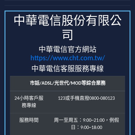
中華電信股份有限公
司
中華電信官方網站
https://www.cht.com.tw/
中華電信客服服務專線
市話/ADSL/光世代/MOD等綜合業務
24小時客戶服
123或手機直撥0800-080123
務專線
服務時間
周一至周五：9:00~21:00，例假
日：9:00~18:00