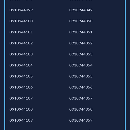
0910944099
0910944349
0910944100
0910944350
0910944101
0910944351
0910944102
0910944352
0910944103
0910944353
0910944104
0910944354
0910944105
0910944355
0910944106
0910944356
0910944107
0910944357
0910944108
0910944358
0910944109
0910944359