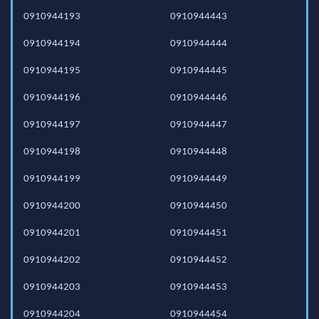
0910944193
0910944443
0910944194
0910944444
0910944195
0910944445
0910944196
0910944446
0910944197
0910944447
0910944198
0910944448
0910944199
0910944449
0910944200
0910944450
0910944201
0910944451
0910944202
0910944452
0910944203
0910944453
0910944204
0910944454