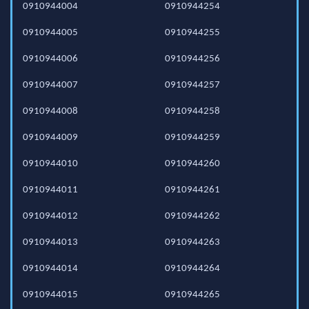
0910944004
0910944254
0910944005
0910944255
0910944006
0910944256
0910944007
0910944257
0910944008
0910944258
0910944009
0910944259
0910944010
0910944260
0910944011
0910944261
0910944012
0910944262
0910944013
0910944263
0910944014
0910944264
0910944015
0910944265