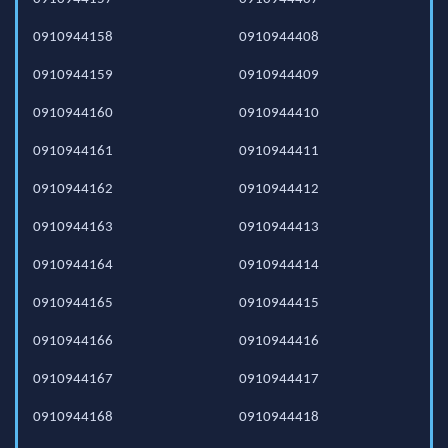
0910944158
0910944408
0910944159
0910944409
0910944160
0910944410
0910944161
0910944411
0910944162
0910944412
0910944163
0910944413
0910944164
0910944414
0910944165
0910944415
0910944166
0910944416
0910944167
0910944417
0910944168
0910944418