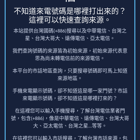
不知道來電號碼是哪裡打出來的？
這裡可以快速查詢來源。
本站提供台灣國碼(+886)搜尋以及中華電信、台灣之
星、台灣大哥大、遠傳電信、亞太電信。
我們查詢號碼的來源皆為初始來源，初始來源代表意
思為尚未轉電信前的來源電信。
本平台的市話地區查詢，只要搜尋號碼即可馬上知道
來源地區。
手機來電顯示號碼，卻不知道這是哪一家門號？市話
來電顯示號碼，卻不知道這是哪裡打來的？
在這裡您可以輸入手機搜尋，了解台灣電信業者門
號，包含(+886)，像是中華電信、遠傳電信、台灣大哥
大、亞太電信、台灣之星...等等。
在這裡您可以輸入市話搜尋，了解台灣市話來源，包