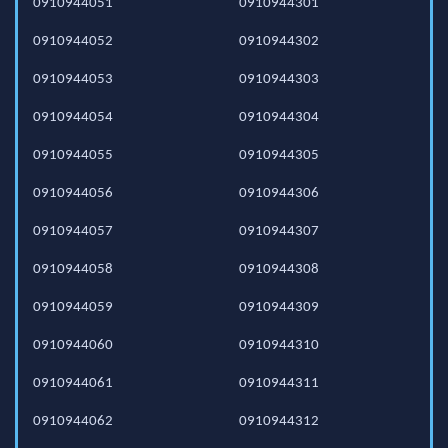
0910944051
0910944301
0910944052
0910944302
0910944053
0910944303
0910944054
0910944304
0910944055
0910944305
0910944056
0910944306
0910944057
0910944307
0910944058
0910944308
0910944059
0910944309
0910944060
0910944310
0910944061
0910944311
0910944062
0910944312