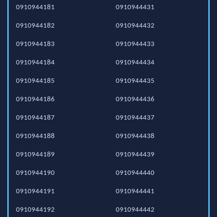
0910944181
0910944431
0910944182
0910944432
0910944183
0910944433
0910944184
0910944434
0910944185
0910944435
0910944186
0910944436
0910944187
0910944437
0910944188
0910944438
0910944189
0910944439
0910944190
0910944440
0910944191
0910944441
0910944192
0910944442