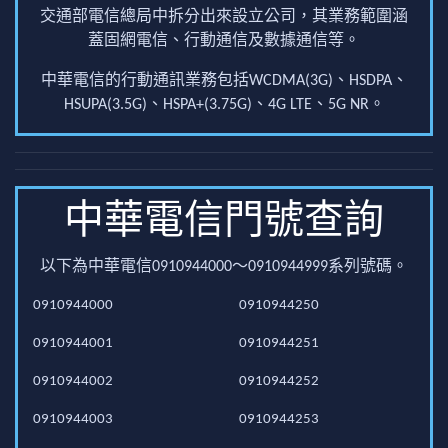
交通部電信總局中拆分出來設立公司，其業務範圍涵
蓋固網電信、行動通信及數據通信等。
中華電信的行動通訊業務包括WCDMA(3G)、HSDPA、
HSUPA(3.5G)、HSPA+(3.75G)、4G LTE、5G NR。
中華電信門號查詢
以下為中華電信0910944000～0910944999系列號碼。
0910944000
0910944250
0910944001
0910944251
0910944002
0910944252
0910944003
0910944253