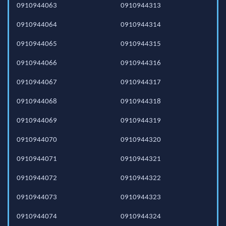
0910944063
0910944313
0910944064
0910944314
0910944065
0910944315
0910944066
0910944316
0910944067
0910944317
0910944068
0910944318
0910944069
0910944319
0910944070
0910944320
0910944071
0910944321
0910944072
0910944322
0910944073
0910944323
0910944074
0910944324