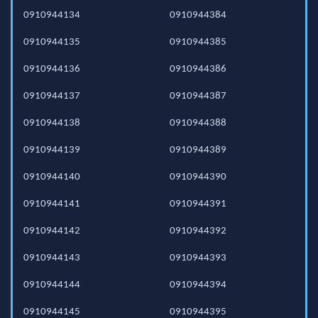
0910944134
0910944384
0910944135
0910944385
0910944136
0910944386
0910944137
0910944387
0910944138
0910944388
0910944139
0910944389
0910944140
0910944390
0910944141
0910944391
0910944142
0910944392
0910944143
0910944393
0910944144
0910944394
0910944145
0910944395