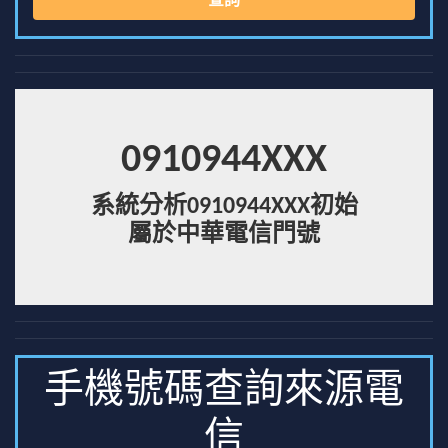
查詢
0910944XXX
系統分析0910944XXX初始
屬於中華電信門號
手機號碼查詢來源電
信