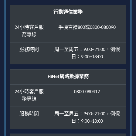
行動通信業務
24小時客戶服
手機直撥800或0800-080090
務專線
服務時間
周一至周五：9:00~21:00，例假
日：9:00~18:00
HiNet網路數據業務
24小時客戶服
0800-080412
務專線
服務時間
周一至周五：9:00~21:00，例假
日：9:00~18:00