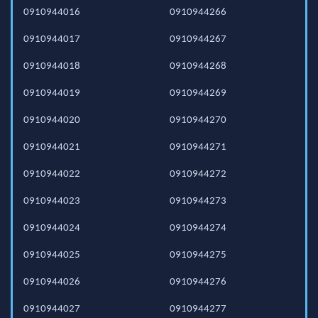
0910944016
0910944266
0910944017
0910944267
0910944018
0910944268
0910944019
0910944269
0910944020
0910944270
0910944021
0910944271
0910944022
0910944272
0910944023
0910944273
0910944024
0910944274
0910944025
0910944275
0910944026
0910944276
0910944027
0910944277