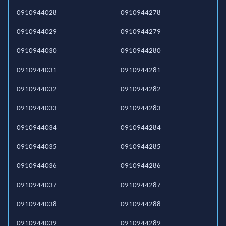
0910944028
0910944278
0910944029
0910944279
0910944030
0910944280
0910944031
0910944281
0910944032
0910944282
0910944033
0910944283
0910944034
0910944284
0910944035
0910944285
0910944036
0910944286
0910944037
0910944287
0910944038
0910944288
0910944039
0910944289