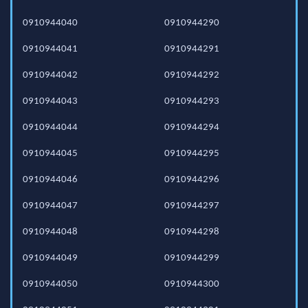
0910944040
0910944290
0910944041
0910944291
0910944042
0910944292
0910944043
0910944293
0910944044
0910944294
0910944045
0910944295
0910944046
0910944296
0910944047
0910944297
0910944048
0910944298
0910944049
0910944299
0910944050
0910944300