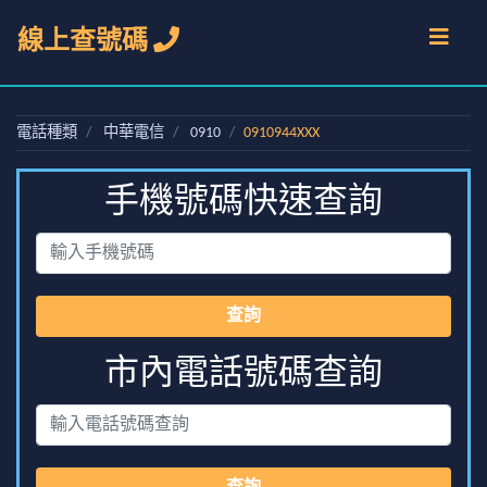
線上查號碼
電話種類
中華電信
0910
0910944XXX
手機號碼快速查詢
查詢
市內電話號碼查詢