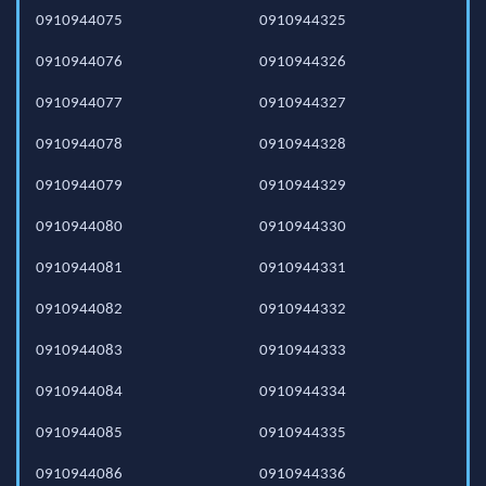
0910944075
0910944325
0910944076
0910944326
0910944077
0910944327
0910944078
0910944328
0910944079
0910944329
0910944080
0910944330
0910944081
0910944331
0910944082
0910944332
0910944083
0910944333
0910944084
0910944334
0910944085
0910944335
0910944086
0910944336