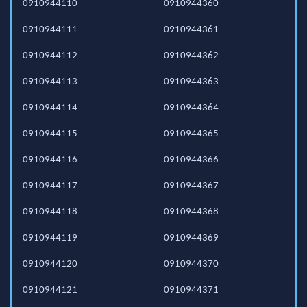
0910944110
0910944360
0910944111
0910944361
0910944112
0910944362
0910944113
0910944363
0910944114
0910944364
0910944115
0910944365
0910944116
0910944366
0910944117
0910944367
0910944118
0910944368
0910944119
0910944369
0910944120
0910944370
0910944121
0910944371