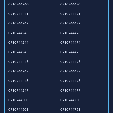
0910944240
0910944490
0910944241
0910944491
0910944242
0910944492
0910944243
0910944493
0910944244
0910944494
0910944245
0910944495
0910944246
0910944496
0910944247
0910944497
0910944248
0910944498
0910944249
0910944499
0910944500
0910944750
0910944501
0910944751