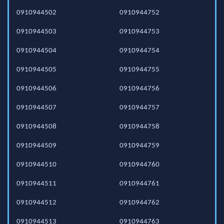
0910944502
0910944752
0910944503
0910944753
0910944504
0910944754
0910944505
0910944755
0910944506
0910944756
0910944507
0910944757
0910944508
0910944758
0910944509
0910944759
0910944510
0910944760
0910944511
0910944761
0910944512
0910944762
0910944513
0910944763