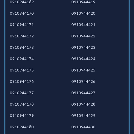
0910944169
0910944419
0910944170
0910944420
0910944171
0910944421
0910944172
0910944422
0910944173
0910944423
0910944174
0910944424
0910944175
0910944425
0910944176
0910944426
0910944177
0910944427
0910944178
0910944428
0910944179
0910944429
0910944180
0910944430