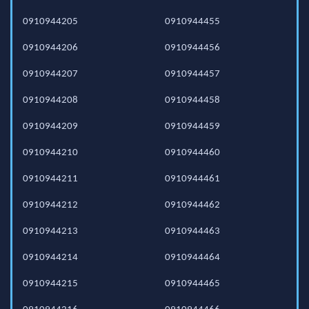
0910944205
0910944455
0910944206
0910944456
0910944207
0910944457
0910944208
0910944458
0910944209
0910944459
0910944210
0910944460
0910944211
0910944461
0910944212
0910944462
0910944213
0910944463
0910944214
0910944464
0910944215
0910944465