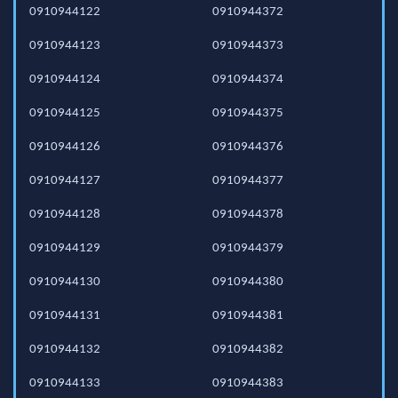
0910944122
0910944372
0910944123
0910944373
0910944124
0910944374
0910944125
0910944375
0910944126
0910944376
0910944127
0910944377
0910944128
0910944378
0910944129
0910944379
0910944130
0910944380
0910944131
0910944381
0910944132
0910944382
0910944133
0910944383