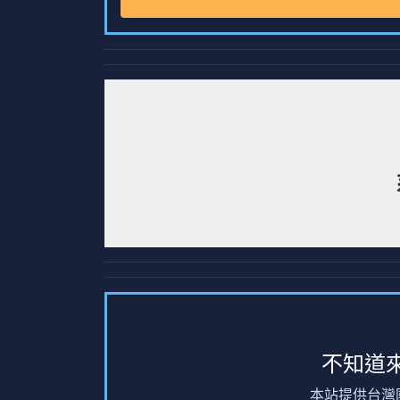
不知道
本站提供台灣