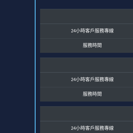
24小時客戶服務專線
服務時間
24小時客戶服務專線
服務時間
24小時客戶服務專線