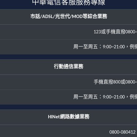
中華電信客服服務專線
市話/ADSL/光世代/MOD等綜合業務
123或手機直撥0800-0
周一至周五：9:00~21:00，例假日
行動通信業務
手機直撥800或0800-0
周一至周五：9:00~21:00，例假日
HiNet網路數據業務
0800-080412