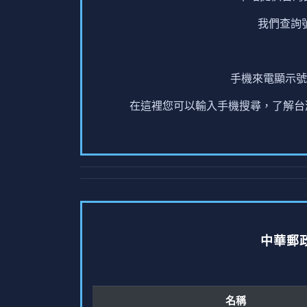
我們查詢
手機來電顯示號
在這裡您可以輸入手機搜尋，了解台灣
中華郵
名稱