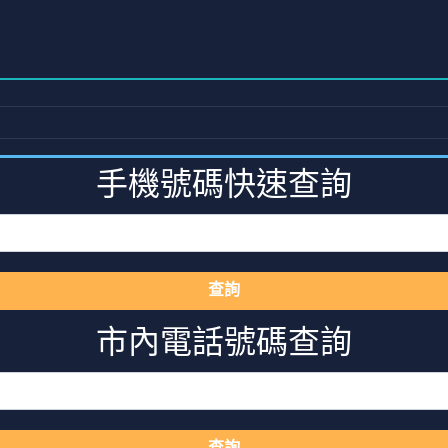
手機號碼快速查詢
查詢
市內電話號碼查詢