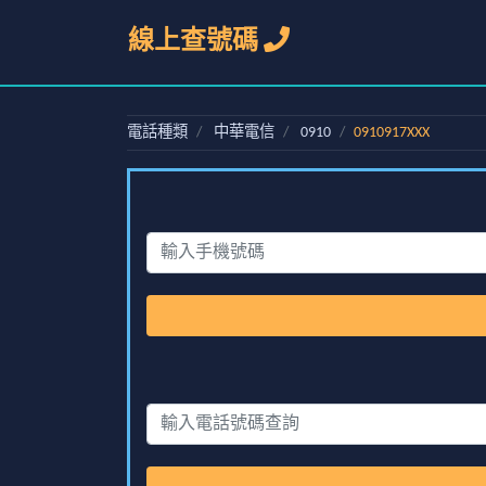
線上查號碼
電話種類
中華電信
0910
0910917XXX