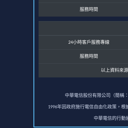
服務時間
24小時客戶服務專線
服務時間
以上資料來
中華電信股份有限公司（簡稱：
1996年因政府施行電信自由化政策，
中華電信的行動通訊業務