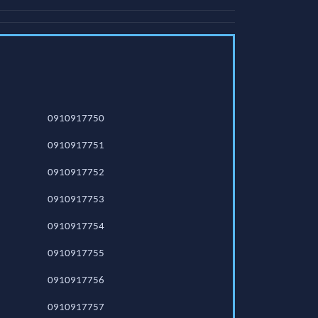
0910917750
0910917751
0910917752
0910917753
0910917754
0910917755
0910917756
0910917757