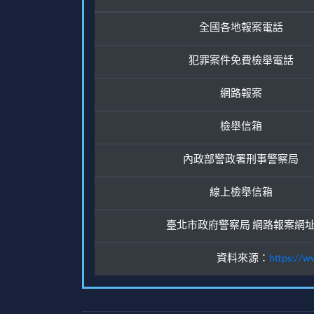
全國各地報案電話
犯罪案件免費檢舉電話
網路報案
檢舉信箱
內政部警政署刑事警察局
線上檢舉信箱
臺北市政府警察局 網路報案網
資料來源：
https://w