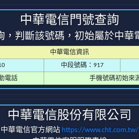
中華電信門號查詢
詢，判斷該號碼，初始屬於中華
中華電信資訊
0
中段號碼：917
動電話
手機號碼初始來
中華電信股份有限公司
中華電信官方網站
https://www.cht.com.tw/