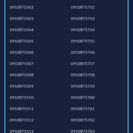
0910875502
0910875752
0910875503
0910875753
0910875504
0910875754
0910875505
0910875755
0910875506
0910875756
0910875507
0910875757
0910875508
0910875758
0910875509
0910875759
0910875510
0910875760
0910875511
0910875761
0910875512
0910875762
0910875513
0910875763