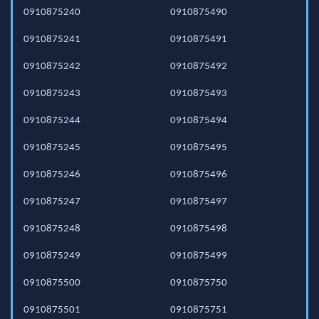
0910875240
0910875490
0910875241
0910875491
0910875242
0910875492
0910875243
0910875493
0910875244
0910875494
0910875245
0910875495
0910875246
0910875496
0910875247
0910875497
0910875248
0910875498
0910875249
0910875499
0910875500
0910875750
0910875501
0910875751