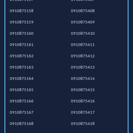
0910875158
0910875408
0910875159
0910875409
0910875160
0910875410
0910875161
0910875411
0910875162
0910875412
0910875163
0910875413
0910875164
0910875414
0910875165
0910875415
0910875166
0910875416
0910875167
0910875417
0910875168
0910875418