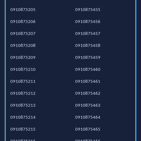
0910875205
0910875455
0910875206
0910875456
0910875207
0910875457
0910875208
0910875458
0910875209
0910875459
0910875210
0910875460
0910875211
0910875461
0910875212
0910875462
0910875213
0910875463
0910875214
0910875464
0910875215
0910875465