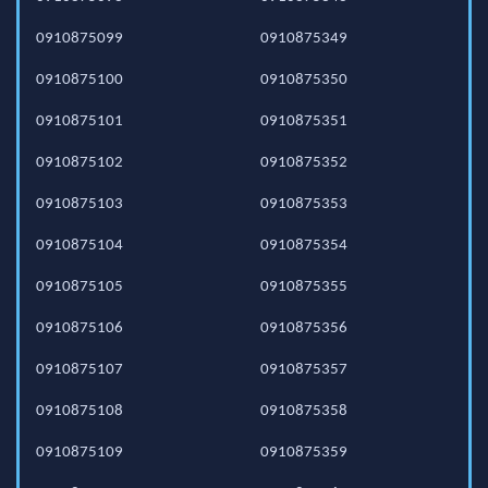
0910875099
0910875349
0910875100
0910875350
0910875101
0910875351
0910875102
0910875352
0910875103
0910875353
0910875104
0910875354
0910875105
0910875355
0910875106
0910875356
0910875107
0910875357
0910875108
0910875358
0910875109
0910875359