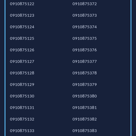
0910875122
0910875372
0910875123
0910875373
0910875124
0910875374
0910875125
0910875375
0910875126
0910875376
0910875127
0910875377
0910875128
0910875378
0910875129
0910875379
0910875130
0910875380
0910875131
0910875381
0910875132
0910875382
0910875133
0910875383