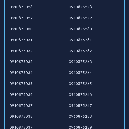
0910875028
0910875278
0910875029
0910875279
0910875030
0910875280
0910875031
0910875281
0910875032
0910875282
0910875033
0910875283
0910875034
0910875284
0910875035
0910875285
0910875036
0910875286
0910875037
0910875287
0910875038
0910875288
0910875039
0910875289