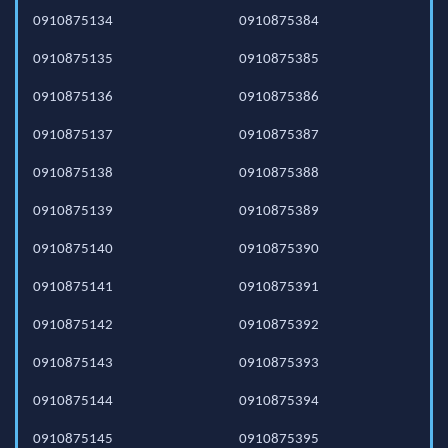
0910875134
0910875384
0910875135
0910875385
0910875136
0910875386
0910875137
0910875387
0910875138
0910875388
0910875139
0910875389
0910875140
0910875390
0910875141
0910875391
0910875142
0910875392
0910875143
0910875393
0910875144
0910875394
0910875145
0910875395