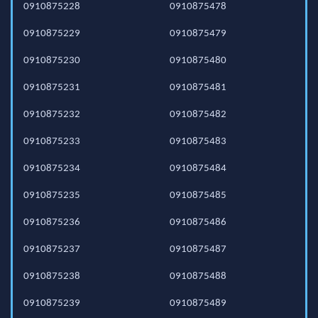
0910875228
0910875478
0910875229
0910875479
0910875230
0910875480
0910875231
0910875481
0910875232
0910875482
0910875233
0910875483
0910875234
0910875484
0910875235
0910875485
0910875236
0910875486
0910875237
0910875487
0910875238
0910875488
0910875239
0910875489