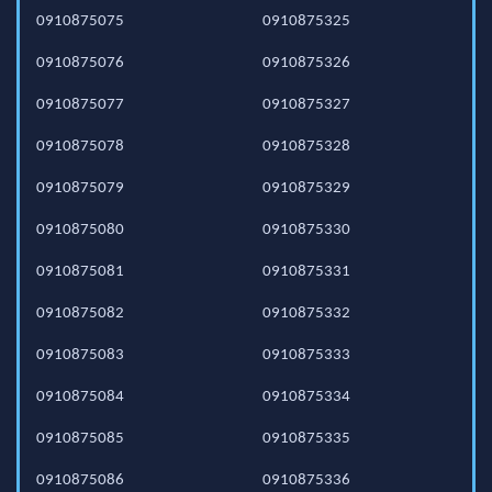
0910875075
0910875325
0910875076
0910875326
0910875077
0910875327
0910875078
0910875328
0910875079
0910875329
0910875080
0910875330
0910875081
0910875331
0910875082
0910875332
0910875083
0910875333
0910875084
0910875334
0910875085
0910875335
0910875086
0910875336