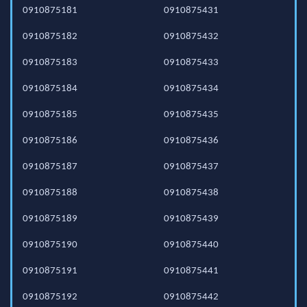
0910875181
0910875431
0910875182
0910875432
0910875183
0910875433
0910875184
0910875434
0910875185
0910875435
0910875186
0910875436
0910875187
0910875437
0910875188
0910875438
0910875189
0910875439
0910875190
0910875440
0910875191
0910875441
0910875192
0910875442