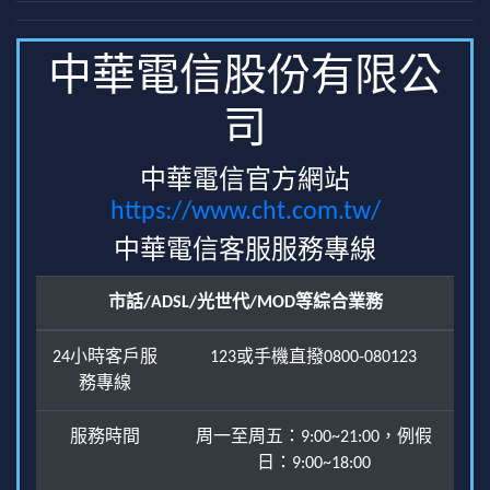
中華電信股份有限公
司
中華電信官方網站
https://www.cht.com.tw/
中華電信客服服務專線
市話/ADSL/光世代/MOD等綜合業務
24小時客戶服
123或手機直撥0800-080123
務專線
服務時間
周一至周五：9:00~21:00，例假
日：9:00~18:00