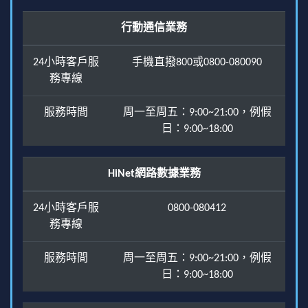
行動通信業務
24小時客戶服
手機直撥800或0800-080090
務專線
服務時間
周一至周五：9:00~21:00，例假
日：9:00~18:00
HiNet網路數據業務
24小時客戶服
0800-080412
務專線
服務時間
周一至周五：9:00~21:00，例假
日：9:00~18:00