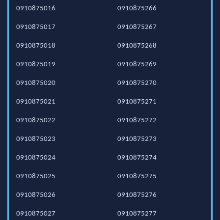
0910875016
0910875266
0910875017
0910875267
0910875018
0910875268
0910875019
0910875269
0910875020
0910875270
0910875021
0910875271
0910875022
0910875272
0910875023
0910875273
0910875024
0910875274
0910875025
0910875275
0910875026
0910875276
0910875027
0910875277