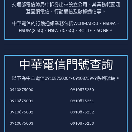
交通部電信總局中拆分出來設立公司，其業務範圍涵
蓋固網電信、行動通信及數據通信等。
中華電信的行動通訊業務包括WCDMA(3G)、HSDPA、
HSUPA(3.5G)、HSPA+(3.75G)、4G LTE、5G NR。
中華電信門號查詢
以下為中華電信0910875000～0910875999系列號碼。
0910875000
0910875250
0910875001
0910875251
0910875002
0910875252
0910875003
0910875253