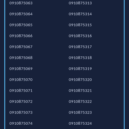
0910875063
0910875313
0910875064
0910875314
0910875065
0910875315
0910875066
0910875316
0910875067
0910875317
0910875068
0910875318
0910875069
0910875319
0910875070
0910875320
0910875071
0910875321
0910875072
0910875322
0910875073
0910875323
0910875074
0910875324