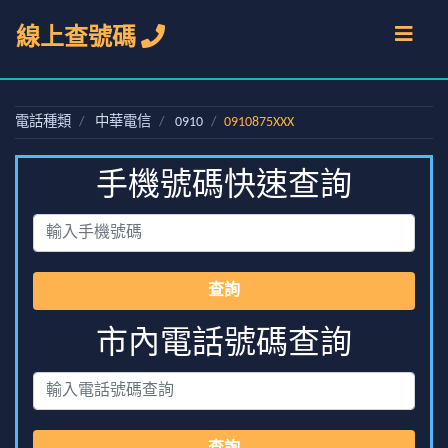
線上查號碼
電話種類
中華電信
0910
0910875XXX
手機號碼快速查詢
查詢
市內電話號碼查詢