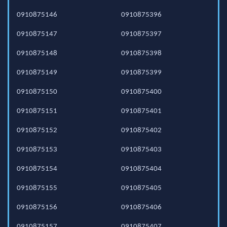
0910875146
0910875396
0910875147
0910875397
0910875148
0910875398
0910875149
0910875399
0910875150
0910875400
0910875151
0910875401
0910875152
0910875402
0910875153
0910875403
0910875154
0910875404
0910875155
0910875405
0910875156
0910875406
0910875157
0910875407