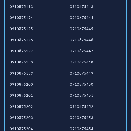
0910875193
0910875443
0910875194
0910875444
0910875195
0910875445
0910875196
0910875446
0910875197
0910875447
0910875198
0910875448
0910875199
0910875449
0910875200
0910875450
0910875201
0910875451
0910875202
0910875452
0910875203
0910875453
0910875204
0910875454