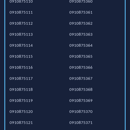
0910875110
0910875360
0910875111
0910875361
0910875112
0910875362
0910875113
0910875363
0910875114
0910875364
0910875115
0910875365
0910875116
0910875366
0910875117
0910875367
0910875118
0910875368
0910875119
0910875369
0910875120
0910875370
0910875121
0910875371