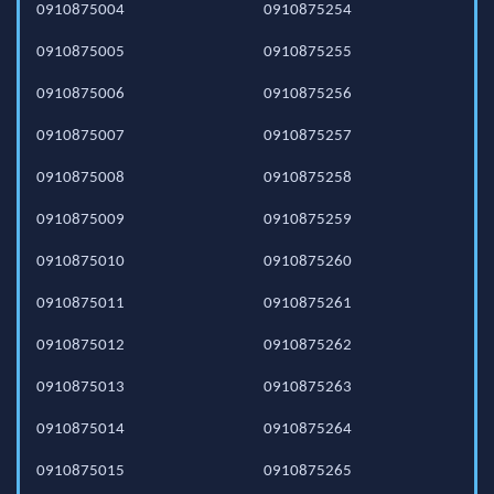
0910875004
0910875254
0910875005
0910875255
0910875006
0910875256
0910875007
0910875257
0910875008
0910875258
0910875009
0910875259
0910875010
0910875260
0910875011
0910875261
0910875012
0910875262
0910875013
0910875263
0910875014
0910875264
0910875015
0910875265