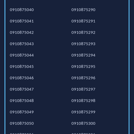
0910875040
0910875290
0910875041
0910875291
0910875042
0910875292
0910875043
0910875293
0910875044
0910875294
0910875045
0910875295
0910875046
0910875296
0910875047
0910875297
0910875048
0910875298
0910875049
0910875299
0910875050
0910875300