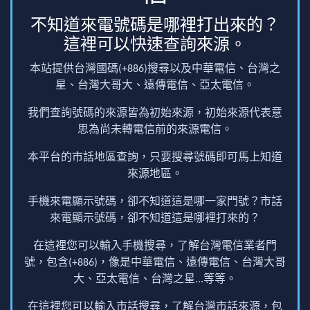
不知道來電號碼是哪裡打出來的？
這裡可以快速查詢來源。
本站提供台灣國碼(+886)搜尋以及中華電信、台灣之
星、台灣大哥大、遠傳電信、亞太電信。
我們查詢號碼的來源皆為初始來源，初始來源代表意
思為尚未轉電信前的來源電信。
本平台的市話地區查詢，只要搜尋號碼即可馬上知道
來源地區。
手機來電顯示號碼，卻不知道這是哪一家門號？市話
來電顯示號碼，卻不知道這是哪裡打來的？
在這裡您可以輸入手機搜尋，了解台灣電信業者門
號，包含(+886)，像是中華電信、遠傳電信、台灣大哥
大、亞太電信、台灣之星...等等。
在這裡您可以輸入市話搜尋，了解台灣市話來源，包