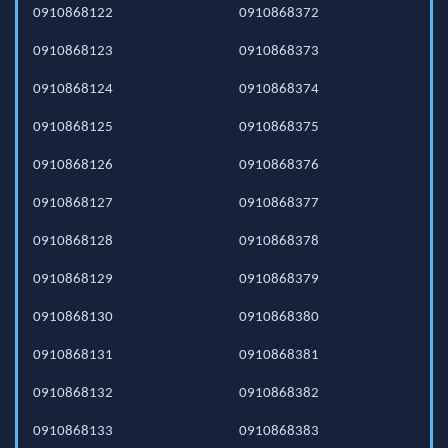
0910868122
0910868372
0910868123
0910868373
0910868124
0910868374
0910868125
0910868375
0910868126
0910868376
0910868127
0910868377
0910868128
0910868378
0910868129
0910868379
0910868130
0910868380
0910868131
0910868381
0910868132
0910868382
0910868133
0910868383