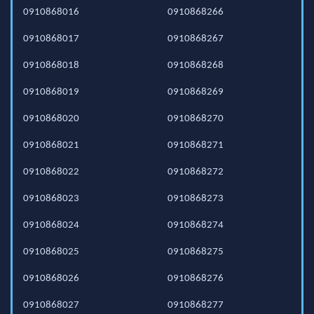
0910868016
0910868266
0910868017
0910868267
0910868018
0910868268
0910868019
0910868269
0910868020
0910868270
0910868021
0910868271
0910868022
0910868272
0910868023
0910868273
0910868024
0910868274
0910868025
0910868275
0910868026
0910868276
0910868027
0910868277