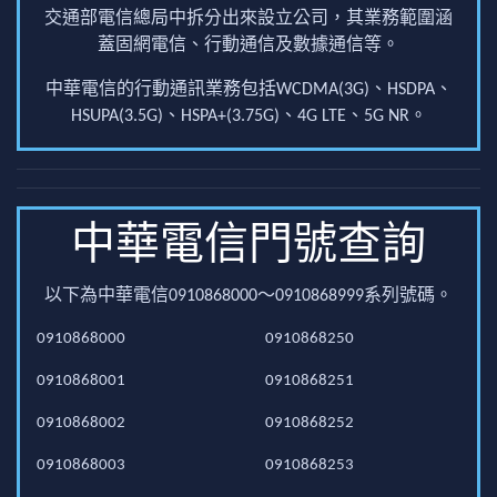
交通部電信總局中拆分出來設立公司，其業務範圍涵
蓋固網電信、行動通信及數據通信等。
中華電信的行動通訊業務包括WCDMA(3G)、HSDPA、
HSUPA(3.5G)、HSPA+(3.75G)、4G LTE、5G NR。
中華電信門號查詢
以下為中華電信0910868000～0910868999系列號碼。
0910868000
0910868250
0910868001
0910868251
0910868002
0910868252
0910868003
0910868253