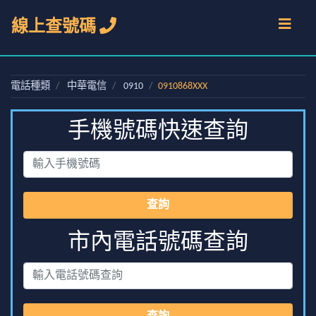
線上查號碼
電話種類
中華電信
0910
0910868XXX
手機號碼快速查詢
查詢
市內電話號碼查詢