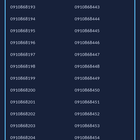
0910868193
0910868443
0910868194
0910868444
0910868195
0910868445
0910868196
0910868446
0910868197
0910868447
0910868198
0910868448
0910868199
0910868449
0910868200
0910868450
0910868201
0910868451
0910868202
0910868452
0910868203
0910868453
0910868204
0910868454