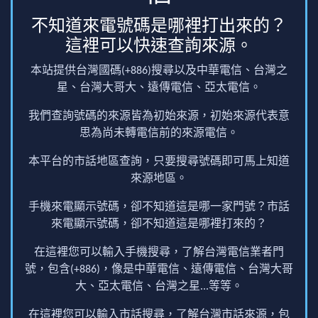
不知道來電號碼是哪裡打出來的？
這裡可以快速查詢來源。
本站提供台灣國碼(+886)搜尋以及中華電信、台灣之
星、台灣大哥大、遠傳電信、亞太電信。
我們查詢號碼的來源皆為初始來源，初始來源代表意
思為尚未轉電信前的來源電信。
本平台的市話地區查詢，只要搜尋號碼即可馬上知道
來源地區。
手機來電顯示號碼，卻不知道這是哪一家門號？市話
來電顯示號碼，卻不知道這是哪裡打來的？
在這裡您可以輸入手機搜尋，了解台灣電信業者門
號，包含(+886)，像是中華電信、遠傳電信、台灣大哥
大、亞太電信、台灣之星...等等。
在這裡您可以輸入市話搜尋，了解台灣市話來源，包