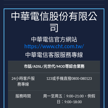
中華電信股份有限公
司
中華電信官方網站
https://www.cht.com.tw/
中華電信客服服務專線
市話/ADSL/光世代/MOD等綜合業務
24小時客戶服
123或手機直撥0800-080123
務專線
服務時間
周一至周五：9:00~21:00，例假
日：9:00~18:00