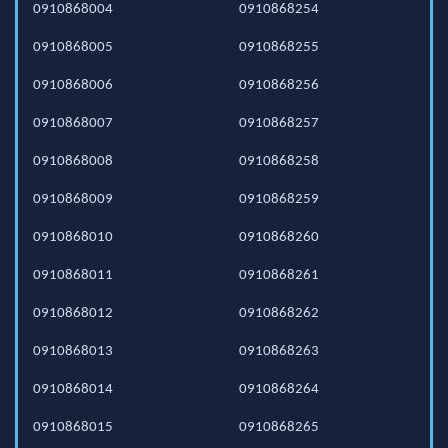
0910868004
0910868254
0910868005
0910868255
0910868006
0910868256
0910868007
0910868257
0910868008
0910868258
0910868009
0910868259
0910868010
0910868260
0910868011
0910868261
0910868012
0910868262
0910868013
0910868263
0910868014
0910868264
0910868015
0910868265