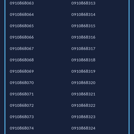
0910868063
0910868313
0910868064
0910868314
0910868065
0910868315
0910868066
0910868316
0910868067
0910868317
0910868068
0910868318
0910868069
0910868319
0910868070
0910868320
0910868071
0910868321
0910868072
0910868322
0910868073
0910868323
0910868074
0910868324