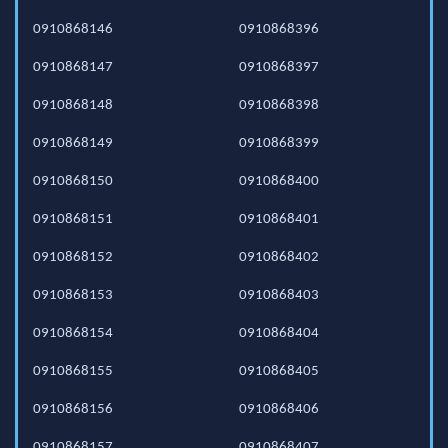
0910868146
0910868396
0910868147
0910868397
0910868148
0910868398
0910868149
0910868399
0910868150
0910868400
0910868151
0910868401
0910868152
0910868402
0910868153
0910868403
0910868154
0910868404
0910868155
0910868405
0910868156
0910868406
0910868157
0910868407