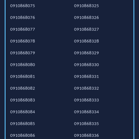
0910868075
0910868325
0910868076
0910868326
0910868077
0910868327
0910868078
0910868328
0910868079
0910868329
0910868080
0910868330
0910868081
0910868331
0910868082
0910868332
0910868083
0910868333
0910868084
0910868334
0910868085
0910868335
0910868086
0910868336