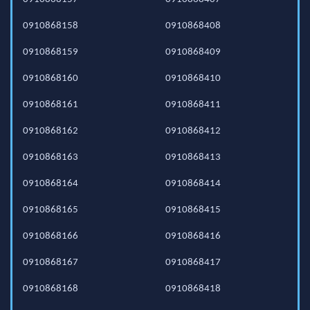
0910868158
0910868408
0910868159
0910868409
0910868160
0910868410
0910868161
0910868411
0910868162
0910868412
0910868163
0910868413
0910868164
0910868414
0910868165
0910868415
0910868166
0910868416
0910868167
0910868417
0910868168
0910868418