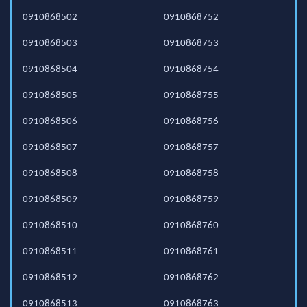
0910868502
0910868752
0910868503
0910868753
0910868504
0910868754
0910868505
0910868755
0910868506
0910868756
0910868507
0910868757
0910868508
0910868758
0910868509
0910868759
0910868510
0910868760
0910868511
0910868761
0910868512
0910868762
0910868513
0910868763