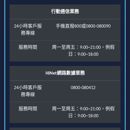
行動通信業務
24小時客戶服
手機直撥800或0800-080090
務專線
服務時間
周一至周五：9:00~21:00，例假
日：9:00~18:00
HiNet網路數據業務
24小時客戶服
0800-080412
務專線
服務時間
周一至周五：9:00~21:00，例假
日：9:00~18:00