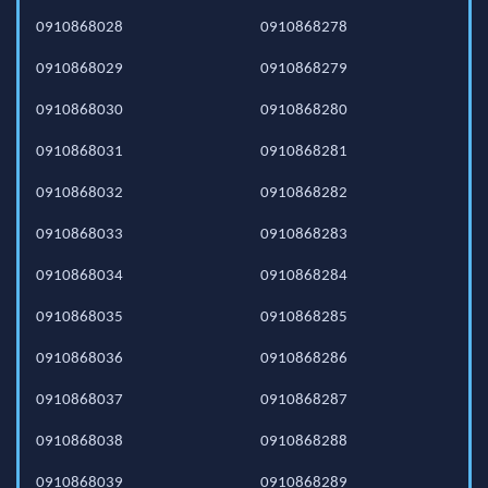
0910868028
0910868278
0910868029
0910868279
0910868030
0910868280
0910868031
0910868281
0910868032
0910868282
0910868033
0910868283
0910868034
0910868284
0910868035
0910868285
0910868036
0910868286
0910868037
0910868287
0910868038
0910868288
0910868039
0910868289