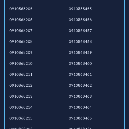
0910868205
0910868455
0910868206
0910868456
0910868207
0910868457
0910868208
0910868458
0910868209
0910868459
0910868210
0910868460
0910868211
0910868461
0910868212
0910868462
0910868213
0910868463
0910868214
0910868464
0910868215
0910868465