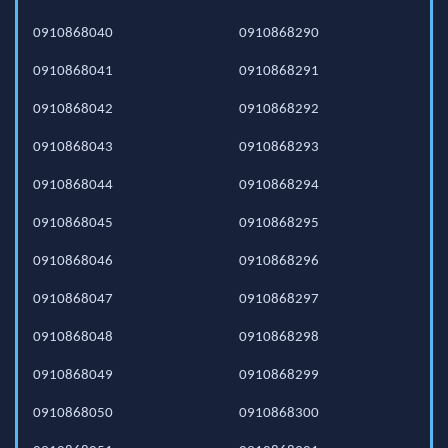
0910868040
0910868290
0910868041
0910868291
0910868042
0910868292
0910868043
0910868293
0910868044
0910868294
0910868045
0910868295
0910868046
0910868296
0910868047
0910868297
0910868048
0910868298
0910868049
0910868299
0910868050
0910868300