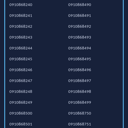
0910868240
0910868490
0910868241
0910868491
0910868242
0910868492
0910868243
0910868493
0910868244
0910868494
0910868245
0910868495
0910868246
0910868496
0910868247
0910868497
0910868248
0910868498
0910868249
0910868499
0910868500
0910868750
0910868501
0910868751