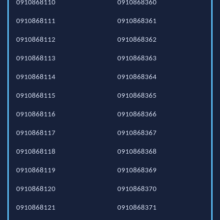
0910868110
0910868360
0910868111
0910868361
0910868112
0910868362
0910868113
0910868363
0910868114
0910868364
0910868115
0910868365
0910868116
0910868366
0910868117
0910868367
0910868118
0910868368
0910868119
0910868369
0910868120
0910868370
0910868121
0910868371