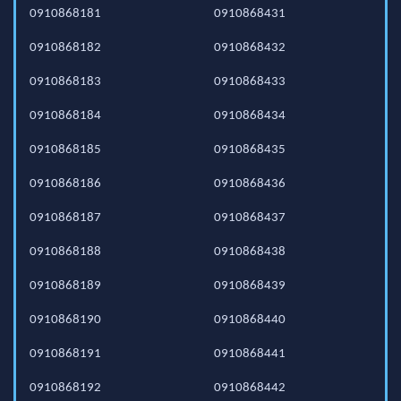
0910868181
0910868431
0910868182
0910868432
0910868183
0910868433
0910868184
0910868434
0910868185
0910868435
0910868186
0910868436
0910868187
0910868437
0910868188
0910868438
0910868189
0910868439
0910868190
0910868440
0910868191
0910868441
0910868192
0910868442