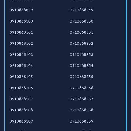
0910868099
0910868349
0910868100
0910868350
0910868101
0910868351
0910868102
0910868352
0910868103
0910868353
0910868104
0910868354
0910868105
0910868355
0910868106
0910868356
0910868107
0910868357
0910868108
0910868358
0910868109
0910868359