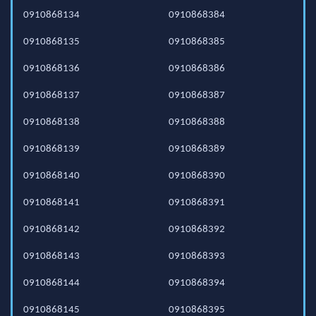
0910868134
0910868384
0910868135
0910868385
0910868136
0910868386
0910868137
0910868387
0910868138
0910868388
0910868139
0910868389
0910868140
0910868390
0910868141
0910868391
0910868142
0910868392
0910868143
0910868393
0910868144
0910868394
0910868145
0910868395