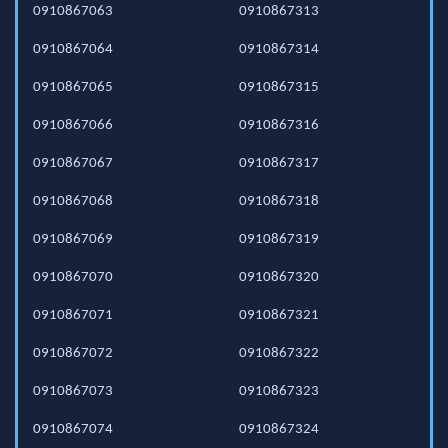
0910867063
0910867313
0910867064
0910867314
0910867065
0910867315
0910867066
0910867316
0910867067
0910867317
0910867068
0910867318
0910867069
0910867319
0910867070
0910867320
0910867071
0910867321
0910867072
0910867322
0910867073
0910867323
0910867074
0910867324