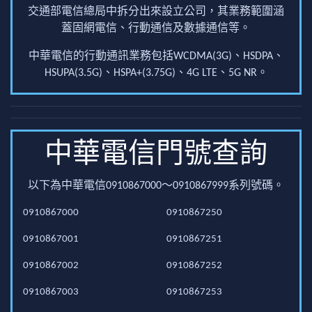
交通部電信總局中拆分出來設立公司，其業務範圍涵
蓋固網電信、行動通信及數據通信等。
中華電信的行動通訊業務包括WCDMA(3G)、HSDPA、
HSUPA(3.5G)、HSPA+(3.75G)、4G LTE、5G NR。
中華電信門號查詢
以下為中華電信0910867000～0910867999系列號碼。
0910867000
0910867250
0910867001
0910867251
0910867002
0910867252
0910867003
0910867253