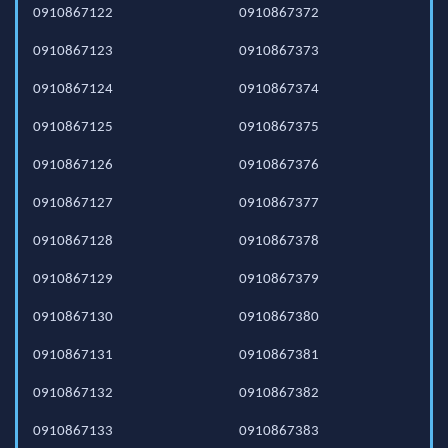
0910867122
0910867372
0910867123
0910867373
0910867124
0910867374
0910867125
0910867375
0910867126
0910867376
0910867127
0910867377
0910867128
0910867378
0910867129
0910867379
0910867130
0910867380
0910867131
0910867381
0910867132
0910867382
0910867133
0910867383