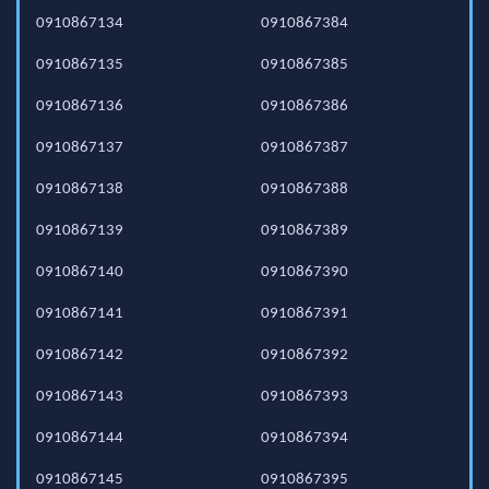
0910867134
0910867384
0910867135
0910867385
0910867136
0910867386
0910867137
0910867387
0910867138
0910867388
0910867139
0910867389
0910867140
0910867390
0910867141
0910867391
0910867142
0910867392
0910867143
0910867393
0910867144
0910867394
0910867145
0910867395