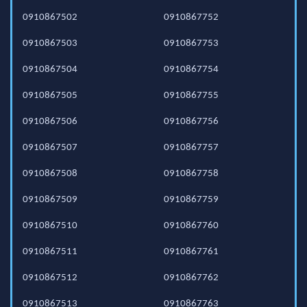
0910867502
0910867752
0910867503
0910867753
0910867504
0910867754
0910867505
0910867755
0910867506
0910867756
0910867507
0910867757
0910867508
0910867758
0910867509
0910867759
0910867510
0910867760
0910867511
0910867761
0910867512
0910867762
0910867513
0910867763