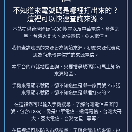
不知道來電號碼是哪裡打出來的？
這裡可以快速查詢來源。
本站提供台灣國碼(+886)搜尋以及中華電信、台灣之
星、台灣大哥大、遠傳電信、亞太電信。
我們查詢號碼的來源皆為初始來源，初始來源代表意
思為尚未轉電信前的來源電信。
本平台的市話地區查詢，只要搜尋號碼即可馬上知道
來源地區。
手機來電顯示號碼，卻不知道這是哪一家門號？市話
來電顯示號碼，卻不知道這是哪裡打來的？
在這裡您可以輸入手機搜尋，了解台灣電信業者門
號，包含(+886)，像是中華電信、遠傳電信、台灣大哥
大、亞太電信、台灣之星...等等。
在這裡您可以輸入市話搜尋，了解台灣市話來源，包