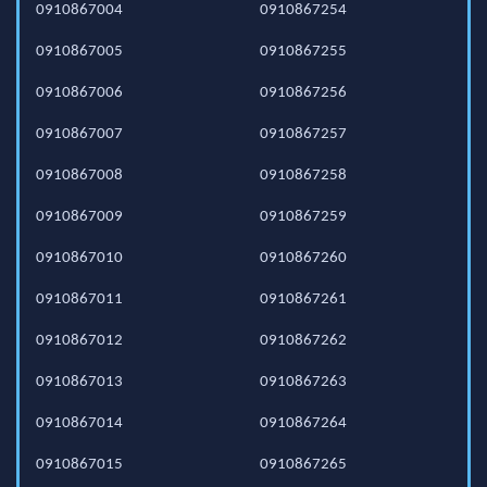
0910867004
0910867254
0910867005
0910867255
0910867006
0910867256
0910867007
0910867257
0910867008
0910867258
0910867009
0910867259
0910867010
0910867260
0910867011
0910867261
0910867012
0910867262
0910867013
0910867263
0910867014
0910867264
0910867015
0910867265