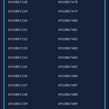
0910867228
0910867478
0910867229
0910867479
0910867230
0910867480
0910867231
0910867481
0910867232
0910867482
0910867233
0910867483
0910867234
0910867484
0910867235
0910867485
0910867236
0910867486
0910867237
0910867487
0910867238
0910867488
0910867239
0910867489