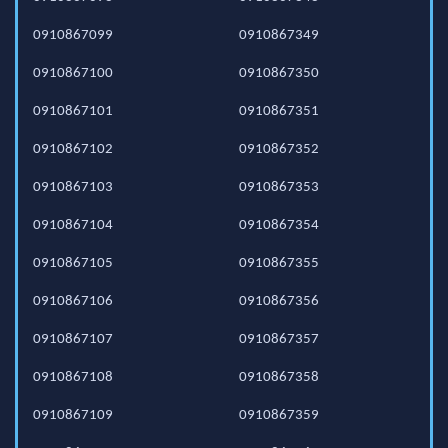
0910867099
0910867349
0910867100
0910867350
0910867101
0910867351
0910867102
0910867352
0910867103
0910867353
0910867104
0910867354
0910867105
0910867355
0910867106
0910867356
0910867107
0910867357
0910867108
0910867358
0910867109
0910867359