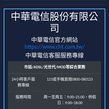
中華電信股份有限公
司
中華電信官方網站
https://www.cht.com.tw/
中華電信客服服務專線
市話/ADSL/光世代/MOD等綜合業務
24小時客戶服
123或手機直撥0800-080123
務專線
服務時間
周一至周五：9:00~21:00，例假
日：9:00~18:00