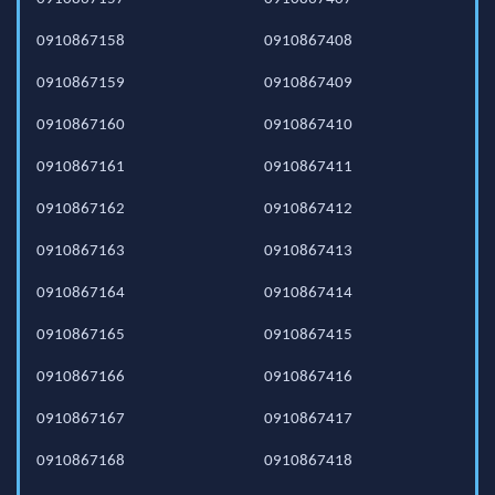
0910867158
0910867408
0910867159
0910867409
0910867160
0910867410
0910867161
0910867411
0910867162
0910867412
0910867163
0910867413
0910867164
0910867414
0910867165
0910867415
0910867166
0910867416
0910867167
0910867417
0910867168
0910867418