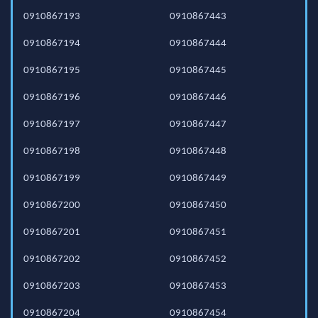
0910867193
0910867443
0910867194
0910867444
0910867195
0910867445
0910867196
0910867446
0910867197
0910867447
0910867198
0910867448
0910867199
0910867449
0910867200
0910867450
0910867201
0910867451
0910867202
0910867452
0910867203
0910867453
0910867204
0910867454