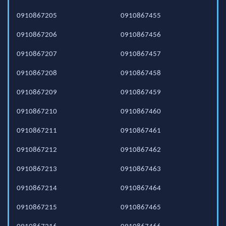
0910867205
0910867455
0910867206
0910867456
0910867207
0910867457
0910867208
0910867458
0910867209
0910867459
0910867210
0910867460
0910867211
0910867461
0910867212
0910867462
0910867213
0910867463
0910867214
0910867464
0910867215
0910867465