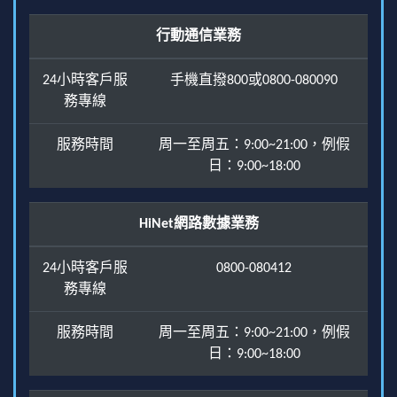
行動通信業務
24小時客戶服
手機直撥800或0800-080090
務專線
服務時間
周一至周五：9:00~21:00，例假
日：9:00~18:00
HiNet網路數據業務
24小時客戶服
0800-080412
務專線
服務時間
周一至周五：9:00~21:00，例假
日：9:00~18:00