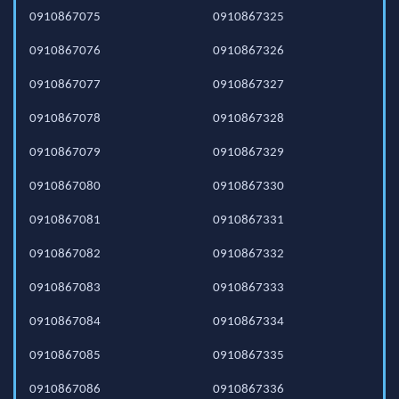
0910867075
0910867325
0910867076
0910867326
0910867077
0910867327
0910867078
0910867328
0910867079
0910867329
0910867080
0910867330
0910867081
0910867331
0910867082
0910867332
0910867083
0910867333
0910867084
0910867334
0910867085
0910867335
0910867086
0910867336