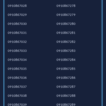
0910867028
0910867278
0910867029
0910867279
0910867030
0910867280
0910867031
0910867281
0910867032
0910867282
0910867033
0910867283
0910867034
0910867284
0910867035
0910867285
0910867036
0910867286
0910867037
0910867287
0910867038
0910867288
0910867039
0910867289