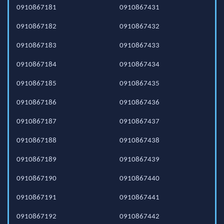
0910867181
0910867431
0910867182
0910867432
0910867183
0910867433
0910867184
0910867434
0910867185
0910867435
0910867186
0910867436
0910867187
0910867437
0910867188
0910867438
0910867189
0910867439
0910867190
0910867440
0910867191
0910867441
0910867192
0910867442