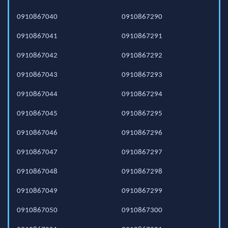
0910867040
0910867290
0910867041
0910867291
0910867042
0910867292
0910867043
0910867293
0910867044
0910867294
0910867045
0910867295
0910867046
0910867296
0910867047
0910867297
0910867048
0910867298
0910867049
0910867299
0910867050
0910867300