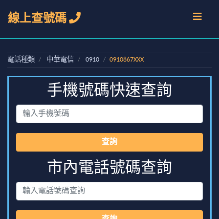
線上查號碼
電話種類
中華電信
0910
0910867XXX
手機號碼快速查詢
查詢
市內電話號碼查詢