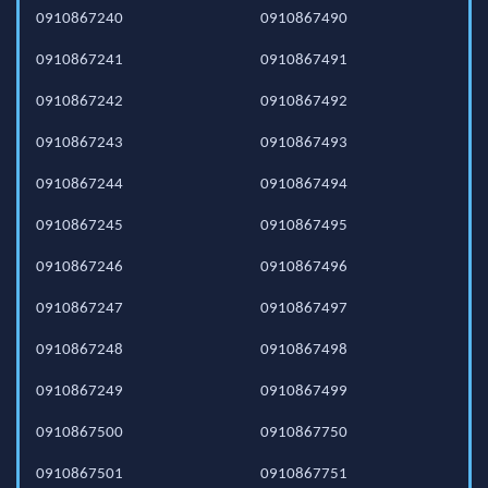
0910867240
0910867490
0910867241
0910867491
0910867242
0910867492
0910867243
0910867493
0910867244
0910867494
0910867245
0910867495
0910867246
0910867496
0910867247
0910867497
0910867248
0910867498
0910867249
0910867499
0910867500
0910867750
0910867501
0910867751