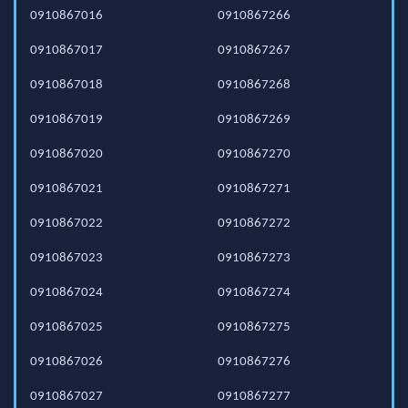
0910867016
0910867266
0910867017
0910867267
0910867018
0910867268
0910867019
0910867269
0910867020
0910867270
0910867021
0910867271
0910867022
0910867272
0910867023
0910867273
0910867024
0910867274
0910867025
0910867275
0910867026
0910867276
0910867027
0910867277