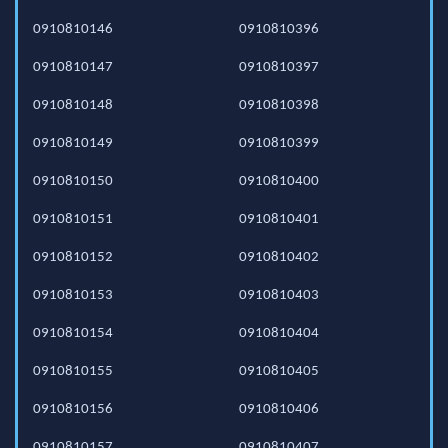
0910810146
0910810396
0910810147
0910810397
0910810148
0910810398
0910810149
0910810399
0910810150
0910810400
0910810151
0910810401
0910810152
0910810402
0910810153
0910810403
0910810154
0910810404
0910810155
0910810405
0910810156
0910810406
0910810157
0910810407