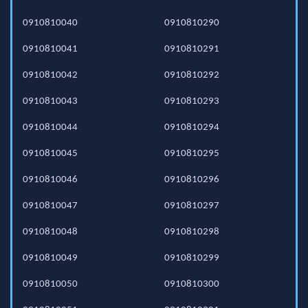
0910810040
0910810290
0910810041
0910810291
0910810042
0910810292
0910810043
0910810293
0910810044
0910810294
0910810045
0910810295
0910810046
0910810296
0910810047
0910810297
0910810048
0910810298
0910810049
0910810299
0910810050
0910810300