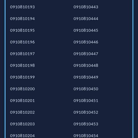
0910810193
0910810443
0910810194
0910810444
0910810195
0910810445
0910810196
0910810446
0910810197
0910810447
0910810198
0910810448
0910810199
0910810449
0910810200
0910810450
0910810201
0910810451
0910810202
0910810452
0910810203
0910810453
0910810204
0910810454