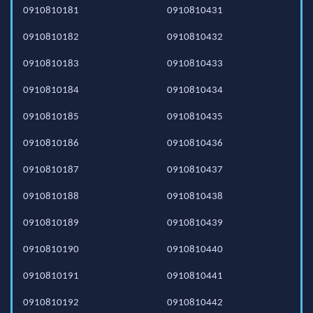
0910810181
0910810431
0910810182
0910810432
0910810183
0910810433
0910810184
0910810434
0910810185
0910810435
0910810186
0910810436
0910810187
0910810437
0910810188
0910810438
0910810189
0910810439
0910810190
0910810440
0910810191
0910810441
0910810192
0910810442