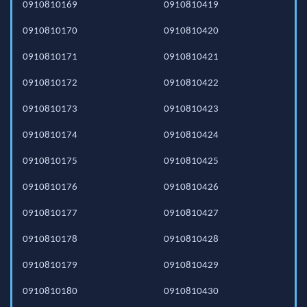
0910810169
0910810419
0910810170
0910810420
0910810171
0910810421
0910810172
0910810422
0910810173
0910810423
0910810174
0910810424
0910810175
0910810425
0910810176
0910810426
0910810177
0910810427
0910810178
0910810428
0910810179
0910810429
0910810180
0910810430