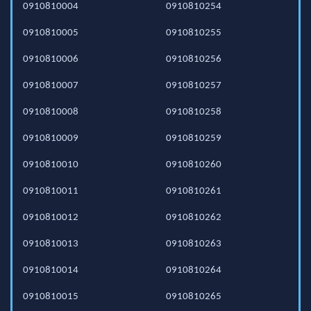
0910810004
0910810254
0910810005
0910810255
0910810006
0910810256
0910810007
0910810257
0910810008
0910810258
0910810009
0910810259
0910810010
0910810260
0910810011
0910810261
0910810012
0910810262
0910810013
0910810263
0910810014
0910810264
0910810015
0910810265