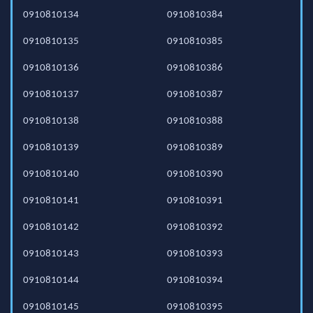
0910810134
0910810384
0910810135
0910810385
0910810136
0910810386
0910810137
0910810387
0910810138
0910810388
0910810139
0910810389
0910810140
0910810390
0910810141
0910810391
0910810142
0910810392
0910810143
0910810393
0910810144
0910810394
0910810145
0910810395