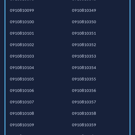
0910810099
0910810349
0910810100
0910810350
0910810101
0910810351
0910810102
0910810352
0910810103
0910810353
0910810104
0910810354
0910810105
0910810355
0910810106
0910810356
0910810107
0910810357
0910810108
0910810358
0910810109
0910810359