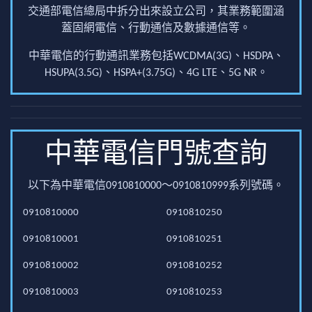
交通部電信總局中拆分出來設立公司，其業務範圍涵
蓋固網電信、行動通信及數據通信等。
中華電信的行動通訊業務包括WCDMA(3G)、HSDPA、
HSUPA(3.5G)、HSPA+(3.75G)、4G LTE、5G NR。
中華電信門號查詢
以下為中華電信0910810000～0910810999系列號碼。
0910810000
0910810250
0910810001
0910810251
0910810002
0910810252
0910810003
0910810253