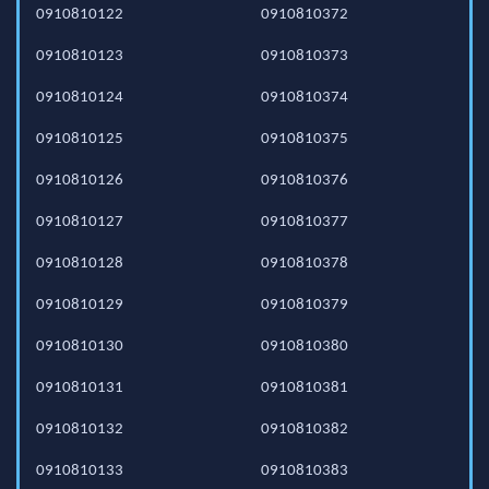
0910810122
0910810372
0910810123
0910810373
0910810124
0910810374
0910810125
0910810375
0910810126
0910810376
0910810127
0910810377
0910810128
0910810378
0910810129
0910810379
0910810130
0910810380
0910810131
0910810381
0910810132
0910810382
0910810133
0910810383