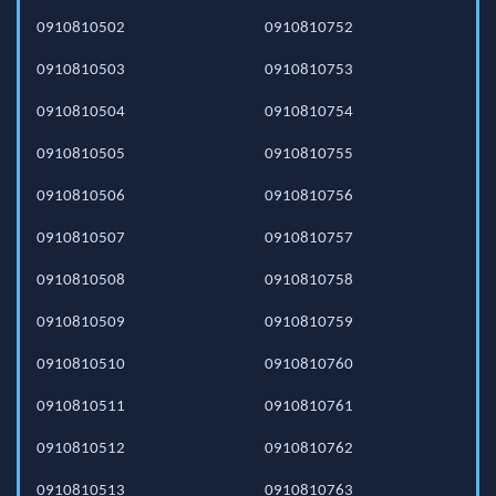
0910810502
0910810752
0910810503
0910810753
0910810504
0910810754
0910810505
0910810755
0910810506
0910810756
0910810507
0910810757
0910810508
0910810758
0910810509
0910810759
0910810510
0910810760
0910810511
0910810761
0910810512
0910810762
0910810513
0910810763