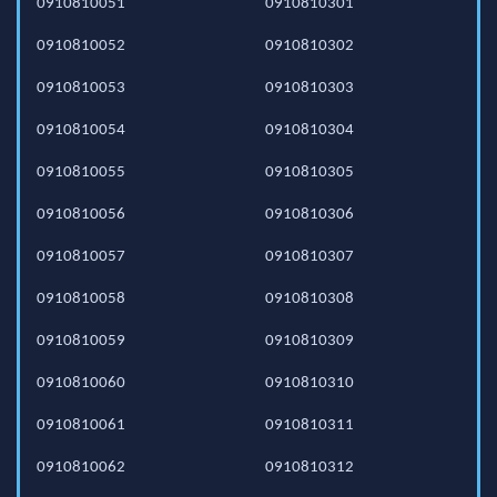
0910810051
0910810301
0910810052
0910810302
0910810053
0910810303
0910810054
0910810304
0910810055
0910810305
0910810056
0910810306
0910810057
0910810307
0910810058
0910810308
0910810059
0910810309
0910810060
0910810310
0910810061
0910810311
0910810062
0910810312