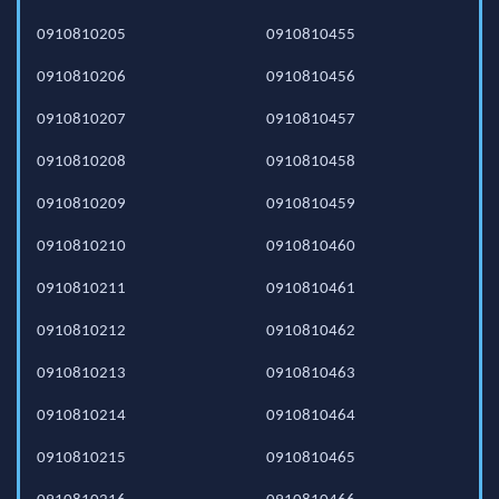
0910810205
0910810455
0910810206
0910810456
0910810207
0910810457
0910810208
0910810458
0910810209
0910810459
0910810210
0910810460
0910810211
0910810461
0910810212
0910810462
0910810213
0910810463
0910810214
0910810464
0910810215
0910810465