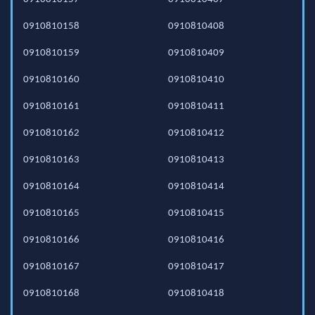
0910810158
0910810408
0910810159
0910810409
0910810160
0910810410
0910810161
0910810411
0910810162
0910810412
0910810163
0910810413
0910810164
0910810414
0910810165
0910810415
0910810166
0910810416
0910810167
0910810417
0910810168
0910810418