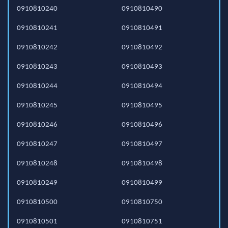
0910810240
0910810490
0910810241
0910810491
0910810242
0910810492
0910810243
0910810493
0910810244
0910810494
0910810245
0910810495
0910810246
0910810496
0910810247
0910810497
0910810248
0910810498
0910810249
0910810499
0910810500
0910810750
0910810501
0910810751