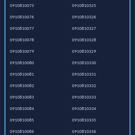
0910810075
0910810325
0910810076
0910810326
0910810077
0910810327
0910810078
0910810328
0910810079
0910810329
0910810080
0910810330
0910810081
0910810331
0910810082
0910810332
0910810083
0910810333
0910810084
0910810334
0910810085
0910810335
0910810086
0910810336