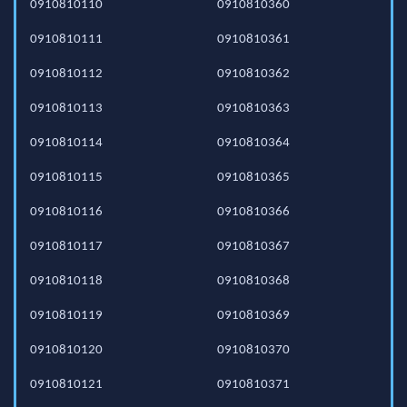
0910810110
0910810360
0910810111
0910810361
0910810112
0910810362
0910810113
0910810363
0910810114
0910810364
0910810115
0910810365
0910810116
0910810366
0910810117
0910810367
0910810118
0910810368
0910810119
0910810369
0910810120
0910810370
0910810121
0910810371