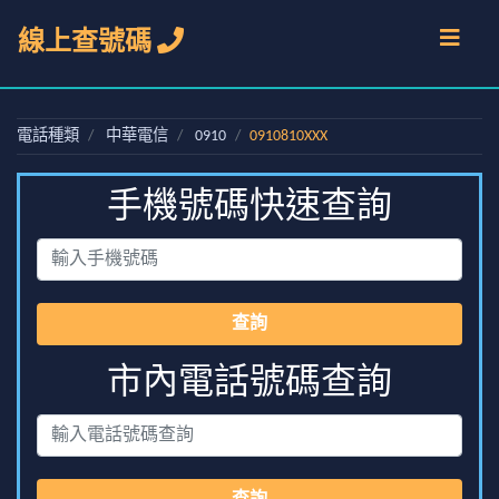
線上查號碼
電話種類
中華電信
0910
0910810XXX
手機號碼快速查詢
查詢
市內電話號碼查詢