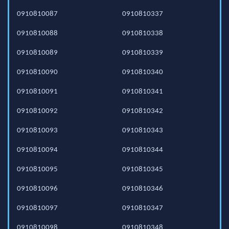
0910810087
0910810337
0910810088
0910810338
0910810089
0910810339
0910810090
0910810340
0910810091
0910810341
0910810092
0910810342
0910810093
0910810343
0910810094
0910810344
0910810095
0910810345
0910810096
0910810346
0910810097
0910810347
0910810098
0910810348