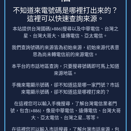
不知道來電號碼是哪裡打出來的？
這裡可以快速查詢來源。
本站提供台灣國碼(+886)搜尋以及中華電信、台灣之
星、台灣大哥大、遠傳電信、亞太電信。
我們查詢號碼的來源皆為初始來源，初始來源代表意
思為尚未轉電信前的來源電信。
本平台的市話地區查詢，只要搜尋號碼即可馬上知道
來源地區。
手機來電顯示號碼，卻不知道這是哪一家門號？市話
來電顯示號碼，卻不知道這是哪裡打來的？
在這裡您可以輸入手機搜尋，了解台灣電信業者門
號，包含(+886)，像是中華電信、遠傳電信、台灣大哥
大、亞太電信、台灣之星...等等。
在這裡您可以輸入市話搜尋，了解台灣市話來源，包