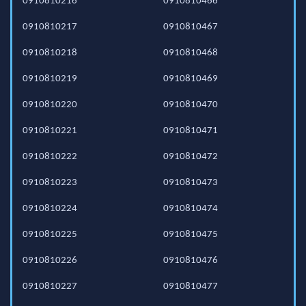
0910810216
0910810466
0910810217
0910810467
0910810218
0910810468
0910810219
0910810469
0910810220
0910810470
0910810221
0910810471
0910810222
0910810472
0910810223
0910810473
0910810224
0910810474
0910810225
0910810475
0910810226
0910810476
0910810227
0910810477