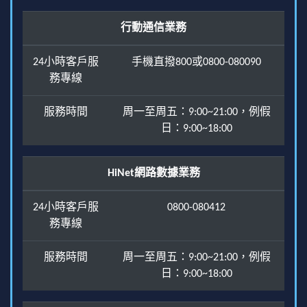
行動通信業務
24小時客戶服
手機直撥800或0800-080090
務專線
服務時間
周一至周五：9:00~21:00，例假
日：9:00~18:00
HiNet網路數據業務
24小時客戶服
0800-080412
務專線
服務時間
周一至周五：9:00~21:00，例假
日：9:00~18:00