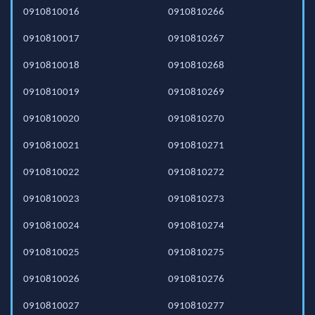
0910810016
0910810266
0910810017
0910810267
0910810018
0910810268
0910810019
0910810269
0910810020
0910810270
0910810021
0910810271
0910810022
0910810272
0910810023
0910810273
0910810024
0910810274
0910810025
0910810275
0910810026
0910810276
0910810027
0910810277