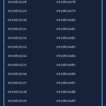
0910810228
0910810478
0910810229
0910810479
0910810230
0910810480
0910810231
0910810481
0910810232
0910810482
0910810233
0910810483
0910810234
0910810484
0910810235
0910810485
0910810236
0910810486
0910810237
0910810487
0910810238
0910810488
0910810239
0910810489