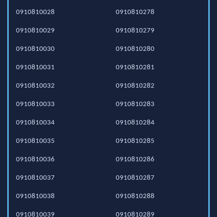
0910810028
0910810278
0910810029
0910810279
0910810030
0910810280
0910810031
0910810281
0910810032
0910810282
0910810033
0910810283
0910810034
0910810284
0910810035
0910810285
0910810036
0910810286
0910810037
0910810287
0910810038
0910810288
0910810039
0910810289