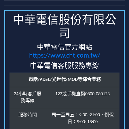
中華電信股份有限公
司
中華電信官方網站
https://www.cht.com.tw/
中華電信客服服務專線
市話/ADSL/光世代/MOD等綜合業務
24小時客戶服
123或手機直撥0800-080123
務專線
服務時間
周一至周五：9:00~21:00，例假
日：9:00~18:00