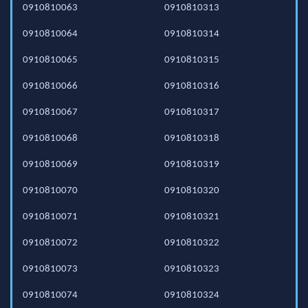
0910810063
0910810313
0910810064
0910810314
0910810065
0910810315
0910810066
0910810316
0910810067
0910810317
0910810068
0910810318
0910810069
0910810319
0910810070
0910810320
0910810071
0910810321
0910810072
0910810322
0910810073
0910810323
0910810074
0910810324