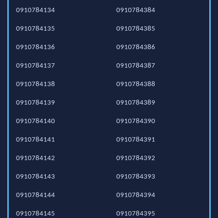
0910784134
0910784384
0910784135
0910784385
0910784136
0910784386
0910784137
0910784387
0910784138
0910784388
0910784139
0910784389
0910784140
0910784390
0910784141
0910784391
0910784142
0910784392
0910784143
0910784393
0910784144
0910784394
0910784145
0910784395