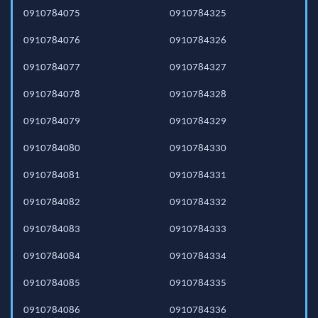
0910784075
0910784325
0910784076
0910784326
0910784077
0910784327
0910784078
0910784328
0910784079
0910784329
0910784080
0910784330
0910784081
0910784331
0910784082
0910784332
0910784083
0910784333
0910784084
0910784334
0910784085
0910784335
0910784086
0910784336