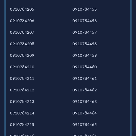
0910784205
0910784455
0910784206
0910784456
0910784207
0910784457
0910784208
0910784458
0910784209
0910784459
0910784210
0910784460
0910784211
0910784461
0910784212
0910784462
0910784213
0910784463
0910784214
0910784464
0910784215
0910784465