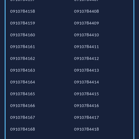
0910784158
0910784408
0910784159
0910784409
0910784160
0910784410
0910784161
0910784411
0910784162
0910784412
0910784163
0910784413
0910784164
0910784414
0910784165
0910784415
0910784166
0910784416
0910784167
0910784417
0910784168
0910784418