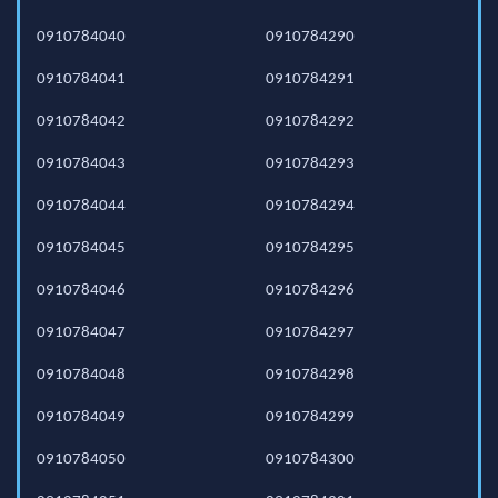
0910784040
0910784290
0910784041
0910784291
0910784042
0910784292
0910784043
0910784293
0910784044
0910784294
0910784045
0910784295
0910784046
0910784296
0910784047
0910784297
0910784048
0910784298
0910784049
0910784299
0910784050
0910784300