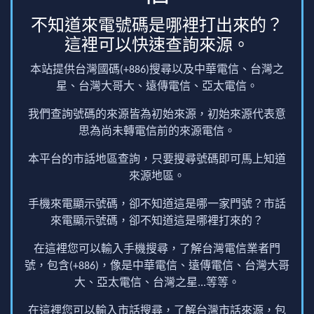
不知道來電號碼是哪裡打出來的？
這裡可以快速查詢來源。
本站提供台灣國碼(+886)搜尋以及中華電信、台灣之
星、台灣大哥大、遠傳電信、亞太電信。
我們查詢號碼的來源皆為初始來源，初始來源代表意
思為尚未轉電信前的來源電信。
本平台的市話地區查詢，只要搜尋號碼即可馬上知道
來源地區。
手機來電顯示號碼，卻不知道這是哪一家門號？市話
來電顯示號碼，卻不知道這是哪裡打來的？
在這裡您可以輸入手機搜尋，了解台灣電信業者門
號，包含(+886)，像是中華電信、遠傳電信、台灣大哥
大、亞太電信、台灣之星...等等。
在這裡您可以輸入市話搜尋，了解台灣市話來源，包