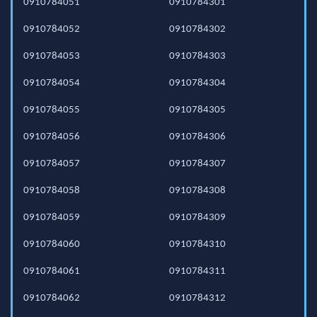
0910784051
0910784301
0910784052
0910784302
0910784053
0910784303
0910784054
0910784304
0910784055
0910784305
0910784056
0910784306
0910784057
0910784307
0910784058
0910784308
0910784059
0910784309
0910784060
0910784310
0910784061
0910784311
0910784062
0910784312