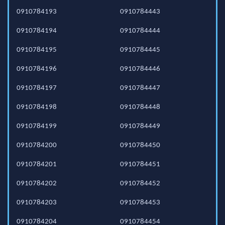
0910784193
0910784443
0910784194
0910784444
0910784195
0910784445
0910784196
0910784446
0910784197
0910784447
0910784198
0910784448
0910784199
0910784449
0910784200
0910784450
0910784201
0910784451
0910784202
0910784452
0910784203
0910784453
0910784204
0910784454