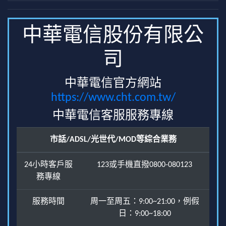
中華電信股份有限公
司
中華電信官方網站
https://www.cht.com.tw/
中華電信客服服務專線
市話/ADSL/光世代/MOD等綜合業務
24小時客戶服
123或手機直撥0800-080123
務專線
服務時間
周一至周五：9:00~21:00，例假
日：9:00~18:00