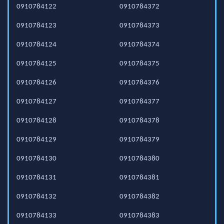
0910784122
0910784372
0910784123
0910784373
0910784124
0910784374
0910784125
0910784375
0910784126
0910784376
0910784127
0910784377
0910784128
0910784378
0910784129
0910784379
0910784130
0910784380
0910784131
0910784381
0910784132
0910784382
0910784133
0910784383