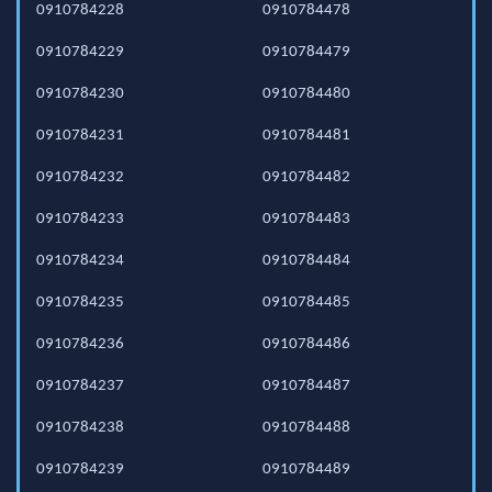
0910784228
0910784478
0910784229
0910784479
0910784230
0910784480
0910784231
0910784481
0910784232
0910784482
0910784233
0910784483
0910784234
0910784484
0910784235
0910784485
0910784236
0910784486
0910784237
0910784487
0910784238
0910784488
0910784239
0910784489