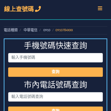
線上查號碼
電話種類
中華電信
0910
0910784XXX
手機號碼快速查詢
查詢
市內電話號碼查詢