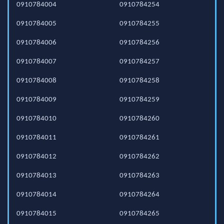
0910784004
0910784254
0910784005
0910784255
0910784006
0910784256
0910784007
0910784257
0910784008
0910784258
0910784009
0910784259
0910784010
0910784260
0910784011
0910784261
0910784012
0910784262
0910784013
0910784263
0910784014
0910784264
0910784015
0910784265