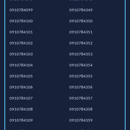
0910784099
0910784349
0910784100
0910784350
0910784101
0910784351
0910784102
0910784352
0910784103
0910784353
0910784104
0910784354
0910784105
0910784355
0910784106
0910784356
0910784107
0910784357
0910784108
0910784358
0910784109
0910784359