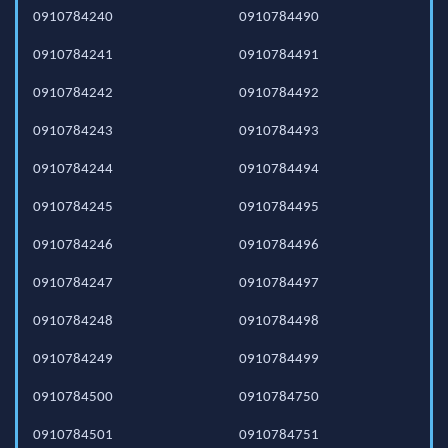
0910784240
0910784490
0910784241
0910784491
0910784242
0910784492
0910784243
0910784493
0910784244
0910784494
0910784245
0910784495
0910784246
0910784496
0910784247
0910784497
0910784248
0910784498
0910784249
0910784499
0910784500
0910784750
0910784501
0910784751