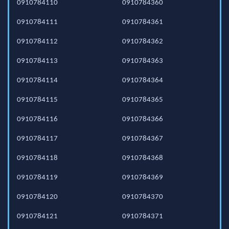
0910784110
0910784360
0910784111
0910784361
0910784112
0910784362
0910784113
0910784363
0910784114
0910784364
0910784115
0910784365
0910784116
0910784366
0910784117
0910784367
0910784118
0910784368
0910784119
0910784369
0910784120
0910784370
0910784121
0910784371