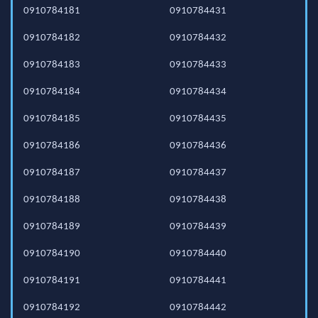
0910784181
0910784431
0910784182
0910784432
0910784183
0910784433
0910784184
0910784434
0910784185
0910784435
0910784186
0910784436
0910784187
0910784437
0910784188
0910784438
0910784189
0910784439
0910784190
0910784440
0910784191
0910784441
0910784192
0910784442