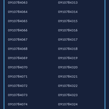
0910784063
0910784313
0910784064
0910784314
0910784065
0910784315
0910784066
0910784316
0910784067
0910784317
0910784068
0910784318
0910784069
0910784319
0910784070
0910784320
0910784071
0910784321
0910784072
0910784322
0910784073
0910784323
0910784074
0910784324