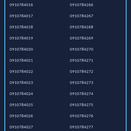
0910784016
0910784266
0910784017
0910784267
0910784018
0910784268
0910784019
0910784269
0910784020
0910784270
0910784021
0910784271
0910784022
0910784272
0910784023
0910784273
0910784024
0910784274
0910784025
0910784275
0910784026
0910784276
0910784027
0910784277