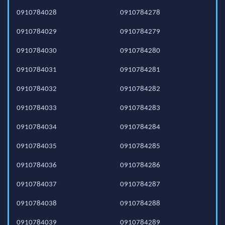
0910784028
0910784278
0910784029
0910784279
0910784030
0910784280
0910784031
0910784281
0910784032
0910784282
0910784033
0910784283
0910784034
0910784284
0910784035
0910784285
0910784036
0910784286
0910784037
0910784287
0910784038
0910784288
0910784039
0910784289