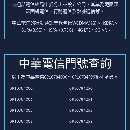
交通部電信總局中拆分出來設立公司，其業務範圍涵
蓋固網電信、行動通信及數據通信等。
中華電信的行動通訊業務包括WCDMA(3G)、HSDPA、
HSUPA(3.5G)、HSPA+(3.75G)、4G LTE、5G NR。
中華電信門號查詢
以下為中華電信0910784000～0910784999系列號碼。
0910784000
0910784250
0910784001
0910784251
0910784002
0910784252
0910784003
0910784253