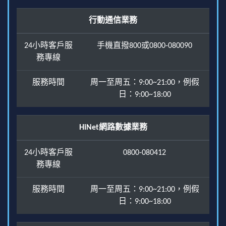
行動通信業務
24小時客戶服
手機直撥800或0800-080090
務專線
服務時間
周一至周五：9:00~21:00，例假
日：9:00~18:00
HiNet網路數據業務
24小時客戶服
0800-080412
務專線
服務時間
周一至周五：9:00~21:00，例假
日：9:00~18:00