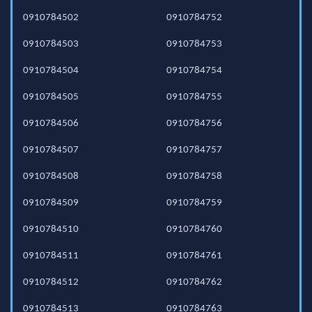
0910784502
0910784752
0910784503
0910784753
0910784504
0910784754
0910784505
0910784755
0910784506
0910784756
0910784507
0910784757
0910784508
0910784758
0910784509
0910784759
0910784510
0910784760
0910784511
0910784761
0910784512
0910784762
0910784513
0910784763