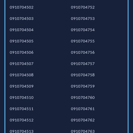
0910704502
0910704752
0910704503
0910704753
0910704504
0910704754
0910704505
0910704755
0910704506
0910704756
0910704507
0910704757
0910704508
0910704758
0910704509
0910704759
0910704510
0910704760
0910704511
0910704761
0910704512
0910704762
0910704513
0910704763