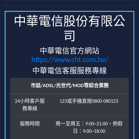
中華電信股份有限公
司
中華電信官方網站
https://www.cht.com.tw/
中華電信客服服務專線
市話/ADSL/光世代/MOD等綜合業務
24小時客戶服
123或手機直撥0800-080123
務專線
服務時間
周一至周五：9:00~21:00，例假
日：9:00~18:00