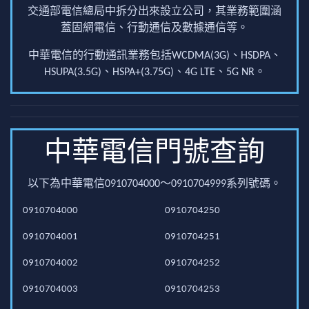
交通部電信總局中拆分出來設立公司，其業務範圍涵
蓋固網電信、行動通信及數據通信等。
中華電信的行動通訊業務包括WCDMA(3G)、HSDPA、
HSUPA(3.5G)、HSPA+(3.75G)、4G LTE、5G NR。
中華電信門號查詢
以下為中華電信0910704000～0910704999系列號碼。
0910704000
0910704250
0910704001
0910704251
0910704002
0910704252
0910704003
0910704253