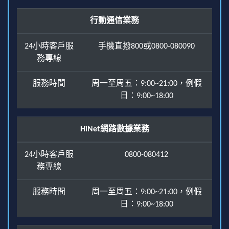
行動通信業務
24小時客戶服
手機直撥800或0800-080090
務專線
服務時間
周一至周五：9:00~21:00，例假
日：9:00~18:00
HiNet網路數據業務
24小時客戶服
0800-080412
務專線
服務時間
周一至周五：9:00~21:00，例假
日：9:00~18:00