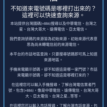
不知道來電號碼是哪裡打出來的？
這裡可以快速查詢來源。
本站提供台灣國碼(+886)搜尋以及中華電信、台灣之
星、台灣大哥大、遠傳電信、亞太電信。
我們查詢號碼的來源皆為初始來源，初始來源代表意
思為尚未轉電信前的來源電信。
本平台的市話地區查詢，只要搜尋號碼即可馬上知道
來源地區。
手機來電顯示號碼，卻不知道這是哪一家門號？市話
來電顯示號碼，卻不知道這是哪裡打來的？
在這裡您可以輸入手機搜尋，了解台灣電信業者門
號，包含(+886)，像是中華電信、遠傳電信、台灣大哥
大、亞太電信、台灣之星...等等。
在這裡您可以輸入市話搜尋，了解台灣市話來源，包