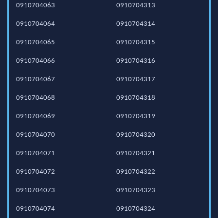
0910704063
0910704313
0910704064
0910704314
0910704065
0910704315
0910704066
0910704316
0910704067
0910704317
0910704068
0910704318
0910704069
0910704319
0910704070
0910704320
0910704071
0910704321
0910704072
0910704322
0910704073
0910704323
0910704074
0910704324