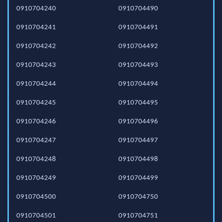
0910704240
0910704490
0910704241
0910704491
0910704242
0910704492
0910704243
0910704493
0910704244
0910704494
0910704245
0910704495
0910704246
0910704496
0910704247
0910704497
0910704248
0910704498
0910704249
0910704499
0910704500
0910704750
0910704501
0910704751