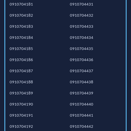
0910704181
0910704431
0910704182
0910704432
0910704183
0910704433
0910704184
0910704434
0910704185
0910704435
0910704186
0910704436
0910704187
0910704437
0910704188
0910704438
0910704189
0910704439
0910704190
0910704440
0910704191
0910704441
0910704192
0910704442