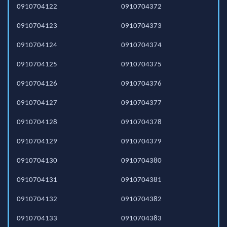
0910704122
0910704372
0910704123
0910704373
0910704124
0910704374
0910704125
0910704375
0910704126
0910704376
0910704127
0910704377
0910704128
0910704378
0910704129
0910704379
0910704130
0910704380
0910704131
0910704381
0910704132
0910704382
0910704133
0910704383