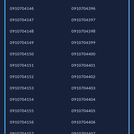
0910704146
0910704396
0910704147
0910704397
0910704148
0910704398
0910704149
0910704399
0910704150
0910704400
0910704151
0910704401
0910704152
0910704402
0910704153
0910704403
0910704154
0910704404
0910704155
0910704405
0910704156
0910704406
0910704157
0910704407