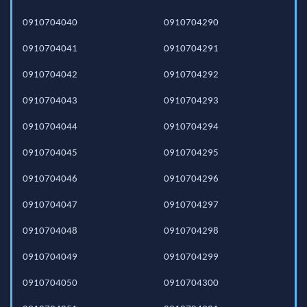
0910704040
0910704290
0910704041
0910704291
0910704042
0910704292
0910704043
0910704293
0910704044
0910704294
0910704045
0910704295
0910704046
0910704296
0910704047
0910704297
0910704048
0910704298
0910704049
0910704299
0910704050
0910704300