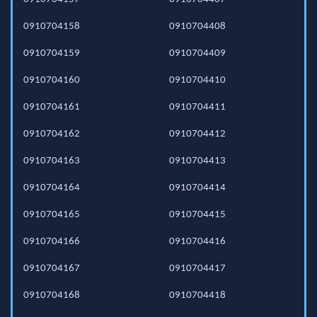
0910704158
0910704408
0910704159
0910704409
0910704160
0910704410
0910704161
0910704411
0910704162
0910704412
0910704163
0910704413
0910704164
0910704414
0910704165
0910704415
0910704166
0910704416
0910704167
0910704417
0910704168
0910704418