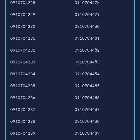
0910704228
0910704478
0910704229
0910704479
0910704230
0910704480
0910704231
0910704481
0910704232
0910704482
0910704233
0910704483
0910704234
0910704484
0910704235
0910704485
0910704236
0910704486
0910704237
0910704487
0910704238
0910704488
0910704239
0910704489