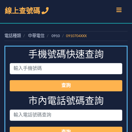
線上查號碼
電話種類
中華電信
0910
0910704XXX
手機號碼快速查詢
查詢
市內電話號碼查詢