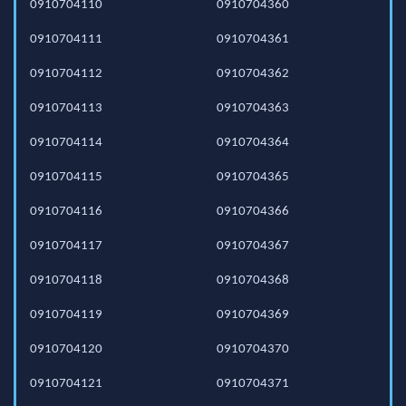
0910704110
0910704360
0910704111
0910704361
0910704112
0910704362
0910704113
0910704363
0910704114
0910704364
0910704115
0910704365
0910704116
0910704366
0910704117
0910704367
0910704118
0910704368
0910704119
0910704369
0910704120
0910704370
0910704121
0910704371