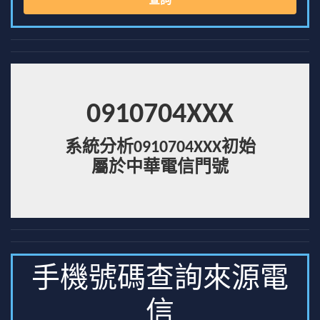
查詢
0910704XXX
系統分析0910704XXX初始
屬於中華電信門號
手機號碼查詢來源電
信