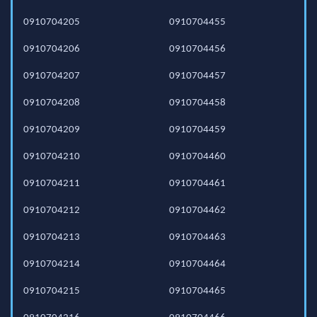
0910704205
0910704455
0910704206
0910704456
0910704207
0910704457
0910704208
0910704458
0910704209
0910704459
0910704210
0910704460
0910704211
0910704461
0910704212
0910704462
0910704213
0910704463
0910704214
0910704464
0910704215
0910704465