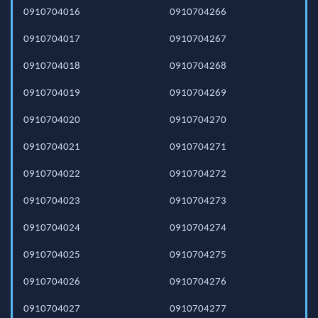
0910704016
0910704266
0910704017
0910704267
0910704018
0910704268
0910704019
0910704269
0910704020
0910704270
0910704021
0910704271
0910704022
0910704272
0910704023
0910704273
0910704024
0910704274
0910704025
0910704275
0910704026
0910704276
0910704027
0910704277