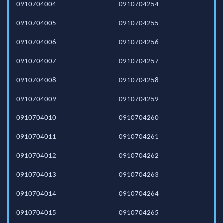
0910704004
0910704254
0910704005
0910704255
0910704006
0910704256
0910704007
0910704257
0910704008
0910704258
0910704009
0910704259
0910704010
0910704260
0910704011
0910704261
0910704012
0910704262
0910704013
0910704263
0910704014
0910704264
0910704015
0910704265