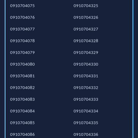
0910704075
0910704325
0910704076
0910704326
0910704077
0910704327
0910704078
0910704328
0910704079
0910704329
0910704080
0910704330
0910704081
0910704331
0910704082
0910704332
0910704083
0910704333
0910704084
0910704334
0910704085
0910704335
0910704086
0910704336