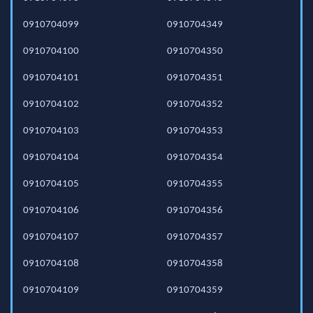
0910704099
0910704349
0910704100
0910704350
0910704101
0910704351
0910704102
0910704352
0910704103
0910704353
0910704104
0910704354
0910704105
0910704355
0910704106
0910704356
0910704107
0910704357
0910704108
0910704358
0910704109
0910704359