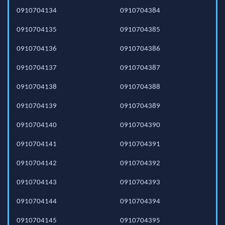
0910704134
0910704384
0910704135
0910704385
0910704136
0910704386
0910704137
0910704387
0910704138
0910704388
0910704139
0910704389
0910704140
0910704390
0910704141
0910704391
0910704142
0910704392
0910704143
0910704393
0910704144
0910704394
0910704145
0910704395