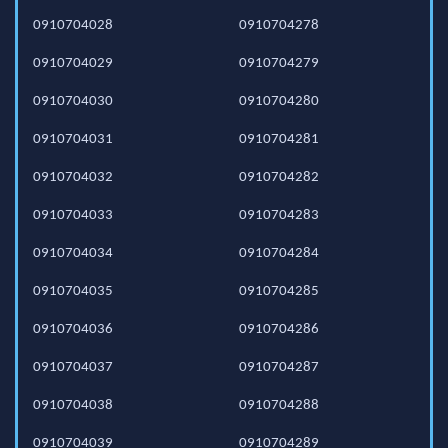
0910704028
0910704278
0910704029
0910704279
0910704030
0910704280
0910704031
0910704281
0910704032
0910704282
0910704033
0910704283
0910704034
0910704284
0910704035
0910704285
0910704036
0910704286
0910704037
0910704287
0910704038
0910704288
0910704039
0910704289