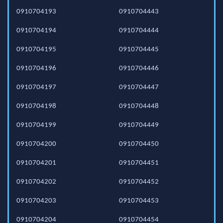
0910704193
0910704443
0910704194
0910704444
0910704195
0910704445
0910704196
0910704446
0910704197
0910704447
0910704198
0910704448
0910704199
0910704449
0910704200
0910704450
0910704201
0910704451
0910704202
0910704452
0910704203
0910704453
0910704204
0910704454