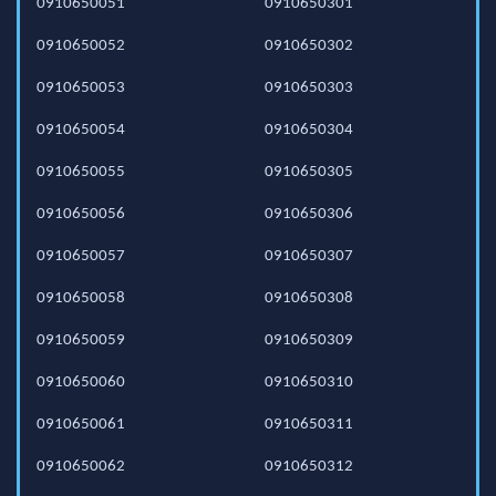
0910650051
0910650301
0910650052
0910650302
0910650053
0910650303
0910650054
0910650304
0910650055
0910650305
0910650056
0910650306
0910650057
0910650307
0910650058
0910650308
0910650059
0910650309
0910650060
0910650310
0910650061
0910650311
0910650062
0910650312