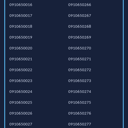
0910650016
0910650266
0910650017
0910650267
0910650018
0910650268
0910650019
0910650269
0910650020
0910650270
0910650021
0910650271
0910650022
0910650272
0910650023
0910650273
0910650024
0910650274
0910650025
0910650275
0910650026
0910650276
0910650027
0910650277