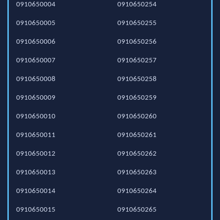
0910650004
0910650254
0910650005
0910650255
0910650006
0910650256
0910650007
0910650257
0910650008
0910650258
0910650009
0910650259
0910650010
0910650260
0910650011
0910650261
0910650012
0910650262
0910650013
0910650263
0910650014
0910650264
0910650015
0910650265