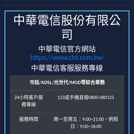
中華電信股份有限公
司
中華電信官方網站
https://www.cht.com.tw/
中華電信客服服務專線
市話/ADSL/光世代/MOD等綜合業務
24小時客戶服
123或手機直撥0800-080123
務專線
服務時間
周一至周五：9:00~21:00，例假
日：9:00~18:00