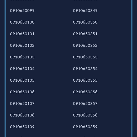
0910650099
0910650349
0910650100
0910650350
0910650101
0910650351
0910650102
0910650352
0910650103
0910650353
0910650104
0910650354
0910650105
0910650355
0910650106
0910650356
0910650107
0910650357
0910650108
0910650358
0910650109
0910650359