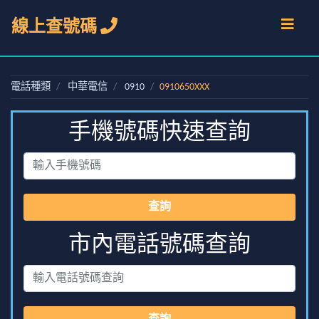
線上查號碼
電話種類
中華電信
0910
0910650XXX
手機號碼快速查詢
查詢
市內電話號碼查詢