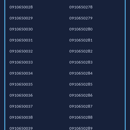
0910650028
0910650278
0910650029
0910650279
0910650030
0910650280
0910650031
0910650281
0910650032
0910650282
0910650033
0910650283
0910650034
0910650284
0910650035
0910650285
0910650036
0910650286
0910650037
0910650287
0910650038
0910650288
0910650039
0910650289