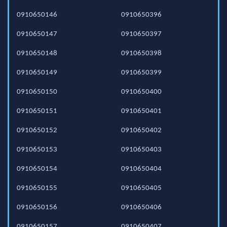
0910650146
0910650396
0910650147
0910650397
0910650148
0910650398
0910650149
0910650399
0910650150
0910650400
0910650151
0910650401
0910650152
0910650402
0910650153
0910650403
0910650154
0910650404
0910650155
0910650405
0910650156
0910650406
0910650157
0910650407