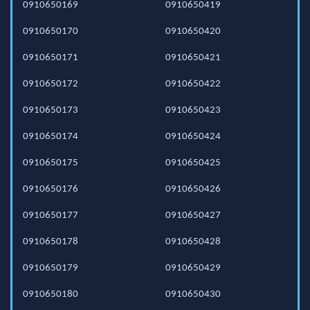
0910650169
0910650419
0910650170
0910650420
0910650171
0910650421
0910650172
0910650422
0910650173
0910650423
0910650174
0910650424
0910650175
0910650425
0910650176
0910650426
0910650177
0910650427
0910650178
0910650428
0910650179
0910650429
0910650180
0910650430