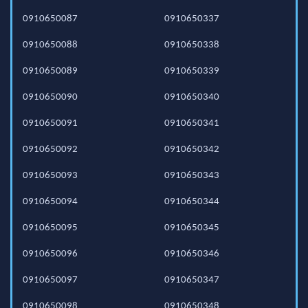
0910650087
0910650337
0910650088
0910650338
0910650089
0910650339
0910650090
0910650340
0910650091
0910650341
0910650092
0910650342
0910650093
0910650343
0910650094
0910650344
0910650095
0910650345
0910650096
0910650346
0910650097
0910650347
0910650098
0910650348