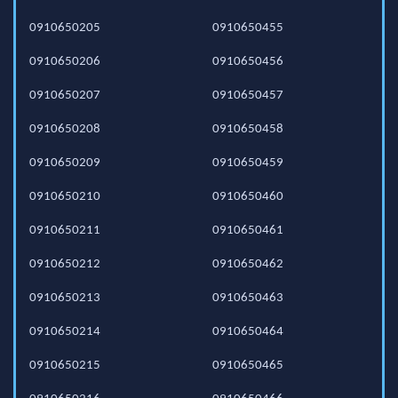
0910650205
0910650455
0910650206
0910650456
0910650207
0910650457
0910650208
0910650458
0910650209
0910650459
0910650210
0910650460
0910650211
0910650461
0910650212
0910650462
0910650213
0910650463
0910650214
0910650464
0910650215
0910650465