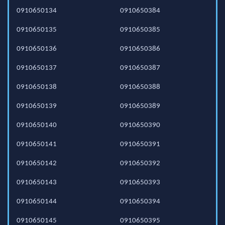
0910650134
0910650384
0910650135
0910650385
0910650136
0910650386
0910650137
0910650387
0910650138
0910650388
0910650139
0910650389
0910650140
0910650390
0910650141
0910650391
0910650142
0910650392
0910650143
0910650393
0910650144
0910650394
0910650145
0910650395