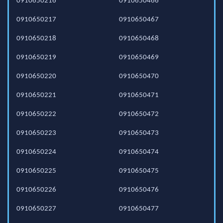
0910650216
0910650466
0910650217
0910650467
0910650218
0910650468
0910650219
0910650469
0910650220
0910650470
0910650221
0910650471
0910650222
0910650472
0910650223
0910650473
0910650224
0910650474
0910650225
0910650475
0910650226
0910650476
0910650227
0910650477