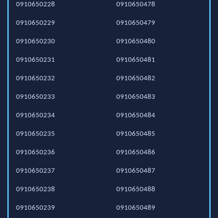
0910650228
0910650478
0910650229
0910650479
0910650230
0910650480
0910650231
0910650481
0910650232
0910650482
0910650233
0910650483
0910650234
0910650484
0910650235
0910650485
0910650236
0910650486
0910650237
0910650487
0910650238
0910650488
0910650239
0910650489