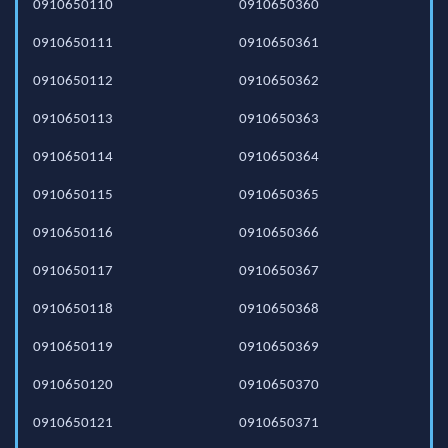
0910650110
0910650360
0910650111
0910650361
0910650112
0910650362
0910650113
0910650363
0910650114
0910650364
0910650115
0910650365
0910650116
0910650366
0910650117
0910650367
0910650118
0910650368
0910650119
0910650369
0910650120
0910650370
0910650121
0910650371