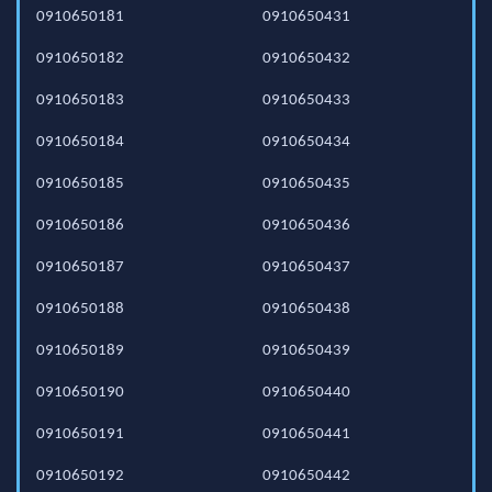
0910650181
0910650431
0910650182
0910650432
0910650183
0910650433
0910650184
0910650434
0910650185
0910650435
0910650186
0910650436
0910650187
0910650437
0910650188
0910650438
0910650189
0910650439
0910650190
0910650440
0910650191
0910650441
0910650192
0910650442