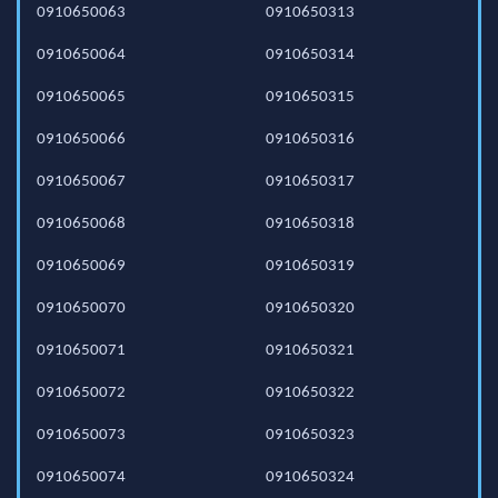
0910650063
0910650313
0910650064
0910650314
0910650065
0910650315
0910650066
0910650316
0910650067
0910650317
0910650068
0910650318
0910650069
0910650319
0910650070
0910650320
0910650071
0910650321
0910650072
0910650322
0910650073
0910650323
0910650074
0910650324