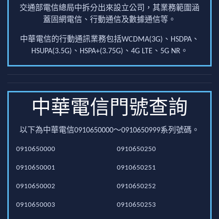
交通部電信總局中拆分出來設立公司，其業務範圍涵
蓋固網電信、行動通信及數據通信等。
中華電信的行動通訊業務包括WCDMA(3G)、HSDPA、
HSUPA(3.5G)、HSPA+(3.75G)、4G LTE、5G NR。
中華電信門號查詢
以下為中華電信0910650000～0910650999系列號碼。
0910650000
0910650250
0910650001
0910650251
0910650002
0910650252
0910650003
0910650253