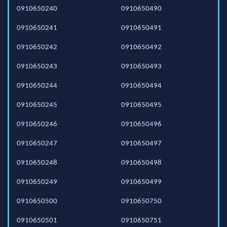
0910650240
0910650490
0910650241
0910650491
0910650242
0910650492
0910650243
0910650493
0910650244
0910650494
0910650245
0910650495
0910650246
0910650496
0910650247
0910650497
0910650248
0910650498
0910650249
0910650499
0910650500
0910650750
0910650501
0910650751