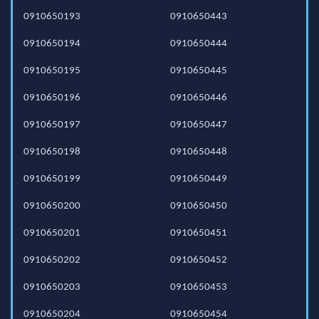
0910650193
0910650443
0910650194
0910650444
0910650195
0910650445
0910650196
0910650446
0910650197
0910650447
0910650198
0910650448
0910650199
0910650449
0910650200
0910650450
0910650201
0910650451
0910650202
0910650452
0910650203
0910650453
0910650204
0910650454