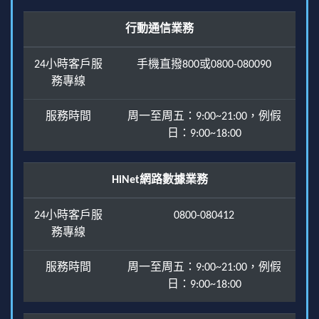
行動通信業務
24小時客戶服
手機直撥800或0800-080090
務專線
服務時間
周一至周五：9:00~21:00，例假
日：9:00~18:00
HiNet網路數據業務
24小時客戶服
0800-080412
務專線
服務時間
周一至周五：9:00~21:00，例假
日：9:00~18:00