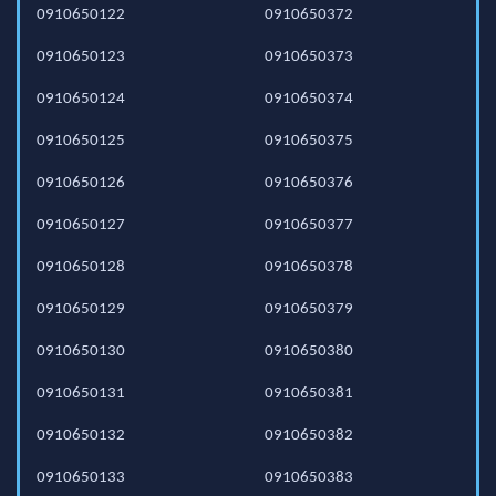
0910650122
0910650372
0910650123
0910650373
0910650124
0910650374
0910650125
0910650375
0910650126
0910650376
0910650127
0910650377
0910650128
0910650378
0910650129
0910650379
0910650130
0910650380
0910650131
0910650381
0910650132
0910650382
0910650133
0910650383