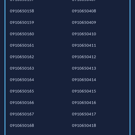
0910650158
0910650408
0910650159
0910650409
0910650160
0910650410
0910650161
0910650411
0910650162
0910650412
0910650163
0910650413
0910650164
0910650414
0910650165
0910650415
0910650166
0910650416
0910650167
0910650417
0910650168
0910650418