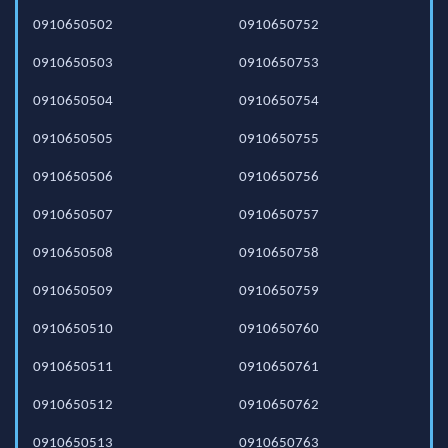
0910650502
0910650752
0910650503
0910650753
0910650504
0910650754
0910650505
0910650755
0910650506
0910650756
0910650507
0910650757
0910650508
0910650758
0910650509
0910650759
0910650510
0910650760
0910650511
0910650761
0910650512
0910650762
0910650513
0910650763