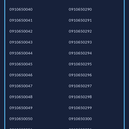
0910650040
0910650290
0910650041
0910650291
0910650042
0910650292
0910650043
0910650293
0910650044
0910650294
0910650045
0910650295
0910650046
0910650296
0910650047
0910650297
0910650048
0910650298
0910650049
0910650299
0910650050
0910650300