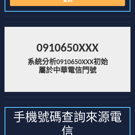
查詢
0910650XXX
系統分析0910650XXX初始
屬於中華電信門號
手機號碼查詢來源電
信