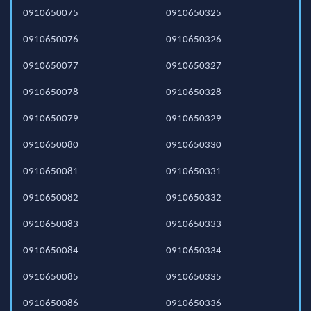
0910650075
0910650325
0910650076
0910650326
0910650077
0910650327
0910650078
0910650328
0910650079
0910650329
0910650080
0910650330
0910650081
0910650331
0910650082
0910650332
0910650083
0910650333
0910650084
0910650334
0910650085
0910650335
0910650086
0910650336