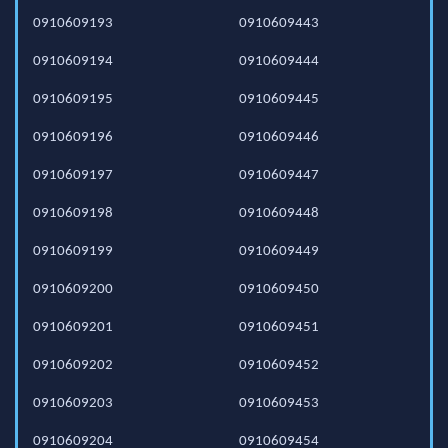
0910609193
0910609443
0910609194
0910609444
0910609195
0910609445
0910609196
0910609446
0910609197
0910609447
0910609198
0910609448
0910609199
0910609449
0910609200
0910609450
0910609201
0910609451
0910609202
0910609452
0910609203
0910609453
0910609204
0910609454