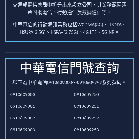
交通部電信總局中拆分出來設立公司，其業務範圍涵
蓋固網電信、行動通信及數據通信等。
中華電信的行動通訊業務包括WCDMA(3G)、HSDPA、
HSUPA(3.5G)、HSPA+(3.75G)、4G LTE、5G NR。
中華電信門號查詢
以下為中華電信0910609000～0910609999系列號碼。
0910609000
0910609250
0910609001
0910609251
0910609002
0910609252
0910609003
0910609253