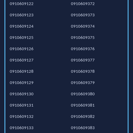
0910609122
0910609372
0910609123
0910609373
0910609124
0910609374
0910609125
0910609375
0910609126
0910609376
0910609127
0910609377
0910609128
0910609378
0910609129
0910609379
0910609130
0910609380
0910609131
0910609381
0910609132
0910609382
0910609133
0910609383