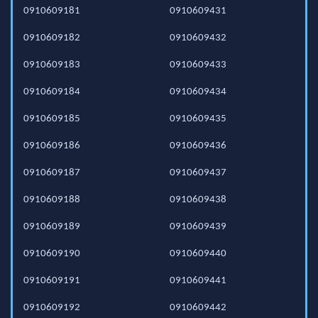
0910609181
0910609431
0910609182
0910609432
0910609183
0910609433
0910609184
0910609434
0910609185
0910609435
0910609186
0910609436
0910609187
0910609437
0910609188
0910609438
0910609189
0910609439
0910609190
0910609440
0910609191
0910609441
0910609192
0910609442