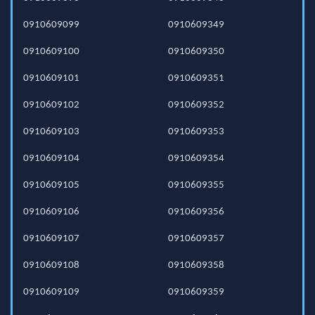
0910609099
0910609349
0910609100
0910609350
0910609101
0910609351
0910609102
0910609352
0910609103
0910609353
0910609104
0910609354
0910609105
0910609355
0910609106
0910609356
0910609107
0910609357
0910609108
0910609358
0910609109
0910609359