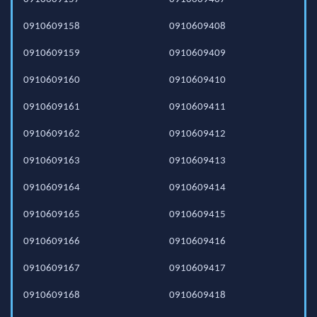
0910609158
0910609408
0910609159
0910609409
0910609160
0910609410
0910609161
0910609411
0910609162
0910609412
0910609163
0910609413
0910609164
0910609414
0910609165
0910609415
0910609166
0910609416
0910609167
0910609417
0910609168
0910609418