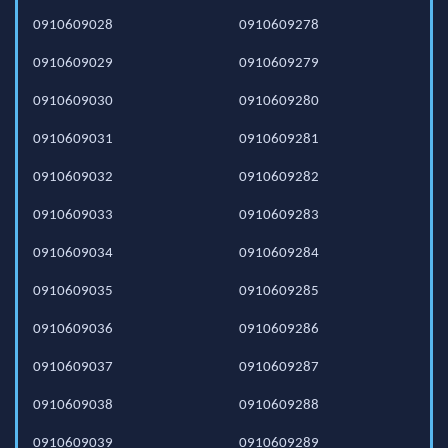
0910609028
0910609278
0910609029
0910609279
0910609030
0910609280
0910609031
0910609281
0910609032
0910609282
0910609033
0910609283
0910609034
0910609284
0910609035
0910609285
0910609036
0910609286
0910609037
0910609287
0910609038
0910609288
0910609039
0910609289