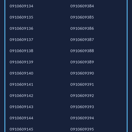
0910609134
0910609384
0910609135
0910609385
0910609136
0910609386
0910609137
0910609387
0910609138
0910609388
0910609139
0910609389
0910609140
0910609390
0910609141
0910609391
0910609142
0910609392
0910609143
0910609393
0910609144
0910609394
0910609145
0910609395