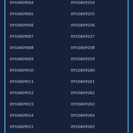
0910609004
0910609254
0910609005
0910609255
0910609006
0910609256
0910609007
0910609257
0910609008
0910609258
0910609009
0910609259
0910609010
0910609260
0910609011
0910609261
0910609012
0910609262
0910609013
0910609263
0910609014
0910609264
0910609015
0910609265