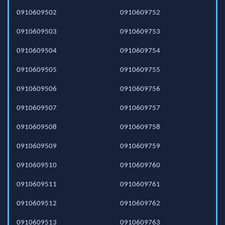
0910609502
0910609752
0910609503
0910609753
0910609504
0910609754
0910609505
0910609755
0910609506
0910609756
0910609507
0910609757
0910609508
0910609758
0910609509
0910609759
0910609510
0910609760
0910609511
0910609761
0910609512
0910609762
0910609513
0910609763