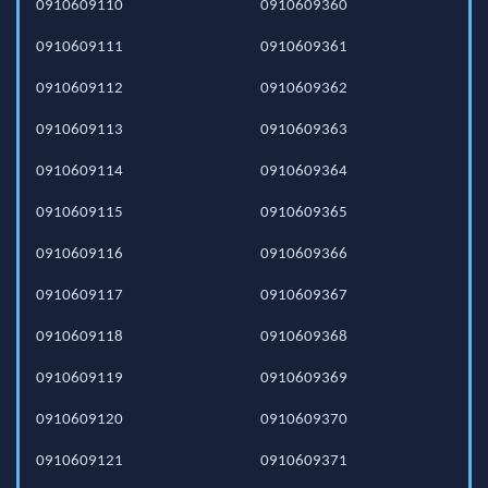
0910609110
0910609360
0910609111
0910609361
0910609112
0910609362
0910609113
0910609363
0910609114
0910609364
0910609115
0910609365
0910609116
0910609366
0910609117
0910609367
0910609118
0910609368
0910609119
0910609369
0910609120
0910609370
0910609121
0910609371