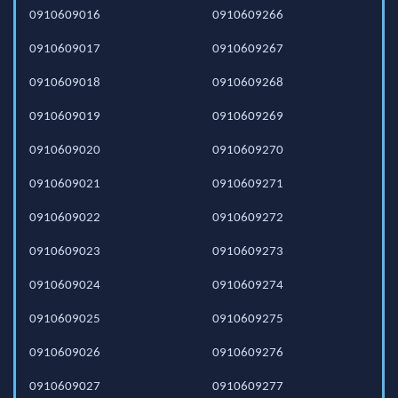
0910609016
0910609266
0910609017
0910609267
0910609018
0910609268
0910609019
0910609269
0910609020
0910609270
0910609021
0910609271
0910609022
0910609272
0910609023
0910609273
0910609024
0910609274
0910609025
0910609275
0910609026
0910609276
0910609027
0910609277