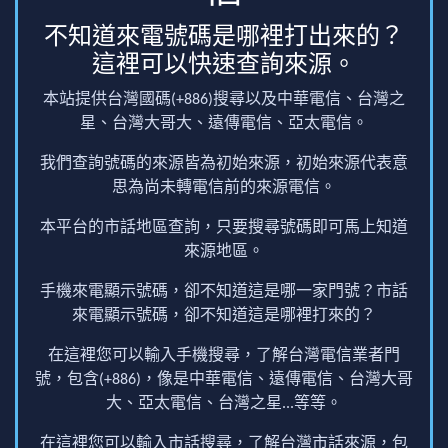
不知道來電號碼是哪裡打出來的？
這裡可以快速查詢來源。
本站提供台灣國碼(+886)搜尋以及中華電信、台灣之
星、台灣大哥大、遠傳電信、亞太電信。
我們查詢號碼的來源皆為初始來源，初始來源代表意
思為尚未轉電信前的來源電信。
本平台的市話地區查詢，只要搜尋號碼即可馬上知道
來源地區。
手機來電顯示號碼，卻不知道這是哪一家門號？市話
來電顯示號碼，卻不知道這是哪裡打來的？
在這裡您可以輸入手機搜尋，了解台灣電信業者門
號，包含(+886)，像是中華電信、遠傳電信、台灣大哥
大、亞太電信、台灣之星...等等。
在這裡您可以輸入市話搜尋，了解台灣市話來源，包