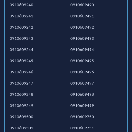
0910609240
0910609490
0910609241
0910609491
0910609242
0910609492
0910609243
0910609493
0910609244
0910609494
0910609245
0910609495
0910609246
0910609496
0910609247
0910609497
0910609248
0910609498
0910609249
0910609499
0910609500
0910609750
0910609501
0910609751