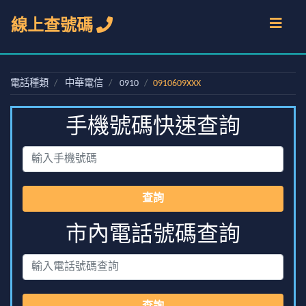
線上查號碼
電話種類
中華電信
0910
0910609XXX
手機號碼快速查詢
查詢
市內電話號碼查詢