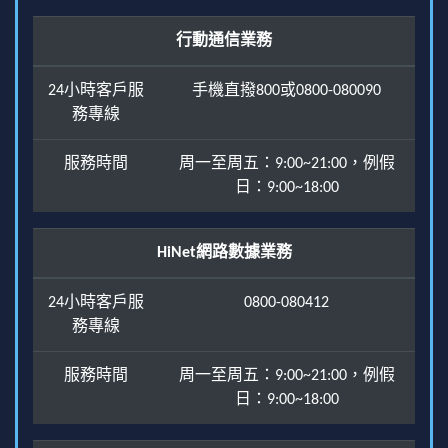
行動通信業務
24小時客戶服
手機直撥800或0800-080090
務專線
服務時間
周一至周五：9:00~21:00，例假
日：9:00~18:00
HiNet網路數據業務
24小時客戶服
0800-080412
務專線
服務時間
周一至周五：9:00~21:00，例假
日：9:00~18:00