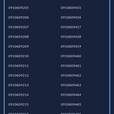
0910609205
0910609455
0910609206
0910609456
0910609207
0910609457
0910609208
0910609458
0910609209
0910609459
0910609210
0910609460
0910609211
0910609461
0910609212
0910609462
0910609213
0910609463
0910609214
0910609464
0910609215
0910609465