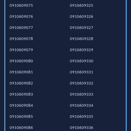
0910609075
0910609325
0910609076
0910609326
0910609077
0910609327
0910609078
0910609328
0910609079
0910609329
0910609080
0910609330
0910609081
0910609331
0910609082
0910609332
0910609083
0910609333
0910609084
0910609334
0910609085
0910609335
0910609086
0910609336