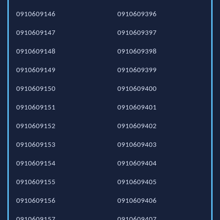
0910609146
0910609396
0910609147
0910609397
0910609148
0910609398
0910609149
0910609399
0910609150
0910609400
0910609151
0910609401
0910609152
0910609402
0910609153
0910609403
0910609154
0910609404
0910609155
0910609405
0910609156
0910609406
0910609157
0910609407