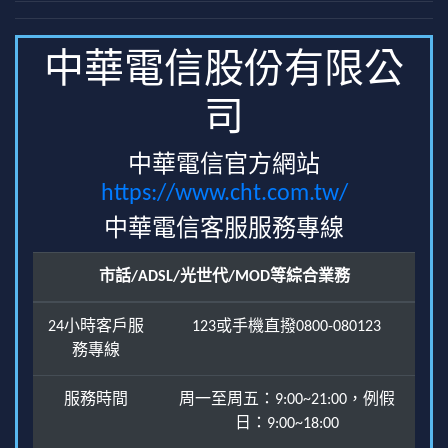
中華電信股份有限公
司
中華電信官方網站
https://www.cht.com.tw/
中華電信客服服務專線
市話/ADSL/光世代/MOD等綜合業務
24小時客戶服
123或手機直撥0800-080123
務專線
服務時間
周一至周五：9:00~21:00，例假
日：9:00~18:00