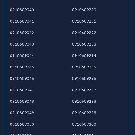
0910609040
0910609290
0910609041
0910609291
0910609042
0910609292
0910609043
0910609293
0910609044
0910609294
0910609045
0910609295
0910609046
0910609296
0910609047
0910609297
0910609048
0910609298
0910609049
0910609299
0910609050
0910609300