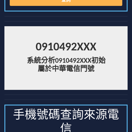
查詢
0910492XXX
系統分析0910492XXX初始
屬於中華電信門號
手機號碼查詢來源電
信