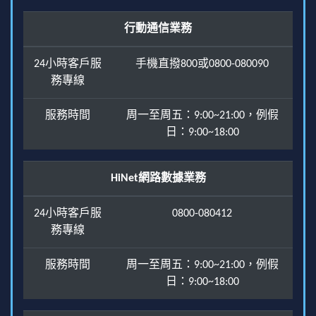
行動通信業務
24小時客戶服
手機直撥800或0800-080090
務專線
服務時間
周一至周五：9:00~21:00，例假
日：9:00~18:00
HiNet網路數據業務
24小時客戶服
0800-080412
務專線
服務時間
周一至周五：9:00~21:00，例假
日：9:00~18:00