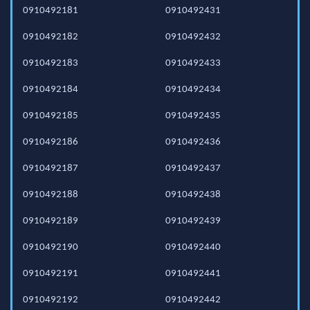
0910492181
0910492431
0910492182
0910492432
0910492183
0910492433
0910492184
0910492434
0910492185
0910492435
0910492186
0910492436
0910492187
0910492437
0910492188
0910492438
0910492189
0910492439
0910492190
0910492440
0910492191
0910492441
0910492192
0910492442