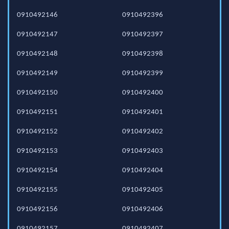
0910492146
0910492396
0910492147
0910492397
0910492148
0910492398
0910492149
0910492399
0910492150
0910492400
0910492151
0910492401
0910492152
0910492402
0910492153
0910492403
0910492154
0910492404
0910492155
0910492405
0910492156
0910492406
0910492157
0910492407