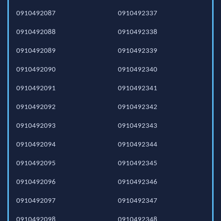
0910492087
0910492337
0910492088
0910492338
0910492089
0910492339
0910492090
0910492340
0910492091
0910492341
0910492092
0910492342
0910492093
0910492343
0910492094
0910492344
0910492095
0910492345
0910492096
0910492346
0910492097
0910492347
0910492098
0910492348