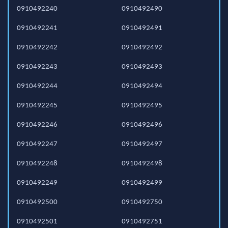
0910492240
0910492490
0910492241
0910492491
0910492242
0910492492
0910492243
0910492493
0910492244
0910492494
0910492245
0910492495
0910492246
0910492496
0910492247
0910492497
0910492248
0910492498
0910492249
0910492499
0910492500
0910492750
0910492501
0910492751