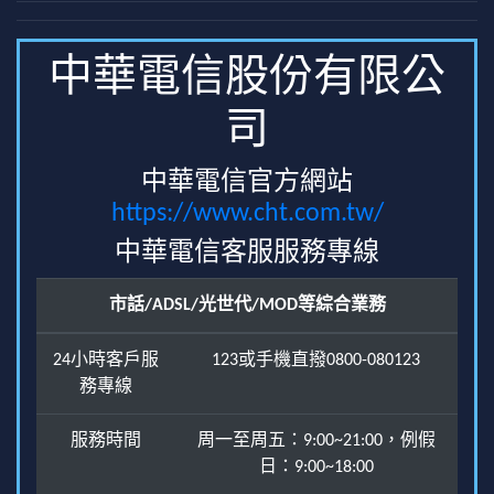
中華電信股份有限公
司
中華電信官方網站
https://www.cht.com.tw/
中華電信客服服務專線
市話/ADSL/光世代/MOD等綜合業務
24小時客戶服
123或手機直撥0800-080123
務專線
服務時間
周一至周五：9:00~21:00，例假
日：9:00~18:00