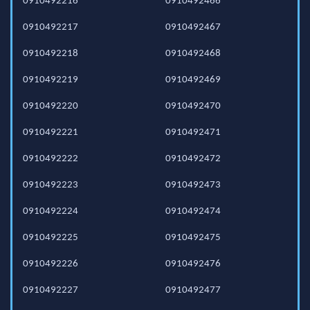
0910492216
0910492466
0910492217
0910492467
0910492218
0910492468
0910492219
0910492469
0910492220
0910492470
0910492221
0910492471
0910492222
0910492472
0910492223
0910492473
0910492224
0910492474
0910492225
0910492475
0910492226
0910492476
0910492227
0910492477