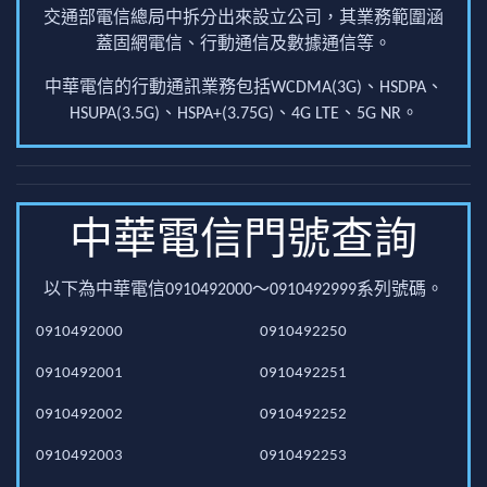
交通部電信總局中拆分出來設立公司，其業務範圍涵
蓋固網電信、行動通信及數據通信等。
中華電信的行動通訊業務包括WCDMA(3G)、HSDPA、
HSUPA(3.5G)、HSPA+(3.75G)、4G LTE、5G NR。
中華電信門號查詢
以下為中華電信0910492000～0910492999系列號碼。
0910492000
0910492250
0910492001
0910492251
0910492002
0910492252
0910492003
0910492253