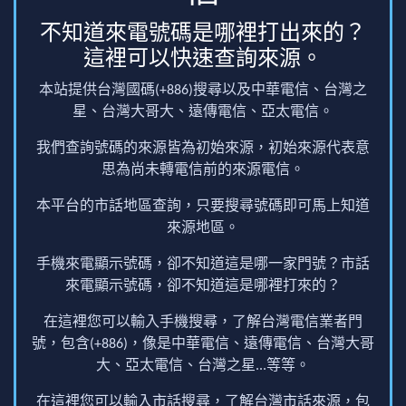
不知道來電號碼是哪裡打出來的？
這裡可以快速查詢來源。
本站提供台灣國碼(+886)搜尋以及中華電信、台灣之
星、台灣大哥大、遠傳電信、亞太電信。
我們查詢號碼的來源皆為初始來源，初始來源代表意
思為尚未轉電信前的來源電信。
本平台的市話地區查詢，只要搜尋號碼即可馬上知道
來源地區。
手機來電顯示號碼，卻不知道這是哪一家門號？市話
來電顯示號碼，卻不知道這是哪裡打來的？
在這裡您可以輸入手機搜尋，了解台灣電信業者門
號，包含(+886)，像是中華電信、遠傳電信、台灣大哥
大、亞太電信、台灣之星...等等。
在這裡您可以輸入市話搜尋，了解台灣市話來源，包