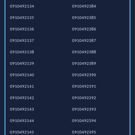
0910492134
0910492384
0910492135
0910492385
0910492136
0910492386
0910492137
0910492387
0910492138
0910492388
0910492139
0910492389
0910492140
0910492390
0910492141
0910492391
0910492142
0910492392
0910492143
0910492393
0910492144
0910492394
0910492145
0910492395