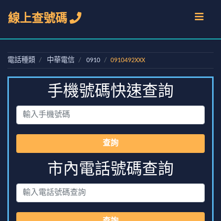
線上查號碼
電話種類
中華電信
0910
0910492XXX
手機號碼快速查詢
查詢
市內電話號碼查詢