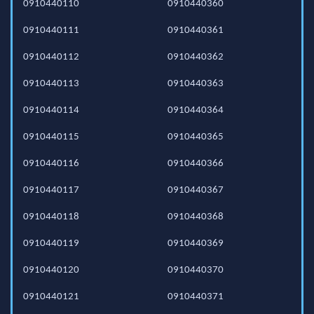
0910440110
0910440360
0910440111
0910440361
0910440112
0910440362
0910440113
0910440363
0910440114
0910440364
0910440115
0910440365
0910440116
0910440366
0910440117
0910440367
0910440118
0910440368
0910440119
0910440369
0910440120
0910440370
0910440121
0910440371