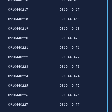
0910440216
0910440466
0910440217
0910440467
0910440218
0910440468
0910440219
0910440469
0910440220
0910440470
0910440221
0910440471
0910440222
0910440472
0910440223
0910440473
0910440224
0910440474
0910440225
0910440475
0910440226
0910440476
0910440227
0910440477