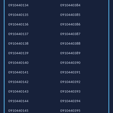
0910440134
0910440384
0910440135
0910440385
0910440136
0910440386
0910440137
0910440387
0910440138
0910440388
0910440139
0910440389
0910440140
0910440390
0910440141
0910440391
0910440142
0910440392
0910440143
0910440393
0910440144
0910440394
0910440145
0910440395