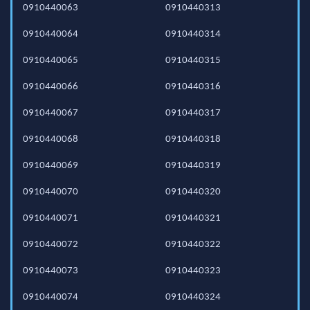
0910440063
0910440313
0910440064
0910440314
0910440065
0910440315
0910440066
0910440316
0910440067
0910440317
0910440068
0910440318
0910440069
0910440319
0910440070
0910440320
0910440071
0910440321
0910440072
0910440322
0910440073
0910440323
0910440074
0910440324