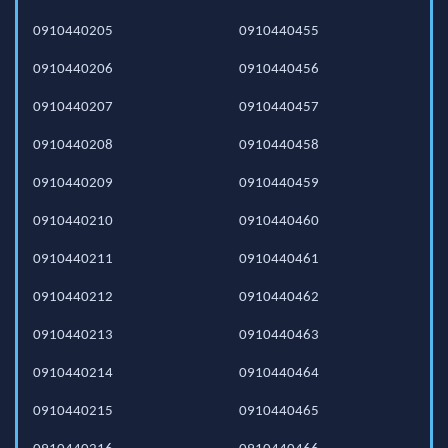
0910440205
0910440455
0910440206
0910440456
0910440207
0910440457
0910440208
0910440458
0910440209
0910440459
0910440210
0910440460
0910440211
0910440461
0910440212
0910440462
0910440213
0910440463
0910440214
0910440464
0910440215
0910440465