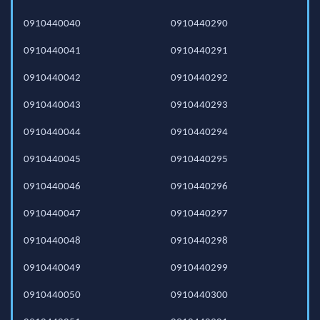
0910440040
0910440290
0910440041
0910440291
0910440042
0910440292
0910440043
0910440293
0910440044
0910440294
0910440045
0910440295
0910440046
0910440296
0910440047
0910440297
0910440048
0910440298
0910440049
0910440299
0910440050
0910440300