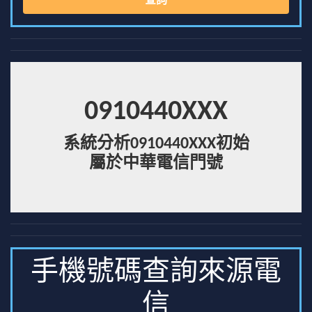
查詢
0910440XXX
系統分析0910440XXX初始
屬於中華電信門號
手機號碼查詢來源電
信