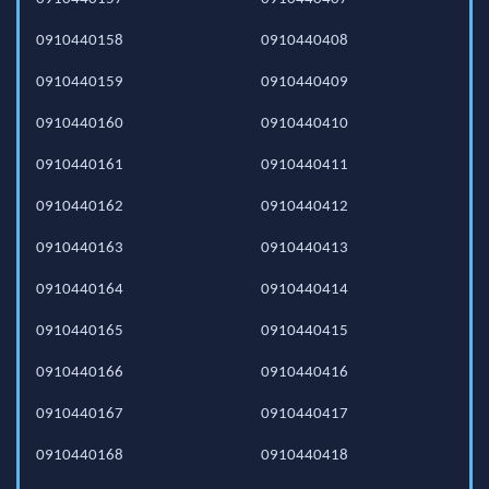
0910440158
0910440408
0910440159
0910440409
0910440160
0910440410
0910440161
0910440411
0910440162
0910440412
0910440163
0910440413
0910440164
0910440414
0910440165
0910440415
0910440166
0910440416
0910440167
0910440417
0910440168
0910440418