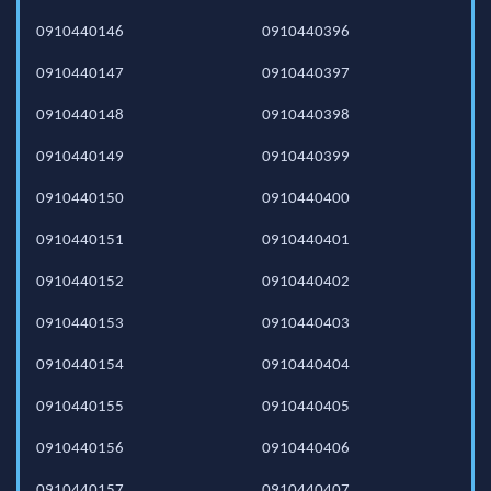
0910440146
0910440396
0910440147
0910440397
0910440148
0910440398
0910440149
0910440399
0910440150
0910440400
0910440151
0910440401
0910440152
0910440402
0910440153
0910440403
0910440154
0910440404
0910440155
0910440405
0910440156
0910440406
0910440157
0910440407