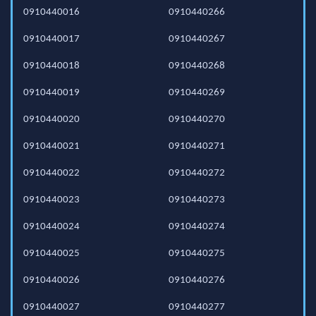
0910440016
0910440266
0910440017
0910440267
0910440018
0910440268
0910440019
0910440269
0910440020
0910440270
0910440021
0910440271
0910440022
0910440272
0910440023
0910440273
0910440024
0910440274
0910440025
0910440275
0910440026
0910440276
0910440027
0910440277