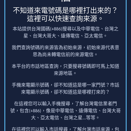
不知道來電號碼是哪裡打出來的？
這裡可以快速查詢來源。
本站提供台灣國碼(+886)搜尋以及中華電信、台灣之
星、台灣大哥大、遠傳電信、亞太電信。
我們查詢號碼的來源皆為初始來源，初始來源代表意
思為尚未轉電信前的來源電信。
本平台的市話地區查詢，只要搜尋號碼即可馬上知道
來源地區。
手機來電顯示號碼，卻不知道這是哪一家門號？市話
來電顯示號碼，卻不知道這是哪裡打來的？
在這裡您可以輸入手機搜尋，了解台灣電信業者門
號，包含(+886)，像是中華電信、遠傳電信、台灣大哥
大、亞太電信、台灣之星...等等。
在這裡您可以輸入市話搜尋，了解台灣市話來源，包