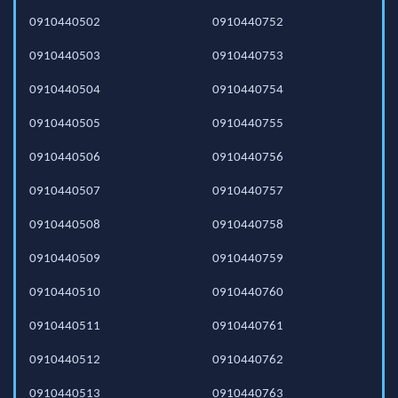
0910440502
0910440752
0910440503
0910440753
0910440504
0910440754
0910440505
0910440755
0910440506
0910440756
0910440507
0910440757
0910440508
0910440758
0910440509
0910440759
0910440510
0910440760
0910440511
0910440761
0910440512
0910440762
0910440513
0910440763