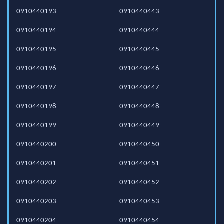
0910440193
0910440443
0910440194
0910440444
0910440195
0910440445
0910440196
0910440446
0910440197
0910440447
0910440198
0910440448
0910440199
0910440449
0910440200
0910440450
0910440201
0910440451
0910440202
0910440452
0910440203
0910440453
0910440204
0910440454