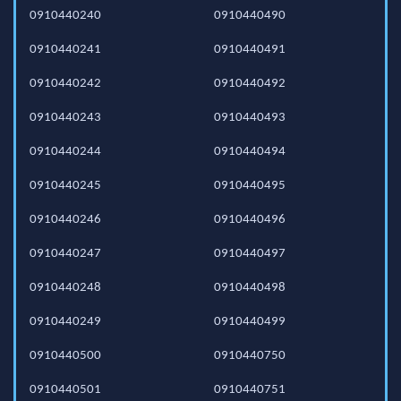
0910440240
0910440490
0910440241
0910440491
0910440242
0910440492
0910440243
0910440493
0910440244
0910440494
0910440245
0910440495
0910440246
0910440496
0910440247
0910440497
0910440248
0910440498
0910440249
0910440499
0910440500
0910440750
0910440501
0910440751