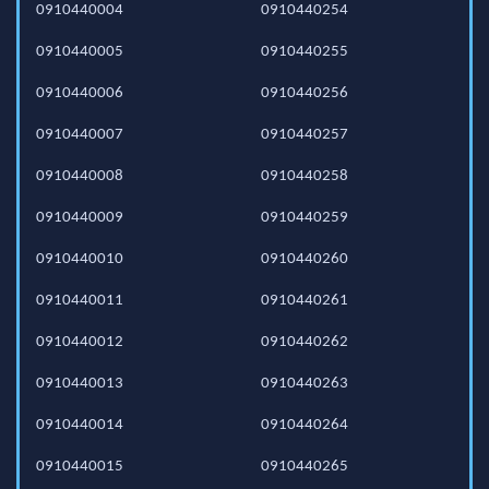
0910440004
0910440254
0910440005
0910440255
0910440006
0910440256
0910440007
0910440257
0910440008
0910440258
0910440009
0910440259
0910440010
0910440260
0910440011
0910440261
0910440012
0910440262
0910440013
0910440263
0910440014
0910440264
0910440015
0910440265