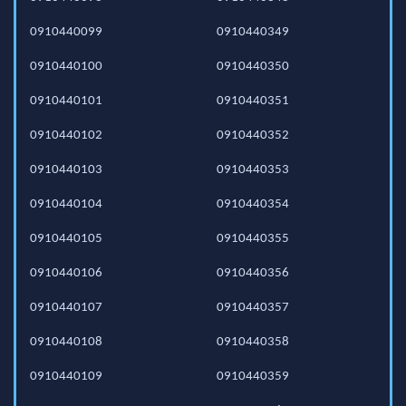
0910440099
0910440349
0910440100
0910440350
0910440101
0910440351
0910440102
0910440352
0910440103
0910440353
0910440104
0910440354
0910440105
0910440355
0910440106
0910440356
0910440107
0910440357
0910440108
0910440358
0910440109
0910440359