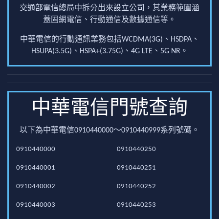
交通部電信總局中拆分出來設立公司，其業務範圍涵
蓋固網電信、行動通信及數據通信等。
中華電信的行動通訊業務包括WCDMA(3G)、HSDPA、
HSUPA(3.5G)、HSPA+(3.75G)、4G LTE、5G NR。
中華電信門號查詢
以下為中華電信0910440000～0910440999系列號碼。
0910440000
0910440250
0910440001
0910440251
0910440002
0910440252
0910440003
0910440253