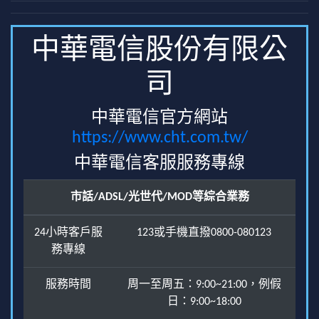
中華電信股份有限公
司
中華電信官方網站
https://www.cht.com.tw/
中華電信客服服務專線
市話/ADSL/光世代/MOD等綜合業務
24小時客戶服
123或手機直撥0800-080123
務專線
服務時間
周一至周五：9:00~21:00，例假
日：9:00~18:00