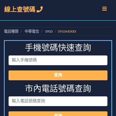
線上查號碼
電話種類
中華電信
0910
0910440XXX
手機號碼快速查詢
查詢
市內電話號碼查詢