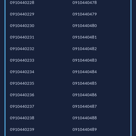
0910440228
0910440478
0910440229
0910440479
0910440230
0910440480
0910440231
0910440481
0910440232
0910440482
0910440233
0910440483
0910440234
0910440484
0910440235
0910440485
0910440236
0910440486
0910440237
0910440487
0910440238
0910440488
0910440239
0910440489