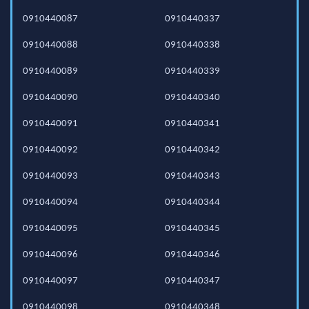
0910440087
0910440337
0910440088
0910440338
0910440089
0910440339
0910440090
0910440340
0910440091
0910440341
0910440092
0910440342
0910440093
0910440343
0910440094
0910440344
0910440095
0910440345
0910440096
0910440346
0910440097
0910440347
0910440098
0910440348