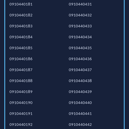
0910440181
0910440431
0910440182
0910440432
0910440183
0910440433
0910440184
0910440434
0910440185
0910440435
0910440186
0910440436
0910440187
0910440437
0910440188
0910440438
0910440189
0910440439
0910440190
0910440440
0910440191
0910440441
0910440192
0910440442