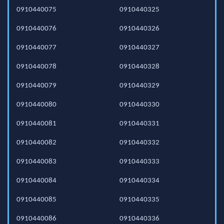
0910440075
0910440325
0910440076
0910440326
0910440077
0910440327
0910440078
0910440328
0910440079
0910440329
0910440080
0910440330
0910440081
0910440331
0910440082
0910440332
0910440083
0910440333
0910440084
0910440334
0910440085
0910440335
0910440086
0910440336