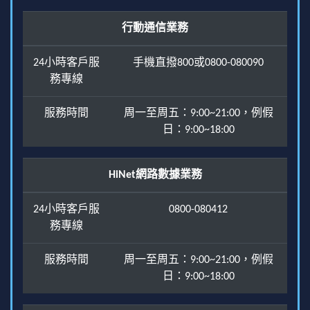
行動通信業務
24小時客戶服
手機直撥800或0800-080090
務專線
服務時間
周一至周五：9:00~21:00，例假
日：9:00~18:00
HiNet網路數據業務
24小時客戶服
0800-080412
務專線
服務時間
周一至周五：9:00~21:00，例假
日：9:00~18:00