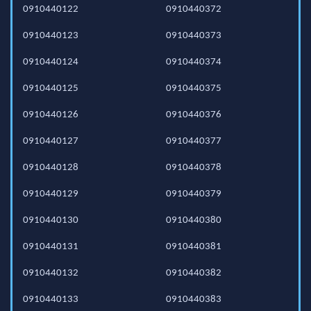
0910440122
0910440372
0910440123
0910440373
0910440124
0910440374
0910440125
0910440375
0910440126
0910440376
0910440127
0910440377
0910440128
0910440378
0910440129
0910440379
0910440130
0910440380
0910440131
0910440381
0910440132
0910440382
0910440133
0910440383