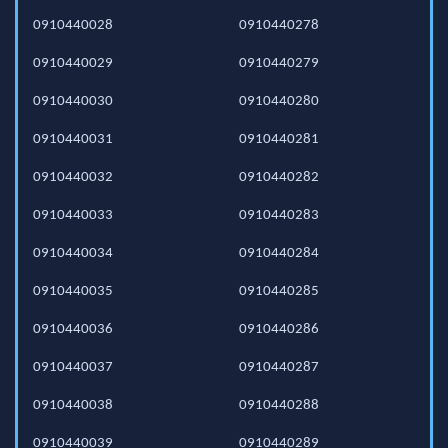
0910440028
0910440278
0910440029
0910440279
0910440030
0910440280
0910440031
0910440281
0910440032
0910440282
0910440033
0910440283
0910440034
0910440284
0910440035
0910440285
0910440036
0910440286
0910440037
0910440287
0910440038
0910440288
0910440039
0910440289