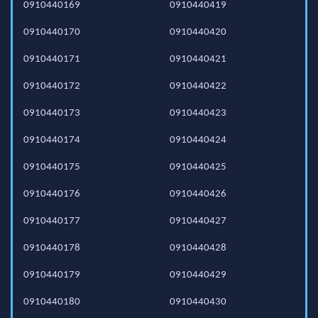
0910440169
0910440419
0910440170
0910440420
0910440171
0910440421
0910440172
0910440422
0910440173
0910440423
0910440174
0910440424
0910440175
0910440425
0910440176
0910440426
0910440177
0910440427
0910440178
0910440428
0910440179
0910440429
0910440180
0910440430