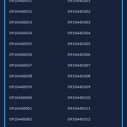
0910440051
0910440301
0910440052
0910440302
0910440053
0910440303
0910440054
0910440304
0910440055
0910440305
0910440056
0910440306
0910440057
0910440307
0910440058
0910440308
0910440059
0910440309
0910440060
0910440310
0910440061
0910440311
0910440062
0910440312