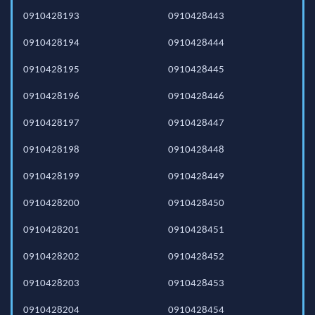
0910428193
0910428443
0910428194
0910428444
0910428195
0910428445
0910428196
0910428446
0910428197
0910428447
0910428198
0910428448
0910428199
0910428449
0910428200
0910428450
0910428201
0910428451
0910428202
0910428452
0910428203
0910428453
0910428204
0910428454