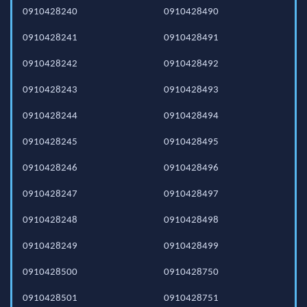
0910428240
0910428490
0910428241
0910428491
0910428242
0910428492
0910428243
0910428493
0910428244
0910428494
0910428245
0910428495
0910428246
0910428496
0910428247
0910428497
0910428248
0910428498
0910428249
0910428499
0910428500
0910428750
0910428501
0910428751