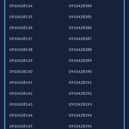
0910428134
0910428384
0910428135
0910428385
0910428136
0910428386
0910428137
0910428387
0910428138
0910428388
0910428139
0910428389
0910428140
0910428390
0910428141
0910428391
0910428142
0910428392
0910428143
0910428393
0910428144
0910428394
0910428145
0910428395