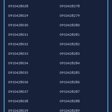
0910428028
0910428278
0910428029
0910428279
0910428030
0910428280
0910428031
0910428281
0910428032
0910428282
0910428033
0910428283
0910428034
0910428284
0910428035
0910428285
0910428036
0910428286
0910428037
0910428287
0910428038
0910428288
0910428039
0910428289