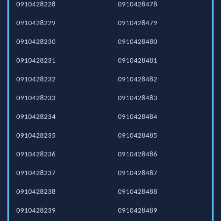
0910428228
0910428478
0910428229
0910428479
0910428230
0910428480
0910428231
0910428481
0910428232
0910428482
0910428233
0910428483
0910428234
0910428484
0910428235
0910428485
0910428236
0910428486
0910428237
0910428487
0910428238
0910428488
0910428239
0910428489