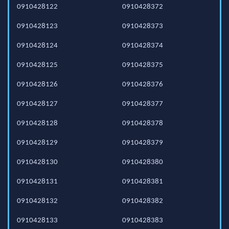
0910428122
0910428372
0910428123
0910428373
0910428124
0910428374
0910428125
0910428375
0910428126
0910428376
0910428127
0910428377
0910428128
0910428378
0910428129
0910428379
0910428130
0910428380
0910428131
0910428381
0910428132
0910428382
0910428133
0910428383