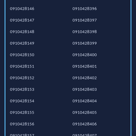
0910428146
0910428396
0910428147
0910428397
0910428148
0910428398
0910428149
0910428399
0910428150
0910428400
0910428151
0910428401
0910428152
0910428402
0910428153
0910428403
0910428154
0910428404
0910428155
0910428405
0910428156
0910428406
0910428157
0910428407