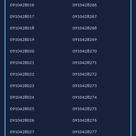
0910428016
0910428266
0910428017
0910428267
0910428018
0910428268
0910428019
0910428269
0910428020
0910428270
0910428021
0910428271
0910428022
0910428272
0910428023
0910428273
0910428024
0910428274
0910428025
0910428275
0910428026
0910428276
0910428027
0910428277