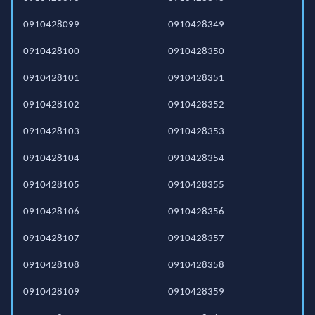
0910428099
0910428349
0910428100
0910428350
0910428101
0910428351
0910428102
0910428352
0910428103
0910428353
0910428104
0910428354
0910428105
0910428355
0910428106
0910428356
0910428107
0910428357
0910428108
0910428358
0910428109
0910428359