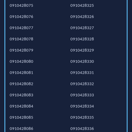
0910428075
0910428325
0910428076
0910428326
0910428077
0910428327
0910428078
0910428328
0910428079
0910428329
0910428080
0910428330
0910428081
0910428331
0910428082
0910428332
0910428083
0910428333
0910428084
0910428334
0910428085
0910428335
0910428086
0910428336