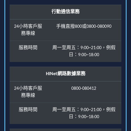
行動通信業務
24小時客戶服
手機直撥800或0800-080090
務專線
服務時間
周一至周五：9:00~21:00，例假
日：9:00~18:00
HiNet網路數據業務
24小時客戶服
0800-080412
務專線
服務時間
周一至周五：9:00~21:00，例假
日：9:00~18:00