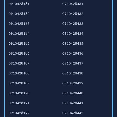
0910428181
0910428431
0910428182
0910428432
0910428183
0910428433
0910428184
0910428434
0910428185
0910428435
0910428186
0910428436
0910428187
0910428437
0910428188
0910428438
0910428189
0910428439
0910428190
0910428440
0910428191
0910428441
0910428192
0910428442