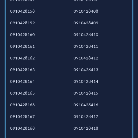
0910428158
0910428408
0910428159
0910428409
0910428160
0910428410
0910428161
0910428411
0910428162
0910428412
0910428163
0910428413
0910428164
0910428414
0910428165
0910428415
0910428166
0910428416
0910428167
0910428417
0910428168
0910428418