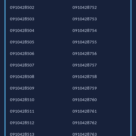
0910428502
0910428752
0910428503
0910428753
0910428504
0910428754
0910428505
0910428755
0910428506
0910428756
0910428507
0910428757
0910428508
0910428758
0910428509
0910428759
0910428510
0910428760
0910428511
0910428761
0910428512
0910428762
0910428513
0910428763