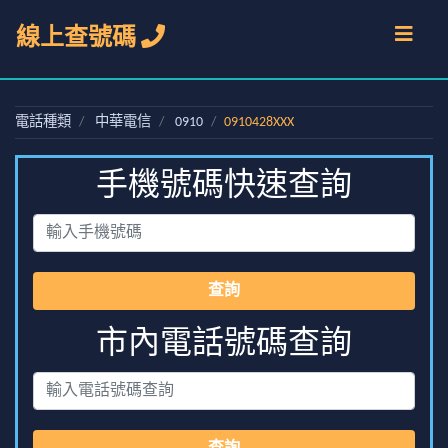
線上查號碼
電話種類
中華電信
0910
0910428XXX
手機號碼快速查詢
查詢
市內電話號碼查詢