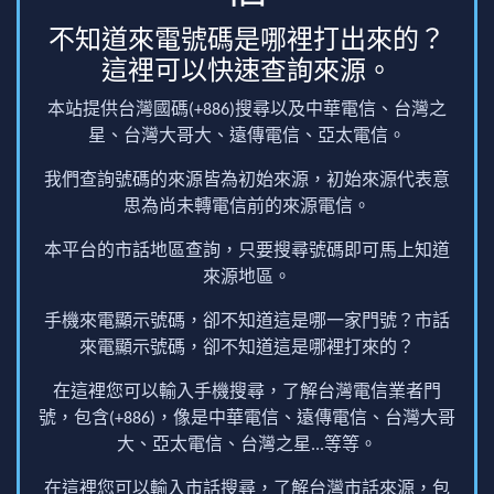
不知道來電號碼是哪裡打出來的？
這裡可以快速查詢來源。
本站提供台灣國碼(+886)搜尋以及中華電信、台灣之
星、台灣大哥大、遠傳電信、亞太電信。
我們查詢號碼的來源皆為初始來源，初始來源代表意
思為尚未轉電信前的來源電信。
本平台的市話地區查詢，只要搜尋號碼即可馬上知道
來源地區。
手機來電顯示號碼，卻不知道這是哪一家門號？市話
來電顯示號碼，卻不知道這是哪裡打來的？
在這裡您可以輸入手機搜尋，了解台灣電信業者門
號，包含(+886)，像是中華電信、遠傳電信、台灣大哥
大、亞太電信、台灣之星...等等。
在這裡您可以輸入市話搜尋，了解台灣市話來源，包