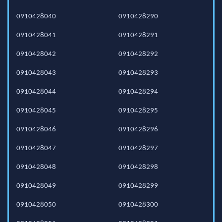
0910428040
0910428290
0910428041
0910428291
0910428042
0910428292
0910428043
0910428293
0910428044
0910428294
0910428045
0910428295
0910428046
0910428296
0910428047
0910428297
0910428048
0910428298
0910428049
0910428299
0910428050
0910428300