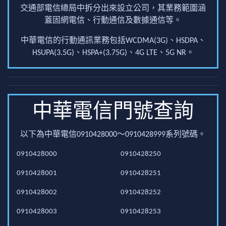
交通部電信總局中拆分出來設立公司，其業務範圍涵
蓋固網電信、行動通信及數據通信等。
中華電信的行動通訊業務包括WCDMA(3G)、HSDPA、
HSUPA(3.5G)、HSPA+(3.75G)、4G LTE、5G NR。
中華電信門號查詢
以下為中華電信0910428000～0910428999系列號碼。
0910428000
0910428250
0910428001
0910428251
0910428002
0910428252
0910428003
0910428253