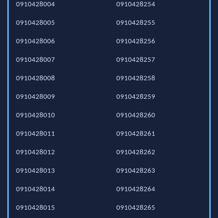
0910428004
0910428254
0910428005
0910428255
0910428006
0910428256
0910428007
0910428257
0910428008
0910428258
0910428009
0910428259
0910428010
0910428260
0910428011
0910428261
0910428012
0910428262
0910428013
0910428263
0910428014
0910428264
0910428015
0910428265