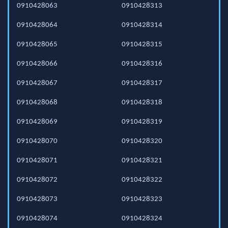
0910428063
0910428313
0910428064
0910428314
0910428065
0910428315
0910428066
0910428316
0910428067
0910428317
0910428068
0910428318
0910428069
0910428319
0910428070
0910428320
0910428071
0910428321
0910428072
0910428322
0910428073
0910428323
0910428074
0910428324