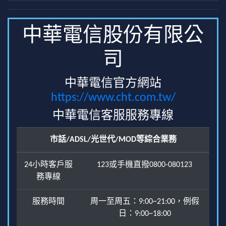
中華電信股份有限公
司
中華電信官方網站
https://www.cht.com.tw/
中華電信客服服務專線
市話/ADSL/光世代/MOD等綜合業務
24小時客戶服
123或手機直撥0800-080123
務專線
服務時間
周一至周五：9:00~21:00，例假
日：9:00~18:00