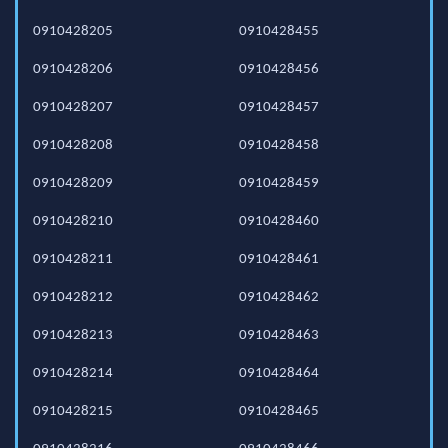
0910428205
0910428455
0910428206
0910428456
0910428207
0910428457
0910428208
0910428458
0910428209
0910428459
0910428210
0910428460
0910428211
0910428461
0910428212
0910428462
0910428213
0910428463
0910428214
0910428464
0910428215
0910428465