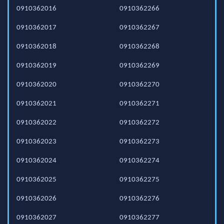
0910362016
0910362266
0910362017
0910362267
0910362018
0910362268
0910362019
0910362269
0910362020
0910362270
0910362021
0910362271
0910362022
0910362272
0910362023
0910362273
0910362024
0910362274
0910362025
0910362275
0910362026
0910362276
0910362027
0910362277