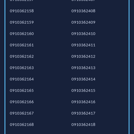
0910362158
0910362408
0910362159
0910362409
0910362160
0910362410
0910362161
0910362411
0910362162
0910362412
0910362163
0910362413
0910362164
0910362414
0910362165
0910362415
0910362166
0910362416
0910362167
0910362417
0910362168
0910362418