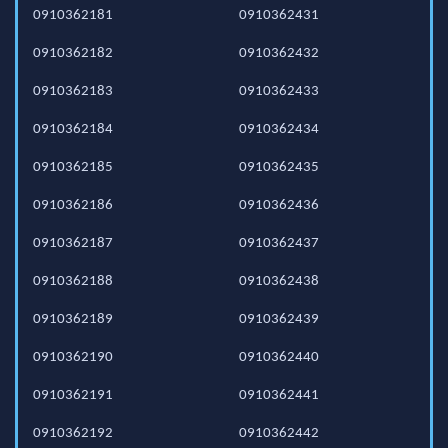
0910362181
0910362431
0910362182
0910362432
0910362183
0910362433
0910362184
0910362434
0910362185
0910362435
0910362186
0910362436
0910362187
0910362437
0910362188
0910362438
0910362189
0910362439
0910362190
0910362440
0910362191
0910362441
0910362192
0910362442