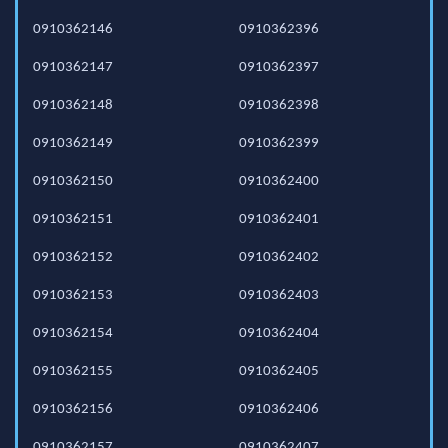
0910362146
0910362396
0910362147
0910362397
0910362148
0910362398
0910362149
0910362399
0910362150
0910362400
0910362151
0910362401
0910362152
0910362402
0910362153
0910362403
0910362154
0910362404
0910362155
0910362405
0910362156
0910362406
0910362157
0910362407