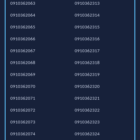
0910362063
0910362313
0910362064
0910362314
0910362065
0910362315
0910362066
0910362316
0910362067
0910362317
0910362068
0910362318
0910362069
0910362319
0910362070
0910362320
0910362071
0910362321
0910362072
0910362322
0910362073
0910362323
0910362074
0910362324