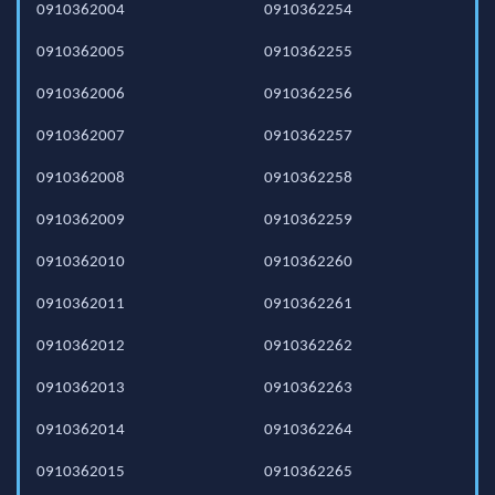
0910362004
0910362254
0910362005
0910362255
0910362006
0910362256
0910362007
0910362257
0910362008
0910362258
0910362009
0910362259
0910362010
0910362260
0910362011
0910362261
0910362012
0910362262
0910362013
0910362263
0910362014
0910362264
0910362015
0910362265