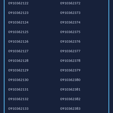
0910362122
0910362372
0910362123
0910362373
0910362124
0910362374
0910362125
0910362375
0910362126
0910362376
0910362127
0910362377
0910362128
0910362378
0910362129
0910362379
0910362130
0910362380
0910362131
0910362381
0910362132
0910362382
0910362133
0910362383