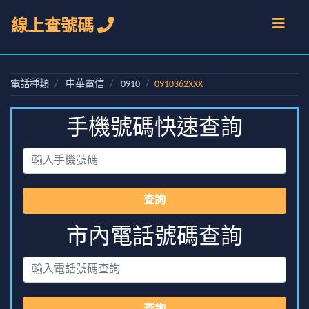
線上查號碼
電話種類
中華電信
0910
0910362XXX
手機號碼快速查詢
查詢
市內電話號碼查詢