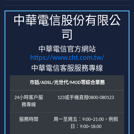
中華電信股份有限公
司
中華電信官方網站
https://www.cht.com.tw/
中華電信客服服務專線
市話/ADSL/光世代/MOD等綜合業務
24小時客戶服
123或手機直撥0800-080123
務專線
服務時間
周一至周五：9:00~21:00，例假
日：9:00~18:00