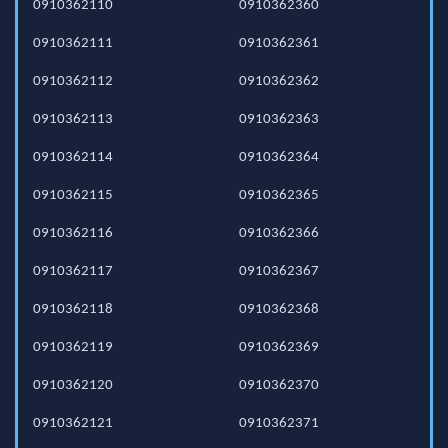
0910362110
0910362360
0910362111
0910362361
0910362112
0910362362
0910362113
0910362363
0910362114
0910362364
0910362115
0910362365
0910362116
0910362366
0910362117
0910362367
0910362118
0910362368
0910362119
0910362369
0910362120
0910362370
0910362121
0910362371