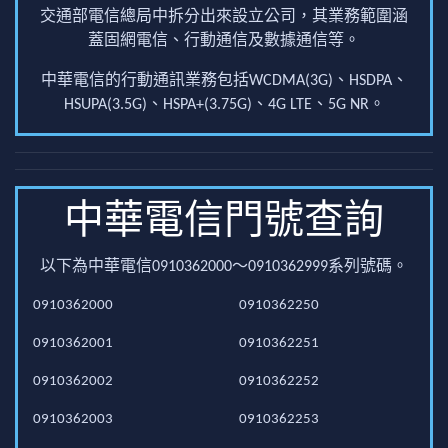
交通部電信總局中拆分出來設立公司，其業務範圍涵
蓋固網電信、行動通信及數據通信等。
中華電信的行動通訊業務包括WCDMA(3G)、HSDPA、
HSUPA(3.5G)、HSPA+(3.75G)、4G LTE、5G NR。
中華電信門號查詢
以下為中華電信0910362000～0910362999系列號碼。
0910362000
0910362250
0910362001
0910362251
0910362002
0910362252
0910362003
0910362253