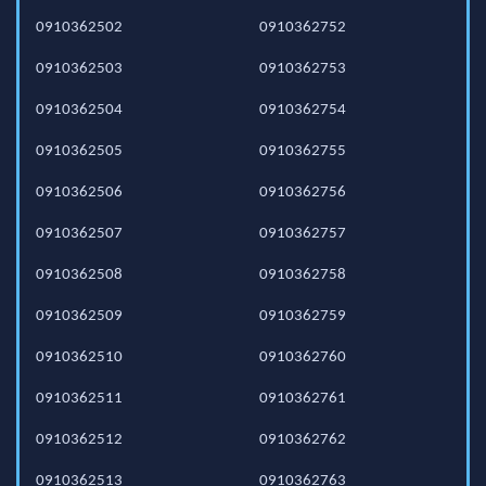
0910362502
0910362752
0910362503
0910362753
0910362504
0910362754
0910362505
0910362755
0910362506
0910362756
0910362507
0910362757
0910362508
0910362758
0910362509
0910362759
0910362510
0910362760
0910362511
0910362761
0910362512
0910362762
0910362513
0910362763