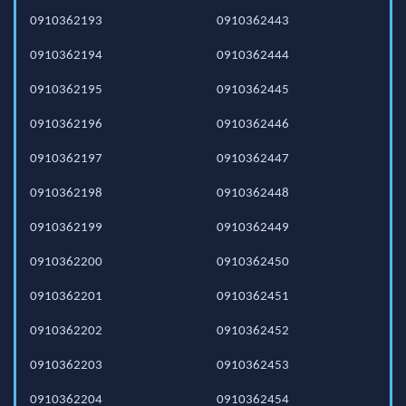
0910362193
0910362443
0910362194
0910362444
0910362195
0910362445
0910362196
0910362446
0910362197
0910362447
0910362198
0910362448
0910362199
0910362449
0910362200
0910362450
0910362201
0910362451
0910362202
0910362452
0910362203
0910362453
0910362204
0910362454