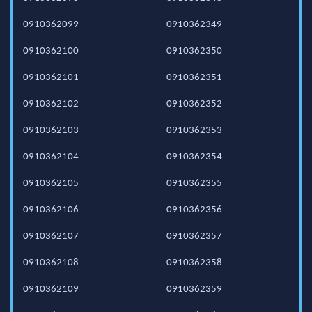
0910362099
0910362349
0910362100
0910362350
0910362101
0910362351
0910362102
0910362352
0910362103
0910362353
0910362104
0910362354
0910362105
0910362355
0910362106
0910362356
0910362107
0910362357
0910362108
0910362358
0910362109
0910362359