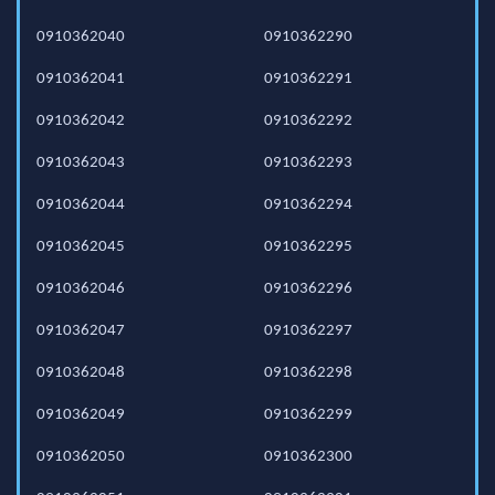
0910362040
0910362290
0910362041
0910362291
0910362042
0910362292
0910362043
0910362293
0910362044
0910362294
0910362045
0910362295
0910362046
0910362296
0910362047
0910362297
0910362048
0910362298
0910362049
0910362299
0910362050
0910362300