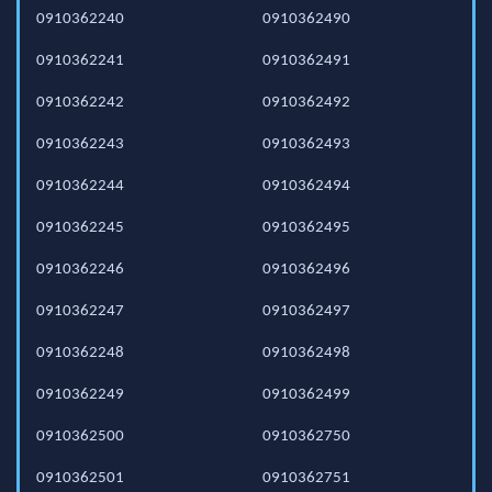
0910362240
0910362490
0910362241
0910362491
0910362242
0910362492
0910362243
0910362493
0910362244
0910362494
0910362245
0910362495
0910362246
0910362496
0910362247
0910362497
0910362248
0910362498
0910362249
0910362499
0910362500
0910362750
0910362501
0910362751