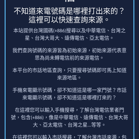
不知道來電號碼是哪裡打出來的？
這裡可以快速查詢來源。
本站提供台灣國碼(+886)搜尋以及中華電信、台灣之
星、台灣大哥大、遠傳電信、亞太電信。
我們查詢號碼的來源皆為初始來源，初始來源代表意
思為尚未轉電信前的來源電信。
本平台的市話地區查詢，只要搜尋號碼即可馬上知道
來源地區。
手機來電顯示號碼，卻不知道這是哪一家門號？市話
來電顯示號碼，卻不知道這是哪裡打來的？
在這裡您可以輸入手機搜尋，了解台灣電信業者門
號，包含(+886)，像是中華電信、遠傳電信、台灣大哥
大、亞太電信、台灣之星...等等。
在這裡您可以輸入市話搜尋，了解台灣市話來源，包