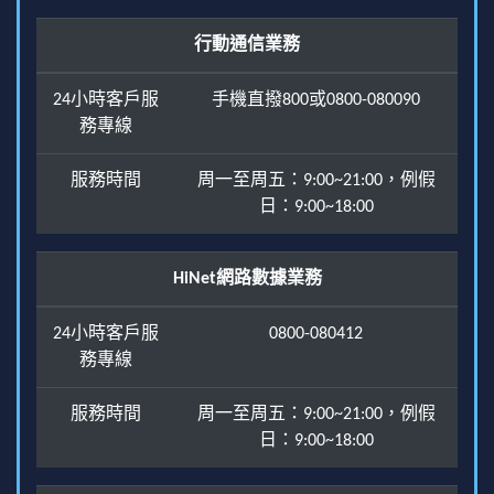
行動通信業務
24小時客戶服
手機直撥800或0800-080090
務專線
服務時間
周一至周五：9:00~21:00，例假
日：9:00~18:00
HiNet網路數據業務
24小時客戶服
0800-080412
務專線
服務時間
周一至周五：9:00~21:00，例假
日：9:00~18:00