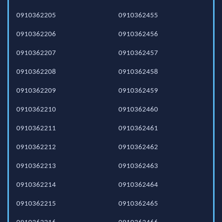
0910362205
0910362455
0910362206
0910362456
0910362207
0910362457
0910362208
0910362458
0910362209
0910362459
0910362210
0910362460
0910362211
0910362461
0910362212
0910362462
0910362213
0910362463
0910362214
0910362464
0910362215
0910362465