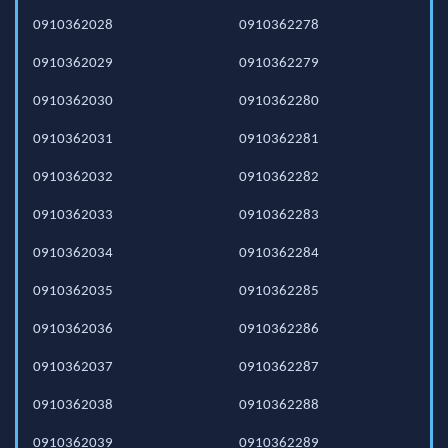
0910362028
0910362278
0910362029
0910362279
0910362030
0910362280
0910362031
0910362281
0910362032
0910362282
0910362033
0910362283
0910362034
0910362284
0910362035
0910362285
0910362036
0910362286
0910362037
0910362287
0910362038
0910362288
0910362039
0910362289