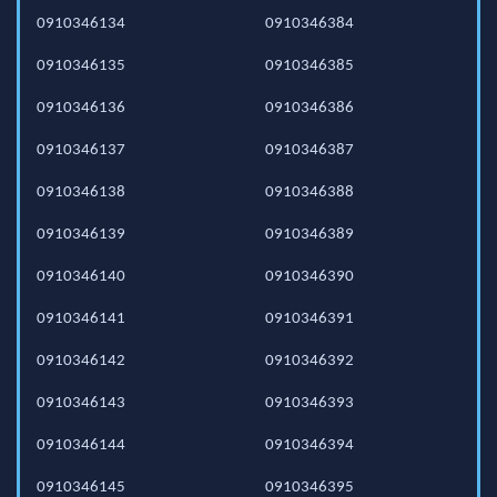
0910346134
0910346384
0910346135
0910346385
0910346136
0910346386
0910346137
0910346387
0910346138
0910346388
0910346139
0910346389
0910346140
0910346390
0910346141
0910346391
0910346142
0910346392
0910346143
0910346393
0910346144
0910346394
0910346145
0910346395