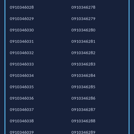
0910346028
0910346278
0910346029
0910346279
0910346030
0910346280
0910346031
0910346281
0910346032
0910346282
0910346033
0910346283
0910346034
0910346284
0910346035
0910346285
0910346036
0910346286
0910346037
0910346287
0910346038
0910346288
0910346039
0910346289