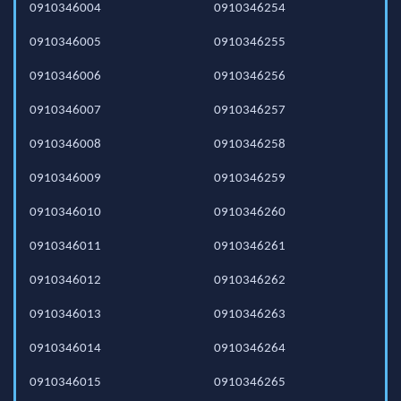
0910346004
0910346254
0910346005
0910346255
0910346006
0910346256
0910346007
0910346257
0910346008
0910346258
0910346009
0910346259
0910346010
0910346260
0910346011
0910346261
0910346012
0910346262
0910346013
0910346263
0910346014
0910346264
0910346015
0910346265