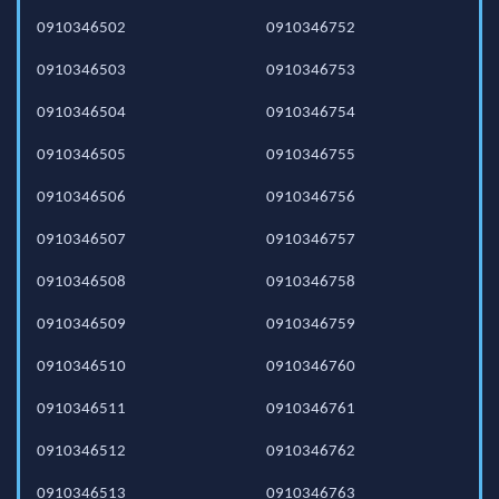
0910346502
0910346752
0910346503
0910346753
0910346504
0910346754
0910346505
0910346755
0910346506
0910346756
0910346507
0910346757
0910346508
0910346758
0910346509
0910346759
0910346510
0910346760
0910346511
0910346761
0910346512
0910346762
0910346513
0910346763