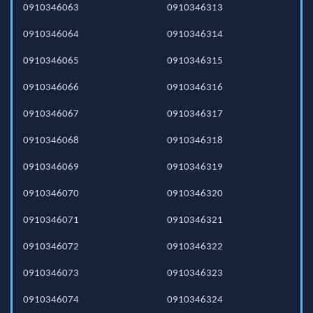
0910346063
0910346313
0910346064
0910346314
0910346065
0910346315
0910346066
0910346316
0910346067
0910346317
0910346068
0910346318
0910346069
0910346319
0910346070
0910346320
0910346071
0910346321
0910346072
0910346322
0910346073
0910346323
0910346074
0910346324