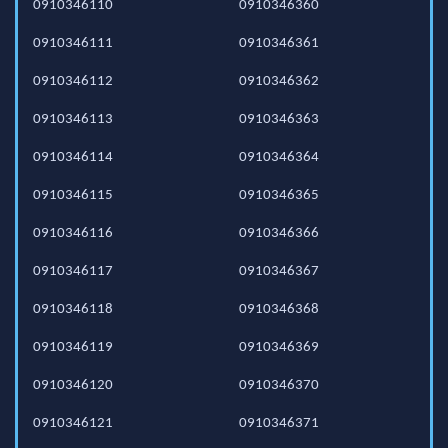
0910346110
0910346360
0910346111
0910346361
0910346112
0910346362
0910346113
0910346363
0910346114
0910346364
0910346115
0910346365
0910346116
0910346366
0910346117
0910346367
0910346118
0910346368
0910346119
0910346369
0910346120
0910346370
0910346121
0910346371