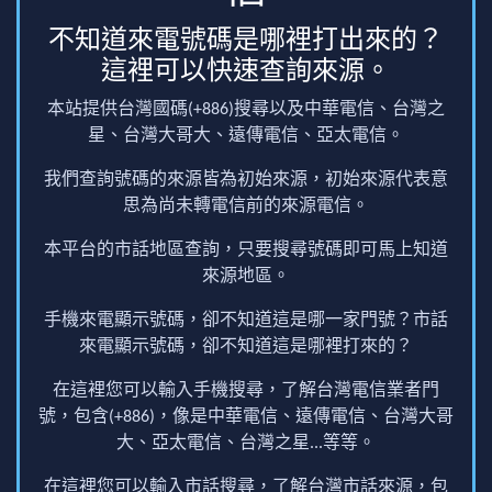
不知道來電號碼是哪裡打出來的？
這裡可以快速查詢來源。
本站提供台灣國碼(+886)搜尋以及中華電信、台灣之
星、台灣大哥大、遠傳電信、亞太電信。
我們查詢號碼的來源皆為初始來源，初始來源代表意
思為尚未轉電信前的來源電信。
本平台的市話地區查詢，只要搜尋號碼即可馬上知道
來源地區。
手機來電顯示號碼，卻不知道這是哪一家門號？市話
來電顯示號碼，卻不知道這是哪裡打來的？
在這裡您可以輸入手機搜尋，了解台灣電信業者門
號，包含(+886)，像是中華電信、遠傳電信、台灣大哥
大、亞太電信、台灣之星...等等。
在這裡您可以輸入市話搜尋，了解台灣市話來源，包