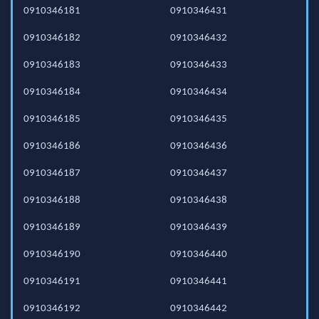
0910346181
0910346431
0910346182
0910346432
0910346183
0910346433
0910346184
0910346434
0910346185
0910346435
0910346186
0910346436
0910346187
0910346437
0910346188
0910346438
0910346189
0910346439
0910346190
0910346440
0910346191
0910346441
0910346192
0910346442