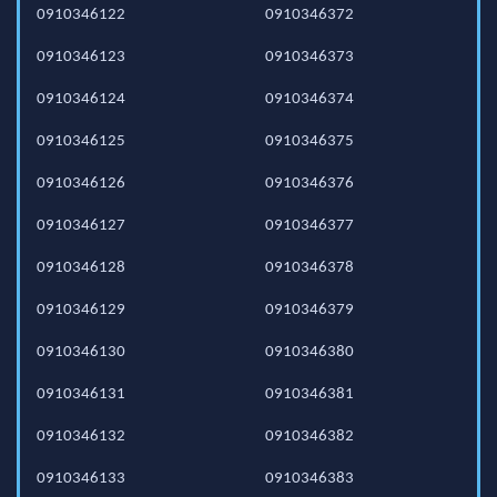
0910346122
0910346372
0910346123
0910346373
0910346124
0910346374
0910346125
0910346375
0910346126
0910346376
0910346127
0910346377
0910346128
0910346378
0910346129
0910346379
0910346130
0910346380
0910346131
0910346381
0910346132
0910346382
0910346133
0910346383