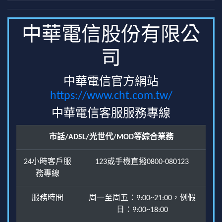
中華電信股份有限公
司
中華電信官方網站
https://www.cht.com.tw/
中華電信客服服務專線
市話/ADSL/光世代/MOD等綜合業務
24小時客戶服
123或手機直撥0800-080123
務專線
服務時間
周一至周五：9:00~21:00，例假
日：9:00~18:00