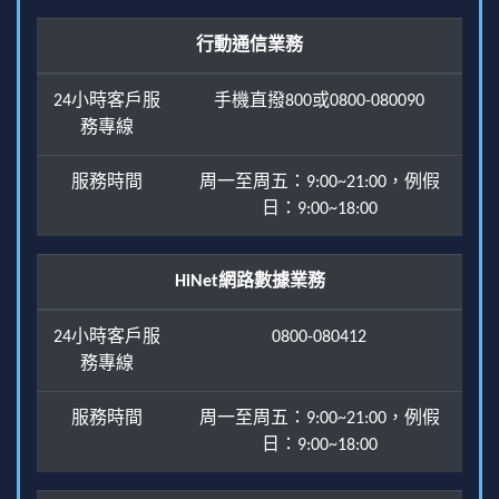
行動通信業務
24小時客戶服
手機直撥800或0800-080090
務專線
服務時間
周一至周五：9:00~21:00，例假
日：9:00~18:00
HiNet網路數據業務
24小時客戶服
0800-080412
務專線
服務時間
周一至周五：9:00~21:00，例假
日：9:00~18:00