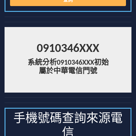
查詢
0910346XXX
系統分析0910346XXX初始
屬於中華電信門號
手機號碼查詢來源電
信