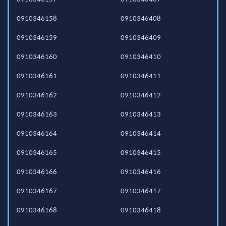
0910346158
0910346408
0910346159
0910346409
0910346160
0910346410
0910346161
0910346411
0910346162
0910346412
0910346163
0910346413
0910346164
0910346414
0910346165
0910346415
0910346166
0910346416
0910346167
0910346417
0910346168
0910346418