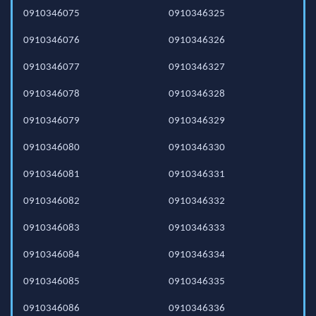
0910346075
0910346325
0910346076
0910346326
0910346077
0910346327
0910346078
0910346328
0910346079
0910346329
0910346080
0910346330
0910346081
0910346331
0910346082
0910346332
0910346083
0910346333
0910346084
0910346334
0910346085
0910346335
0910346086
0910346336