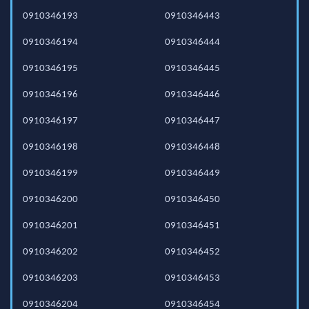
0910346193
0910346443
0910346194
0910346444
0910346195
0910346445
0910346196
0910346446
0910346197
0910346447
0910346198
0910346448
0910346199
0910346449
0910346200
0910346450
0910346201
0910346451
0910346202
0910346452
0910346203
0910346453
0910346204
0910346454