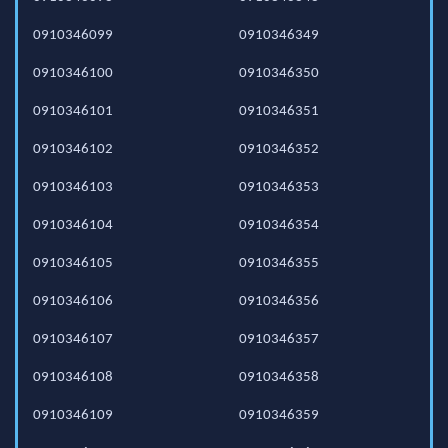
0910346099
0910346349
0910346100
0910346350
0910346101
0910346351
0910346102
0910346352
0910346103
0910346353
0910346104
0910346354
0910346105
0910346355
0910346106
0910346356
0910346107
0910346357
0910346108
0910346358
0910346109
0910346359