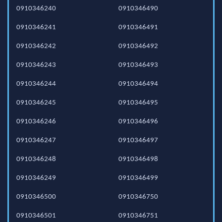
0910346240
0910346490
0910346241
0910346491
0910346242
0910346492
0910346243
0910346493
0910346244
0910346494
0910346245
0910346495
0910346246
0910346496
0910346247
0910346497
0910346248
0910346498
0910346249
0910346499
0910346500
0910346750
0910346501
0910346751