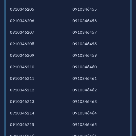
0910346205
0910346455
0910346206
0910346456
0910346207
0910346457
0910346208
0910346458
0910346209
0910346459
0910346210
0910346460
0910346211
0910346461
0910346212
0910346462
0910346213
0910346463
0910346214
0910346464
0910346215
0910346465