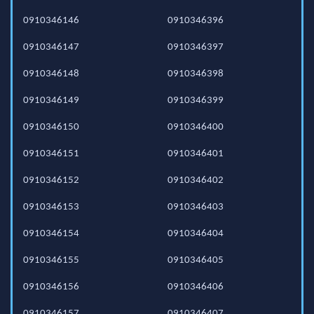
0910346146
0910346396
0910346147
0910346397
0910346148
0910346398
0910346149
0910346399
0910346150
0910346400
0910346151
0910346401
0910346152
0910346402
0910346153
0910346403
0910346154
0910346404
0910346155
0910346405
0910346156
0910346406
0910346157
0910346407