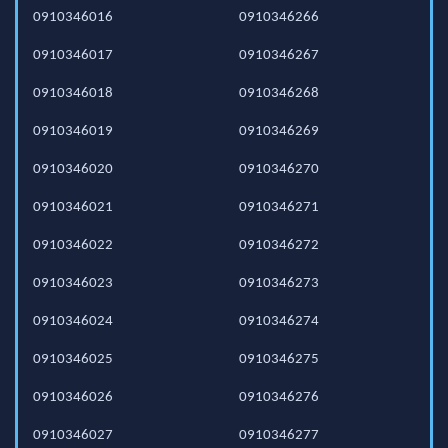
0910346016
0910346266
0910346017
0910346267
0910346018
0910346268
0910346019
0910346269
0910346020
0910346270
0910346021
0910346271
0910346022
0910346272
0910346023
0910346273
0910346024
0910346274
0910346025
0910346275
0910346026
0910346276
0910346027
0910346277