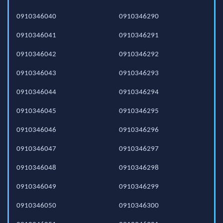
0910346040
0910346290
0910346041
0910346291
0910346042
0910346292
0910346043
0910346293
0910346044
0910346294
0910346045
0910346295
0910346046
0910346296
0910346047
0910346297
0910346048
0910346298
0910346049
0910346299
0910346050
0910346300