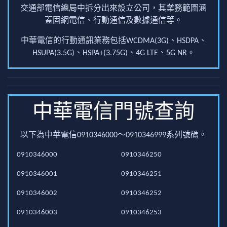
交通部電信總局中拆分出來設立公司，其業務範圍涵
蓋固網電信、行動通信及數據通信等。
中華電信的行動通訊業務包括WCDMA(3G)、HSDPA、
HSUPA(3.5G)、HSPA+(3.75G)、4G LTE、5G NR。
中華電信門號查詢
以下為中華電信0910346000～0910346999系列號碼。
0910346000
0910346250
0910346001
0910346251
0910346002
0910346252
0910346003
0910346253