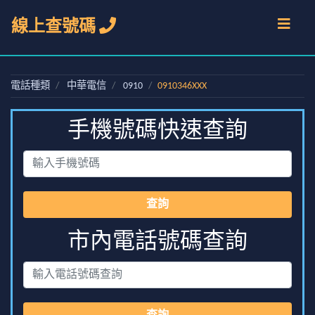
線上查號碼
電話種類
中華電信
0910
0910346XXX
手機號碼快速查詢
查詢
市內電話號碼查詢