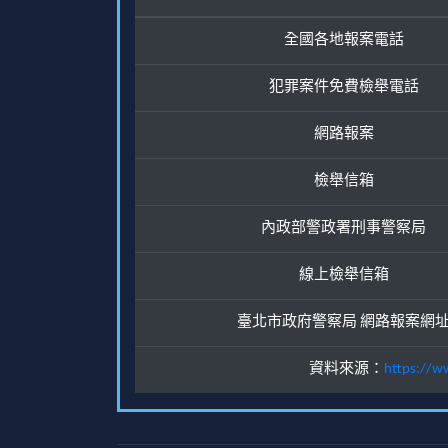
全國各地報案電話
犯罪案件免費檢舉電話
網路報案
檢舉信箱
內政部警政署刑事警察局
線上檢舉信箱
臺北市政府警察局 網路報案網
資料來源：
https://w