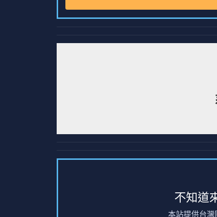
不知道
本站提供台灣