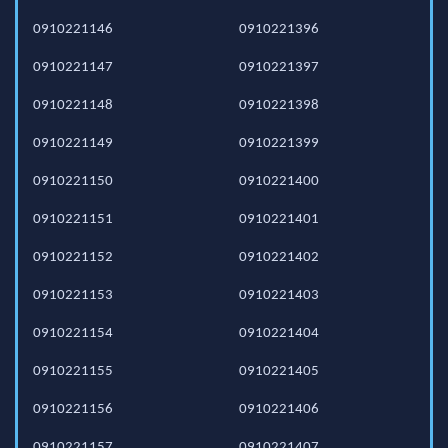
0910221146
0910221396
0910221147
0910221397
0910221148
0910221398
0910221149
0910221399
0910221150
0910221400
0910221151
0910221401
0910221152
0910221402
0910221153
0910221403
0910221154
0910221404
0910221155
0910221405
0910221156
0910221406
0910221157
0910221407