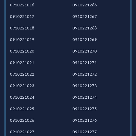
0910221016
0910221266
0910221017
0910221267
0910221018
0910221268
0910221019
0910221269
0910221020
0910221270
0910221021
0910221271
0910221022
0910221272
0910221023
0910221273
0910221024
0910221274
0910221025
0910221275
0910221026
0910221276
0910221027
0910221277