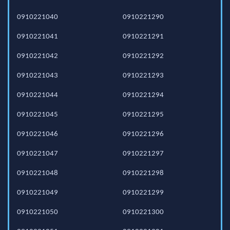
0910221040
0910221290
0910221041
0910221291
0910221042
0910221292
0910221043
0910221293
0910221044
0910221294
0910221045
0910221295
0910221046
0910221296
0910221047
0910221297
0910221048
0910221298
0910221049
0910221299
0910221050
0910221300