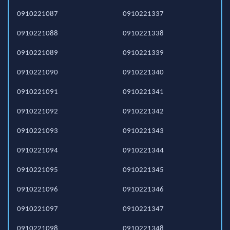
0910221087
0910221337
0910221088
0910221338
0910221089
0910221339
0910221090
0910221340
0910221091
0910221341
0910221092
0910221342
0910221093
0910221343
0910221094
0910221344
0910221095
0910221345
0910221096
0910221346
0910221097
0910221347
0910221098
0910221348