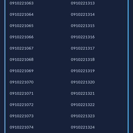
0910221063
0910221313
0910221064
0910221314
0910221065
0910221315
0910221066
0910221316
0910221067
0910221317
0910221068
0910221318
0910221069
0910221319
0910221070
0910221320
0910221071
0910221321
0910221072
0910221322
0910221073
0910221323
0910221074
0910221324