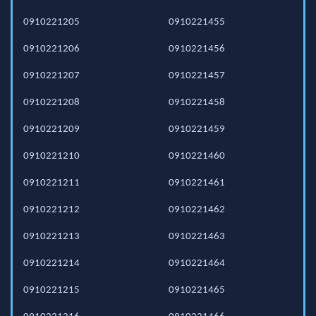
0910221205
0910221455
0910221206
0910221456
0910221207
0910221457
0910221208
0910221458
0910221209
0910221459
0910221210
0910221460
0910221211
0910221461
0910221212
0910221462
0910221213
0910221463
0910221214
0910221464
0910221215
0910221465