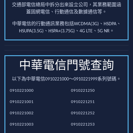
交通部電信總局中拆分出來設立公司，其業務範圍涵
蓋固網電信、行動通信及數據通信等。
中華電信的行動通訊業務包括WCDMA(3G)、HSDPA、
HSUPA(3.5G)、HSPA+(3.75G)、4G LTE、5G NR。
中華電信門號查詢
以下為中華電信0910221000～0910221999系列號碼。
0910221000
0910221250
0910221001
0910221251
0910221002
0910221252
0910221003
0910221253