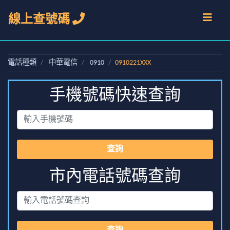
線上查號碼
電話種類
中華電信
0910
0910221XXX
手機號碼快速查詢
查詢
市內電話號碼查詢