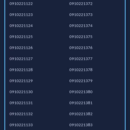
0910221122
0910221372
0910221123
0910221373
0910221124
0910221374
0910221125
0910221375
0910221126
0910221376
0910221127
0910221377
0910221128
0910221378
0910221129
0910221379
0910221130
0910221380
0910221131
0910221381
0910221132
0910221382
0910221133
0910221383