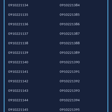
0910221134
0910221384
0910221135
0910221385
0910221136
0910221386
0910221137
0910221387
0910221138
0910221388
0910221139
0910221389
0910221140
0910221390
0910221141
0910221391
0910221142
0910221392
0910221143
0910221393
0910221144
0910221394
0910221145
0910221395