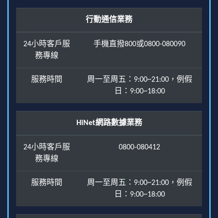
行動通信業務
24小時客戶服
手機直撥800或0800-080090
務專線
服務時間
周一至周五：9:00~21:00，例假
日：9:00~18:00
HiNet網路數據業務
24小時客戶服
0800-080412
務專線
服務時間
周一至周五：9:00~21:00，例假
日：9:00~18:00