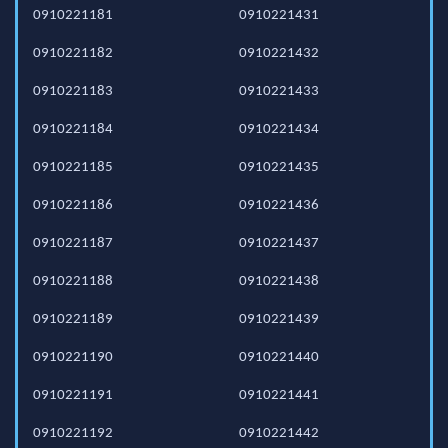
0910221181
0910221431
0910221182
0910221432
0910221183
0910221433
0910221184
0910221434
0910221185
0910221435
0910221186
0910221436
0910221187
0910221437
0910221188
0910221438
0910221189
0910221439
0910221190
0910221440
0910221191
0910221441
0910221192
0910221442