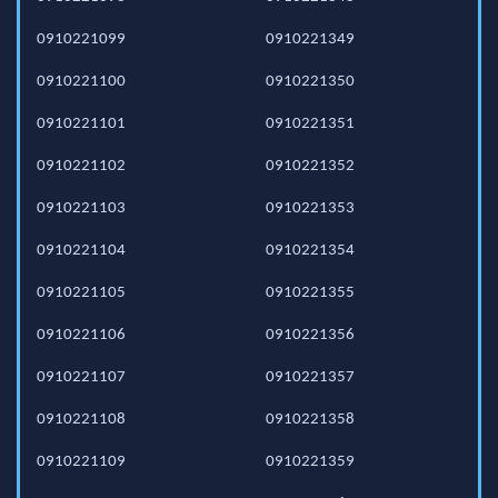
0910221099
0910221349
0910221100
0910221350
0910221101
0910221351
0910221102
0910221352
0910221103
0910221353
0910221104
0910221354
0910221105
0910221355
0910221106
0910221356
0910221107
0910221357
0910221108
0910221358
0910221109
0910221359