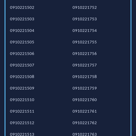
0910221502
0910221752
0910221503
0910221753
0910221504
0910221754
0910221505
0910221755
0910221506
0910221756
0910221507
0910221757
0910221508
0910221758
0910221509
0910221759
0910221510
0910221760
0910221511
0910221761
0910221512
0910221762
0910221513
0910221763