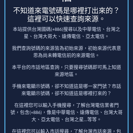
不知道來電號碼是哪裡打出來的？
這裡可以快速查詢來源。
本站提供台灣國碼(+886)搜尋以及中華電信、台灣之
星、台灣大哥大、遠傳電信、亞太電信。
我們查詢號碼的來源皆為初始來源，初始來源代表意
思為尚未轉電信前的來源電信。
本平台的市話地區查詢，只要搜尋號碼即可馬上知道
來源地區。
手機來電顯示號碼，卻不知道這是哪一家門號？市話
來電顯示號碼，卻不知道這是哪裡打來的？
在這裡您可以輸入手機搜尋，了解台灣電信業者門
號，包含(+886)，像是中華電信、遠傳電信、台灣大哥
大、亞太電信、台灣之星...等等。
在這裡您可以輸入市話搜尋，了解台灣市話來源，包