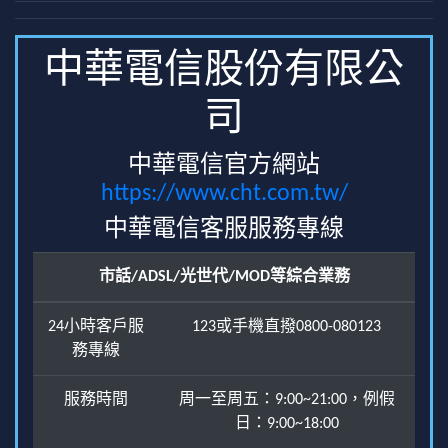
中華電信股份有限公
司
中華電信官方網站
https://www.cht.com.tw/
中華電信客服服務專線
市話/ADSL/光世代/MOD等綜合業務
24小時客戶服
123或手機直撥0800-080123
務專線
服務時間
周一至周五：9:00~21:00，例假
日：9:00~18:00