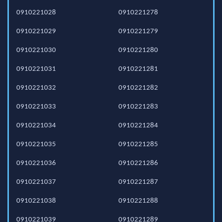
0910221028
0910221278
0910221029
0910221279
0910221030
0910221280
0910221031
0910221281
0910221032
0910221282
0910221033
0910221283
0910221034
0910221284
0910221035
0910221285
0910221036
0910221286
0910221037
0910221287
0910221038
0910221288
0910221039
0910221289