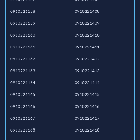
0910221158
0910221408
0910221159
0910221409
0910221160
0910221410
0910221161
0910221411
0910221162
0910221412
0910221163
0910221413
0910221164
0910221414
0910221165
0910221415
0910221166
0910221416
0910221167
0910221417
0910221168
0910221418