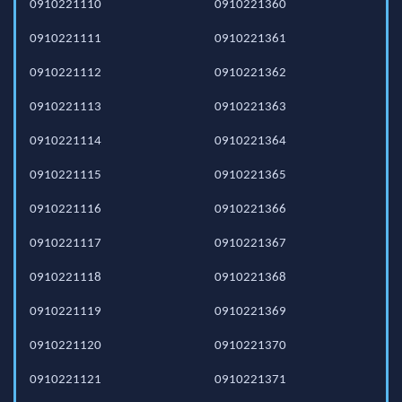
0910221110
0910221360
0910221111
0910221361
0910221112
0910221362
0910221113
0910221363
0910221114
0910221364
0910221115
0910221365
0910221116
0910221366
0910221117
0910221367
0910221118
0910221368
0910221119
0910221369
0910221120
0910221370
0910221121
0910221371