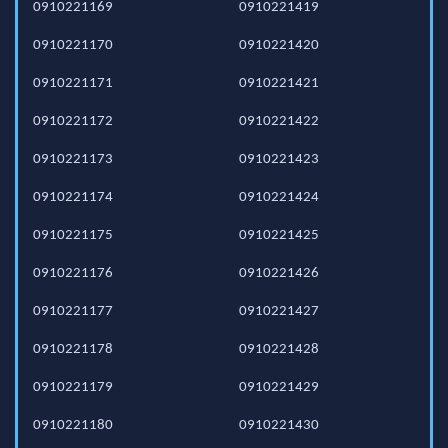
0910221169
0910221419
0910221170
0910221420
0910221171
0910221421
0910221172
0910221422
0910221173
0910221423
0910221174
0910221424
0910221175
0910221425
0910221176
0910221426
0910221177
0910221427
0910221178
0910221428
0910221179
0910221429
0910221180
0910221430