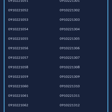
0910221051
0910221301
0910221052
0910221302
0910221053
0910221303
0910221054
0910221304
0910221055
0910221305
0910221056
0910221306
0910221057
0910221307
0910221058
0910221308
0910221059
0910221309
0910221060
0910221310
0910221061
0910221311
0910221062
0910221312