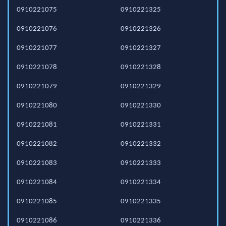
0910221075
0910221325
0910221076
0910221326
0910221077
0910221327
0910221078
0910221328
0910221079
0910221329
0910221080
0910221330
0910221081
0910221331
0910221082
0910221332
0910221083
0910221333
0910221084
0910221334
0910221085
0910221335
0910221086
0910221336