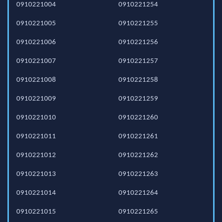
0910221004
0910221254
0910221005
0910221255
0910221006
0910221256
0910221007
0910221257
0910221008
0910221258
0910221009
0910221259
0910221010
0910221260
0910221011
0910221261
0910221012
0910221262
0910221013
0910221263
0910221014
0910221264
0910221015
0910221265