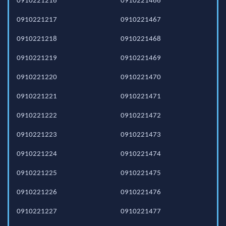
0910221216
0910221466
0910221217
0910221467
0910221218
0910221468
0910221219
0910221469
0910221220
0910221470
0910221221
0910221471
0910221222
0910221472
0910221223
0910221473
0910221224
0910221474
0910221225
0910221475
0910221226
0910221476
0910221227
0910221477