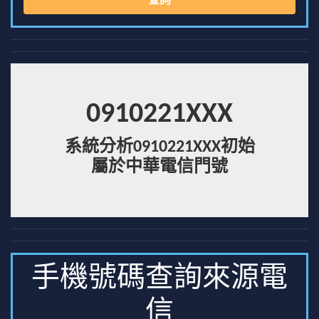
查詢
0910221XXX
系統分析0910221XXX初始
屬於中華電信門號
手機號碼查詢來源電
信