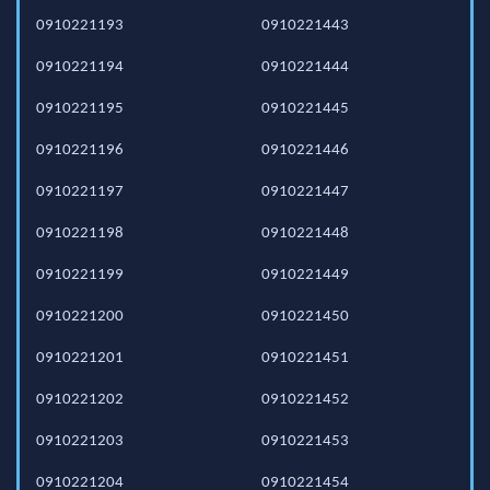
0910221193
0910221443
0910221194
0910221444
0910221195
0910221445
0910221196
0910221446
0910221197
0910221447
0910221198
0910221448
0910221199
0910221449
0910221200
0910221450
0910221201
0910221451
0910221202
0910221452
0910221203
0910221453
0910221204
0910221454