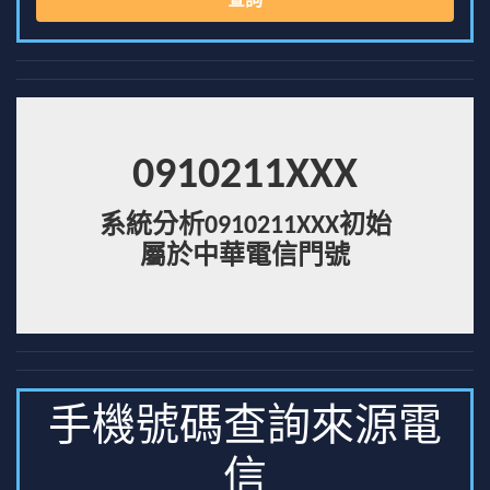
查詢
0910211XXX
系統分析0910211XXX初始
屬於中華電信門號
手機號碼查詢來源電
信