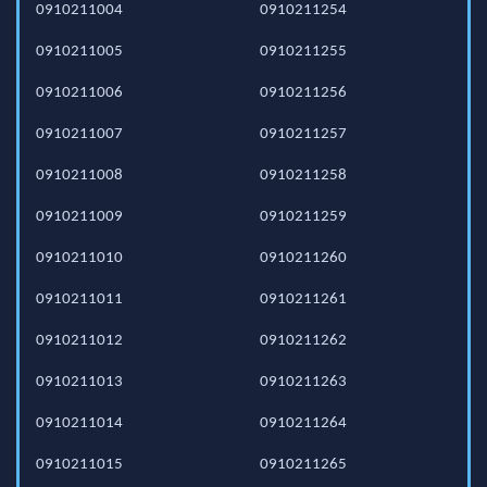
0910211004
0910211254
0910211005
0910211255
0910211006
0910211256
0910211007
0910211257
0910211008
0910211258
0910211009
0910211259
0910211010
0910211260
0910211011
0910211261
0910211012
0910211262
0910211013
0910211263
0910211014
0910211264
0910211015
0910211265