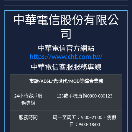
中華電信股份有限公
司
中華電信官方網站
https://www.cht.com.tw/
中華電信客服服務專線
市話/ADSL/光世代/MOD等綜合業務
24小時客戶服
123或手機直撥0800-080123
務專線
服務時間
周一至周五：9:00~21:00，例假
日：9:00~18:00