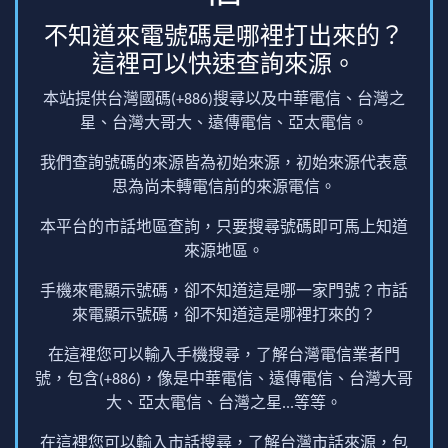
不知道來電號碼是哪裡打出來的？
這裡可以快速查詢來源。
本站提供台灣國碼(+886)搜尋以及中華電信、台灣之
星、台灣大哥大、遠傳電信、亞太電信。
我們查詢號碼的來源皆為初始來源，初始來源代表意
思為尚未轉電信前的來源電信。
本平台的市話地區查詢，只要搜尋號碼即可馬上知道
來源地區。
手機來電顯示號碼，卻不知道這是哪一家門號？市話
來電顯示號碼，卻不知道這是哪裡打來的？
在這裡您可以輸入手機搜尋，了解台灣電信業者門
號，包含(+886)，像是中華電信、遠傳電信、台灣大哥
大、亞太電信、台灣之星...等等。
在這裡您可以輸入市話搜尋，了解台灣市話來源，包