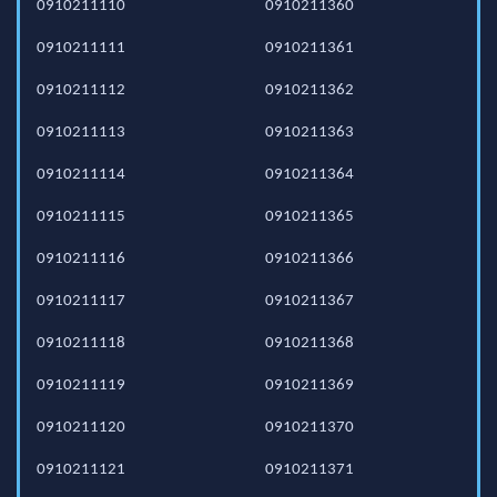
0910211110
0910211360
0910211111
0910211361
0910211112
0910211362
0910211113
0910211363
0910211114
0910211364
0910211115
0910211365
0910211116
0910211366
0910211117
0910211367
0910211118
0910211368
0910211119
0910211369
0910211120
0910211370
0910211121
0910211371