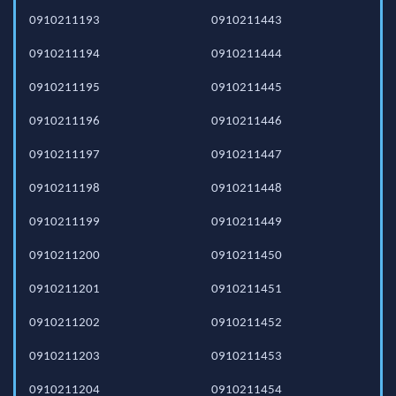
0910211193
0910211443
0910211194
0910211444
0910211195
0910211445
0910211196
0910211446
0910211197
0910211447
0910211198
0910211448
0910211199
0910211449
0910211200
0910211450
0910211201
0910211451
0910211202
0910211452
0910211203
0910211453
0910211204
0910211454