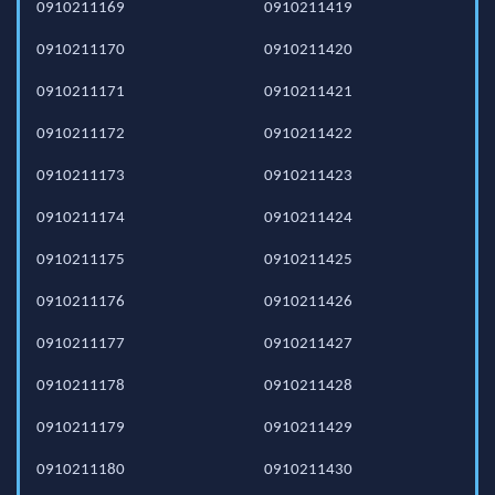
0910211169
0910211419
0910211170
0910211420
0910211171
0910211421
0910211172
0910211422
0910211173
0910211423
0910211174
0910211424
0910211175
0910211425
0910211176
0910211426
0910211177
0910211427
0910211178
0910211428
0910211179
0910211429
0910211180
0910211430