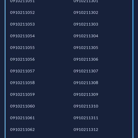
0910211051
0910211301
0910211052
0910211302
0910211053
0910211303
0910211054
0910211304
0910211055
0910211305
0910211056
0910211306
0910211057
0910211307
0910211058
0910211308
0910211059
0910211309
0910211060
0910211310
0910211061
0910211311
0910211062
0910211312