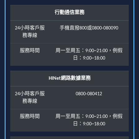
行動通信業務
24小時客戶服
手機直撥800或0800-080090
務專線
服務時間
周一至周五：9:00~21:00，例假
日：9:00~18:00
HiNet網路數據業務
24小時客戶服
0800-080412
務專線
服務時間
周一至周五：9:00~21:00，例假
日：9:00~18:00