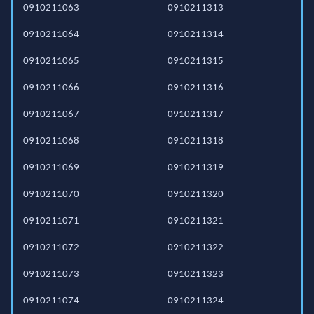
0910211063
0910211313
0910211064
0910211314
0910211065
0910211315
0910211066
0910211316
0910211067
0910211317
0910211068
0910211318
0910211069
0910211319
0910211070
0910211320
0910211071
0910211321
0910211072
0910211322
0910211073
0910211323
0910211074
0910211324