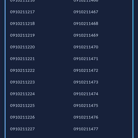
0910211216
0910211466
0910211217
0910211467
0910211218
0910211468
0910211219
0910211469
0910211220
0910211470
0910211221
0910211471
0910211222
0910211472
0910211223
0910211473
0910211224
0910211474
0910211225
0910211475
0910211226
0910211476
0910211227
0910211477