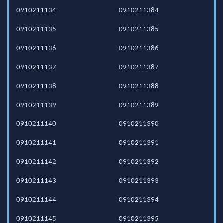
0910211134
0910211384
0910211135
0910211385
0910211136
0910211386
0910211137
0910211387
0910211138
0910211388
0910211139
0910211389
0910211140
0910211390
0910211141
0910211391
0910211142
0910211392
0910211143
0910211393
0910211144
0910211394
0910211145
0910211395