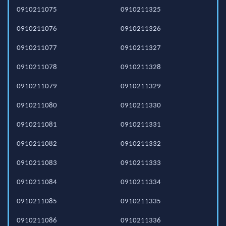
0910211075
0910211325
0910211076
0910211326
0910211077
0910211327
0910211078
0910211328
0910211079
0910211329
0910211080
0910211330
0910211081
0910211331
0910211082
0910211332
0910211083
0910211333
0910211084
0910211334
0910211085
0910211335
0910211086
0910211336