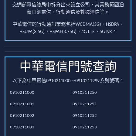
交通部電信總局中拆分出來設立公司，其業務範圍涵
蓋固網電信、行動通信及數據通信等。
中華電信的行動通訊業務包括WCDMA(3G)、HSDPA、
HSUPA(3.5G)、HSPA+(3.75G)、4G LTE、5G NR。
中華電信門號查詢
以下為中華電信0910211000～0910211999系列號碼。
0910211000
0910211250
0910211001
0910211251
0910211002
0910211252
0910211003
0910211253