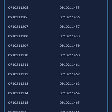
0910211205
0910211455
0910211206
0910211456
0910211207
0910211457
0910211208
0910211458
0910211209
0910211459
0910211210
0910211460
0910211211
0910211461
0910211212
0910211462
0910211213
0910211463
0910211214
0910211464
0910211215
0910211465