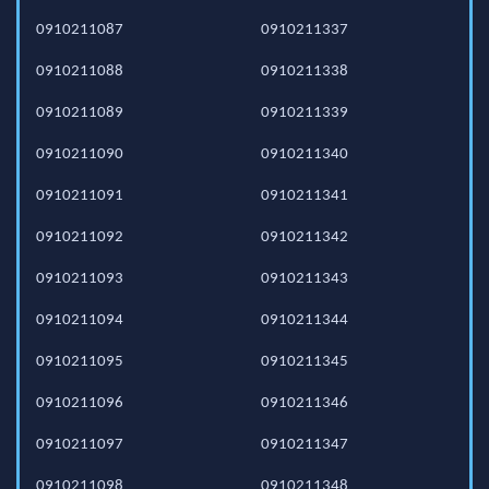
0910211087
0910211337
0910211088
0910211338
0910211089
0910211339
0910211090
0910211340
0910211091
0910211341
0910211092
0910211342
0910211093
0910211343
0910211094
0910211344
0910211095
0910211345
0910211096
0910211346
0910211097
0910211347
0910211098
0910211348