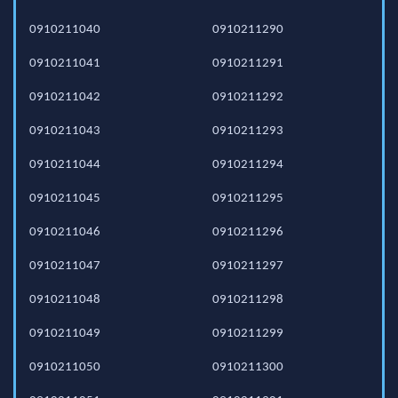
0910211040
0910211290
0910211041
0910211291
0910211042
0910211292
0910211043
0910211293
0910211044
0910211294
0910211045
0910211295
0910211046
0910211296
0910211047
0910211297
0910211048
0910211298
0910211049
0910211299
0910211050
0910211300