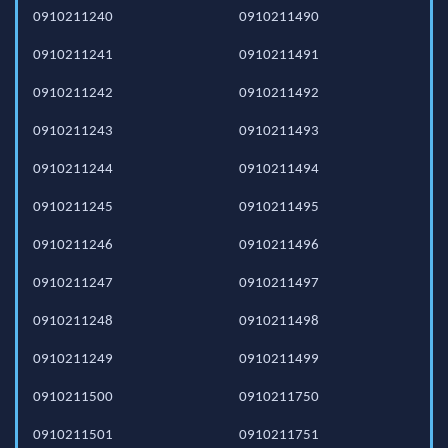
0910211240
0910211490
0910211241
0910211491
0910211242
0910211492
0910211243
0910211493
0910211244
0910211494
0910211245
0910211495
0910211246
0910211496
0910211247
0910211497
0910211248
0910211498
0910211249
0910211499
0910211500
0910211750
0910211501
0910211751