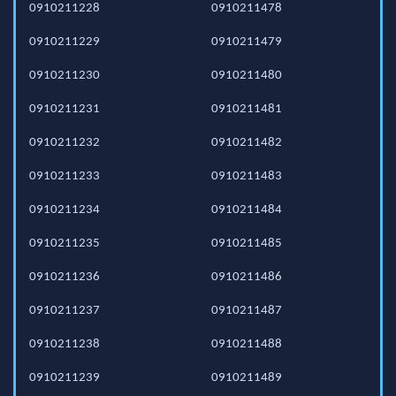
0910211228
0910211478
0910211229
0910211479
0910211230
0910211480
0910211231
0910211481
0910211232
0910211482
0910211233
0910211483
0910211234
0910211484
0910211235
0910211485
0910211236
0910211486
0910211237
0910211487
0910211238
0910211488
0910211239
0910211489