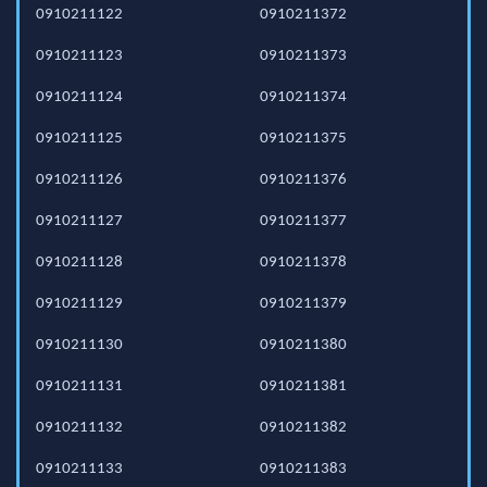
0910211122
0910211372
0910211123
0910211373
0910211124
0910211374
0910211125
0910211375
0910211126
0910211376
0910211127
0910211377
0910211128
0910211378
0910211129
0910211379
0910211130
0910211380
0910211131
0910211381
0910211132
0910211382
0910211133
0910211383