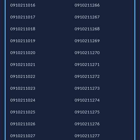
0910211016
0910211266
0910211017
0910211267
0910211018
0910211268
0910211019
0910211269
0910211020
0910211270
0910211021
0910211271
0910211022
0910211272
0910211023
0910211273
0910211024
0910211274
0910211025
0910211275
0910211026
0910211276
0910211027
0910211277