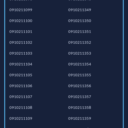
0910211099
0910211349
0910211100
0910211350
0910211101
0910211351
0910211102
0910211352
0910211103
0910211353
0910211104
0910211354
0910211105
0910211355
0910211106
0910211356
0910211107
0910211357
0910211108
0910211358
0910211109
0910211359