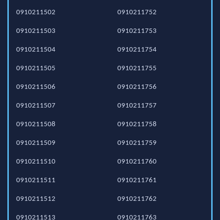
0910211502
0910211752
0910211503
0910211753
0910211504
0910211754
0910211505
0910211755
0910211506
0910211756
0910211507
0910211757
0910211508
0910211758
0910211509
0910211759
0910211510
0910211760
0910211511
0910211761
0910211512
0910211762
0910211513
0910211763