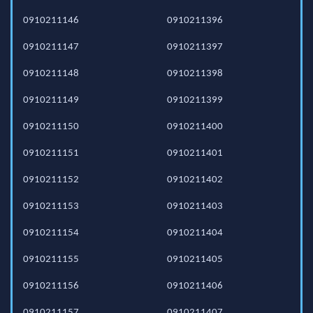
0910211146
0910211396
0910211147
0910211397
0910211148
0910211398
0910211149
0910211399
0910211150
0910211400
0910211151
0910211401
0910211152
0910211402
0910211153
0910211403
0910211154
0910211404
0910211155
0910211405
0910211156
0910211406
0910211157
0910211407