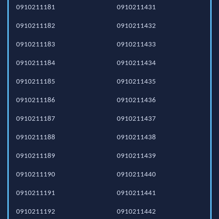
0910211181
0910211431
0910211182
0910211432
0910211183
0910211433
0910211184
0910211434
0910211185
0910211435
0910211186
0910211436
0910211187
0910211437
0910211188
0910211438
0910211189
0910211439
0910211190
0910211440
0910211191
0910211441
0910211192
0910211442