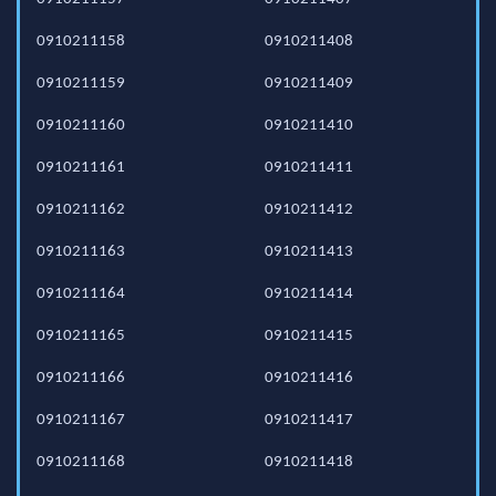
0910211158
0910211408
0910211159
0910211409
0910211160
0910211410
0910211161
0910211411
0910211162
0910211412
0910211163
0910211413
0910211164
0910211414
0910211165
0910211415
0910211166
0910211416
0910211167
0910211417
0910211168
0910211418