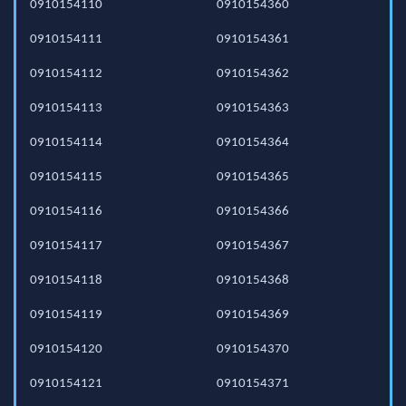
0910154110
0910154360
0910154111
0910154361
0910154112
0910154362
0910154113
0910154363
0910154114
0910154364
0910154115
0910154365
0910154116
0910154366
0910154117
0910154367
0910154118
0910154368
0910154119
0910154369
0910154120
0910154370
0910154121
0910154371