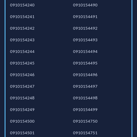
0910154240
0910154490
0910154241
0910154491
0910154242
0910154492
0910154243
0910154493
0910154244
0910154494
0910154245
0910154495
0910154246
0910154496
0910154247
0910154497
0910154248
0910154498
0910154249
0910154499
0910154500
0910154750
0910154501
0910154751