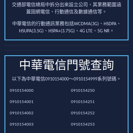
交通部電信總局中拆分出來設立公司，其業務範圍涵
蓋固網電信、行動通信及數據通信等。
中華電信的行動通訊業務包括WCDMA(3G)、HSDPA、
HSUPA(3.5G)、HSPA+(3.75G)、4G LTE、5G NR。
中華電信門號查詢
以下為中華電信0910154000～0910154999系列號碼。
0910154000
0910154250
0910154001
0910154251
0910154002
0910154252
0910154003
0910154253