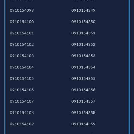
0910154099
0910154349
0910154100
0910154350
0910154101
0910154351
0910154102
0910154352
0910154103
0910154353
0910154104
0910154354
0910154105
0910154355
0910154106
0910154356
0910154107
0910154357
0910154108
0910154358
0910154109
0910154359