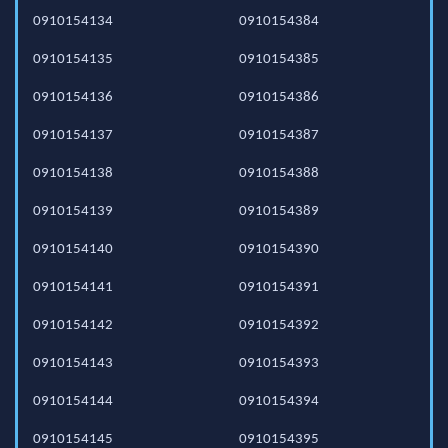
0910154134
0910154384
0910154135
0910154385
0910154136
0910154386
0910154137
0910154387
0910154138
0910154388
0910154139
0910154389
0910154140
0910154390
0910154141
0910154391
0910154142
0910154392
0910154143
0910154393
0910154144
0910154394
0910154145
0910154395