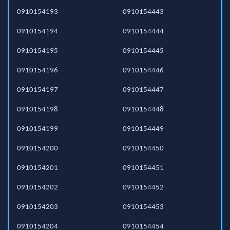
0910154193
0910154443
0910154194
0910154444
0910154195
0910154445
0910154196
0910154446
0910154197
0910154447
0910154198
0910154448
0910154199
0910154449
0910154200
0910154450
0910154201
0910154451
0910154202
0910154452
0910154203
0910154453
0910154204
0910154454