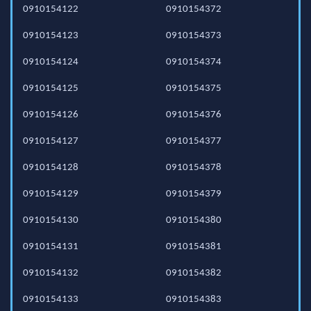
0910154122
0910154372
0910154123
0910154373
0910154124
0910154374
0910154125
0910154375
0910154126
0910154376
0910154127
0910154377
0910154128
0910154378
0910154129
0910154379
0910154130
0910154380
0910154131
0910154381
0910154132
0910154382
0910154133
0910154383