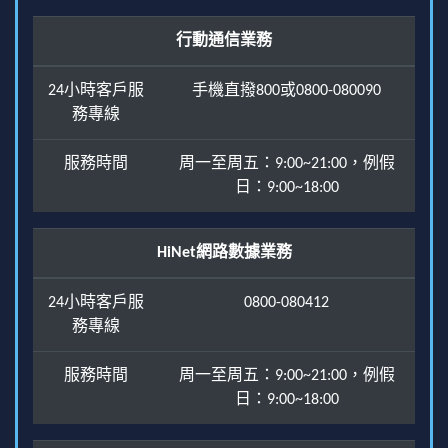
行動通信業務
24小時客戶服
手機直撥800或0800-080090
務專線
服務時間
周一至周五：9:00~21:00，例假
日：9:00~18:00
HiNet網路數據業務
24小時客戶服
0800-080412
務專線
服務時間
周一至周五：9:00~21:00，例假
日：9:00~18:00