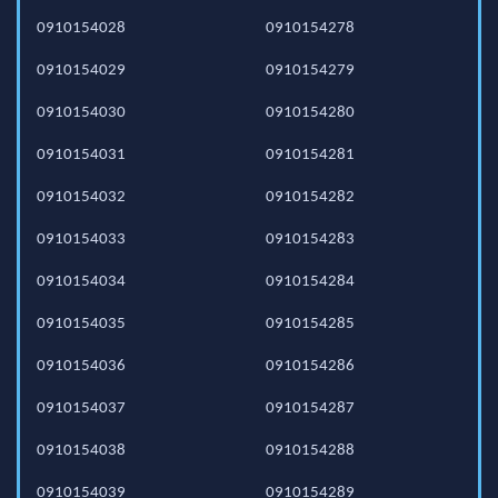
0910154028
0910154278
0910154029
0910154279
0910154030
0910154280
0910154031
0910154281
0910154032
0910154282
0910154033
0910154283
0910154034
0910154284
0910154035
0910154285
0910154036
0910154286
0910154037
0910154287
0910154038
0910154288
0910154039
0910154289