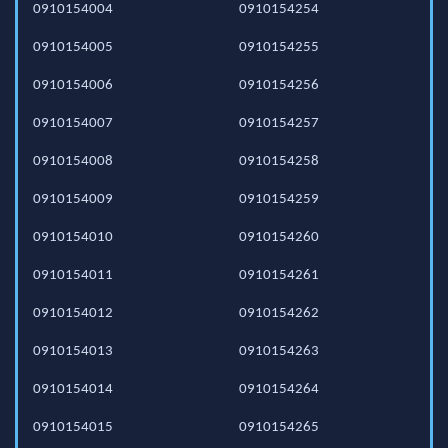
0910154004
0910154254
0910154005
0910154255
0910154006
0910154256
0910154007
0910154257
0910154008
0910154258
0910154009
0910154259
0910154010
0910154260
0910154011
0910154261
0910154012
0910154262
0910154013
0910154263
0910154014
0910154264
0910154015
0910154265