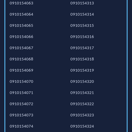
0910154063
0910154313
0910154064
0910154314
0910154065
0910154315
0910154066
0910154316
0910154067
0910154317
0910154068
0910154318
0910154069
0910154319
0910154070
0910154320
0910154071
0910154321
0910154072
0910154322
0910154073
0910154323
0910154074
0910154324