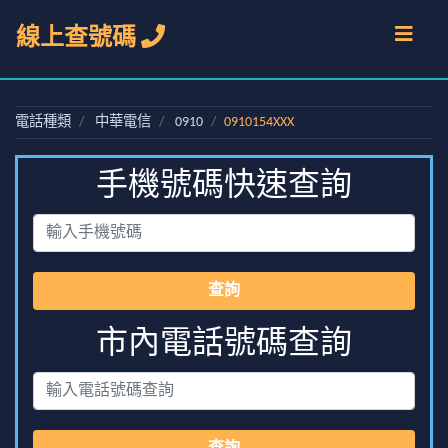
線上查號碼
電話種類
中華電信
0910
0910154XXX
手機號碼快速查詢
查詢
市內電話號碼查詢