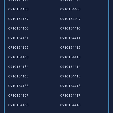
0910154158
0910154408
0910154159
0910154409
0910154160
0910154410
0910154161
0910154411
0910154162
0910154412
0910154163
0910154413
0910154164
0910154414
0910154165
0910154415
0910154166
0910154416
0910154167
0910154417
0910154168
0910154418