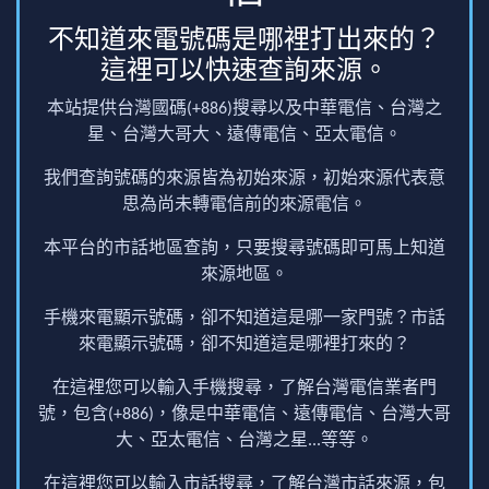
不知道來電號碼是哪裡打出來的？
這裡可以快速查詢來源。
本站提供台灣國碼(+886)搜尋以及中華電信、台灣之
星、台灣大哥大、遠傳電信、亞太電信。
我們查詢號碼的來源皆為初始來源，初始來源代表意
思為尚未轉電信前的來源電信。
本平台的市話地區查詢，只要搜尋號碼即可馬上知道
來源地區。
手機來電顯示號碼，卻不知道這是哪一家門號？市話
來電顯示號碼，卻不知道這是哪裡打來的？
在這裡您可以輸入手機搜尋，了解台灣電信業者門
號，包含(+886)，像是中華電信、遠傳電信、台灣大哥
大、亞太電信、台灣之星...等等。
在這裡您可以輸入市話搜尋，了解台灣市話來源，包