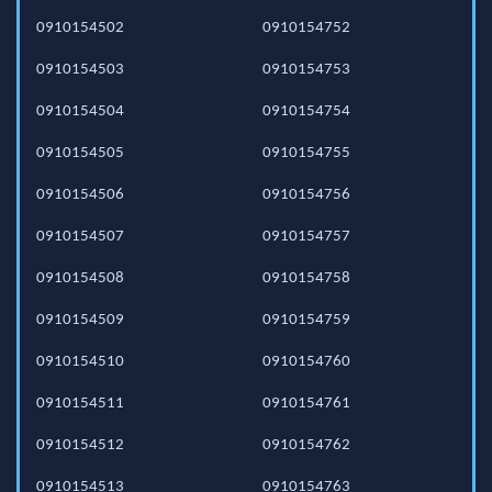
0910154502
0910154752
0910154503
0910154753
0910154504
0910154754
0910154505
0910154755
0910154506
0910154756
0910154507
0910154757
0910154508
0910154758
0910154509
0910154759
0910154510
0910154760
0910154511
0910154761
0910154512
0910154762
0910154513
0910154763