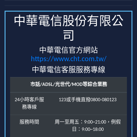
中華電信股份有限公
司
中華電信官方網站
https://www.cht.com.tw/
中華電信客服服務專線
市話/ADSL/光世代/MOD等綜合業務
24小時客戶服
123或手機直撥0800-080123
務專線
服務時間
周一至周五：9:00~21:00，例假
日：9:00~18:00