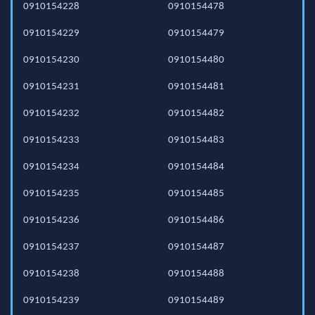
0910154228
0910154478
0910154229
0910154479
0910154230
0910154480
0910154231
0910154481
0910154232
0910154482
0910154233
0910154483
0910154234
0910154484
0910154235
0910154485
0910154236
0910154486
0910154237
0910154487
0910154238
0910154488
0910154239
0910154489