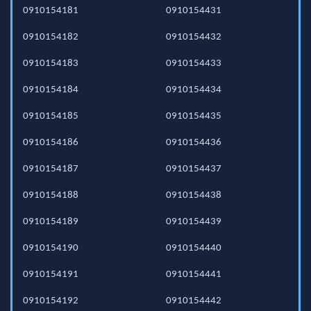
0910154181
0910154431
0910154182
0910154432
0910154183
0910154433
0910154184
0910154434
0910154185
0910154435
0910154186
0910154436
0910154187
0910154437
0910154188
0910154438
0910154189
0910154439
0910154190
0910154440
0910154191
0910154441
0910154192
0910154442