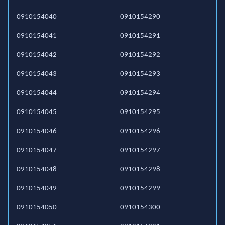
0910154040
0910154290
0910154041
0910154291
0910154042
0910154292
0910154043
0910154293
0910154044
0910154294
0910154045
0910154295
0910154046
0910154296
0910154047
0910154297
0910154048
0910154298
0910154049
0910154299
0910154050
0910154300