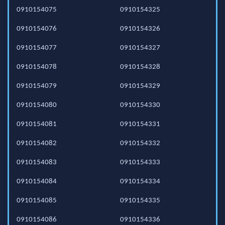
0910154075
0910154325
0910154076
0910154326
0910154077
0910154327
0910154078
0910154328
0910154079
0910154329
0910154080
0910154330
0910154081
0910154331
0910154082
0910154332
0910154083
0910154333
0910154084
0910154334
0910154085
0910154335
0910154086
0910154336