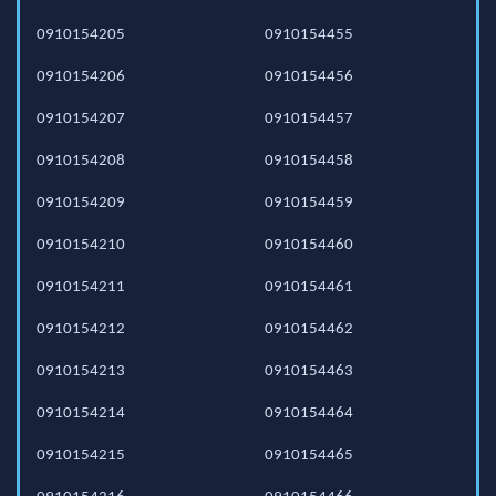
0910154205
0910154455
0910154206
0910154456
0910154207
0910154457
0910154208
0910154458
0910154209
0910154459
0910154210
0910154460
0910154211
0910154461
0910154212
0910154462
0910154213
0910154463
0910154214
0910154464
0910154215
0910154465