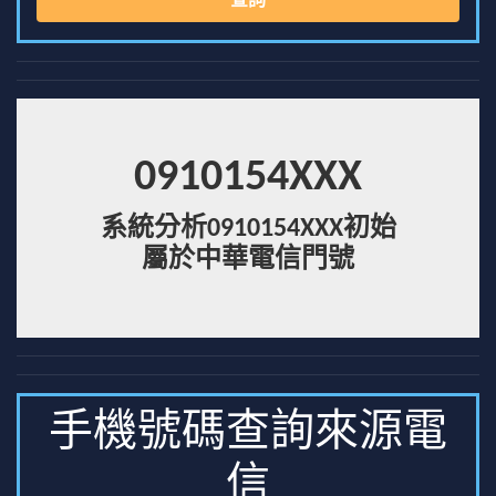
查詢
0910154XXX
系統分析0910154XXX初始
屬於中華電信門號
手機號碼查詢來源電
信