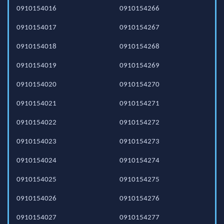
0910154016
0910154266
0910154017
0910154267
0910154018
0910154268
0910154019
0910154269
0910154020
0910154270
0910154021
0910154271
0910154022
0910154272
0910154023
0910154273
0910154024
0910154274
0910154025
0910154275
0910154026
0910154276
0910154027
0910154277