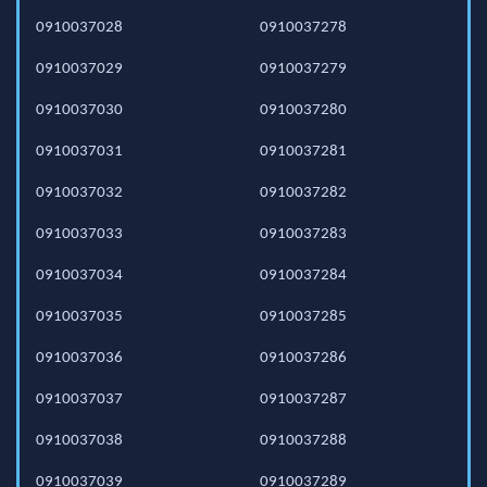
0910037028
0910037278
0910037029
0910037279
0910037030
0910037280
0910037031
0910037281
0910037032
0910037282
0910037033
0910037283
0910037034
0910037284
0910037035
0910037285
0910037036
0910037286
0910037037
0910037287
0910037038
0910037288
0910037039
0910037289