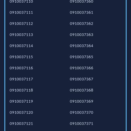
0910037110
0910037360
0910037111
0910037361
0910037112
0910037362
0910037113
0910037363
0910037114
0910037364
0910037115
0910037365
0910037116
0910037366
0910037117
0910037367
0910037118
0910037368
0910037119
0910037369
0910037120
0910037370
0910037121
0910037371