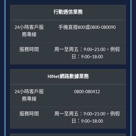
行動通信業務
24小時客戶服
手機直撥800或0800-080090
務專線
服務時間
周一至周五：9:00~21:00，例假
日：9:00~18:00
HiNet網路數據業務
24小時客戶服
0800-080412
務專線
服務時間
周一至周五：9:00~21:00，例假
日：9:00~18:00