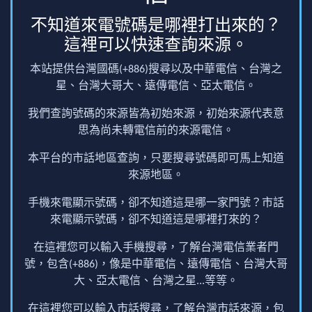
不知道來電號碼是哪裡打出來的？
這裡可以快速查詢來源。
本站提供台灣國碼(+886)搜尋以及中華電信、台灣之
星、台灣大哥大、遠傳電信、亞太電信。
我們查詢號碼的來源皆為初始來源，初始來源代表意
思為尚未轉電信前的來源電信。
本平台的市話地區查詢，只要搜尋號碼即可馬上知道
來源地區。
手機來電顯示號碼，卻不知道這是哪一家門號？市話
來電顯示號碼，卻不知道這是哪裡打來的？
在這裡您可以輸入手機搜尋，了解台灣電信業者門
號，包含(+886)，像是中華電信、遠傳電信、台灣大哥
大、亞太電信、台灣之星...等等。
在這裡您可以輸入市話搜尋，了解台灣市話來源，包