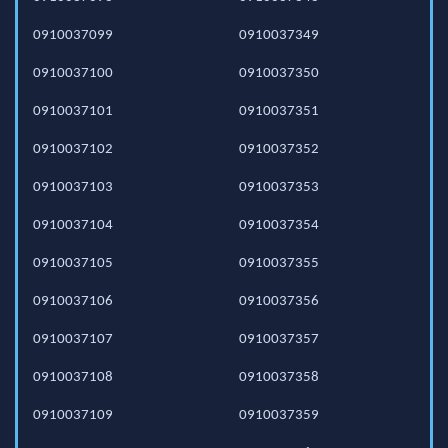
0910037099
0910037349
0910037100
0910037350
0910037101
0910037351
0910037102
0910037352
0910037103
0910037353
0910037104
0910037354
0910037105
0910037355
0910037106
0910037356
0910037107
0910037357
0910037108
0910037358
0910037109
0910037359