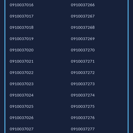
0910037016
0910037266
0910037017
0910037267
0910037018
0910037268
0910037019
0910037269
0910037020
0910037270
0910037021
0910037271
0910037022
0910037272
0910037023
0910037273
0910037024
0910037274
0910037025
0910037275
0910037026
0910037276
0910037027
0910037277