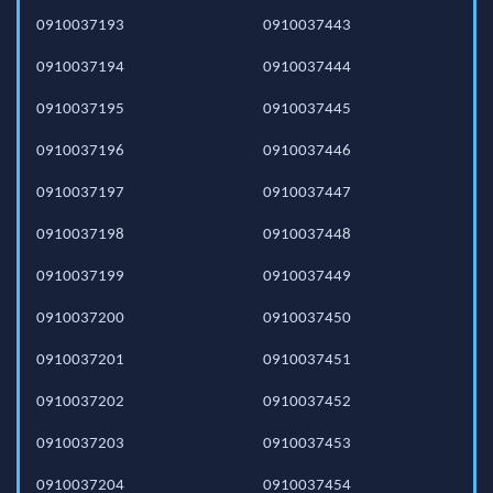
0910037193
0910037443
0910037194
0910037444
0910037195
0910037445
0910037196
0910037446
0910037197
0910037447
0910037198
0910037448
0910037199
0910037449
0910037200
0910037450
0910037201
0910037451
0910037202
0910037452
0910037203
0910037453
0910037204
0910037454