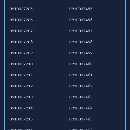
0910037205
0910037455
0910037206
0910037456
0910037207
0910037457
0910037208
0910037458
0910037209
0910037459
0910037210
0910037460
0910037211
0910037461
0910037212
0910037462
0910037213
0910037463
0910037214
0910037464
0910037215
0910037465