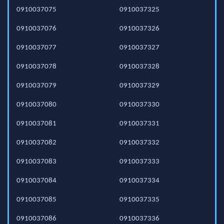
0910037075
0910037325
0910037076
0910037326
0910037077
0910037327
0910037078
0910037328
0910037079
0910037329
0910037080
0910037330
0910037081
0910037331
0910037082
0910037332
0910037083
0910037333
0910037084
0910037334
0910037085
0910037335
0910037086
0910037336