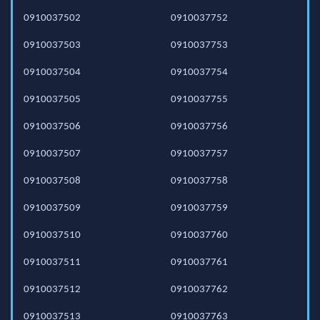
0910037502
0910037752
0910037503
0910037753
0910037504
0910037754
0910037505
0910037755
0910037506
0910037756
0910037507
0910037757
0910037508
0910037758
0910037509
0910037759
0910037510
0910037760
0910037511
0910037761
0910037512
0910037762
0910037513
0910037763