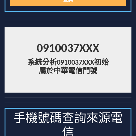
查詢
0910037XXX
系統分析0910037XXX初始
屬於中華電信門號
手機號碼查詢來源電
信