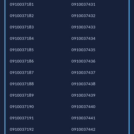
0910037181
0910037431
0910037182
0910037432
0910037183
0910037433
0910037184
0910037434
0910037185
0910037435
0910037186
0910037436
0910037187
0910037437
0910037188
0910037438
0910037189
0910037439
0910037190
0910037440
0910037191
0910037441
0910037192
0910037442