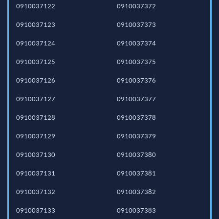
0910037122
0910037372
0910037123
0910037373
0910037124
0910037374
0910037125
0910037375
0910037126
0910037376
0910037127
0910037377
0910037128
0910037378
0910037129
0910037379
0910037130
0910037380
0910037131
0910037381
0910037132
0910037382
0910037133
0910037383