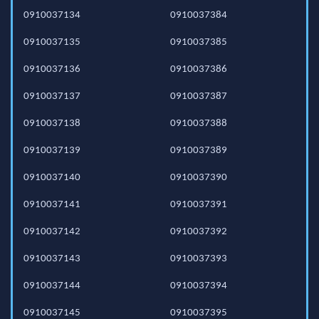
0910037134
0910037384
0910037135
0910037385
0910037136
0910037386
0910037137
0910037387
0910037138
0910037388
0910037139
0910037389
0910037140
0910037390
0910037141
0910037391
0910037142
0910037392
0910037143
0910037393
0910037144
0910037394
0910037145
0910037395