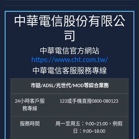
中華電信股份有限公
司
中華電信官方網站
https://www.cht.com.tw/
中華電信客服服務專線
市話/ADSL/光世代/MOD等綜合業務
24小時客戶服
123或手機直撥0800-080123
務專線
服務時間
周一至周五：9:00~21:00，例假
日：9:00~18:00