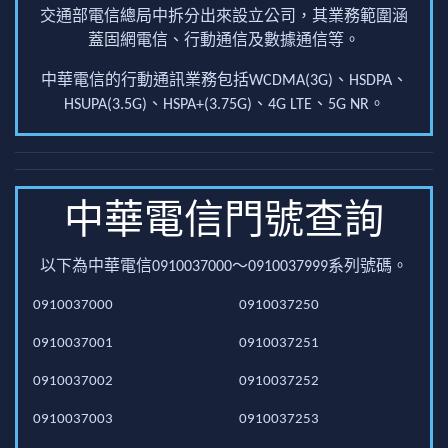
交通部電信總局中拆分出來設立公司，其業務範圍涵
蓋固網電信、行動通信及數據通信等。
中華電信的行動通訊業務包括WCDMA(3G)、HSDPA、
HSUPA(3.5G)、HSPA+(3.75G)、4G LTE、5G NR。
中華電信門號查詢
以下為中華電信0910037000～0910037999系列號碼。
0910037000
0910037250
0910037001
0910037251
0910037002
0910037252
0910037003
0910037253