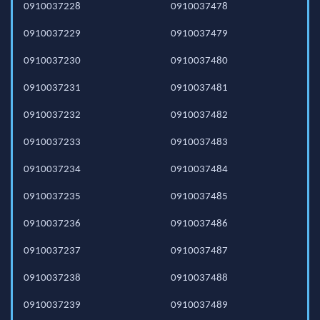
0910037228
0910037478
0910037229
0910037479
0910037230
0910037480
0910037231
0910037481
0910037232
0910037482
0910037233
0910037483
0910037234
0910037484
0910037235
0910037485
0910037236
0910037486
0910037237
0910037487
0910037238
0910037488
0910037239
0910037489