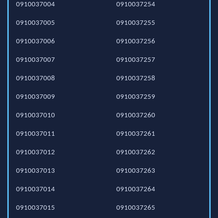
0910037004
0910037254
0910037005
0910037255
0910037006
0910037256
0910037007
0910037257
0910037008
0910037258
0910037009
0910037259
0910037010
0910037260
0910037011
0910037261
0910037012
0910037262
0910037013
0910037263
0910037014
0910037264
0910037015
0910037265