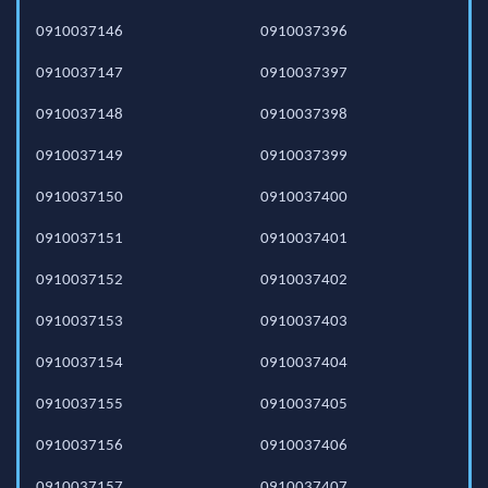
0910037146
0910037396
0910037147
0910037397
0910037148
0910037398
0910037149
0910037399
0910037150
0910037400
0910037151
0910037401
0910037152
0910037402
0910037153
0910037403
0910037154
0910037404
0910037155
0910037405
0910037156
0910037406
0910037157
0910037407