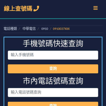
線上查號碼
電話種類
中華電信
0910
0910037XXX
手機號碼快速查詢
查詢
市內電話號碼查詢