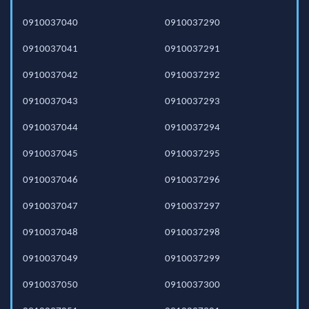
0910037040
0910037290
0910037041
0910037291
0910037042
0910037292
0910037043
0910037293
0910037044
0910037294
0910037045
0910037295
0910037046
0910037296
0910037047
0910037297
0910037048
0910037298
0910037049
0910037299
0910037050
0910037300