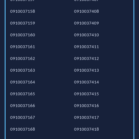
0910037158
0910037408
0910037159
0910037409
0910037160
0910037410
0910037161
0910037411
0910037162
0910037412
0910037163
0910037413
0910037164
0910037414
0910037165
0910037415
0910037166
0910037416
0910037167
0910037417
0910037168
0910037418