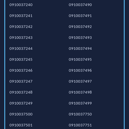
0910037240
0910037490
0910037241
0910037491
0910037242
0910037492
0910037243
0910037493
0910037244
0910037494
0910037245
0910037495
0910037246
0910037496
0910037247
0910037497
0910037248
0910037498
0910037249
0910037499
0910037500
0910037750
0910037501
0910037751