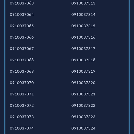
0910037063
0910037313
0910037064
0910037314
0910037065
0910037315
0910037066
0910037316
0910037067
0910037317
0910037068
0910037318
0910037069
0910037319
0910037070
0910037320
0910037071
0910037321
0910037072
0910037322
0910037073
0910037323
0910037074
0910037324