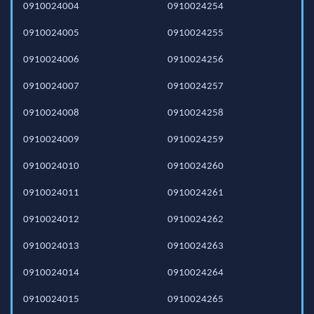
0910024004
0910024254
0910024005
0910024255
0910024006
0910024256
0910024007
0910024257
0910024008
0910024258
0910024009
0910024259
0910024010
0910024260
0910024011
0910024261
0910024012
0910024262
0910024013
0910024263
0910024014
0910024264
0910024015
0910024265