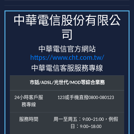
中華電信股份有限公
司
中華電信官方網站
https://www.cht.com.tw/
中華電信客服服務專線
市話/ADSL/光世代/MOD等綜合業務
24小時客戶服
123或手機直撥0800-080123
務專線
服務時間
周一至周五：9:00~21:00，例假
日：9:00~18:00