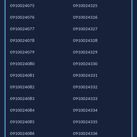
0910024075
0910024325
0910024076
0910024326
0910024077
0910024327
0910024078
0910024328
0910024079
0910024329
0910024080
0910024330
0910024081
0910024331
0910024082
0910024332
0910024083
0910024333
0910024084
0910024334
0910024085
0910024335
0910024086
0910024336