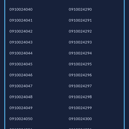
0910024040
0910024290
0910024041
0910024291
0910024042
0910024292
0910024043
0910024293
0910024044
0910024294
0910024045
0910024295
0910024046
0910024296
0910024047
0910024297
0910024048
0910024298
0910024049
0910024299
0910024050
0910024300