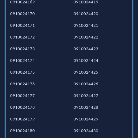
0910024169
0910024419
0910024170
0910024420
0910024171
0910024421
0910024172
0910024422
0910024173
0910024423
0910024174
0910024424
0910024175
0910024425
0910024176
0910024426
0910024177
0910024427
0910024178
0910024428
0910024179
0910024429
0910024180
0910024430