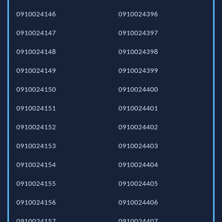
0910024146
0910024396
0910024147
0910024397
0910024148
0910024398
0910024149
0910024399
0910024150
0910024400
0910024151
0910024401
0910024152
0910024402
0910024153
0910024403
0910024154
0910024404
0910024155
0910024405
0910024156
0910024406
0910024157
0910024407