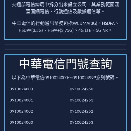
交通部電信總局中拆分出來設立公司，其業務範圍涵
蓋固網電信、行動通信及數據通信等。
中華電信的行動通訊業務包括WCDMA(3G)、HSDPA、
HSUPA(3.5G)、HSPA+(3.75G)、4G LTE、5G NR。
中華電信門號查詢
以下為中華電信0910024000～0910024999系列號碼。
0910024000
0910024250
0910024001
0910024251
0910024002
0910024252
0910024003
0910024253