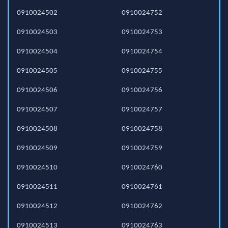
0910024502
0910024752
0910024503
0910024753
0910024504
0910024754
0910024505
0910024755
0910024506
0910024756
0910024507
0910024757
0910024508
0910024758
0910024509
0910024759
0910024510
0910024760
0910024511
0910024761
0910024512
0910024762
0910024513
0910024763