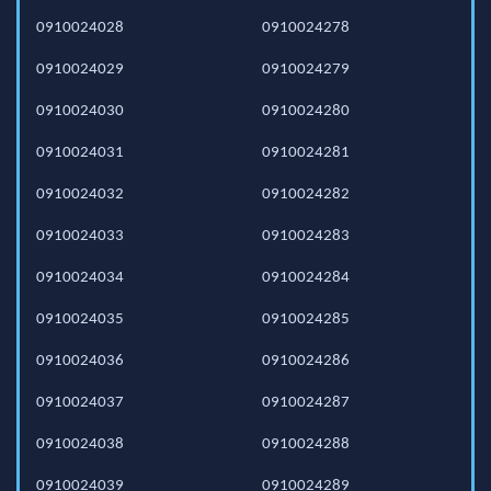
0910024028
0910024278
0910024029
0910024279
0910024030
0910024280
0910024031
0910024281
0910024032
0910024282
0910024033
0910024283
0910024034
0910024284
0910024035
0910024285
0910024036
0910024286
0910024037
0910024287
0910024038
0910024288
0910024039
0910024289