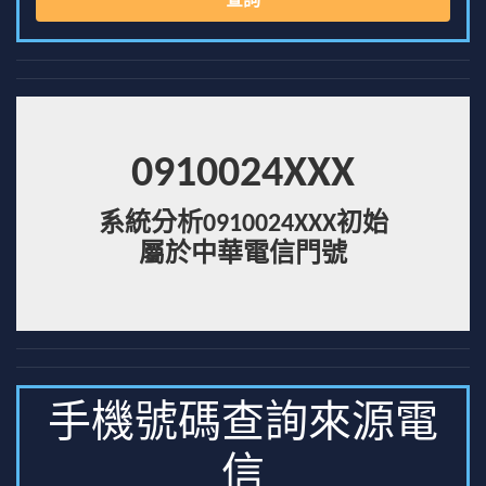
查詢
0910024XXX
系統分析0910024XXX初始
屬於中華電信門號
手機號碼查詢來源電
信