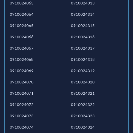
0910024063
0910024313
0910024064
0910024314
0910024065
0910024315
0910024066
0910024316
0910024067
0910024317
0910024068
0910024318
0910024069
0910024319
0910024070
0910024320
0910024071
0910024321
0910024072
0910024322
0910024073
0910024323
0910024074
0910024324