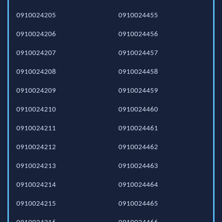
0910024205
0910024455
0910024206
0910024456
0910024207
0910024457
0910024208
0910024458
0910024209
0910024459
0910024210
0910024460
0910024211
0910024461
0910024212
0910024462
0910024213
0910024463
0910024214
0910024464
0910024215
0910024465