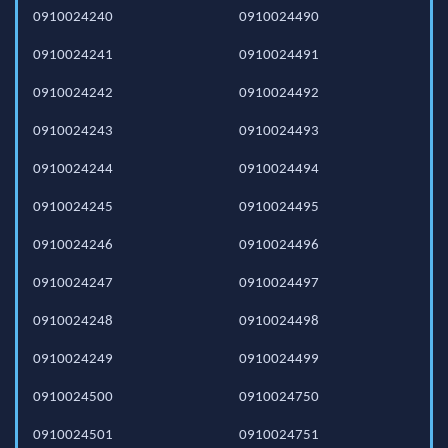
0910024240
0910024490
0910024241
0910024491
0910024242
0910024492
0910024243
0910024493
0910024244
0910024494
0910024245
0910024495
0910024246
0910024496
0910024247
0910024497
0910024248
0910024498
0910024249
0910024499
0910024500
0910024750
0910024501
0910024751