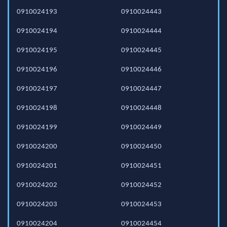
0910024193
0910024443
0910024194
0910024444
0910024195
0910024445
0910024196
0910024446
0910024197
0910024447
0910024198
0910024448
0910024199
0910024449
0910024200
0910024450
0910024201
0910024451
0910024202
0910024452
0910024203
0910024453
0910024204
0910024454