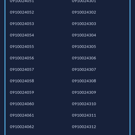
0910024051
0910024301
0910024052
0910024302
0910024053
0910024303
0910024054
0910024304
0910024055
0910024305
0910024056
0910024306
0910024057
0910024307
0910024058
0910024308
0910024059
0910024309
0910024060
0910024310
0910024061
0910024311
0910024062
0910024312