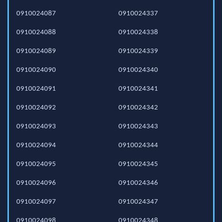
0910024087
0910024337
0910024088
0910024338
0910024089
0910024339
0910024090
0910024340
0910024091
0910024341
0910024092
0910024342
0910024093
0910024343
0910024094
0910024344
0910024095
0910024345
0910024096
0910024346
0910024097
0910024347
0910024098
0910024348