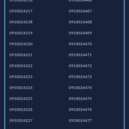
0910024216
0910024466
0910024217
0910024467
0910024218
0910024468
0910024219
0910024469
0910024220
0910024470
0910024221
0910024471
0910024222
0910024472
0910024223
0910024473
0910024224
0910024474
0910024225
0910024475
0910024226
0910024476
0910024227
0910024477