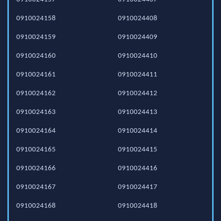
0910024158
0910024408
0910024159
0910024409
0910024160
0910024410
0910024161
0910024411
0910024162
0910024412
0910024163
0910024413
0910024164
0910024414
0910024165
0910024415
0910024166
0910024416
0910024167
0910024417
0910024168
0910024418