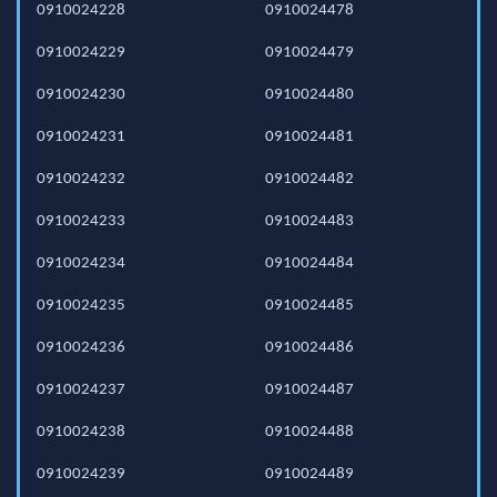
0910024228
0910024478
0910024229
0910024479
0910024230
0910024480
0910024231
0910024481
0910024232
0910024482
0910024233
0910024483
0910024234
0910024484
0910024235
0910024485
0910024236
0910024486
0910024237
0910024487
0910024238
0910024488
0910024239
0910024489