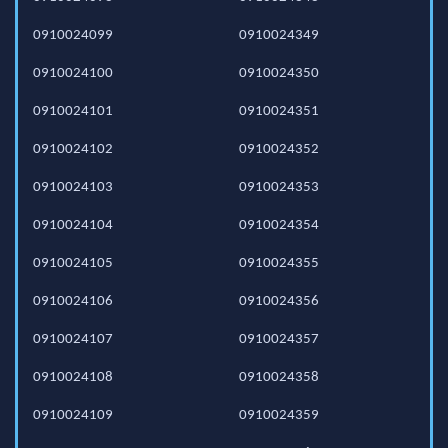
0910024099
0910024349
0910024100
0910024350
0910024101
0910024351
0910024102
0910024352
0910024103
0910024353
0910024104
0910024354
0910024105
0910024355
0910024106
0910024356
0910024107
0910024357
0910024108
0910024358
0910024109
0910024359