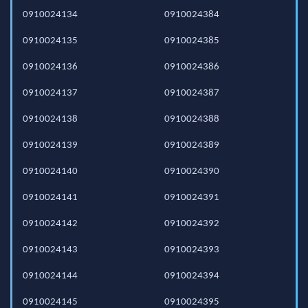
0910024134
0910024384
0910024135
0910024385
0910024136
0910024386
0910024137
0910024387
0910024138
0910024388
0910024139
0910024389
0910024140
0910024390
0910024141
0910024391
0910024142
0910024392
0910024143
0910024393
0910024144
0910024394
0910024145
0910024395