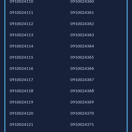
0910024110
0910024360
0910024111
0910024361
0910024112
0910024362
0910024113
0910024363
0910024114
0910024364
0910024115
0910024365
0910024116
0910024366
0910024117
0910024367
0910024118
0910024368
0910024119
0910024369
0910024120
0910024370
0910024121
0910024371