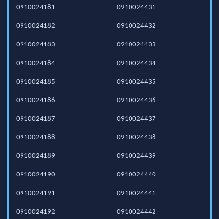
0910024181
0910024431
0910024182
0910024432
0910024183
0910024433
0910024184
0910024434
0910024185
0910024435
0910024186
0910024436
0910024187
0910024437
0910024188
0910024438
0910024189
0910024439
0910024190
0910024440
0910024191
0910024441
0910024192
0910024442