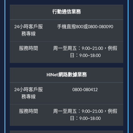
行動通信業務
24小時客戶服
手機直撥800或0800-080090
務專線
服務時間
周一至周五：9:00~21:00，例假
日：9:00~18:00
HiNet網路數據業務
24小時客戶服
0800-080412
務專線
服務時間
周一至周五：9:00~21:00，例假
日：9:00~18:00