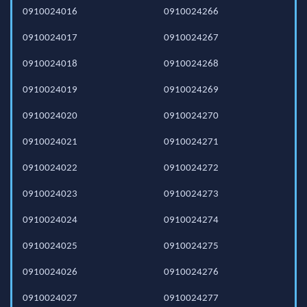
0910024016
0910024266
0910024017
0910024267
0910024018
0910024268
0910024019
0910024269
0910024020
0910024270
0910024021
0910024271
0910024022
0910024272
0910024023
0910024273
0910024024
0910024274
0910024025
0910024275
0910024026
0910024276
0910024027
0910024277