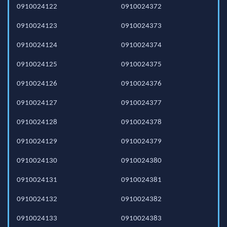
0910024122
0910024372
0910024123
0910024373
0910024124
0910024374
0910024125
0910024375
0910024126
0910024376
0910024127
0910024377
0910024128
0910024378
0910024129
0910024379
0910024130
0910024380
0910024131
0910024381
0910024132
0910024382
0910024133
0910024383