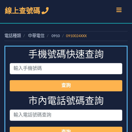
線上查號碼
電話種類
中華電信
0910
0910024XXX
手機號碼快速查詢
查詢
市內電話號碼查詢