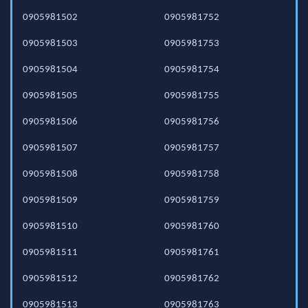
0905981502
0905981752
0905981503
0905981753
0905981504
0905981754
0905981505
0905981755
0905981506
0905981756
0905981507
0905981757
0905981508
0905981758
0905981509
0905981759
0905981510
0905981760
0905981511
0905981761
0905981512
0905981762
0905981513
0905981763