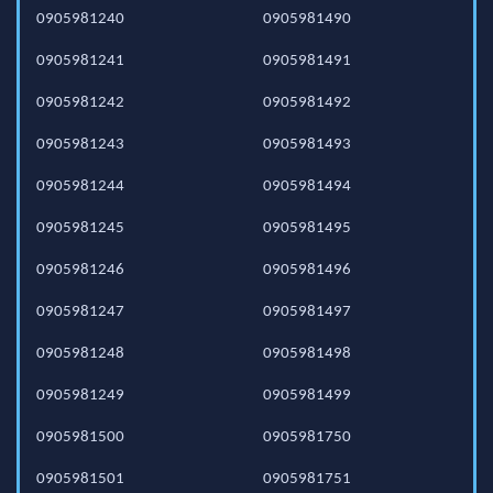
0905981240
0905981490
0905981241
0905981491
0905981242
0905981492
0905981243
0905981493
0905981244
0905981494
0905981245
0905981495
0905981246
0905981496
0905981247
0905981497
0905981248
0905981498
0905981249
0905981499
0905981500
0905981750
0905981501
0905981751