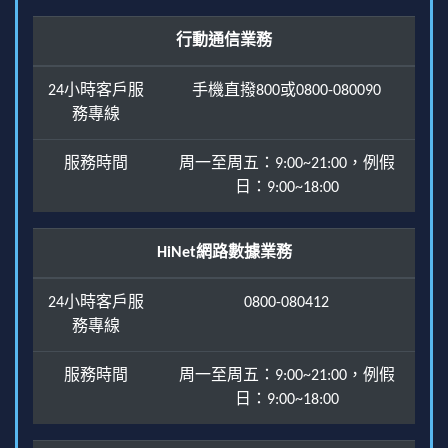
行動通信業務
24小時客戶服
手機直撥800或0800-080090
務專線
服務時間
周一至周五：9:00~21:00，例假
日：9:00~18:00
HiNet網路數據業務
24小時客戶服
0800-080412
務專線
服務時間
周一至周五：9:00~21:00，例假
日：9:00~18:00