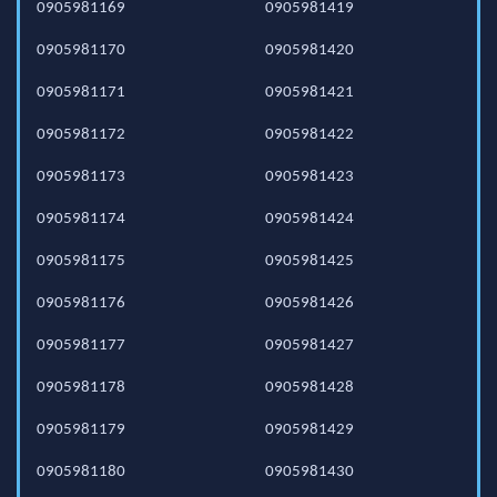
0905981169
0905981419
0905981170
0905981420
0905981171
0905981421
0905981172
0905981422
0905981173
0905981423
0905981174
0905981424
0905981175
0905981425
0905981176
0905981426
0905981177
0905981427
0905981178
0905981428
0905981179
0905981429
0905981180
0905981430