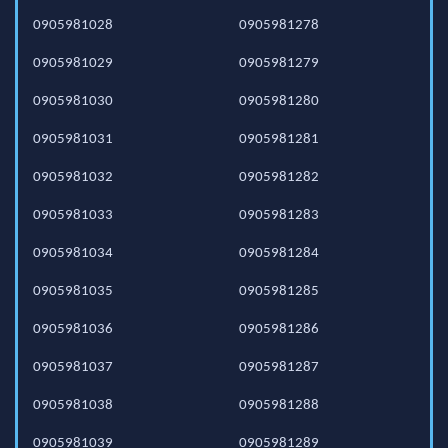
0905981028
0905981278
0905981029
0905981279
0905981030
0905981280
0905981031
0905981281
0905981032
0905981282
0905981033
0905981283
0905981034
0905981284
0905981035
0905981285
0905981036
0905981286
0905981037
0905981287
0905981038
0905981288
0905981039
0905981289