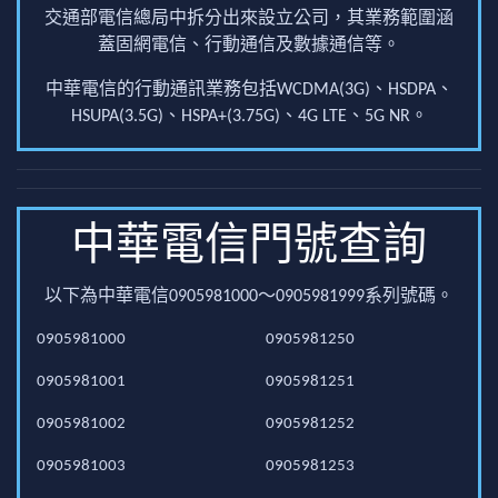
交通部電信總局中拆分出來設立公司，其業務範圍涵
蓋固網電信、行動通信及數據通信等。
中華電信的行動通訊業務包括WCDMA(3G)、HSDPA、
HSUPA(3.5G)、HSPA+(3.75G)、4G LTE、5G NR。
中華電信門號查詢
以下為中華電信0905981000～0905981999系列號碼。
0905981000
0905981250
0905981001
0905981251
0905981002
0905981252
0905981003
0905981253