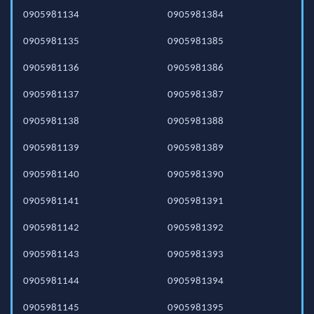
0905981134
0905981384
0905981135
0905981385
0905981136
0905981386
0905981137
0905981387
0905981138
0905981388
0905981139
0905981389
0905981140
0905981390
0905981141
0905981391
0905981142
0905981392
0905981143
0905981393
0905981144
0905981394
0905981145
0905981395