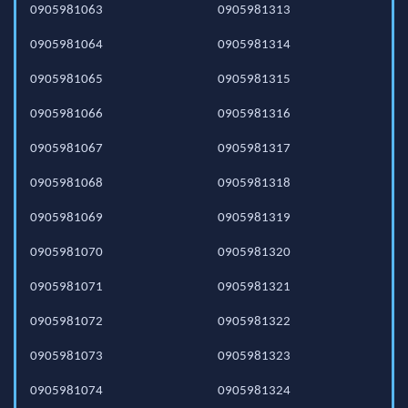
0905981063
0905981313
0905981064
0905981314
0905981065
0905981315
0905981066
0905981316
0905981067
0905981317
0905981068
0905981318
0905981069
0905981319
0905981070
0905981320
0905981071
0905981321
0905981072
0905981322
0905981073
0905981323
0905981074
0905981324