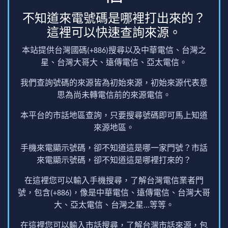
不知道來電號碼是哪裡打出來的？
這裡可以快速查詢來源。
本站提供台灣國碼(+886)搜尋以及中華電信、台灣之
星、台灣大哥大、遠傳電信、亞太電信。
我們查詢號碼的來源皆為初始來源，初始來源代表意
思為尚未轉電信前的來源電信。
本平台的市話地區查詢，只要搜尋號碼即可馬上知道
來源地區。
手機來電顯示號碼，卻不知道這是哪一家門號？市話
來電顯示號碼，卻不知道這是哪裡打來的？
在這裡您可以輸入手機搜尋，了解台灣電信業者門
號，包含(+886)，像是中華電信、遠傳電信、台灣大哥
大、亞太電信、台灣之星...等等。
在這裡您可以輸入市話搜尋，了解台灣市話來源，包