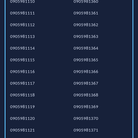
0905981110
0905981360
0905981111
0905981361
0905981112
0905981362
0905981113
0905981363
0905981114
0905981364
0905981115
0905981365
0905981116
0905981366
0905981117
0905981367
0905981118
0905981368
0905981119
0905981369
0905981120
0905981370
0905981121
0905981371