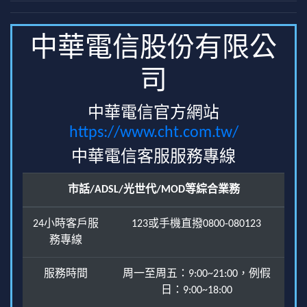
中華電信股份有限公
司
中華電信官方網站
https://www.cht.com.tw/
中華電信客服服務專線
市話/ADSL/光世代/MOD等綜合業務
24小時客戶服
123或手機直撥0800-080123
務專線
服務時間
周一至周五：9:00~21:00，例假
日：9:00~18:00