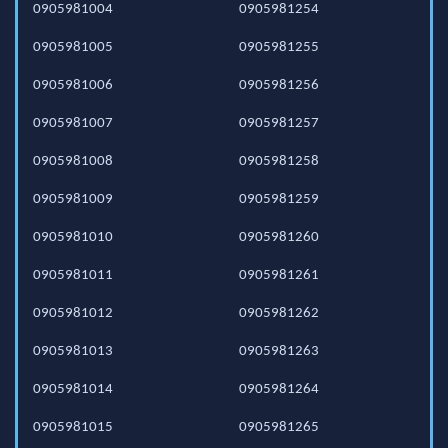
0905981004
0905981254
0905981005
0905981255
0905981006
0905981256
0905981007
0905981257
0905981008
0905981258
0905981009
0905981259
0905981010
0905981260
0905981011
0905981261
0905981012
0905981262
0905981013
0905981263
0905981014
0905981264
0905981015
0905981265