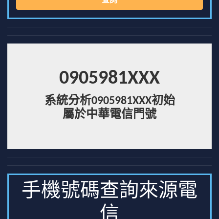
查詢
0905981XXX
系統分析0905981XXX初始
屬於中華電信門號
手機號碼查詢來源電
信