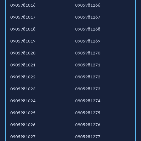
0905981016
0905981266
0905981017
0905981267
0905981018
0905981268
0905981019
0905981269
0905981020
0905981270
0905981021
0905981271
0905981022
0905981272
0905981023
0905981273
0905981024
0905981274
0905981025
0905981275
0905981026
0905981276
0905981027
0905981277