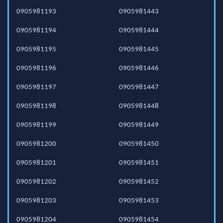
0905981193
0905981443
0905981194
0905981444
0905981195
0905981445
0905981196
0905981446
0905981197
0905981447
0905981198
0905981448
0905981199
0905981449
0905981200
0905981450
0905981201
0905981451
0905981202
0905981452
0905981203
0905981453
0905981204
0905981454