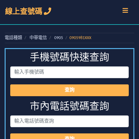
線上查號碼
電話種類
中華電信
0905
0905981XXX
手機號碼快速查詢
查詢
市內電話號碼查詢