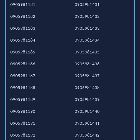
0905981181
0905981431
0905981182
0905981432
0905981183
0905981433
0905981184
0905981434
0905981185
0905981435
0905981186
0905981436
0905981187
0905981437
0905981188
0905981438
0905981189
0905981439
0905981190
0905981440
0905981191
0905981441
0905981192
0905981442