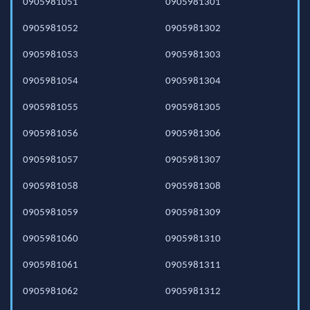
0905981051
0905981301
0905981052
0905981302
0905981053
0905981303
0905981054
0905981304
0905981055
0905981305
0905981056
0905981306
0905981057
0905981307
0905981058
0905981308
0905981059
0905981309
0905981060
0905981310
0905981061
0905981311
0905981062
0905981312