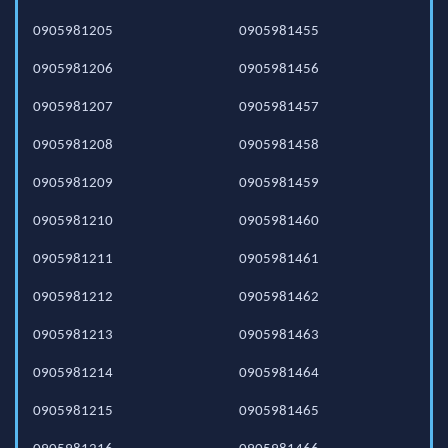
0905981205
0905981455
0905981206
0905981456
0905981207
0905981457
0905981208
0905981458
0905981209
0905981459
0905981210
0905981460
0905981211
0905981461
0905981212
0905981462
0905981213
0905981463
0905981214
0905981464
0905981215
0905981465