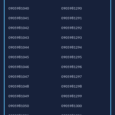
0905981040
0905981290
0905981041
0905981291
0905981042
0905981292
0905981043
0905981293
0905981044
0905981294
0905981045
0905981295
0905981046
0905981296
0905981047
0905981297
0905981048
0905981298
0905981049
0905981299
0905981050
0905981300