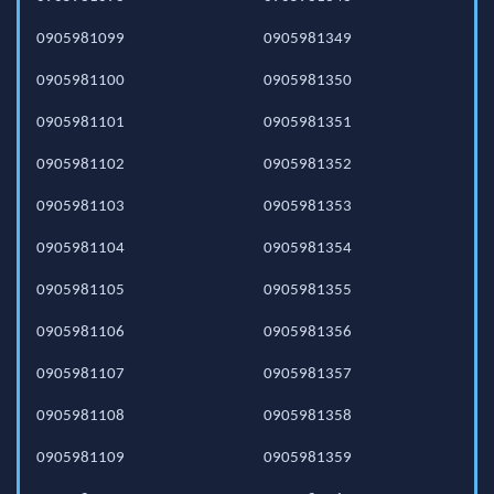
0905981099
0905981349
0905981100
0905981350
0905981101
0905981351
0905981102
0905981352
0905981103
0905981353
0905981104
0905981354
0905981105
0905981355
0905981106
0905981356
0905981107
0905981357
0905981108
0905981358
0905981109
0905981359