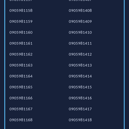
0905981158
0905981408
0905981159
0905981409
0905981160
0905981410
0905981161
0905981411
0905981162
0905981412
0905981163
0905981413
0905981164
0905981414
0905981165
0905981415
0905981166
0905981416
0905981167
0905981417
0905981168
0905981418