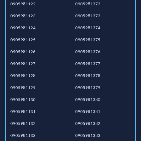
0905981122
0905981372
0905981123
0905981373
0905981124
0905981374
0905981125
0905981375
0905981126
0905981376
0905981127
0905981377
0905981128
0905981378
0905981129
0905981379
0905981130
0905981380
0905981131
0905981381
0905981132
0905981382
0905981133
0905981383