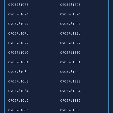
0905981075
0905981325
0905981076
0905981326
0905981077
0905981327
0905981078
0905981328
0905981079
0905981329
0905981080
0905981330
0905981081
0905981331
0905981082
0905981332
0905981083
0905981333
0905981084
0905981334
0905981085
0905981335
0905981086
0905981336