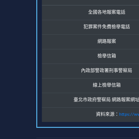
全國各地報案電話
犯罪案件免費檢舉電話
網路報案
檢舉信箱
內政部警政署刑事警察局
線上檢舉信箱
臺北市政府警察局 網路報案網
資料來源：
https://w