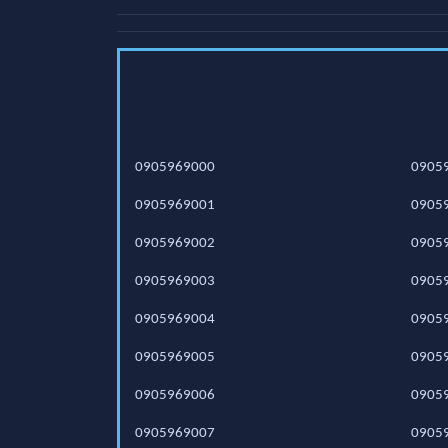
0905969000
0905
0905969001
0905
0905969002
0905
0905969003
0905
0905969004
0905
0905969005
0905
0905969006
0905
0905969007
0905