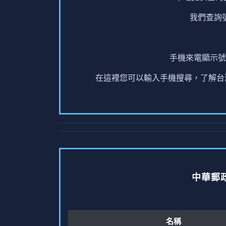
我們查詢
手機來電顯示號
在這裡您可以輸入手機搜尋，了解台灣
中華郵
名稱