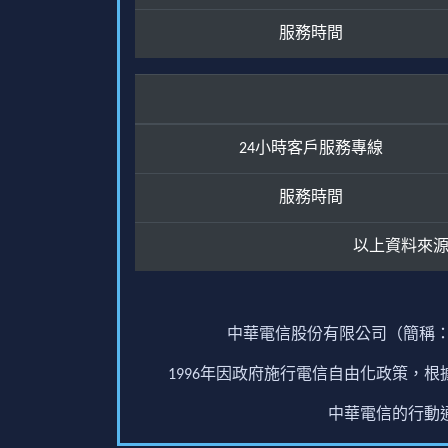
服務時間
24小時客戶服務專線
服務時間
以上資料來
中華電信股份有限公司（簡稱：
1996年因政府施行電信自由化政策，
中華電信的行動通訊業務