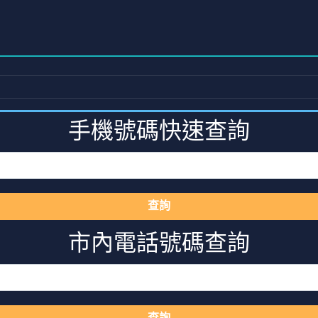
手機號碼快速查詢
查詢
市內電話號碼查詢