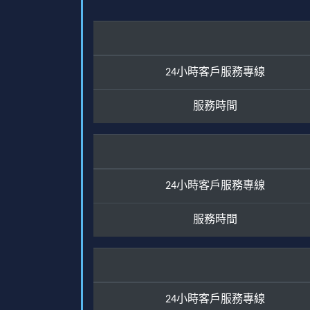
24小時客戶服務專線
服務時間
24小時客戶服務專線
服務時間
24小時客戶服務專線