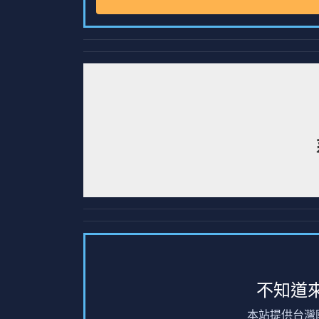
不知道
本站提供台灣