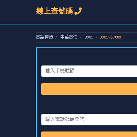
線上查號碼
電話種類
中華電信
0905
0905969XXX