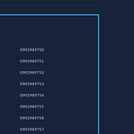
0905969750
0905969751
0905969752
0905969753
0905969754
0905969755
0905969756
0905969757