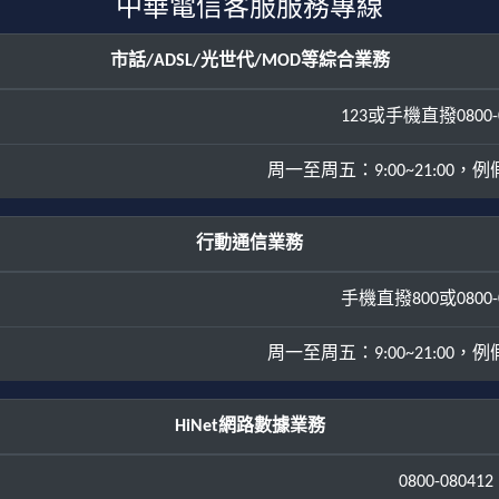
中華電信客服服務專線
市話/ADSL/光世代/MOD等綜合業務
123或手機直撥0800-0
周一至周五：9:00~21:00，例假日
行動通信業務
手機直撥800或0800-0
周一至周五：9:00~21:00，例假日
HiNet網路數據業務
0800-080412