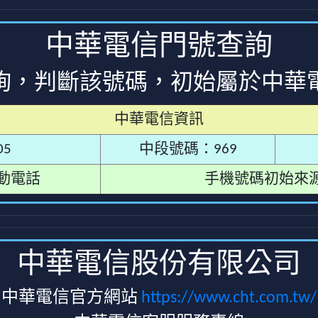
中華電信門號查詢
詢，判斷該號碼，初始屬於中華
中華電信資訊
5
中段號碼：969
動電話
手機號碼初始來
中華電信股份有限公司
中華電信官方網站
https://www.cht.com.tw/