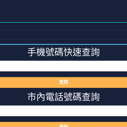
手機號碼快速查詢
查詢
市內電話號碼查詢