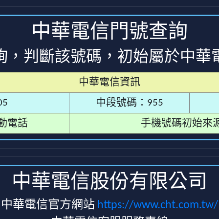
中華電信門號查詢
詢，判斷該號碼，初始屬於中華
中華電信資訊
5
中段號碼：955
動電話
手機號碼初始來
中華電信股份有限公司
中華電信官方網站
https://www.cht.com.tw/