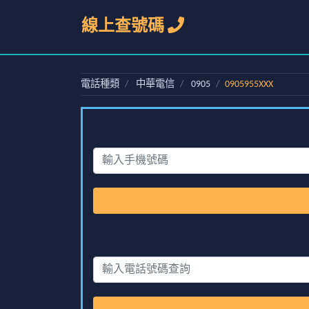
線上查號碼
電話種類
中華電信
0905
0905955XXX