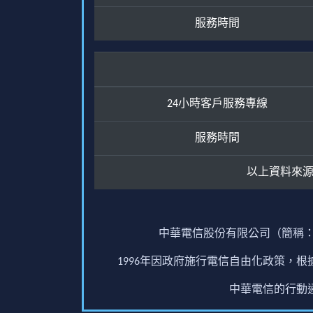
服務時間
24小時客戶服務專線
服務時間
以上資料來
中華電信股份有限公司（簡稱：
1996年因政府施行電信自由化政策，
中華電信的行動通訊業務