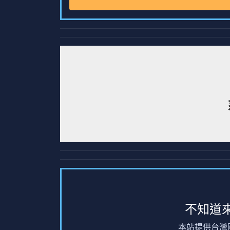
不知道
本站提供台灣