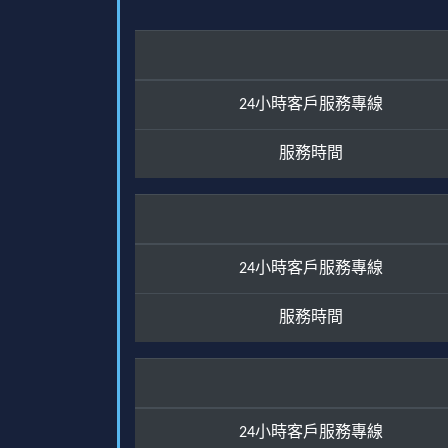
24小時客戶服務專線
服務時間
24小時客戶服務專線
服務時間
24小時客戶服務專線