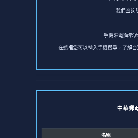
我們查詢
手機來電顯示號
在這裡您可以輸入手機搜尋，了解台灣
中華郵
名稱