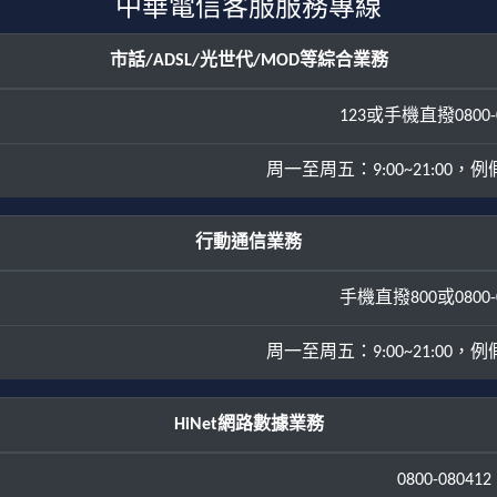
中華電信客服服務專線
市話/ADSL/光世代/MOD等綜合業務
123或手機直撥0800-0
周一至周五：9:00~21:00，例假日
行動通信業務
手機直撥800或0800-0
周一至周五：9:00~21:00，例假日
HiNet網路數據業務
0800-080412