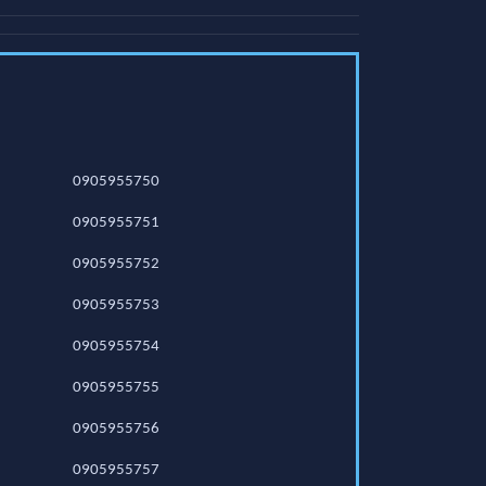
0905955750
0905955751
0905955752
0905955753
0905955754
0905955755
0905955756
0905955757