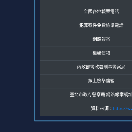
全國各地報案電話
犯罪案件免費檢舉電話
網路報案
檢舉信箱
內政部警政署刑事警察局
線上檢舉信箱
臺北市政府警察局 網路報案網
資料來源：
https://w