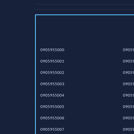
0905955000
0905
0905955001
0905
0905955002
0905
0905955003
0905
0905955004
0905
0905955005
0905
0905955006
0905
0905955007
0905