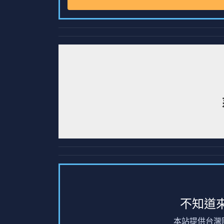
不知道
本站提供台灣