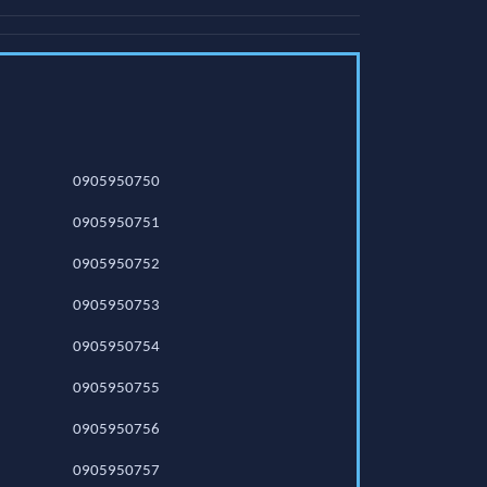
0905950750
0905950751
0905950752
0905950753
0905950754
0905950755
0905950756
0905950757