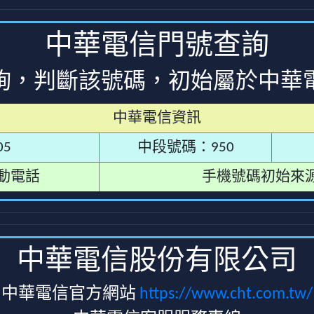
中華電信門號查詢
詢，判斷該號碼，初始屬於中華
中華電信資訊
5
中段號碼：950
動電話
手機號碼初始來
中華電信股份有限公司
中華電信官方網站
https://www.cht.com.tw/