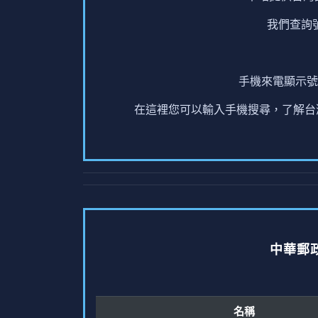
我們查詢
手機來電顯示號
在這裡您可以輸入手機搜尋，了解台灣
中華郵
名稱