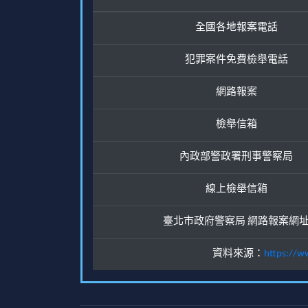
全國各地報案電話
犯罪案件免費檢舉電話
網路報案
檢舉信箱
內政部警政署刑事警察局
線上檢舉信箱
臺北市政府警察局 網路報案網
資料來源：
https://w