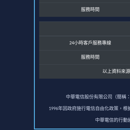
服務時間
24小時客戶服務專線
服務時間
以上資料來
中華電信股份有限公司（簡稱：
1996年因政府施行電信自由化政策，
中華電信的行動通訊業務