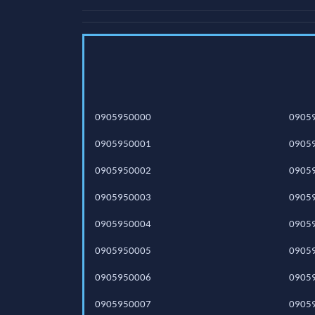
0905950000
0905
0905950001
0905
0905950002
0905
0905950003
0905
0905950004
0905
0905950005
0905
0905950006
0905
0905950007
0905