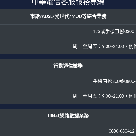
中華電信客服服務專線
市話/ADSL/光世代/MOD等綜合業務
123或手機直撥0800-0
周一至周五：9:00~21:00，例假日
行動通信業務
手機直撥800或0800-0
周一至周五：9:00~21:00，例假日
HiNet網路數據業務
0800-080412