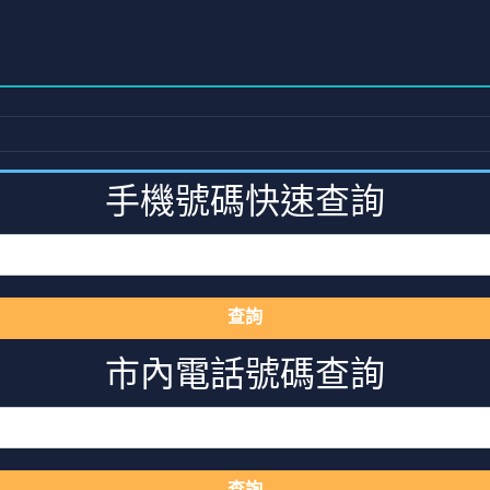
手機號碼快速查詢
查詢
市內電話號碼查詢