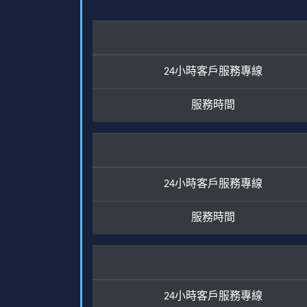
24小時客戶服務專線
服務時間
24小時客戶服務專線
服務時間
24小時客戶服務專線