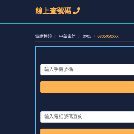
線上查號碼
電話種類
中華電信
0905
0905950XXX