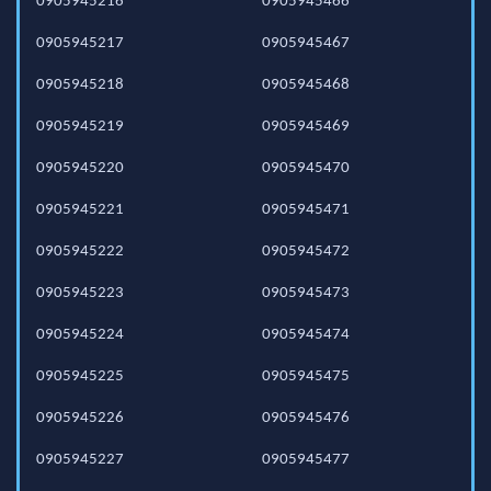
0905945216
0905945466
0905945217
0905945467
0905945218
0905945468
0905945219
0905945469
0905945220
0905945470
0905945221
0905945471
0905945222
0905945472
0905945223
0905945473
0905945224
0905945474
0905945225
0905945475
0905945226
0905945476
0905945227
0905945477