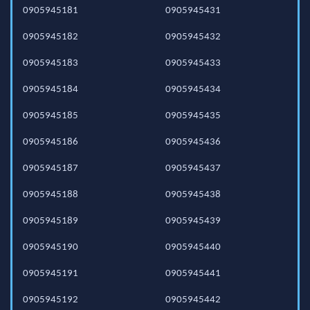
0905945181
0905945431
0905945182
0905945432
0905945183
0905945433
0905945184
0905945434
0905945185
0905945435
0905945186
0905945436
0905945187
0905945437
0905945188
0905945438
0905945189
0905945439
0905945190
0905945440
0905945191
0905945441
0905945192
0905945442