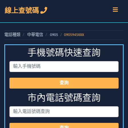
線上查號碼
電話種類
中華電信
0905
0905945XXX
手機號碼快速查詢
查詢
市內電話號碼查詢