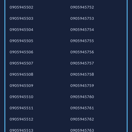
0905945502
0905945752
0905945503
0905945753
0905945504
0905945754
0905945505
0905945755
0905945506
0905945756
0905945507
0905945757
0905945508
0905945758
0905945509
0905945759
0905945510
0905945760
0905945511
0905945761
0905945512
0905945762
0905945513
0905945763