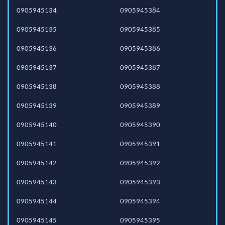
0905945134
0905945384
0905945135
0905945385
0905945136
0905945386
0905945137
0905945387
0905945138
0905945388
0905945139
0905945389
0905945140
0905945390
0905945141
0905945391
0905945142
0905945392
0905945143
0905945393
0905945144
0905945394
0905945145
0905945395