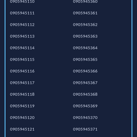
0905945110
0905945360
0905945111
0905945361
0905945112
0905945362
0905945113
0905945363
0905945114
0905945364
0905945115
0905945365
0905945116
0905945366
0905945117
0905945367
0905945118
0905945368
0905945119
0905945369
0905945120
0905945370
0905945121
0905945371