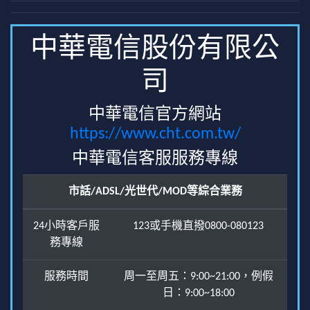
中華電信股份有限公
司
中華電信官方網站
https://www.cht.com.tw/
中華電信客服服務專線
市話/ADSL/光世代/MOD等綜合業務
24小時客戶服
123或手機直撥0800-080123
務專線
服務時間
周一至周五：9:00~21:00，例假
日：9:00~18:00