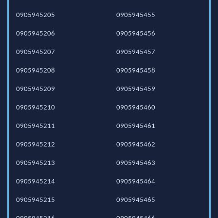
0905945205
0905945455
0905945206
0905945456
0905945207
0905945457
0905945208
0905945458
0905945209
0905945459
0905945210
0905945460
0905945211
0905945461
0905945212
0905945462
0905945213
0905945463
0905945214
0905945464
0905945215
0905945465