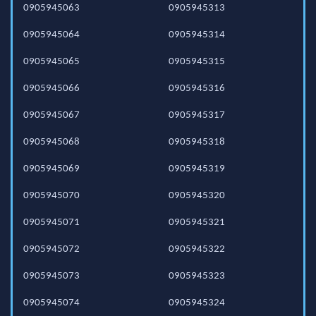
0905945063
0905945313
0905945064
0905945314
0905945065
0905945315
0905945066
0905945316
0905945067
0905945317
0905945068
0905945318
0905945069
0905945319
0905945070
0905945320
0905945071
0905945321
0905945072
0905945322
0905945073
0905945323
0905945074
0905945324