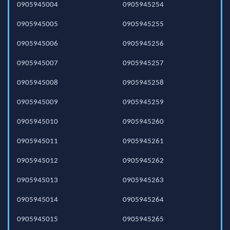
0905945004
0905945254
0905945005
0905945255
0905945006
0905945256
0905945007
0905945257
0905945008
0905945258
0905945009
0905945259
0905945010
0905945260
0905945011
0905945261
0905945012
0905945262
0905945013
0905945263
0905945014
0905945264
0905945015
0905945265