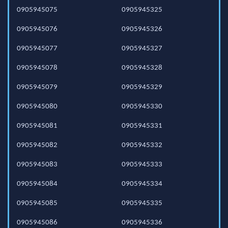
0905945075
0905945325
0905945076
0905945326
0905945077
0905945327
0905945078
0905945328
0905945079
0905945329
0905945080
0905945330
0905945081
0905945331
0905945082
0905945332
0905945083
0905945333
0905945084
0905945334
0905945085
0905945335
0905945086
0905945336