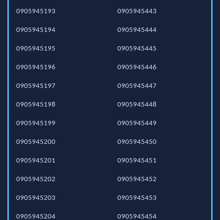
0905945193
0905945443
0905945194
0905945444
0905945195
0905945445
0905945196
0905945446
0905945197
0905945447
0905945198
0905945448
0905945199
0905945449
0905945200
0905945450
0905945201
0905945451
0905945202
0905945452
0905945203
0905945453
0905945204
0905945454