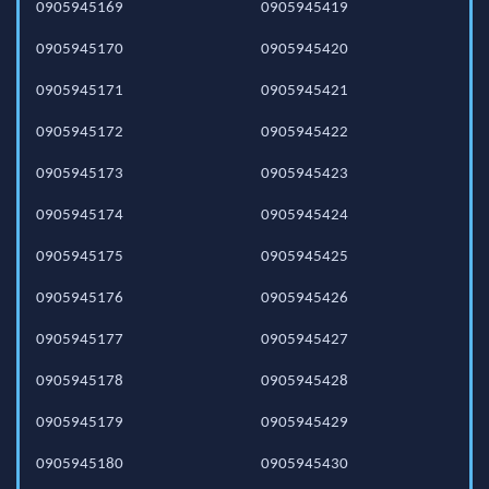
0905945169
0905945419
0905945170
0905945420
0905945171
0905945421
0905945172
0905945422
0905945173
0905945423
0905945174
0905945424
0905945175
0905945425
0905945176
0905945426
0905945177
0905945427
0905945178
0905945428
0905945179
0905945429
0905945180
0905945430