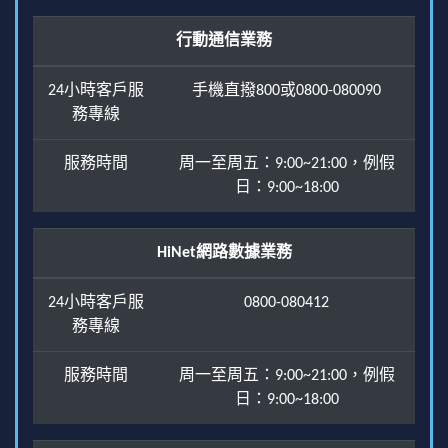
行動通信業務
24小時客戶服
手機直撥800或0800-080090
務專線
服務時間
周一至周五：9:00~21:00，例假
日：9:00~18:00
HiNet網路數據業務
24小時客戶服
0800-080412
務專線
服務時間
周一至周五：9:00~21:00，例假
日：9:00~18:00