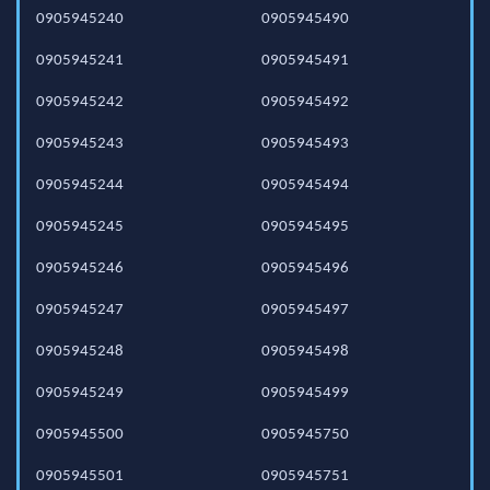
0905945240
0905945490
0905945241
0905945491
0905945242
0905945492
0905945243
0905945493
0905945244
0905945494
0905945245
0905945495
0905945246
0905945496
0905945247
0905945497
0905945248
0905945498
0905945249
0905945499
0905945500
0905945750
0905945501
0905945751