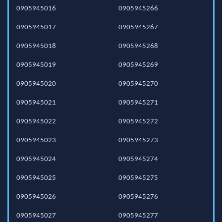
0905945016
0905945266
0905945017
0905945267
0905945018
0905945268
0905945019
0905945269
0905945020
0905945270
0905945021
0905945271
0905945022
0905945272
0905945023
0905945273
0905945024
0905945274
0905945025
0905945275
0905945026
0905945276
0905945027
0905945277