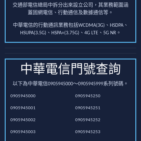
交通部電信總局中拆分出來設立公司，其業務範圍涵
蓋固網電信、行動通信及數據通信等。
中華電信的行動通訊業務包括WCDMA(3G)、HSDPA、
HSUPA(3.5G)、HSPA+(3.75G)、4G LTE、5G NR。
中華電信門號查詢
以下為中華電信0905945000～0905945999系列號碼。
0905945000
0905945250
0905945001
0905945251
0905945002
0905945252
0905945003
0905945253