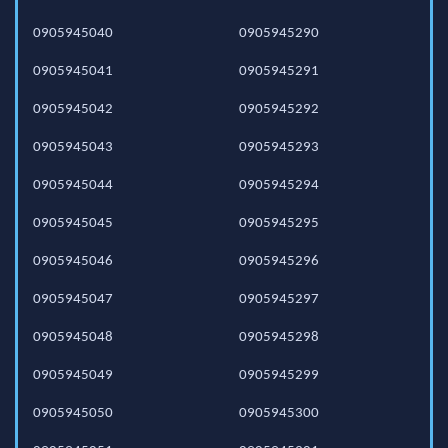
0905945040
0905945290
0905945041
0905945291
0905945042
0905945292
0905945043
0905945293
0905945044
0905945294
0905945045
0905945295
0905945046
0905945296
0905945047
0905945297
0905945048
0905945298
0905945049
0905945299
0905945050
0905945300