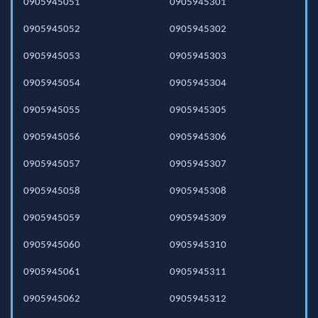
0905945051
0905945301
0905945052
0905945302
0905945053
0905945303
0905945054
0905945304
0905945055
0905945305
0905945056
0905945306
0905945057
0905945307
0905945058
0905945308
0905945059
0905945309
0905945060
0905945310
0905945061
0905945311
0905945062
0905945312