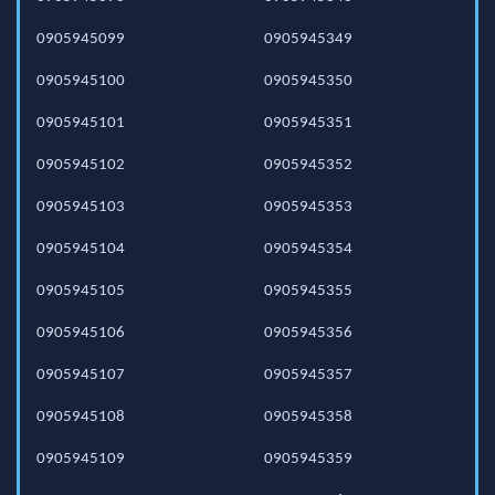
0905945099
0905945349
0905945100
0905945350
0905945101
0905945351
0905945102
0905945352
0905945103
0905945353
0905945104
0905945354
0905945105
0905945355
0905945106
0905945356
0905945107
0905945357
0905945108
0905945358
0905945109
0905945359