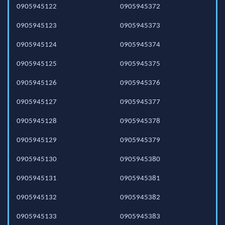
0905945122
0905945372
0905945123
0905945373
0905945124
0905945374
0905945125
0905945375
0905945126
0905945376
0905945127
0905945377
0905945128
0905945378
0905945129
0905945379
0905945130
0905945380
0905945131
0905945381
0905945132
0905945382
0905945133
0905945383