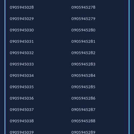
0905945028
0905945278
0905945029
0905945279
0905945030
0905945280
0905945031
0905945281
0905945032
0905945282
0905945033
0905945283
0905945034
0905945284
0905945035
0905945285
0905945036
0905945286
0905945037
0905945287
0905945038
0905945288
0905945039
0905945289