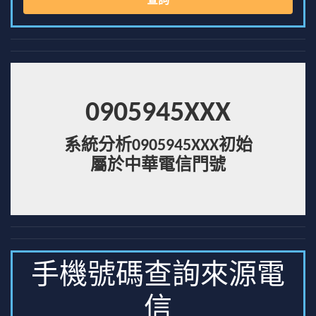
查詢
0905945XXX
系統分析0905945XXX初始
屬於中華電信門號
手機號碼查詢來源電
信