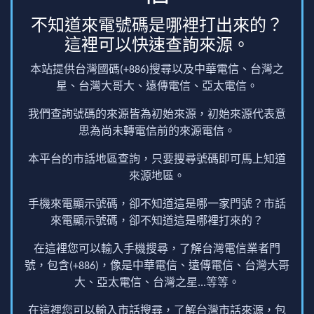
不知道來電號碼是哪裡打出來的？
這裡可以快速查詢來源。
本站提供台灣國碼(+886)搜尋以及中華電信、台灣之
星、台灣大哥大、遠傳電信、亞太電信。
我們查詢號碼的來源皆為初始來源，初始來源代表意
思為尚未轉電信前的來源電信。
本平台的市話地區查詢，只要搜尋號碼即可馬上知道
來源地區。
手機來電顯示號碼，卻不知道這是哪一家門號？市話
來電顯示號碼，卻不知道這是哪裡打來的？
在這裡您可以輸入手機搜尋，了解台灣電信業者門
號，包含(+886)，像是中華電信、遠傳電信、台灣大哥
大、亞太電信、台灣之星...等等。
在這裡您可以輸入市話搜尋，了解台灣市話來源，包