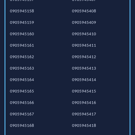
0905945158
0905945408
0905945159
0905945409
0905945160
0905945410
0905945161
0905945411
0905945162
0905945412
0905945163
0905945413
0905945164
0905945414
0905945165
0905945415
0905945166
0905945416
0905945167
0905945417
0905945168
0905945418