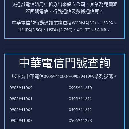
交通部電信總局中拆分出來設立公司，其業務範圍涵
蓋固網電信、行動通信及數據通信等。
中華電信的行動通訊業務包括WCDMA(3G)、HSDPA、
HSUPA(3.5G)、HSPA+(3.75G)、4G LTE、5G NR。
中華電信門號查詢
以下為中華電信0905941000～0905941999系列號碼。
0905941000
0905941250
0905941001
0905941251
0905941002
0905941252
0905941003
0905941253