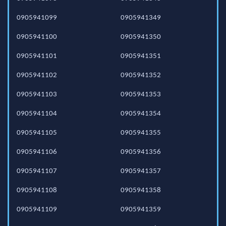
0905941099
0905941349
0905941100
0905941350
0905941101
0905941351
0905941102
0905941352
0905941103
0905941353
0905941104
0905941354
0905941105
0905941355
0905941106
0905941356
0905941107
0905941357
0905941108
0905941358
0905941109
0905941359