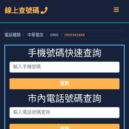
線上查號碼
電話種類
中華電信
0905
0905941XXX
手機號碼快速查詢
查詢
市內電話號碼查詢