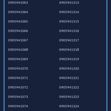
0905941063
0905941313
0905941064
0905941314
0905941065
0905941315
0905941066
0905941316
0905941067
0905941317
0905941068
0905941318
0905941069
0905941319
0905941070
0905941320
0905941071
0905941321
0905941072
0905941322
0905941073
0905941323
0905941074
0905941324