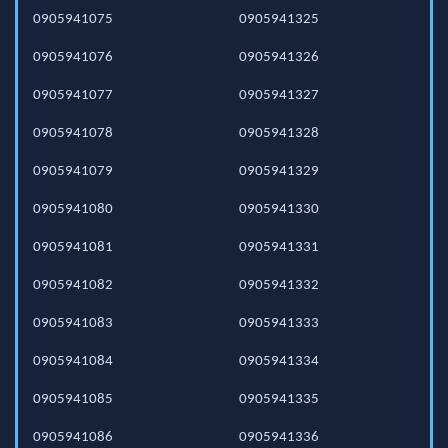
0905941075
0905941325
0905941076
0905941326
0905941077
0905941327
0905941078
0905941328
0905941079
0905941329
0905941080
0905941330
0905941081
0905941331
0905941082
0905941332
0905941083
0905941333
0905941084
0905941334
0905941085
0905941335
0905941086
0905941336