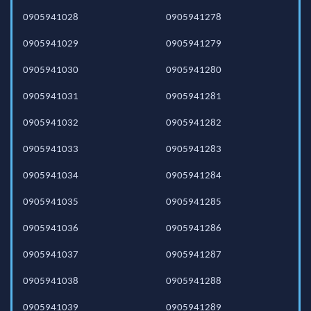
0905941028
0905941278
0905941029
0905941279
0905941030
0905941280
0905941031
0905941281
0905941032
0905941282
0905941033
0905941283
0905941034
0905941284
0905941035
0905941285
0905941036
0905941286
0905941037
0905941287
0905941038
0905941288
0905941039
0905941289