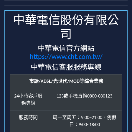
中華電信股份有限公
司
中華電信官方網站
https://www.cht.com.tw/
中華電信客服服務專線
市話/ADSL/光世代/MOD等綜合業務
24小時客戶服
123或手機直撥0800-080123
務專線
服務時間
周一至周五：9:00~21:00，例假
日：9:00~18:00