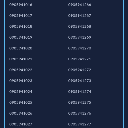
0905941016
0905941266
0905941017
0905941267
0905941018
0905941268
0905941019
0905941269
0905941020
0905941270
0905941021
0905941271
0905941022
0905941272
0905941023
0905941273
0905941024
0905941274
0905941025
0905941275
0905941026
0905941276
0905941027
0905941277