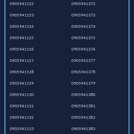
0905941122
0905941372
0905941123
0905941373
0905941124
0905941374
0905941125
0905941375
0905941126
0905941376
0905941127
0905941377
0905941128
0905941378
0905941129
0905941379
0905941130
0905941380
0905941131
0905941381
0905941132
0905941382
0905941133
0905941383