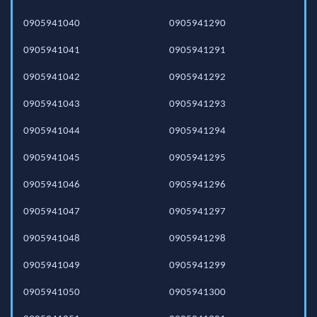
0905941040
0905941290
0905941041
0905941291
0905941042
0905941292
0905941043
0905941293
0905941044
0905941294
0905941045
0905941295
0905941046
0905941296
0905941047
0905941297
0905941048
0905941298
0905941049
0905941299
0905941050
0905941300