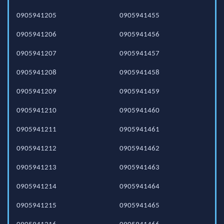
0905941205
0905941455
0905941206
0905941456
0905941207
0905941457
0905941208
0905941458
0905941209
0905941459
0905941210
0905941460
0905941211
0905941461
0905941212
0905941462
0905941213
0905941463
0905941214
0905941464
0905941215
0905941465