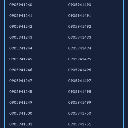
0905941240
0905941490
0905941241
0905941491
0905941242
0905941492
0905941243
0905941493
0905941244
0905941494
0905941245
0905941495
0905941246
0905941496
0905941247
0905941497
0905941248
0905941498
0905941249
0905941499
0905941500
0905941750
0905941501
0905941751