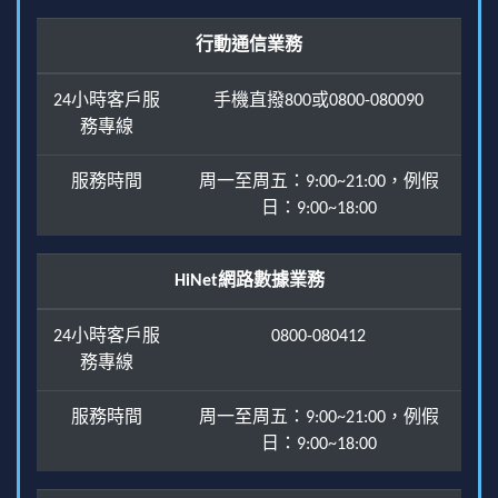
行動通信業務
24小時客戶服
手機直撥800或0800-080090
務專線
服務時間
周一至周五：9:00~21:00，例假
日：9:00~18:00
HiNet網路數據業務
24小時客戶服
0800-080412
務專線
服務時間
周一至周五：9:00~21:00，例假
日：9:00~18:00