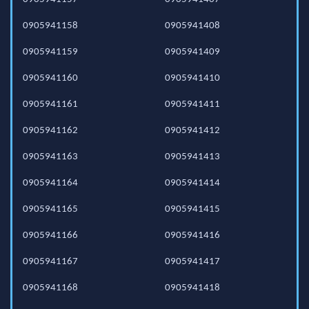
0905941158
0905941408
0905941159
0905941409
0905941160
0905941410
0905941161
0905941411
0905941162
0905941412
0905941163
0905941413
0905941164
0905941414
0905941165
0905941415
0905941166
0905941416
0905941167
0905941417
0905941168
0905941418