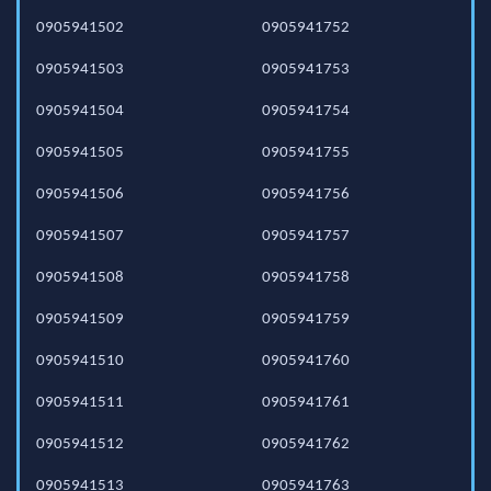
0905941502
0905941752
0905941503
0905941753
0905941504
0905941754
0905941505
0905941755
0905941506
0905941756
0905941507
0905941757
0905941508
0905941758
0905941509
0905941759
0905941510
0905941760
0905941511
0905941761
0905941512
0905941762
0905941513
0905941763