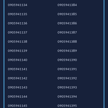
0905941134
0905941384
0905941135
0905941385
0905941136
0905941386
0905941137
0905941387
0905941138
0905941388
0905941139
0905941389
0905941140
0905941390
0905941141
0905941391
0905941142
0905941392
0905941143
0905941393
0905941144
0905941394
0905941145
0905941395