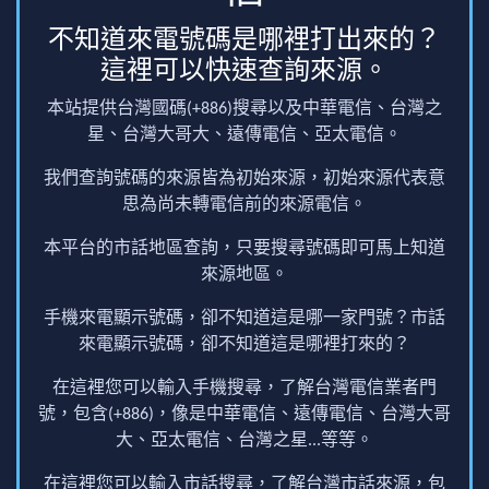
不知道來電號碼是哪裡打出來的？
這裡可以快速查詢來源。
本站提供台灣國碼(+886)搜尋以及中華電信、台灣之
星、台灣大哥大、遠傳電信、亞太電信。
我們查詢號碼的來源皆為初始來源，初始來源代表意
思為尚未轉電信前的來源電信。
本平台的市話地區查詢，只要搜尋號碼即可馬上知道
來源地區。
手機來電顯示號碼，卻不知道這是哪一家門號？市話
來電顯示號碼，卻不知道這是哪裡打來的？
在這裡您可以輸入手機搜尋，了解台灣電信業者門
號，包含(+886)，像是中華電信、遠傳電信、台灣大哥
大、亞太電信、台灣之星...等等。
在這裡您可以輸入市話搜尋，了解台灣市話來源，包