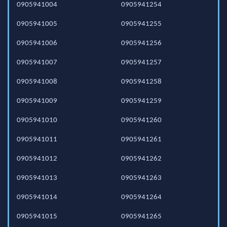
0905941004
0905941254
0905941005
0905941255
0905941006
0905941256
0905941007
0905941257
0905941008
0905941258
0905941009
0905941259
0905941010
0905941260
0905941011
0905941261
0905941012
0905941262
0905941013
0905941263
0905941014
0905941264
0905941015
0905941265