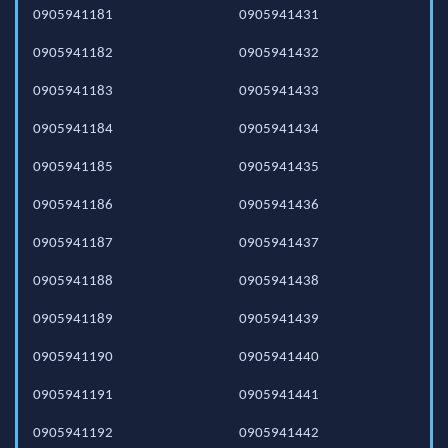
0905941181
0905941431
0905941182
0905941432
0905941183
0905941433
0905941184
0905941434
0905941185
0905941435
0905941186
0905941436
0905941187
0905941437
0905941188
0905941438
0905941189
0905941439
0905941190
0905941440
0905941191
0905941441
0905941192
0905941442