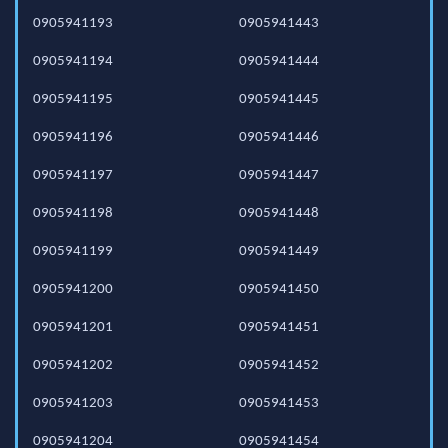
0905941193
0905941443
0905941194
0905941444
0905941195
0905941445
0905941196
0905941446
0905941197
0905941447
0905941198
0905941448
0905941199
0905941449
0905941200
0905941450
0905941201
0905941451
0905941202
0905941452
0905941203
0905941453
0905941204
0905941454