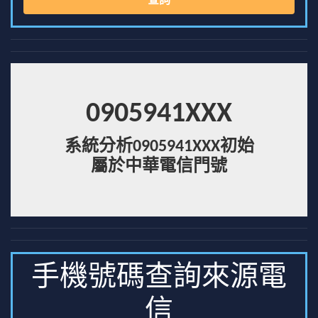
查詢
0905941XXX
系統分析0905941XXX初始
屬於中華電信門號
手機號碼查詢來源電
信