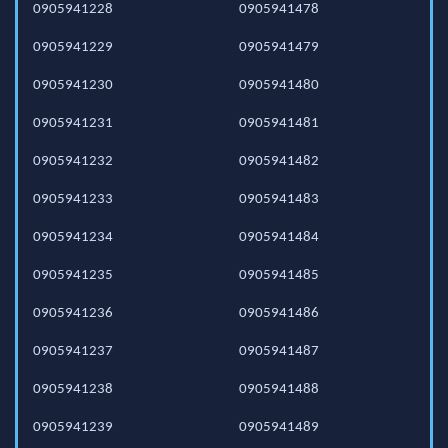
0905941228
0905941478
0905941229
0905941479
0905941230
0905941480
0905941231
0905941481
0905941232
0905941482
0905941233
0905941483
0905941234
0905941484
0905941235
0905941485
0905941236
0905941486
0905941237
0905941487
0905941238
0905941488
0905941239
0905941489