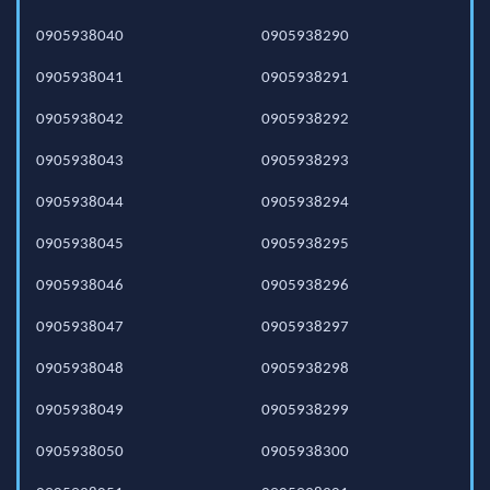
0905938040
0905938290
0905938041
0905938291
0905938042
0905938292
0905938043
0905938293
0905938044
0905938294
0905938045
0905938295
0905938046
0905938296
0905938047
0905938297
0905938048
0905938298
0905938049
0905938299
0905938050
0905938300