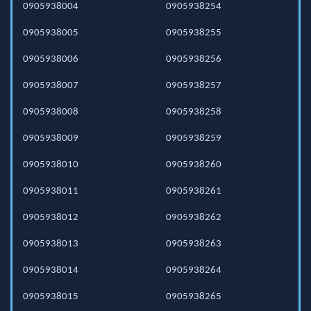
0905938004
0905938254
0905938005
0905938255
0905938006
0905938256
0905938007
0905938257
0905938008
0905938258
0905938009
0905938259
0905938010
0905938260
0905938011
0905938261
0905938012
0905938262
0905938013
0905938263
0905938014
0905938264
0905938015
0905938265