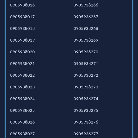
0905938016
0905938266
0905938017
0905938267
0905938018
0905938268
0905938019
0905938269
0905938020
0905938270
0905938021
0905938271
0905938022
0905938272
0905938023
0905938273
0905938024
0905938274
0905938025
0905938275
0905938026
0905938276
0905938027
0905938277