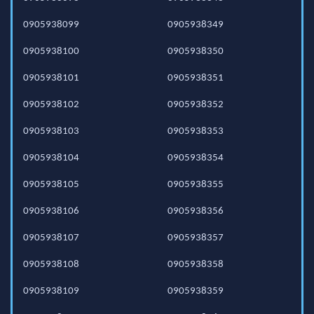
0905938099
0905938349
0905938100
0905938350
0905938101
0905938351
0905938102
0905938352
0905938103
0905938353
0905938104
0905938354
0905938105
0905938355
0905938106
0905938356
0905938107
0905938357
0905938108
0905938358
0905938109
0905938359