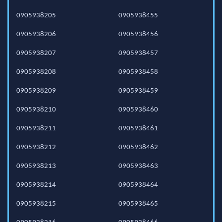
0905938205
0905938455
0905938206
0905938456
0905938207
0905938457
0905938208
0905938458
0905938209
0905938459
0905938210
0905938460
0905938211
0905938461
0905938212
0905938462
0905938213
0905938463
0905938214
0905938464
0905938215
0905938465