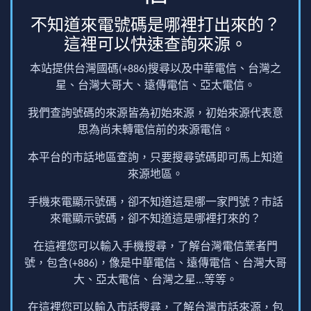
不知道來電號碼是哪裡打出來的？
這裡可以快速查詢來源。
本站提供台灣國碼(+886)搜尋以及中華電信、台灣之
星、台灣大哥大、遠傳電信、亞太電信。
我們查詢號碼的來源皆為初始來源，初始來源代表意
思為尚未轉電信前的來源電信。
本平台的市話地區查詢，只要搜尋號碼即可馬上知道
來源地區。
手機來電顯示號碼，卻不知道這是哪一家門號？市話
來電顯示號碼，卻不知道這是哪裡打來的？
在這裡您可以輸入手機搜尋，了解台灣電信業者門
號，包含(+886)，像是中華電信、遠傳電信、台灣大哥
大、亞太電信、台灣之星...等等。
在這裡您可以輸入市話搜尋，了解台灣市話來源，包