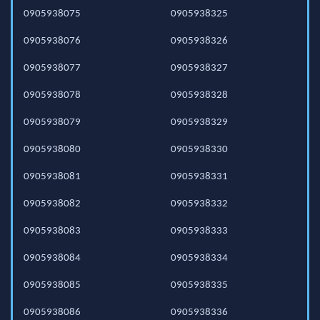
0905938075
0905938325
0905938076
0905938326
0905938077
0905938327
0905938078
0905938328
0905938079
0905938329
0905938080
0905938330
0905938081
0905938331
0905938082
0905938332
0905938083
0905938333
0905938084
0905938334
0905938085
0905938335
0905938086
0905938336