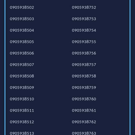
0905938502
0905938752
0905938503
0905938753
0905938504
0905938754
0905938505
0905938755
0905938506
0905938756
0905938507
0905938757
0905938508
0905938758
0905938509
0905938759
0905938510
0905938760
0905938511
0905938761
0905938512
0905938762
0905938513
0905938763