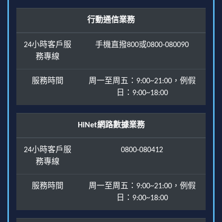
行動通信業務
24小時客戶服
手機直撥800或0800-080090
務專線
服務時間
周一至周五：9:00~21:00，例假
日：9:00~18:00
HiNet網路數據業務
24小時客戶服
0800-080412
務專線
服務時間
周一至周五：9:00~21:00，例假
日：9:00~18:00