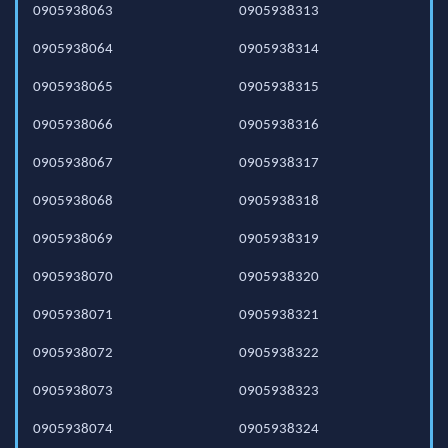
0905938063
0905938313
0905938064
0905938314
0905938065
0905938315
0905938066
0905938316
0905938067
0905938317
0905938068
0905938318
0905938069
0905938319
0905938070
0905938320
0905938071
0905938321
0905938072
0905938322
0905938073
0905938323
0905938074
0905938324