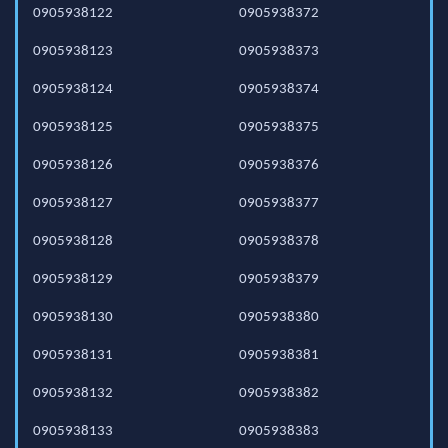
0905938122
0905938372
0905938123
0905938373
0905938124
0905938374
0905938125
0905938375
0905938126
0905938376
0905938127
0905938377
0905938128
0905938378
0905938129
0905938379
0905938130
0905938380
0905938131
0905938381
0905938132
0905938382
0905938133
0905938383