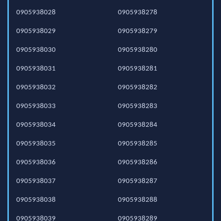
0905938028
0905938278
0905938029
0905938279
0905938030
0905938280
0905938031
0905938281
0905938032
0905938282
0905938033
0905938283
0905938034
0905938284
0905938035
0905938285
0905938036
0905938286
0905938037
0905938287
0905938038
0905938288
0905938039
0905938289