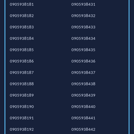
0905938181
0905938431
0905938182
0905938432
0905938183
0905938433
0905938184
0905938434
0905938185
0905938435
0905938186
0905938436
0905938187
0905938437
0905938188
0905938438
0905938189
0905938439
0905938190
0905938440
0905938191
0905938441
0905938192
0905938442