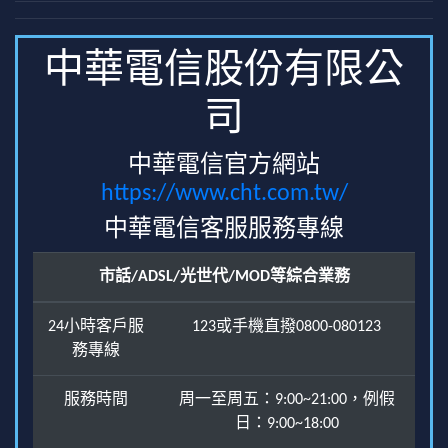
中華電信股份有限公
司
中華電信官方網站
https://www.cht.com.tw/
中華電信客服服務專線
市話/ADSL/光世代/MOD等綜合業務
24小時客戶服
123或手機直撥0800-080123
務專線
服務時間
周一至周五：9:00~21:00，例假
日：9:00~18:00