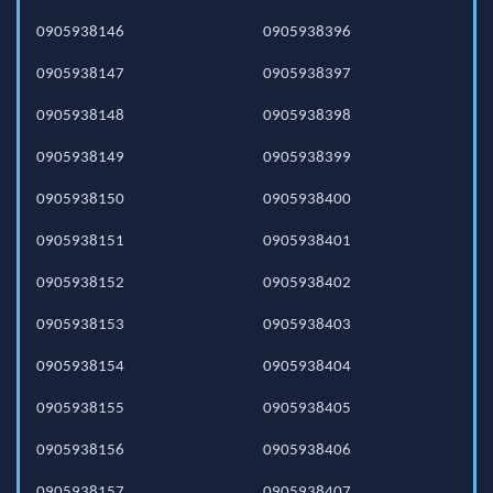
0905938146
0905938396
0905938147
0905938397
0905938148
0905938398
0905938149
0905938399
0905938150
0905938400
0905938151
0905938401
0905938152
0905938402
0905938153
0905938403
0905938154
0905938404
0905938155
0905938405
0905938156
0905938406
0905938157
0905938407