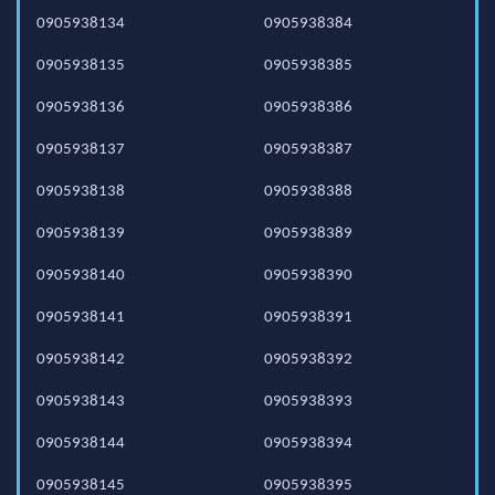
0905938134
0905938384
0905938135
0905938385
0905938136
0905938386
0905938137
0905938387
0905938138
0905938388
0905938139
0905938389
0905938140
0905938390
0905938141
0905938391
0905938142
0905938392
0905938143
0905938393
0905938144
0905938394
0905938145
0905938395