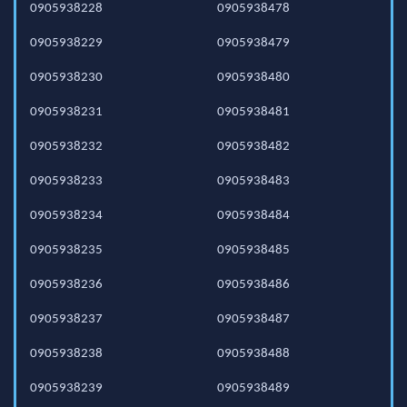
0905938228
0905938478
0905938229
0905938479
0905938230
0905938480
0905938231
0905938481
0905938232
0905938482
0905938233
0905938483
0905938234
0905938484
0905938235
0905938485
0905938236
0905938486
0905938237
0905938487
0905938238
0905938488
0905938239
0905938489