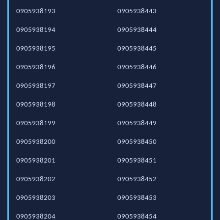
0905938193
0905938443
0905938194
0905938444
0905938195
0905938445
0905938196
0905938446
0905938197
0905938447
0905938198
0905938448
0905938199
0905938449
0905938200
0905938450
0905938201
0905938451
0905938202
0905938452
0905938203
0905938453
0905938204
0905938454