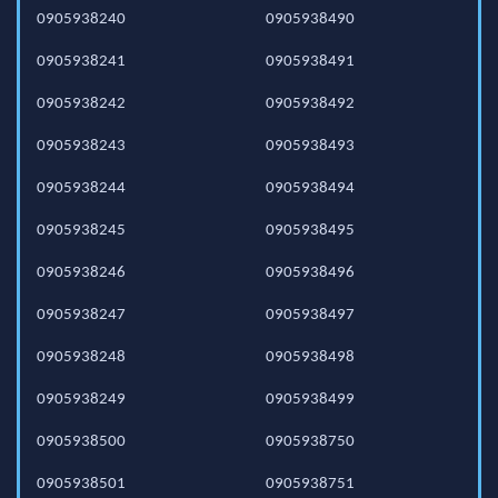
0905938240
0905938490
0905938241
0905938491
0905938242
0905938492
0905938243
0905938493
0905938244
0905938494
0905938245
0905938495
0905938246
0905938496
0905938247
0905938497
0905938248
0905938498
0905938249
0905938499
0905938500
0905938750
0905938501
0905938751