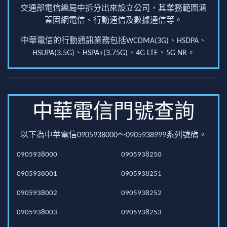
交通部電信總局中拆分出來設立公司，其業務範圍涵
蓋固網電信、行動通信及數據通信等。
中華電信的行動通訊業務包括WCDMA(3G)、HSDPA、
HSUPA(3.5G)、HSPA+(3.75G)、4G LTE、5G NR。
中華電信門號查詢
以下為中華電信0905938000～0905938999系列號碼。
0905938000
0905938250
0905938001
0905938251
0905938002
0905938252
0905938003
0905938253