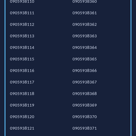
0905938110
0905938360
0905938111
0905938361
0905938112
0905938362
0905938113
0905938363
0905938114
0905938364
0905938115
0905938365
0905938116
0905938366
0905938117
0905938367
0905938118
0905938368
0905938119
0905938369
0905938120
0905938370
0905938121
0905938371