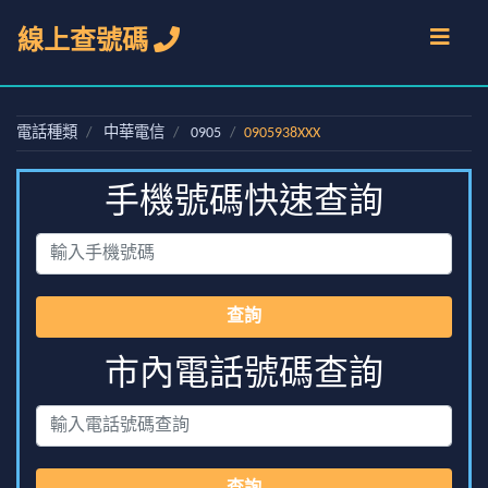
線上查號碼
電話種類
中華電信
0905
0905938XXX
手機號碼快速查詢
查詢
市內電話號碼查詢