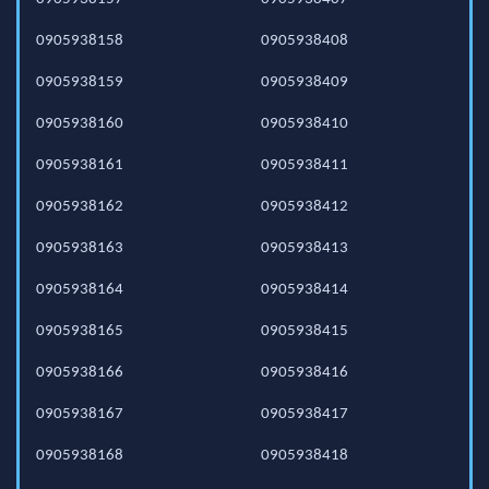
0905938158
0905938408
0905938159
0905938409
0905938160
0905938410
0905938161
0905938411
0905938162
0905938412
0905938163
0905938413
0905938164
0905938414
0905938165
0905938415
0905938166
0905938416
0905938167
0905938417
0905938168
0905938418