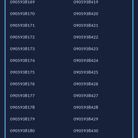
0905938169
0905938419
0905938170
0905938420
0905938171
0905938421
0905938172
0905938422
0905938173
0905938423
0905938174
0905938424
0905938175
0905938425
0905938176
0905938426
0905938177
0905938427
0905938178
0905938428
0905938179
0905938429
0905938180
0905938430