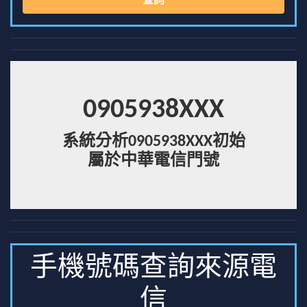
查詢
0905938XXX
系統分析0905938XXX初始
屬於中華電信門號
手機號碼查詢來源電
信