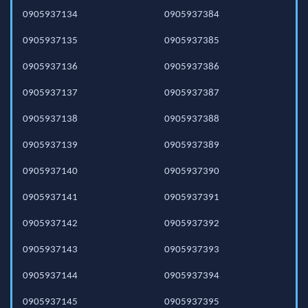
0905937134
0905937384
0905937135
0905937385
0905937136
0905937386
0905937137
0905937387
0905937138
0905937388
0905937139
0905937389
0905937140
0905937390
0905937141
0905937391
0905937142
0905937392
0905937143
0905937393
0905937144
0905937394
0905937145
0905937395