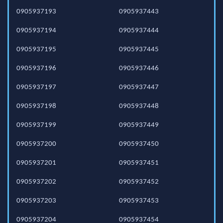
0905937193
0905937443
0905937194
0905937444
0905937195
0905937445
0905937196
0905937446
0905937197
0905937447
0905937198
0905937448
0905937199
0905937449
0905937200
0905937450
0905937201
0905937451
0905937202
0905937452
0905937203
0905937453
0905937204
0905937454