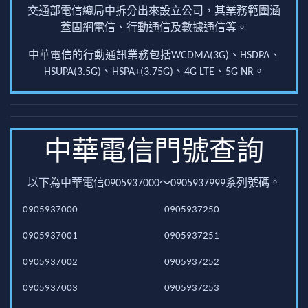
交通部電信總局中拆分出來設立公司，其業務範圍涵
蓋固網電信、行動通信及數據通信等。
中華電信的行動通訊業務包括WCDMA(3G)、HSDPA、
HSUPA(3.5G)、HSPA+(3.75G)、4G LTE、5G NR。
中華電信門號查詢
以下為中華電信0905937000～0905937999系列號碼。
0905937000
0905937250
0905937001
0905937251
0905937002
0905937252
0905937003
0905937253