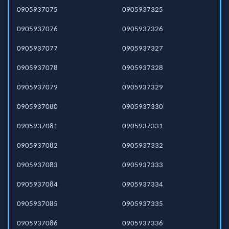
0905937075
0905937325
0905937076
0905937326
0905937077
0905937327
0905937078
0905937328
0905937079
0905937329
0905937080
0905937330
0905937081
0905937331
0905937082
0905937332
0905937083
0905937333
0905937084
0905937334
0905937085
0905937335
0905937086
0905937336