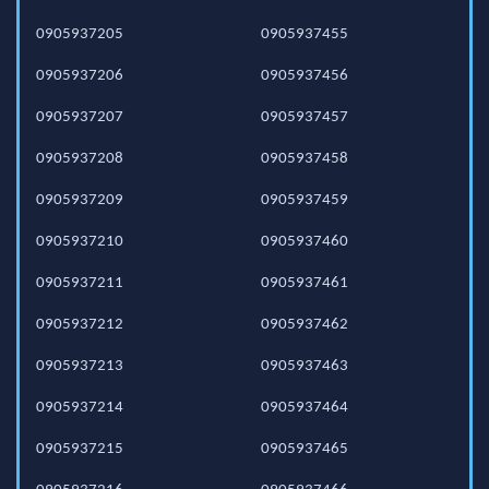
0905937205
0905937455
0905937206
0905937456
0905937207
0905937457
0905937208
0905937458
0905937209
0905937459
0905937210
0905937460
0905937211
0905937461
0905937212
0905937462
0905937213
0905937463
0905937214
0905937464
0905937215
0905937465