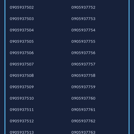
0905937502
0905937752
0905937503
0905937753
0905937504
0905937754
0905937505
0905937755
0905937506
0905937756
0905937507
0905937757
0905937508
0905937758
0905937509
0905937759
0905937510
0905937760
0905937511
0905937761
0905937512
0905937762
0905937513
0905937763