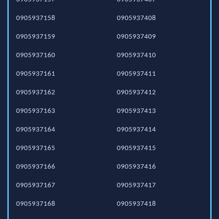
0905937158
0905937408
0905937159
0905937409
0905937160
0905937410
0905937161
0905937411
0905937162
0905937412
0905937163
0905937413
0905937164
0905937414
0905937165
0905937415
0905937166
0905937416
0905937167
0905937417
0905937168
0905937418