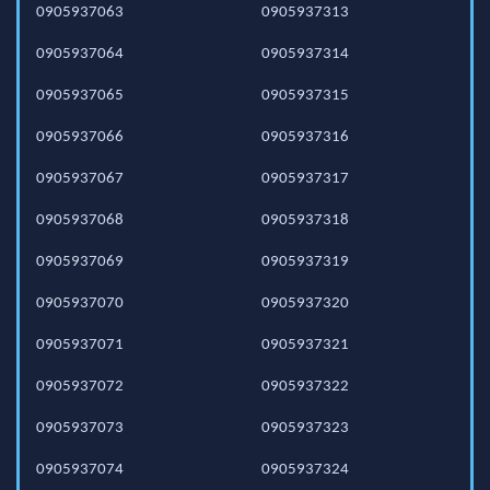
0905937063
0905937313
0905937064
0905937314
0905937065
0905937315
0905937066
0905937316
0905937067
0905937317
0905937068
0905937318
0905937069
0905937319
0905937070
0905937320
0905937071
0905937321
0905937072
0905937322
0905937073
0905937323
0905937074
0905937324