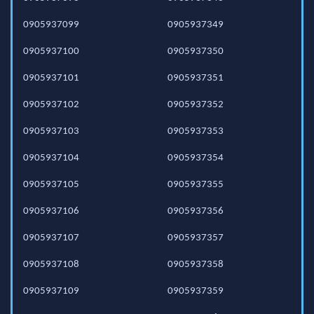
0905937099
0905937349
0905937100
0905937350
0905937101
0905937351
0905937102
0905937352
0905937103
0905937353
0905937104
0905937354
0905937105
0905937355
0905937106
0905937356
0905937107
0905937357
0905937108
0905937358
0905937109
0905937359