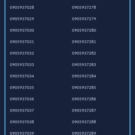
0905937028
0905937278
0905937029
0905937279
0905937030
0905937280
0905937031
0905937281
0905937032
0905937282
0905937033
0905937283
0905937034
0905937284
0905937035
0905937285
0905937036
0905937286
0905937037
0905937287
0905937038
0905937288
0905937039
0905937289