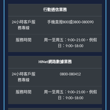
行動通信業務
24小時客戶服
手機直撥800或0800-080090
務專線
服務時間
周一至周五：9:00~21:00，例假
日：9:00~18:00
HiNet網路數據業務
24小時客戶服
0800-080412
務專線
服務時間
周一至周五：9:00~21:00，例假
日：9:00~18:00