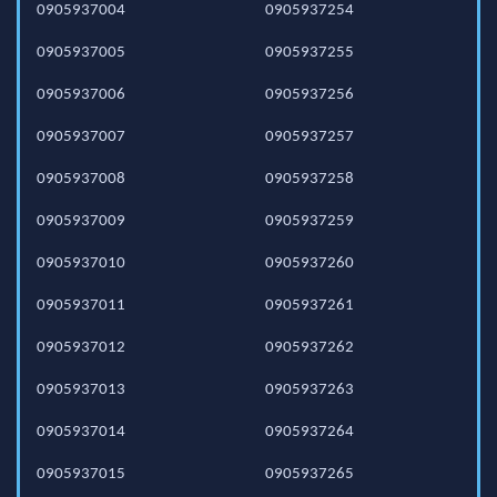
0905937004
0905937254
0905937005
0905937255
0905937006
0905937256
0905937007
0905937257
0905937008
0905937258
0905937009
0905937259
0905937010
0905937260
0905937011
0905937261
0905937012
0905937262
0905937013
0905937263
0905937014
0905937264
0905937015
0905937265