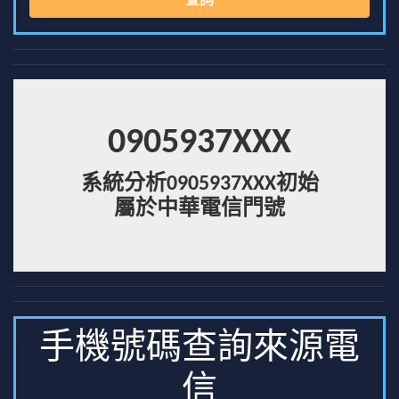
查詢
0905937XXX
系統分析0905937XXX初始
屬於中華電信門號
手機號碼查詢來源電
信