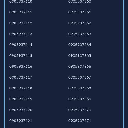
0905937110
0905937360
0905937111
0905937361
0905937112
0905937362
0905937113
0905937363
0905937114
0905937364
0905937115
0905937365
0905937116
0905937366
0905937117
0905937367
0905937118
0905937368
0905937119
0905937369
0905937120
0905937370
0905937121
0905937371