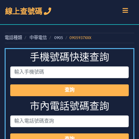
線上查號碼
電話種類
中華電信
0905
0905937XXX
手機號碼快速查詢
查詢
市內電話號碼查詢