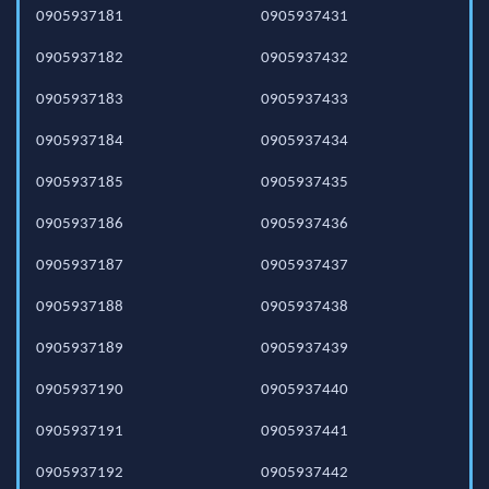
0905937181
0905937431
0905937182
0905937432
0905937183
0905937433
0905937184
0905937434
0905937185
0905937435
0905937186
0905937436
0905937187
0905937437
0905937188
0905937438
0905937189
0905937439
0905937190
0905937440
0905937191
0905937441
0905937192
0905937442