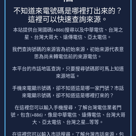
不知道來電號碼是哪裡打出來的？
這裡可以快速查詢來源。
本站提供台灣國碼(+886)搜尋以及中華電信、台灣之
星、台灣大哥大、遠傳電信、亞太電信。
我們查詢號碼的來源皆為初始來源，初始來源代表意
思為尚未轉電信前的來源電信。
本平台的市話地區查詢，只要搜尋號碼即可馬上知道
來源地區。
手機來電顯示號碼，卻不知道這是哪一家門號？市話
來電顯示號碼，卻不知道這是哪裡打來的？
在這裡您可以輸入手機搜尋，了解台灣電信業者門
號，包含(+886)，像是中華電信、遠傳電信、台灣大哥
大、亞太電信、台灣之星...等等。
在這裡您可以輸入市話搜尋，了解台灣市話來源，包