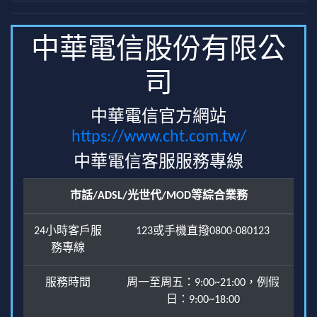
中華電信股份有限公
司
中華電信官方網站
https://www.cht.com.tw/
中華電信客服服務專線
市話/ADSL/光世代/MOD等綜合業務
24小時客戶服
123或手機直撥0800-080123
務專線
服務時間
周一至周五：9:00~21:00，例假
日：9:00~18:00