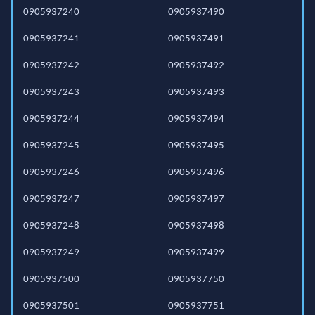
0905937240
0905937490
0905937241
0905937491
0905937242
0905937492
0905937243
0905937493
0905937244
0905937494
0905937245
0905937495
0905937246
0905937496
0905937247
0905937497
0905937248
0905937498
0905937249
0905937499
0905937500
0905937750
0905937501
0905937751