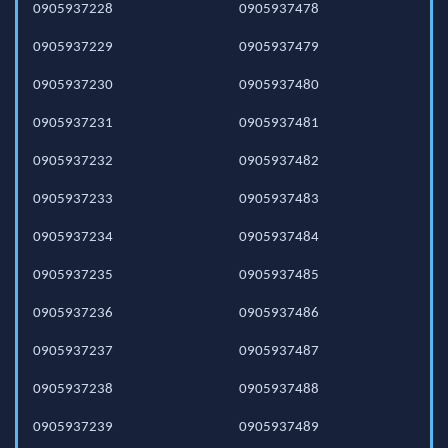
0905937228
0905937478
0905937229
0905937479
0905937230
0905937480
0905937231
0905937481
0905937232
0905937482
0905937233
0905937483
0905937234
0905937484
0905937235
0905937485
0905937236
0905937486
0905937237
0905937487
0905937238
0905937488
0905937239
0905937489