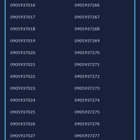
0905937016
0905937266
0905937017
0905937267
0905937018
0905937268
0905937019
0905937269
0905937020
0905937270
0905937021
0905937271
0905937022
0905937272
0905937023
0905937273
0905937024
0905937274
0905937025
0905937275
0905937026
0905937276
0905937027
0905937277