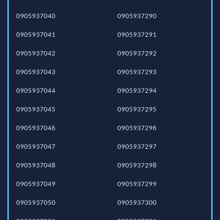
0905937040
0905937290
0905937041
0905937291
0905937042
0905937292
0905937043
0905937293
0905937044
0905937294
0905937045
0905937295
0905937046
0905937296
0905937047
0905937297
0905937048
0905937298
0905937049
0905937299
0905937050
0905937300