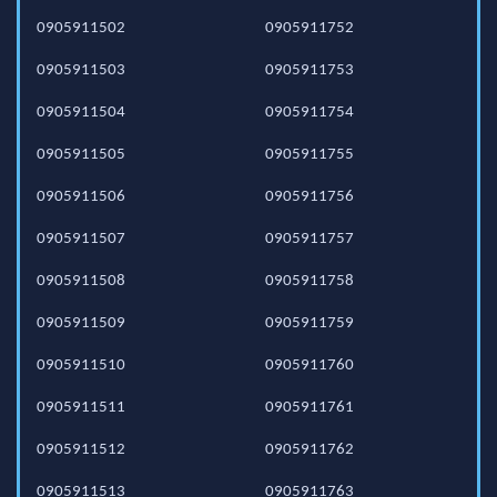
0905911502
0905911752
0905911503
0905911753
0905911504
0905911754
0905911505
0905911755
0905911506
0905911756
0905911507
0905911757
0905911508
0905911758
0905911509
0905911759
0905911510
0905911760
0905911511
0905911761
0905911512
0905911762
0905911513
0905911763