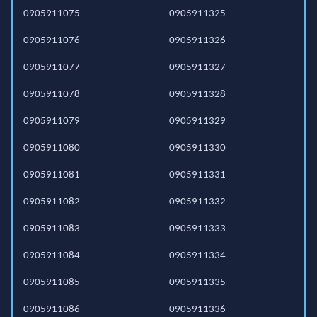
0905911075
0905911325
0905911076
0905911326
0905911077
0905911327
0905911078
0905911328
0905911079
0905911329
0905911080
0905911330
0905911081
0905911331
0905911082
0905911332
0905911083
0905911333
0905911084
0905911334
0905911085
0905911335
0905911086
0905911336