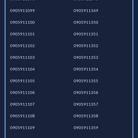
0905911099
0905911349
0905911100
0905911350
0905911101
0905911351
0905911102
0905911352
0905911103
0905911353
0905911104
0905911354
0905911105
0905911355
0905911106
0905911356
0905911107
0905911357
0905911108
0905911358
0905911109
0905911359