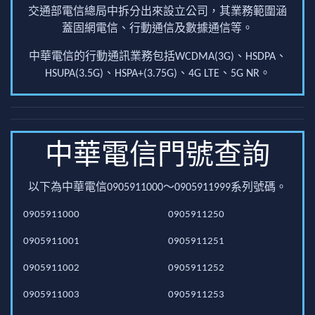
交通部電信總局中拆分出來設立公司，其業務範圍涵
蓋固網電信、行動通信及數據通信等。
中華電信的行動通訊業務包括WCDMA(3G)、HSDPA、
HSUPA(3.5G)、HSPA+(3.75G)、4G LTE、5G NR。
中華電信門號查詢
以下為中華電信0905911000～0905911999系列號碼。
0905911000
0905911250
0905911001
0905911251
0905911002
0905911252
0905911003
0905911253