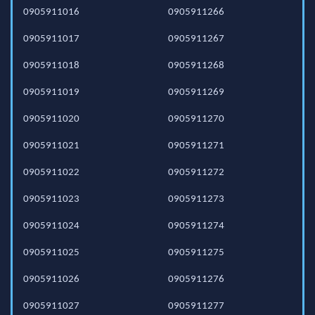
0905911016
0905911266
0905911017
0905911267
0905911018
0905911268
0905911019
0905911269
0905911020
0905911270
0905911021
0905911271
0905911022
0905911272
0905911023
0905911273
0905911024
0905911274
0905911025
0905911275
0905911026
0905911276
0905911027
0905911277