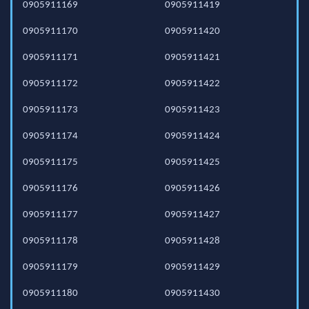
0905911169
0905911419
0905911170
0905911420
0905911171
0905911421
0905911172
0905911422
0905911173
0905911423
0905911174
0905911424
0905911175
0905911425
0905911176
0905911426
0905911177
0905911427
0905911178
0905911428
0905911179
0905911429
0905911180
0905911430