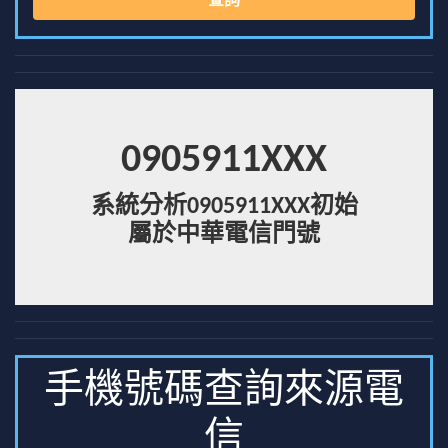
查詢
0905911XXX
系統分析0905911XXX初始
屬於中華電信門號
手機號碼查詢來源電
信