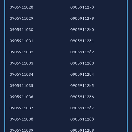
0905911028
0905911278
0905911029
0905911279
0905911030
0905911280
0905911031
0905911281
0905911032
0905911282
0905911033
0905911283
0905911034
0905911284
0905911035
0905911285
0905911036
0905911286
0905911037
0905911287
0905911038
0905911288
0905911039
0905911289