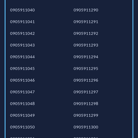
0905911040
0905911290
0905911041
0905911291
0905911042
0905911292
0905911043
0905911293
0905911044
0905911294
0905911045
0905911295
0905911046
0905911296
0905911047
0905911297
0905911048
0905911298
0905911049
0905911299
0905911050
0905911300