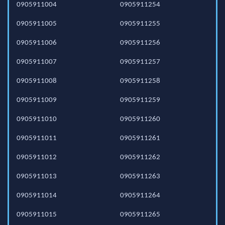
0905911004
0905911254
0905911005
0905911255
0905911006
0905911256
0905911007
0905911257
0905911008
0905911258
0905911009
0905911259
0905911010
0905911260
0905911011
0905911261
0905911012
0905911262
0905911013
0905911263
0905911014
0905911264
0905911015
0905911265