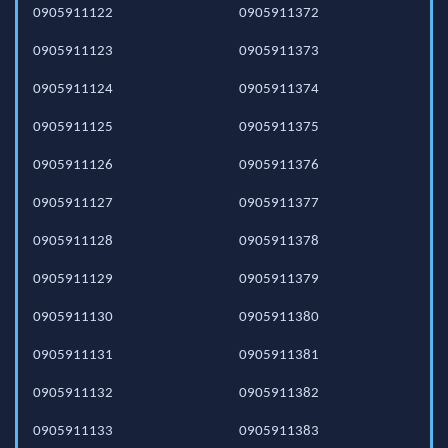
0905911122
0905911372
0905911123
0905911373
0905911124
0905911374
0905911125
0905911375
0905911126
0905911376
0905911127
0905911377
0905911128
0905911378
0905911129
0905911379
0905911130
0905911380
0905911131
0905911381
0905911132
0905911382
0905911133
0905911383