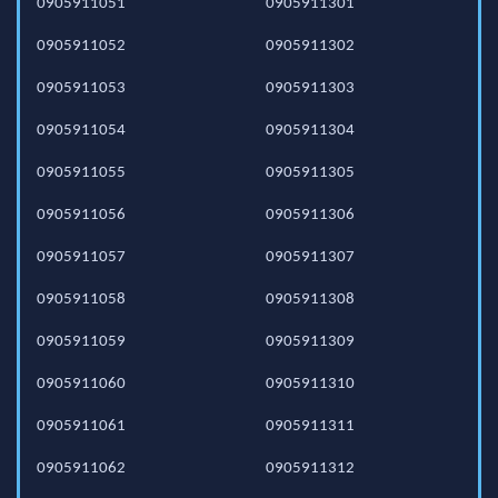
0905911051
0905911301
0905911052
0905911302
0905911053
0905911303
0905911054
0905911304
0905911055
0905911305
0905911056
0905911306
0905911057
0905911307
0905911058
0905911308
0905911059
0905911309
0905911060
0905911310
0905911061
0905911311
0905911062
0905911312