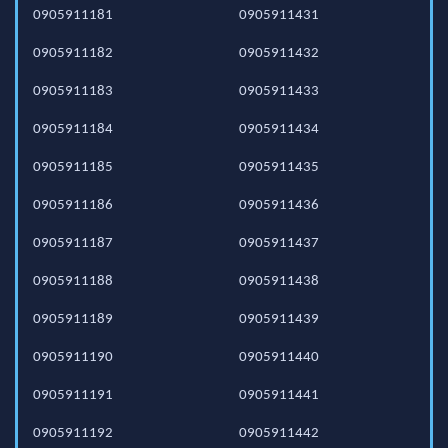
0905911181
0905911431
0905911182
0905911432
0905911183
0905911433
0905911184
0905911434
0905911185
0905911435
0905911186
0905911436
0905911187
0905911437
0905911188
0905911438
0905911189
0905911439
0905911190
0905911440
0905911191
0905911441
0905911192
0905911442