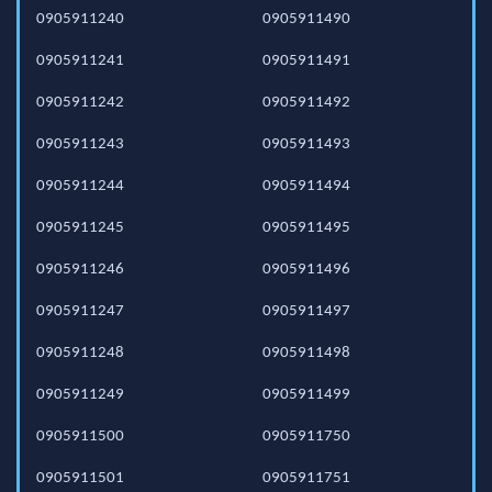
0905911240
0905911490
0905911241
0905911491
0905911242
0905911492
0905911243
0905911493
0905911244
0905911494
0905911245
0905911495
0905911246
0905911496
0905911247
0905911497
0905911248
0905911498
0905911249
0905911499
0905911500
0905911750
0905911501
0905911751