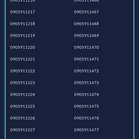
0905911216
0905911466
0905911217
0905911467
0905911218
0905911468
0905911219
0905911469
0905911220
0905911470
0905911221
0905911471
0905911222
0905911472
0905911223
0905911473
0905911224
0905911474
0905911225
0905911475
0905911226
0905911476
0905911227
0905911477