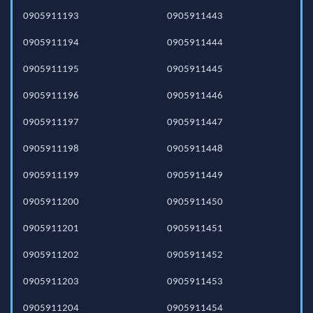
0905911193
0905911443
0905911194
0905911444
0905911195
0905911445
0905911196
0905911446
0905911197
0905911447
0905911198
0905911448
0905911199
0905911449
0905911200
0905911450
0905911201
0905911451
0905911202
0905911452
0905911203
0905911453
0905911204
0905911454