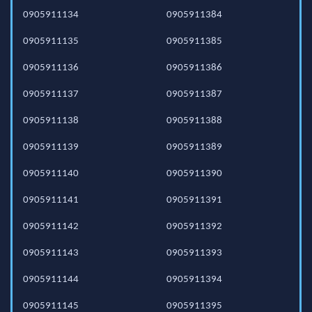
0905911134
0905911384
0905911135
0905911385
0905911136
0905911386
0905911137
0905911387
0905911138
0905911388
0905911139
0905911389
0905911140
0905911390
0905911141
0905911391
0905911142
0905911392
0905911143
0905911393
0905911144
0905911394
0905911145
0905911395