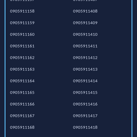
0905911158
0905911408
0905911159
0905911409
0905911160
0905911410
0905911161
0905911411
0905911162
0905911412
0905911163
0905911413
0905911164
0905911414
0905911165
0905911415
0905911166
0905911416
0905911167
0905911417
0905911168
0905911418