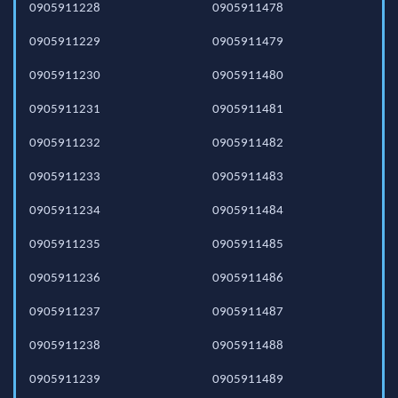
0905911228
0905911478
0905911229
0905911479
0905911230
0905911480
0905911231
0905911481
0905911232
0905911482
0905911233
0905911483
0905911234
0905911484
0905911235
0905911485
0905911236
0905911486
0905911237
0905911487
0905911238
0905911488
0905911239
0905911489