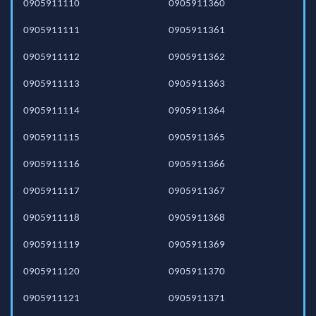
0905911110
0905911360
0905911111
0905911361
0905911112
0905911362
0905911113
0905911363
0905911114
0905911364
0905911115
0905911365
0905911116
0905911366
0905911117
0905911367
0905911118
0905911368
0905911119
0905911369
0905911120
0905911370
0905911121
0905911371