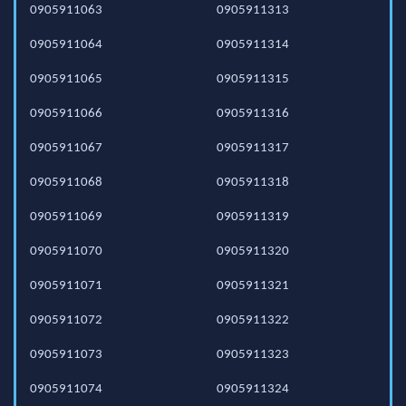
0905911063
0905911313
0905911064
0905911314
0905911065
0905911315
0905911066
0905911316
0905911067
0905911317
0905911068
0905911318
0905911069
0905911319
0905911070
0905911320
0905911071
0905911321
0905911072
0905911322
0905911073
0905911323
0905911074
0905911324