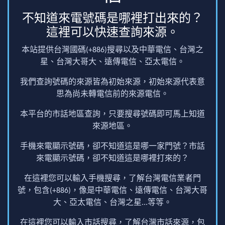
不知道來電號碼是哪裡打出來的？
這裡可以快速查詢來源。
本站提供台灣國碼(+886)搜尋以及中華電信、台灣之
星、台灣大哥大、遠傳電信、亞太電信。
我們查詢號碼的來源皆為初始來源，初始來源代表意
思為尚未轉電信前的來源電信。
本平台的市話地區查詢，只要搜尋號碼即可馬上知道
來源地區。
手機來電顯示號碼，卻不知道這是哪一家門號？市話
來電顯示號碼，卻不知道這是哪裡打來的？
在這裡您可以輸入手機搜尋，了解台灣電信業者門
號，包含(+886)，像是中華電信、遠傳電信、台灣大哥
大、亞太電信、台灣之星...等等。
在這裡您可以輸入市話搜尋，了解台灣市話來源，包