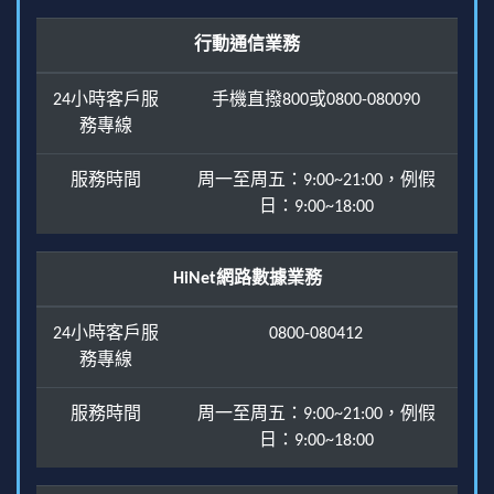
行動通信業務
24小時客戶服
手機直撥800或0800-080090
務專線
服務時間
周一至周五：9:00~21:00，例假
日：9:00~18:00
HiNet網路數據業務
24小時客戶服
0800-080412
務專線
服務時間
周一至周五：9:00~21:00，例假
日：9:00~18:00