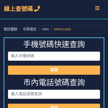
線上查號碼
電話種類
中華電信
0905
0905911XXX
手機號碼快速查詢
查詢
市內電話號碼查詢