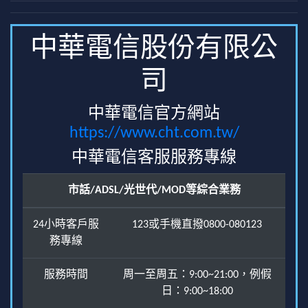
中華電信股份有限公
司
中華電信官方網站
https://www.cht.com.tw/
中華電信客服服務專線
市話/ADSL/光世代/MOD等綜合業務
24小時客戶服
123或手機直撥0800-080123
務專線
服務時間
周一至周五：9:00~21:00，例假
日：9:00~18:00