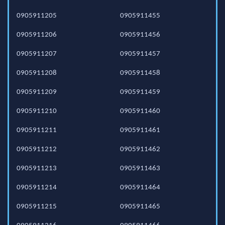
0905911205
0905911455
0905911206
0905911456
0905911207
0905911457
0905911208
0905911458
0905911209
0905911459
0905911210
0905911460
0905911211
0905911461
0905911212
0905911462
0905911213
0905911463
0905911214
0905911464
0905911215
0905911465