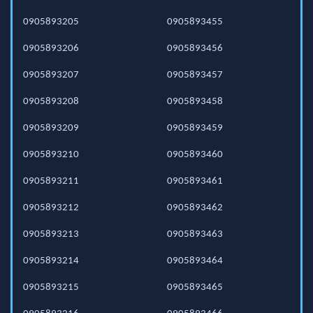
0905893205
0905893455
0905893206
0905893456
0905893207
0905893457
0905893208
0905893458
0905893209
0905893459
0905893210
0905893460
0905893211
0905893461
0905893212
0905893462
0905893213
0905893463
0905893214
0905893464
0905893215
0905893465