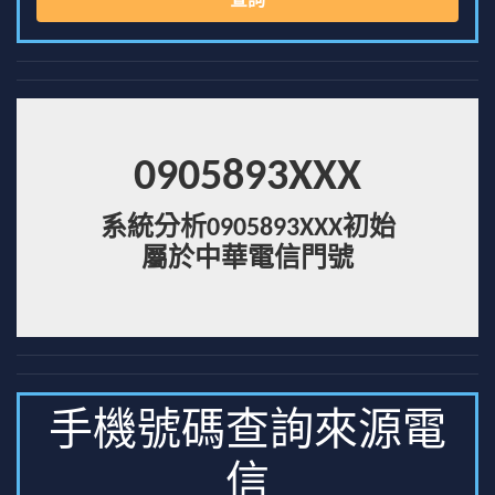
查詢
0905893XXX
系統分析0905893XXX初始
屬於中華電信門號
手機號碼查詢來源電
信