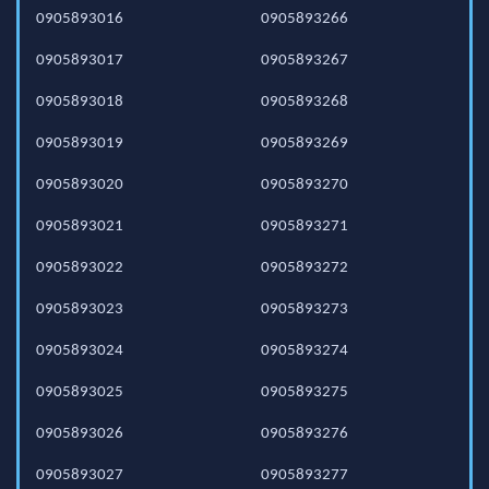
0905893016
0905893266
0905893017
0905893267
0905893018
0905893268
0905893019
0905893269
0905893020
0905893270
0905893021
0905893271
0905893022
0905893272
0905893023
0905893273
0905893024
0905893274
0905893025
0905893275
0905893026
0905893276
0905893027
0905893277