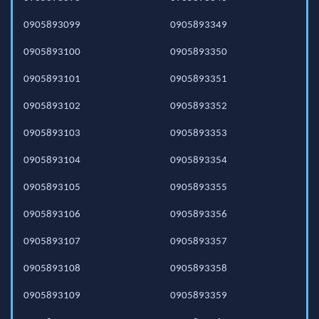
0905893099
0905893349
0905893100
0905893350
0905893101
0905893351
0905893102
0905893352
0905893103
0905893353
0905893104
0905893354
0905893105
0905893355
0905893106
0905893356
0905893107
0905893357
0905893108
0905893358
0905893109
0905893359