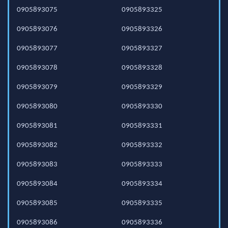
0905893075
0905893325
0905893076
0905893326
0905893077
0905893327
0905893078
0905893328
0905893079
0905893329
0905893080
0905893330
0905893081
0905893331
0905893082
0905893332
0905893083
0905893333
0905893084
0905893334
0905893085
0905893335
0905893086
0905893336