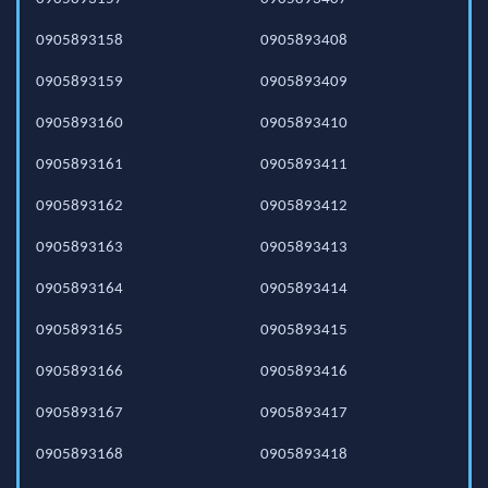
0905893158
0905893408
0905893159
0905893409
0905893160
0905893410
0905893161
0905893411
0905893162
0905893412
0905893163
0905893413
0905893164
0905893414
0905893165
0905893415
0905893166
0905893416
0905893167
0905893417
0905893168
0905893418