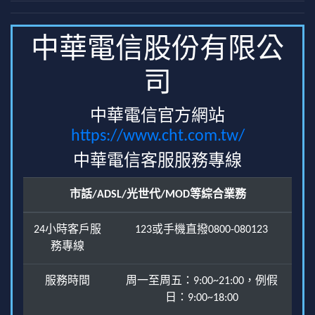
中華電信股份有限公
司
中華電信官方網站
https://www.cht.com.tw/
中華電信客服服務專線
市話/ADSL/光世代/MOD等綜合業務
24小時客戶服
123或手機直撥0800-080123
務專線
服務時間
周一至周五：9:00~21:00，例假
日：9:00~18:00