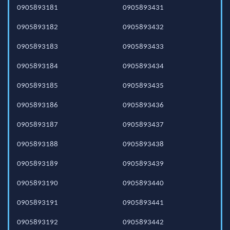
0905893181
0905893431
0905893182
0905893432
0905893183
0905893433
0905893184
0905893434
0905893185
0905893435
0905893186
0905893436
0905893187
0905893437
0905893188
0905893438
0905893189
0905893439
0905893190
0905893440
0905893191
0905893441
0905893192
0905893442