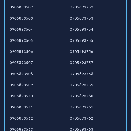
0905893502
0905893752
0905893503
0905893753
0905893504
0905893754
0905893505
0905893755
0905893506
0905893756
0905893507
0905893757
0905893508
0905893758
0905893509
0905893759
0905893510
0905893760
0905893511
0905893761
0905893512
0905893762
0905893513
0905893763