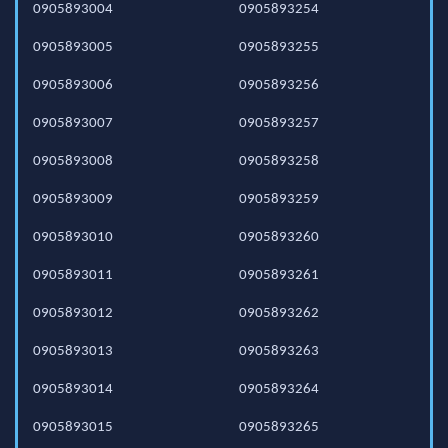
0905893004
0905893254
0905893005
0905893255
0905893006
0905893256
0905893007
0905893257
0905893008
0905893258
0905893009
0905893259
0905893010
0905893260
0905893011
0905893261
0905893012
0905893262
0905893013
0905893263
0905893014
0905893264
0905893015
0905893265