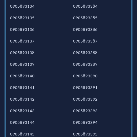
0905893134
0905893384
0905893135
0905893385
0905893136
0905893386
0905893137
0905893387
0905893138
0905893388
0905893139
0905893389
0905893140
0905893390
0905893141
0905893391
0905893142
0905893392
0905893143
0905893393
0905893144
0905893394
0905893145
0905893395