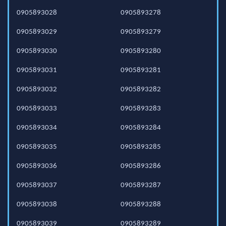
0905893028
0905893278
0905893029
0905893279
0905893030
0905893280
0905893031
0905893281
0905893032
0905893282
0905893033
0905893283
0905893034
0905893284
0905893035
0905893285
0905893036
0905893286
0905893037
0905893287
0905893038
0905893288
0905893039
0905893289