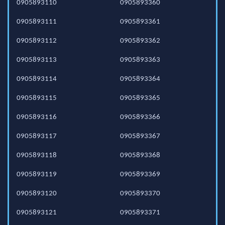
0905893110
0905893360
0905893111
0905893361
0905893112
0905893362
0905893113
0905893363
0905893114
0905893364
0905893115
0905893365
0905893116
0905893366
0905893117
0905893367
0905893118
0905893368
0905893119
0905893369
0905893120
0905893370
0905893121
0905893371