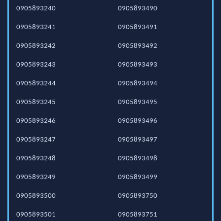
0905893240
0905893490
0905893241
0905893491
0905893242
0905893492
0905893243
0905893493
0905893244
0905893494
0905893245
0905893495
0905893246
0905893496
0905893247
0905893497
0905893248
0905893498
0905893249
0905893499
0905893500
0905893750
0905893501
0905893751