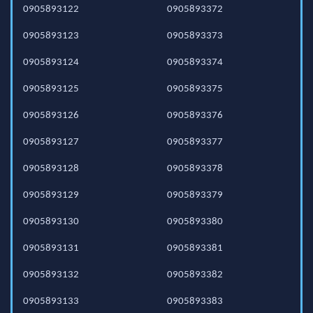
0905893122
0905893372
0905893123
0905893373
0905893124
0905893374
0905893125
0905893375
0905893126
0905893376
0905893127
0905893377
0905893128
0905893378
0905893129
0905893379
0905893130
0905893380
0905893131
0905893381
0905893132
0905893382
0905893133
0905893383