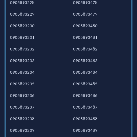
0905893228
0905893478
0905893229
0905893479
0905893230
0905893480
0905893231
0905893481
0905893232
0905893482
0905893233
0905893483
0905893234
0905893484
0905893235
0905893485
0905893236
0905893486
0905893237
0905893487
0905893238
0905893488
0905893239
0905893489