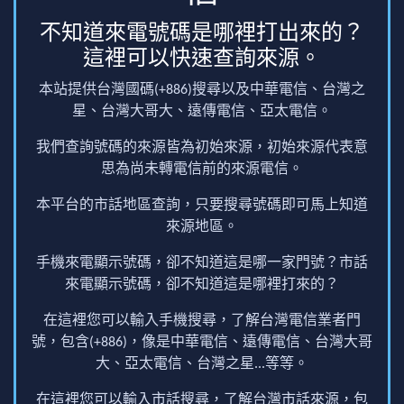
不知道來電號碼是哪裡打出來的？
這裡可以快速查詢來源。
本站提供台灣國碼(+886)搜尋以及中華電信、台灣之
星、台灣大哥大、遠傳電信、亞太電信。
我們查詢號碼的來源皆為初始來源，初始來源代表意
思為尚未轉電信前的來源電信。
本平台的市話地區查詢，只要搜尋號碼即可馬上知道
來源地區。
手機來電顯示號碼，卻不知道這是哪一家門號？市話
來電顯示號碼，卻不知道這是哪裡打來的？
在這裡您可以輸入手機搜尋，了解台灣電信業者門
號，包含(+886)，像是中華電信、遠傳電信、台灣大哥
大、亞太電信、台灣之星...等等。
在這裡您可以輸入市話搜尋，了解台灣市話來源，包