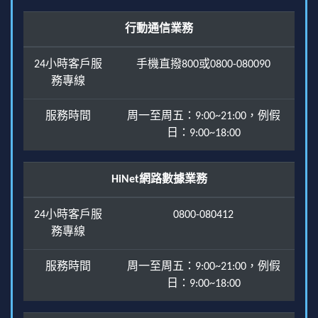
行動通信業務
24小時客戶服
手機直撥800或0800-080090
務專線
服務時間
周一至周五：9:00~21:00，例假
日：9:00~18:00
HiNet網路數據業務
24小時客戶服
0800-080412
務專線
服務時間
周一至周五：9:00~21:00，例假
日：9:00~18:00