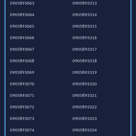
0905893063
0905893313
0905893064
0905893314
0905893065
0905893315
0905893066
0905893316
0905893067
0905893317
0905893068
0905893318
0905893069
0905893319
0905893070
0905893320
0905893071
0905893321
0905893072
0905893322
0905893073
0905893323
0905893074
0905893324