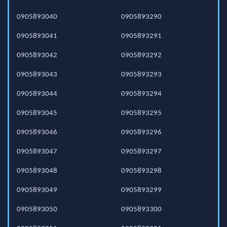
0905893040
0905893290
0905893041
0905893291
0905893042
0905893292
0905893043
0905893293
0905893044
0905893294
0905893045
0905893295
0905893046
0905893296
0905893047
0905893297
0905893048
0905893298
0905893049
0905893299
0905893050
0905893300