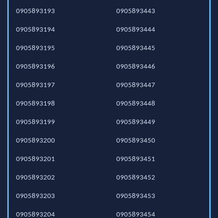
0905893193
0905893443
0905893194
0905893444
0905893195
0905893445
0905893196
0905893446
0905893197
0905893447
0905893198
0905893448
0905893199
0905893449
0905893200
0905893450
0905893201
0905893451
0905893202
0905893452
0905893203
0905893453
0905893204
0905893454