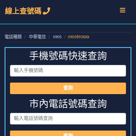
線上查號碼
電話種類
中華電信
0905
0905893XXX
手機號碼快速查詢
查詢
市內電話號碼查詢