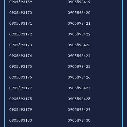
0905893169
0905893419
0905893170
0905893420
0905893171
0905893421
0905893172
0905893422
0905893173
0905893423
0905893174
0905893424
0905893175
0905893425
0905893176
0905893426
0905893177
0905893427
0905893178
0905893428
0905893179
0905893429
0905893180
0905893430