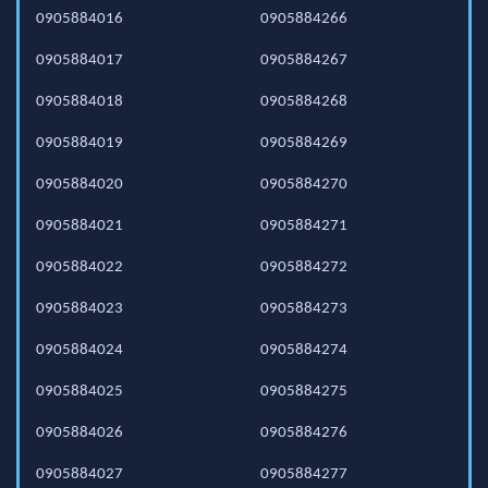
0905884016
0905884266
0905884017
0905884267
0905884018
0905884268
0905884019
0905884269
0905884020
0905884270
0905884021
0905884271
0905884022
0905884272
0905884023
0905884273
0905884024
0905884274
0905884025
0905884275
0905884026
0905884276
0905884027
0905884277