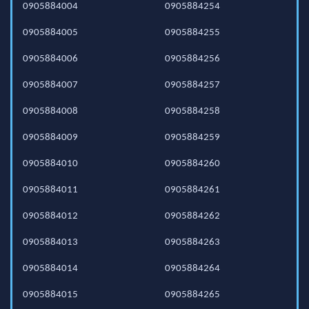
0905884004
0905884254
0905884005
0905884255
0905884006
0905884256
0905884007
0905884257
0905884008
0905884258
0905884009
0905884259
0905884010
0905884260
0905884011
0905884261
0905884012
0905884262
0905884013
0905884263
0905884014
0905884264
0905884015
0905884265