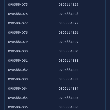
0905884075
0905884325
0905884076
0905884326
0905884077
0905884327
0905884078
0905884328
0905884079
0905884329
0905884080
0905884330
0905884081
0905884331
0905884082
0905884332
0905884083
0905884333
0905884084
0905884334
0905884085
0905884335
0905884086
0905884336