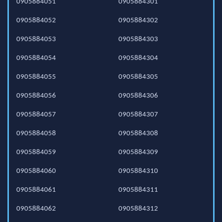
0905884051
0905884301
0905884052
0905884302
0905884053
0905884303
0905884054
0905884304
0905884055
0905884305
0905884056
0905884306
0905884057
0905884307
0905884058
0905884308
0905884059
0905884309
0905884060
0905884310
0905884061
0905884311
0905884062
0905884312