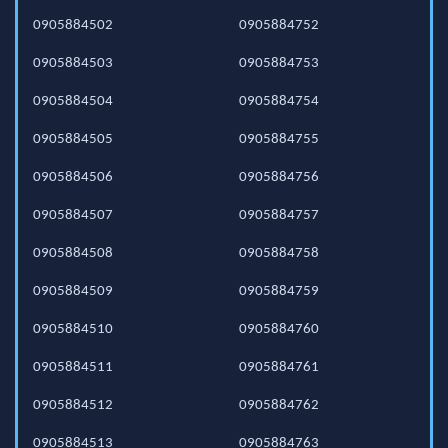
0905884502
0905884752
0905884503
0905884753
0905884504
0905884754
0905884505
0905884755
0905884506
0905884756
0905884507
0905884757
0905884508
0905884758
0905884509
0905884759
0905884510
0905884760
0905884511
0905884761
0905884512
0905884762
0905884513
0905884763