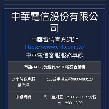
中華電信股份有限公
司
中華電信官方網站
https://www.cht.com.tw/
中華電信客服服務專線
市話/ADSL/光世代/MOD等綜合業務
24小時客戶服
123或手機直撥0800-080123
務專線
服務時間
周一至周五：9:00~21:00，例假
日：9:00~18:00