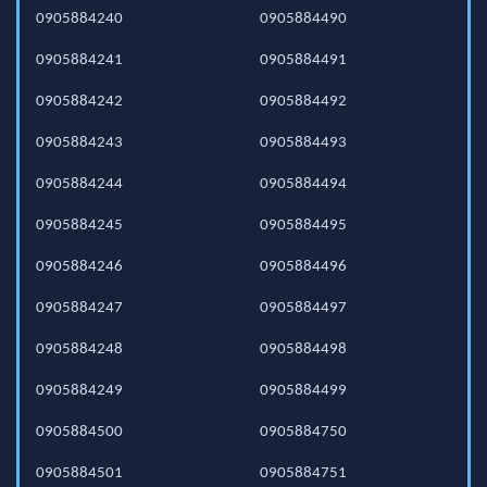
0905884240
0905884490
0905884241
0905884491
0905884242
0905884492
0905884243
0905884493
0905884244
0905884494
0905884245
0905884495
0905884246
0905884496
0905884247
0905884497
0905884248
0905884498
0905884249
0905884499
0905884500
0905884750
0905884501
0905884751