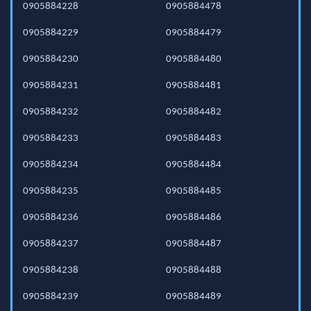
0905884228
0905884478
0905884229
0905884479
0905884230
0905884480
0905884231
0905884481
0905884232
0905884482
0905884233
0905884483
0905884234
0905884484
0905884235
0905884485
0905884236
0905884486
0905884237
0905884487
0905884238
0905884488
0905884239
0905884489