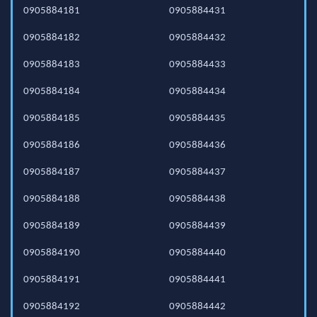
0905884181
0905884431
0905884182
0905884432
0905884183
0905884433
0905884184
0905884434
0905884185
0905884435
0905884186
0905884436
0905884187
0905884437
0905884188
0905884438
0905884189
0905884439
0905884190
0905884440
0905884191
0905884441
0905884192
0905884442