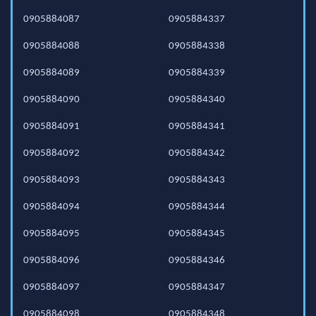
0905884087
0905884337
0905884088
0905884338
0905884089
0905884339
0905884090
0905884340
0905884091
0905884341
0905884092
0905884342
0905884093
0905884343
0905884094
0905884344
0905884095
0905884345
0905884096
0905884346
0905884097
0905884347
0905884098
0905884348