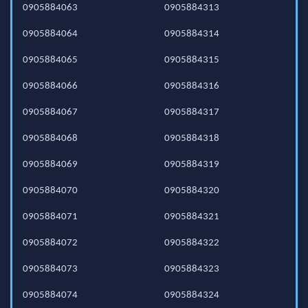
0905884063
0905884313
0905884064
0905884314
0905884065
0905884315
0905884066
0905884316
0905884067
0905884317
0905884068
0905884318
0905884069
0905884319
0905884070
0905884320
0905884071
0905884321
0905884072
0905884322
0905884073
0905884323
0905884074
0905884324