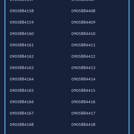
0905884158
0905884408
0905884159
0905884409
0905884160
0905884410
0905884161
0905884411
0905884162
0905884412
0905884163
0905884413
0905884164
0905884414
0905884165
0905884415
0905884166
0905884416
0905884167
0905884417
0905884168
0905884418