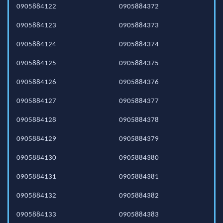
0905884122
0905884372
0905884123
0905884373
0905884124
0905884374
0905884125
0905884375
0905884126
0905884376
0905884127
0905884377
0905884128
0905884378
0905884129
0905884379
0905884130
0905884380
0905884131
0905884381
0905884132
0905884382
0905884133
0905884383