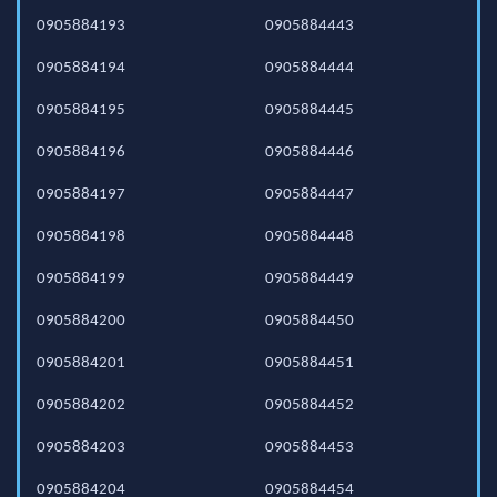
0905884193
0905884443
0905884194
0905884444
0905884195
0905884445
0905884196
0905884446
0905884197
0905884447
0905884198
0905884448
0905884199
0905884449
0905884200
0905884450
0905884201
0905884451
0905884202
0905884452
0905884203
0905884453
0905884204
0905884454