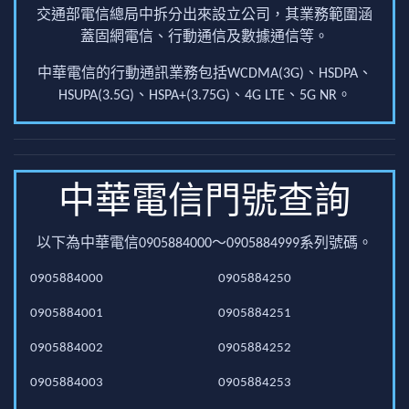
交通部電信總局中拆分出來設立公司，其業務範圍涵
蓋固網電信、行動通信及數據通信等。
中華電信的行動通訊業務包括WCDMA(3G)、HSDPA、
HSUPA(3.5G)、HSPA+(3.75G)、4G LTE、5G NR。
中華電信門號查詢
以下為中華電信0905884000～0905884999系列號碼。
0905884000
0905884250
0905884001
0905884251
0905884002
0905884252
0905884003
0905884253