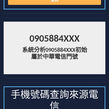
查詢
0905884XXX
系統分析0905884XXX初始
屬於中華電信門號
手機號碼查詢來源電
信