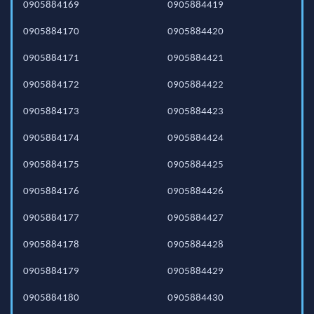
0905884169
0905884419
0905884170
0905884420
0905884171
0905884421
0905884172
0905884422
0905884173
0905884423
0905884174
0905884424
0905884175
0905884425
0905884176
0905884426
0905884177
0905884427
0905884178
0905884428
0905884179
0905884429
0905884180
0905884430