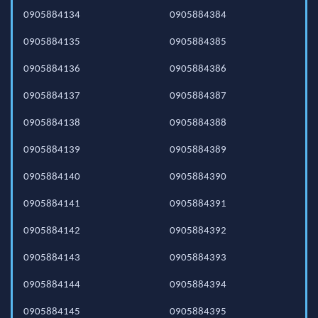
0905884134
0905884384
0905884135
0905884385
0905884136
0905884386
0905884137
0905884387
0905884138
0905884388
0905884139
0905884389
0905884140
0905884390
0905884141
0905884391
0905884142
0905884392
0905884143
0905884393
0905884144
0905884394
0905884145
0905884395