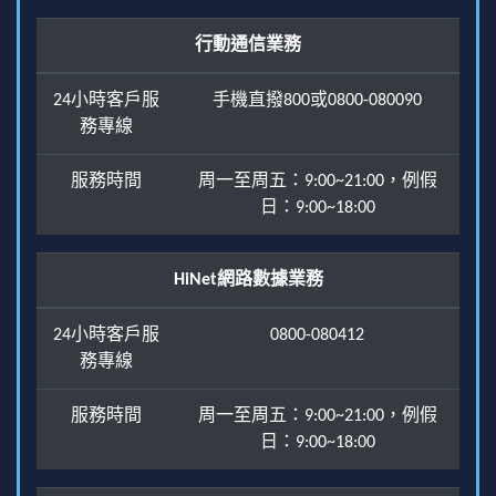
行動通信業務
24小時客戶服
手機直撥800或0800-080090
務專線
服務時間
周一至周五：9:00~21:00，例假
日：9:00~18:00
HiNet網路數據業務
24小時客戶服
0800-080412
務專線
服務時間
周一至周五：9:00~21:00，例假
日：9:00~18:00