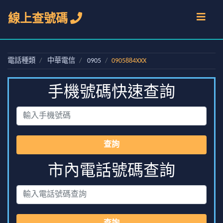
線上查號碼
電話種類
中華電信
0905
0905884XXX
手機號碼快速查詢
查詢
市內電話號碼查詢