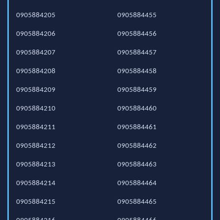
0905884205
0905884455
0905884206
0905884456
0905884207
0905884457
0905884208
0905884458
0905884209
0905884459
0905884210
0905884460
0905884211
0905884461
0905884212
0905884462
0905884213
0905884463
0905884214
0905884464
0905884215
0905884465