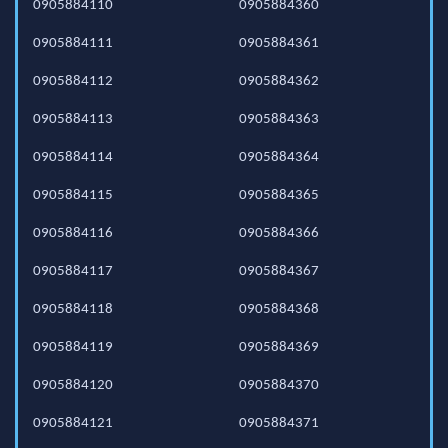
0905884110
0905884360
0905884111
0905884361
0905884112
0905884362
0905884113
0905884363
0905884114
0905884364
0905884115
0905884365
0905884116
0905884366
0905884117
0905884367
0905884118
0905884368
0905884119
0905884369
0905884120
0905884370
0905884121
0905884371