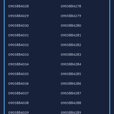
0905884028
0905884278
0905884029
0905884279
0905884030
0905884280
0905884031
0905884281
0905884032
0905884282
0905884033
0905884283
0905884034
0905884284
0905884035
0905884285
0905884036
0905884286
0905884037
0905884287
0905884038
0905884288
0905884039
0905884289