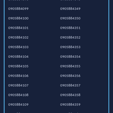
0905884099
0905884349
0905884100
0905884350
0905884101
0905884351
0905884102
0905884352
0905884103
0905884353
0905884104
0905884354
0905884105
0905884355
0905884106
0905884356
0905884107
0905884357
0905884108
0905884358
0905884109
0905884359