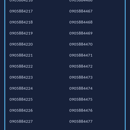
0905884216
0905884466
0905884217
0905884467
0905884218
0905884468
0905884219
0905884469
0905884220
0905884470
0905884221
0905884471
0905884222
0905884472
0905884223
0905884473
0905884224
0905884474
0905884225
0905884475
0905884226
0905884476
0905884227
0905884477