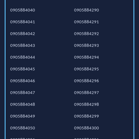
0905884040
0905884290
0905884041
0905884291
0905884042
0905884292
0905884043
0905884293
0905884044
0905884294
0905884045
0905884295
0905884046
0905884296
0905884047
0905884297
0905884048
0905884298
0905884049
0905884299
0905884050
0905884300