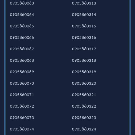
0905860063
0905860313
0905860064
0905860314
0905860065
0905860315
0905860066
0905860316
0905860067
0905860317
0905860068
0905860318
0905860069
0905860319
0905860070
0905860320
0905860071
0905860321
0905860072
0905860322
0905860073
0905860323
0905860074
0905860324