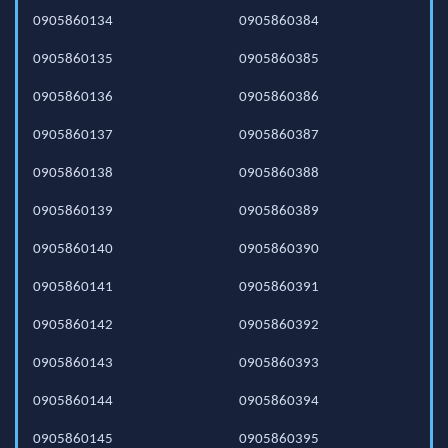
0905860134
0905860384
0905860135
0905860385
0905860136
0905860386
0905860137
0905860387
0905860138
0905860388
0905860139
0905860389
0905860140
0905860390
0905860141
0905860391
0905860142
0905860392
0905860143
0905860393
0905860144
0905860394
0905860145
0905860395