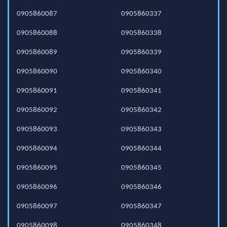
0905860087
0905860337
0905860088
0905860338
0905860089
0905860339
0905860090
0905860340
0905860091
0905860341
0905860092
0905860342
0905860093
0905860343
0905860094
0905860344
0905860095
0905860345
0905860096
0905860346
0905860097
0905860347
0905860098
0905860348