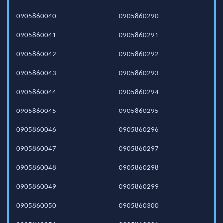
0905860040
0905860290
0905860041
0905860291
0905860042
0905860292
0905860043
0905860293
0905860044
0905860294
0905860045
0905860295
0905860046
0905860296
0905860047
0905860297
0905860048
0905860298
0905860049
0905860299
0905860050
0905860300