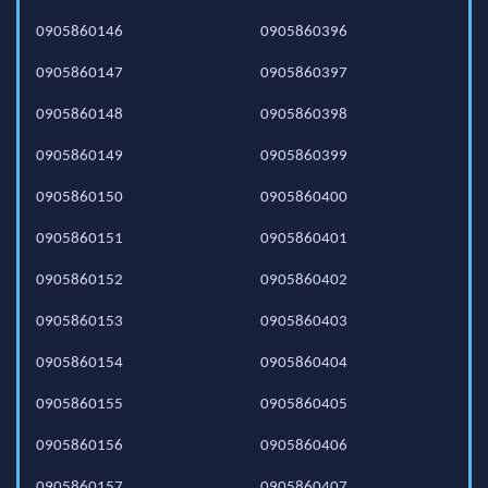
0905860146
0905860396
0905860147
0905860397
0905860148
0905860398
0905860149
0905860399
0905860150
0905860400
0905860151
0905860401
0905860152
0905860402
0905860153
0905860403
0905860154
0905860404
0905860155
0905860405
0905860156
0905860406
0905860157
0905860407