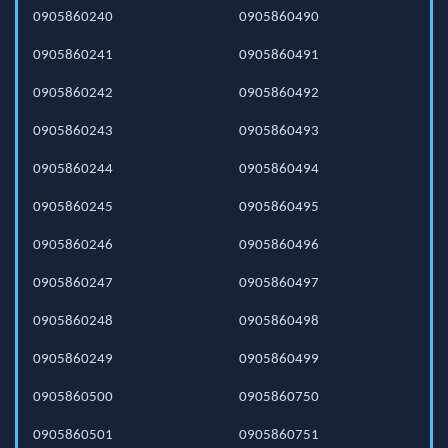
0905860240
0905860490
0905860241
0905860491
0905860242
0905860492
0905860243
0905860493
0905860244
0905860494
0905860245
0905860495
0905860246
0905860496
0905860247
0905860497
0905860248
0905860498
0905860249
0905860499
0905860500
0905860750
0905860501
0905860751