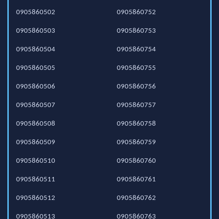
0905860502
0905860752
0905860503
0905860753
0905860504
0905860754
0905860505
0905860755
0905860506
0905860756
0905860507
0905860757
0905860508
0905860758
0905860509
0905860759
0905860510
0905860760
0905860511
0905860761
0905860512
0905860762
0905860513
0905860763