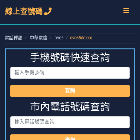
線上查號碼
電話種類
中華電信
0905
0905860XXX
手機號碼快速查詢
查詢
市內電話號碼查詢