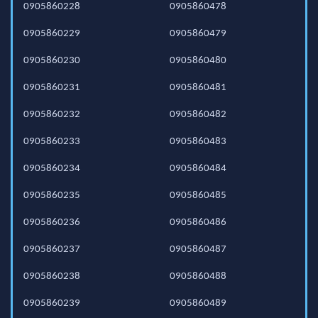
0905860228
0905860478
0905860229
0905860479
0905860230
0905860480
0905860231
0905860481
0905860232
0905860482
0905860233
0905860483
0905860234
0905860484
0905860235
0905860485
0905860236
0905860486
0905860237
0905860487
0905860238
0905860488
0905860239
0905860489