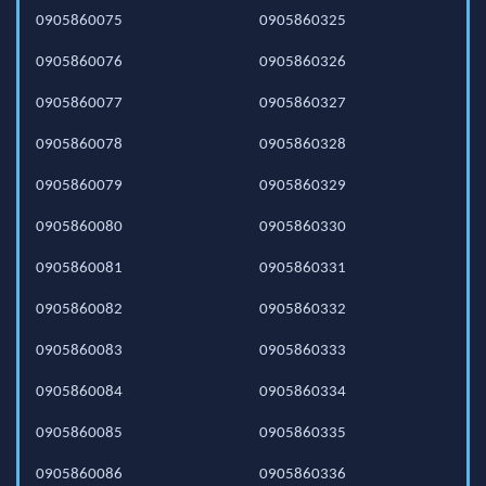
0905860075
0905860325
0905860076
0905860326
0905860077
0905860327
0905860078
0905860328
0905860079
0905860329
0905860080
0905860330
0905860081
0905860331
0905860082
0905860332
0905860083
0905860333
0905860084
0905860334
0905860085
0905860335
0905860086
0905860336