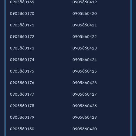
0905860169
0905860419
0905860170
0905860420
0905860171
0905860421
0905860172
0905860422
0905860173
0905860423
0905860174
0905860424
0905860175
0905860425
0905860176
0905860426
0905860177
0905860427
0905860178
0905860428
0905860179
0905860429
0905860180
0905860430