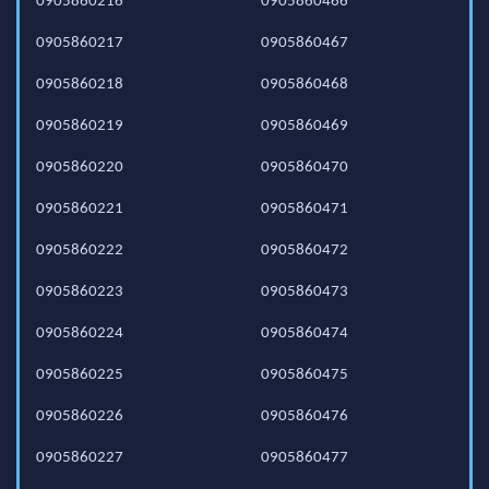
0905860216
0905860466
0905860217
0905860467
0905860218
0905860468
0905860219
0905860469
0905860220
0905860470
0905860221
0905860471
0905860222
0905860472
0905860223
0905860473
0905860224
0905860474
0905860225
0905860475
0905860226
0905860476
0905860227
0905860477