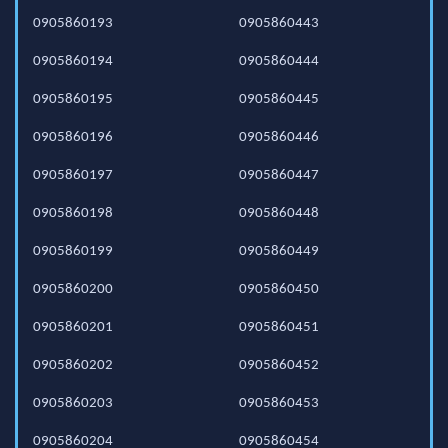
0905860193
0905860443
0905860194
0905860444
0905860195
0905860445
0905860196
0905860446
0905860197
0905860447
0905860198
0905860448
0905860199
0905860449
0905860200
0905860450
0905860201
0905860451
0905860202
0905860452
0905860203
0905860453
0905860204
0905860454