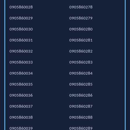
0905860028
0905860278
0905860029
0905860279
0905860030
0905860280
0905860031
0905860281
0905860032
0905860282
0905860033
0905860283
0905860034
0905860284
0905860035
0905860285
0905860036
0905860286
0905860037
0905860287
0905860038
0905860288
0905860039
0905860289