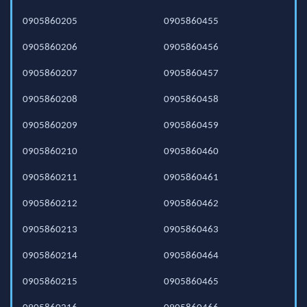
0905860205
0905860455
0905860206
0905860456
0905860207
0905860457
0905860208
0905860458
0905860209
0905860459
0905860210
0905860460
0905860211
0905860461
0905860212
0905860462
0905860213
0905860463
0905860214
0905860464
0905860215
0905860465