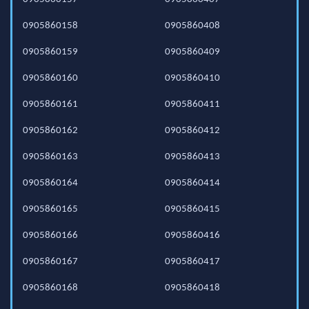
0905860158
0905860408
0905860159
0905860409
0905860160
0905860410
0905860161
0905860411
0905860162
0905860412
0905860163
0905860413
0905860164
0905860414
0905860165
0905860415
0905860166
0905860416
0905860167
0905860417
0905860168
0905860418