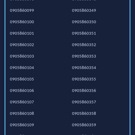
0905860099
0905860349
0905860100
0905860350
0905860101
0905860351
0905860102
0905860352
0905860103
0905860353
0905860104
0905860354
0905860105
0905860355
0905860106
0905860356
0905860107
0905860357
0905860108
0905860358
0905860109
0905860359