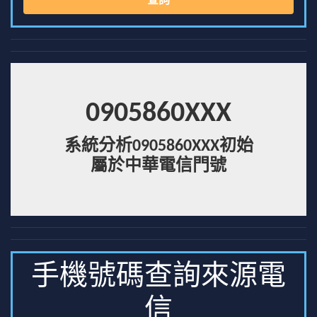
查詢
0905860XXX
系統分析0905860XXX初始
屬於中華電信門號
手機號碼查詢來源電
信