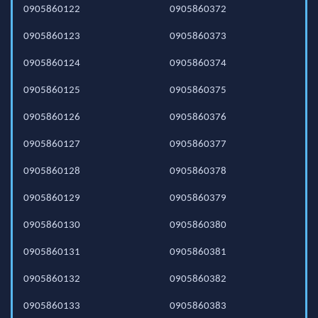
0905860122
0905860372
0905860123
0905860373
0905860124
0905860374
0905860125
0905860375
0905860126
0905860376
0905860127
0905860377
0905860128
0905860378
0905860129
0905860379
0905860130
0905860380
0905860131
0905860381
0905860132
0905860382
0905860133
0905860383