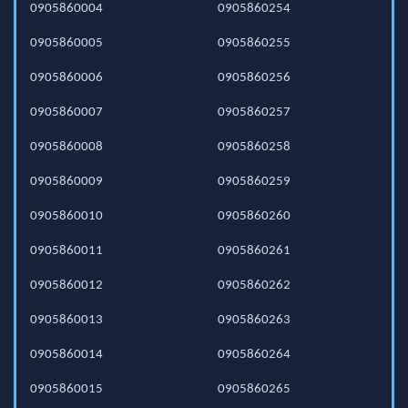
0905860004
0905860254
0905860005
0905860255
0905860006
0905860256
0905860007
0905860257
0905860008
0905860258
0905860009
0905860259
0905860010
0905860260
0905860011
0905860261
0905860012
0905860262
0905860013
0905860263
0905860014
0905860264
0905860015
0905860265