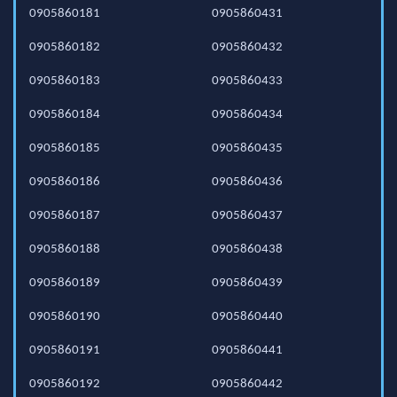
0905860181
0905860431
0905860182
0905860432
0905860183
0905860433
0905860184
0905860434
0905860185
0905860435
0905860186
0905860436
0905860187
0905860437
0905860188
0905860438
0905860189
0905860439
0905860190
0905860440
0905860191
0905860441
0905860192
0905860442