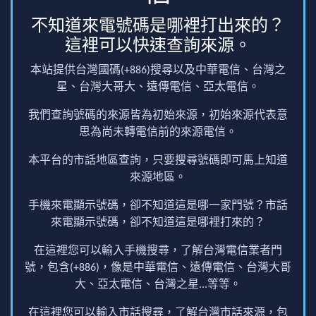
不知道來電號碼是哪裡打出來的？
這裡可以快速查詢來源。
本站提供台灣國碼(+886)搜尋以及中華電信、台灣之
星、台灣大哥大、遠傳電信、亞太電信。
我們查詢號碼的來源皆為初始來源，初始來源代表意
思為尚未轉電信前的來源電信。
本平台的市話地區查詢，只要搜尋號碼即可馬上知道
來源地區。
手機來電顯示號碼，卻不知道這是哪一家門號？市話
來電顯示號碼，卻不知道這是哪裡打來的？
在這裡您可以輸入手機搜尋，了解台灣電信業者門
號，包含(+886)，像是中華電信、遠傳電信、台灣大哥
大、亞太電信、台灣之星...等等。
在這裡您可以輸入市話搜尋，了解台灣市話來源，包