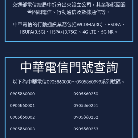
交通部電信總局中拆分出來設立公司，其業務範圍涵
蓋固網電信、行動通信及數據通信等。
中華電信的行動通訊業務包括WCDMA(3G)、HSDPA、
HSUPA(3.5G)、HSPA+(3.75G)、4G LTE、5G NR。
中華電信門號查詢
以下為中華電信0905860000～0905860999系列號碼。
0905860000
0905860250
0905860001
0905860251
0905860002
0905860252
0905860003
0905860253