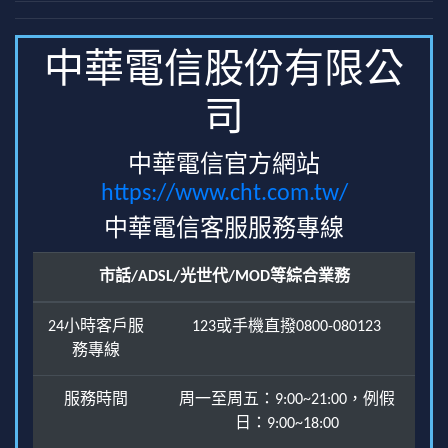
中華電信股份有限公
司
中華電信官方網站
https://www.cht.com.tw/
中華電信客服服務專線
市話/ADSL/光世代/MOD等綜合業務
24小時客戶服
123或手機直撥0800-080123
務專線
服務時間
周一至周五：9:00~21:00，例假
日：9:00~18:00