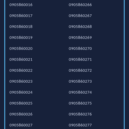
0905860016
0905860266
0905860017
0905860267
0905860018
0905860268
0905860019
0905860269
0905860020
0905860270
0905860021
0905860271
0905860022
0905860272
0905860023
0905860273
0905860024
0905860274
0905860025
0905860275
0905860026
0905860276
0905860027
0905860277