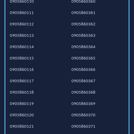
0905860110
0905860360
0905860111
0905860361
0905860112
0905860362
0905860113
0905860363
0905860114
0905860364
0905860115
0905860365
0905860116
0905860366
0905860117
0905860367
0905860118
0905860368
0905860119
0905860369
0905860120
0905860370
0905860121
0905860371