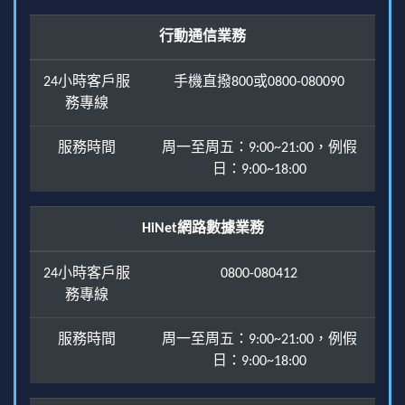
行動通信業務
24小時客戶服
手機直撥800或0800-080090
務專線
服務時間
周一至周五：9:00~21:00，例假
日：9:00~18:00
HiNet網路數據業務
24小時客戶服
0800-080412
務專線
服務時間
周一至周五：9:00~21:00，例假
日：9:00~18:00