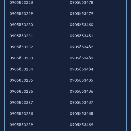
0905853228
0905853478
0905853229
0905853479
0905853230
0905853480
0905853231
0905853481
0905853232
0905853482
0905853233
0905853483
0905853234
0905853484
0905853235
0905853485
0905853236
0905853486
0905853237
0905853487
0905853238
0905853488
0905853239
0905853489