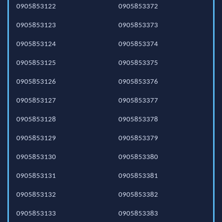
0905853122
0905853372
0905853123
0905853373
0905853124
0905853374
0905853125
0905853375
0905853126
0905853376
0905853127
0905853377
0905853128
0905853378
0905853129
0905853379
0905853130
0905853380
0905853131
0905853381
0905853132
0905853382
0905853133
0905853383