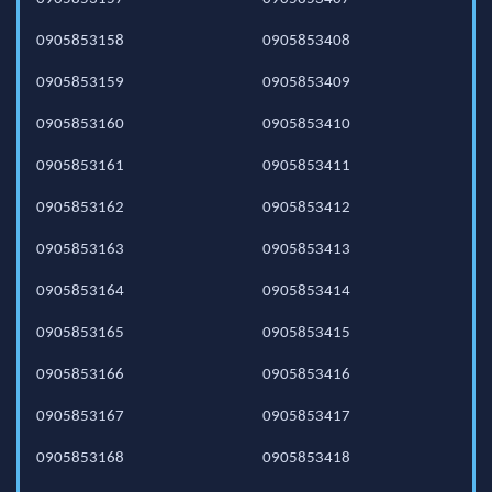
0905853158
0905853408
0905853159
0905853409
0905853160
0905853410
0905853161
0905853411
0905853162
0905853412
0905853163
0905853413
0905853164
0905853414
0905853165
0905853415
0905853166
0905853416
0905853167
0905853417
0905853168
0905853418