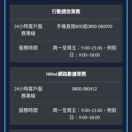
行動通信業務
24小時客戶服
手機直撥800或0800-080090
務專線
服務時間
周一至周五：9:00~21:00，例假
日：9:00~18:00
HiNet網路數據業務
24小時客戶服
0800-080412
務專線
服務時間
周一至周五：9:00~21:00，例假
日：9:00~18:00