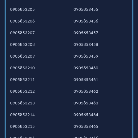
0905853205
0905853455
0905853206
0905853456
0905853207
0905853457
0905853208
0905853458
0905853209
0905853459
0905853210
0905853460
0905853211
0905853461
0905853212
0905853462
0905853213
0905853463
0905853214
0905853464
0905853215
0905853465