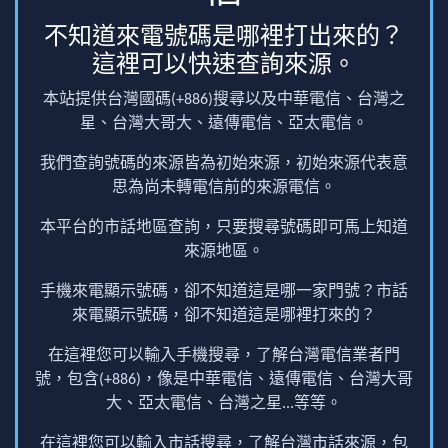
不知道來電號碼是哪裡打出來的？
這裡可以快速查詢來源。
本站提供台灣國碼(+886)搜尋以及中華電信、台灣之
星、台灣大哥大、遠傳電信、亞太電信。
我們查詢號碼的來源皆為初始來源，初始來源代表意
思為尚未轉電信前的來源電信。
本平台的市話地區查詢，只要搜尋號碼即可馬上知道
來源地區。
手機來電顯示號碼，卻不知道這是哪一家門號？市話
來電顯示號碼，卻不知道這是哪裡打來的？
在這裡您可以輸入手機搜尋，了解台灣電信業者門
號，包含(+886)，像是中華電信、遠傳電信、台灣大哥
大、亞太電信、台灣之星...等等。
在這裡您可以輸入市話搜尋，了解台灣市話來源，包