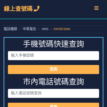
線上查號碼
電話種類
中華電信
0905
0905853XXX
手機號碼快速查詢
查詢
市內電話號碼查詢