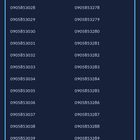
0905853028
0905853278
0905853029
0905853279
0905853030
0905853280
0905853031
0905853281
0905853032
0905853282
0905853033
0905853283
0905853034
0905853284
0905853035
0905853285
0905853036
0905853286
0905853037
0905853287
0905853038
0905853288
0905853039
0905853289