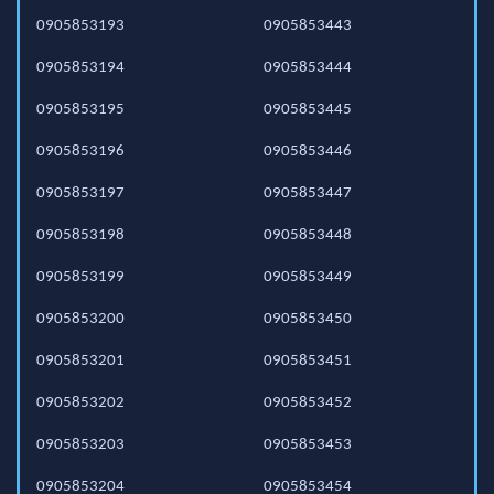
0905853193
0905853443
0905853194
0905853444
0905853195
0905853445
0905853196
0905853446
0905853197
0905853447
0905853198
0905853448
0905853199
0905853449
0905853200
0905853450
0905853201
0905853451
0905853202
0905853452
0905853203
0905853453
0905853204
0905853454