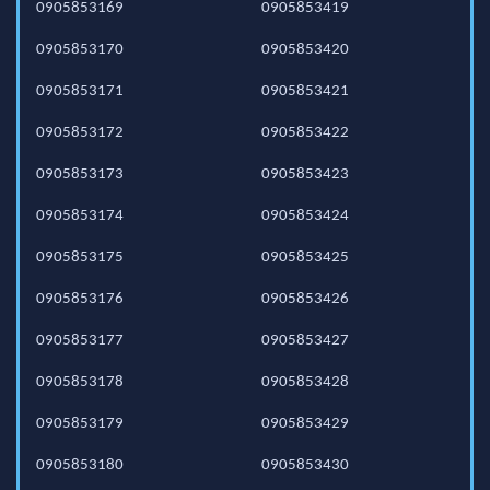
0905853169
0905853419
0905853170
0905853420
0905853171
0905853421
0905853172
0905853422
0905853173
0905853423
0905853174
0905853424
0905853175
0905853425
0905853176
0905853426
0905853177
0905853427
0905853178
0905853428
0905853179
0905853429
0905853180
0905853430