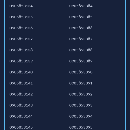
0905853134
0905853384
0905853135
0905853385
0905853136
0905853386
0905853137
0905853387
0905853138
0905853388
0905853139
0905853389
0905853140
0905853390
0905853141
0905853391
0905853142
0905853392
0905853143
0905853393
0905853144
0905853394
0905853145
0905853395