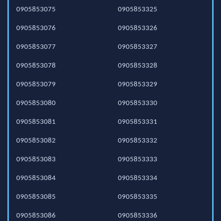
0905853075
0905853325
0905853076
0905853326
0905853077
0905853327
0905853078
0905853328
0905853079
0905853329
0905853080
0905853330
0905853081
0905853331
0905853082
0905853332
0905853083
0905853333
0905853084
0905853334
0905853085
0905853335
0905853086
0905853336