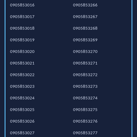
0905853016
0905853266
0905853017
0905853267
0905853018
0905853268
0905853019
0905853269
0905853020
0905853270
0905853021
0905853271
0905853022
0905853272
0905853023
0905853273
0905853024
0905853274
0905853025
0905853275
0905853026
0905853276
0905853027
0905853277