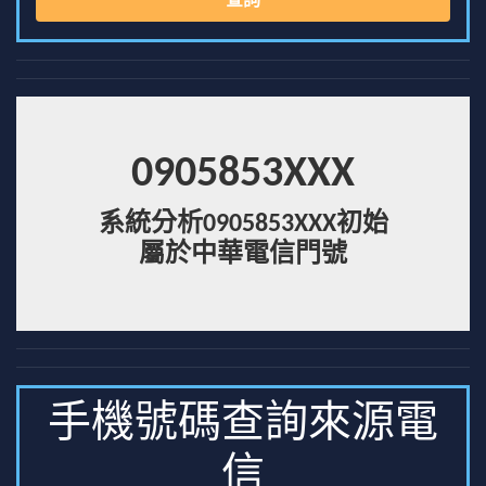
查詢
0905853XXX
系統分析0905853XXX初始
屬於中華電信門號
手機號碼查詢來源電
信