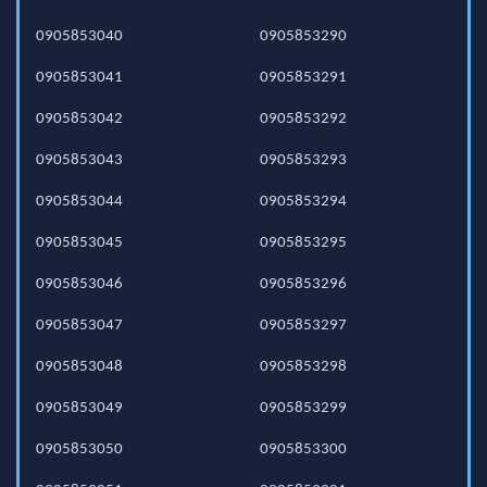
0905853040
0905853290
0905853041
0905853291
0905853042
0905853292
0905853043
0905853293
0905853044
0905853294
0905853045
0905853295
0905853046
0905853296
0905853047
0905853297
0905853048
0905853298
0905853049
0905853299
0905853050
0905853300