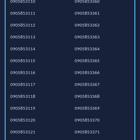
0905853110
0905853360
0905853111
0905853361
0905853112
0905853362
0905853113
0905853363
0905853114
0905853364
0905853115
0905853365
0905853116
0905853366
0905853117
0905853367
0905853118
0905853368
0905853119
0905853369
0905853120
0905853370
0905853121
0905853371