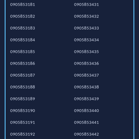
0905853181
0905853431
0905853182
0905853432
0905853183
0905853433
0905853184
0905853434
0905853185
0905853435
0905853186
0905853436
0905853187
0905853437
0905853188
0905853438
0905853189
0905853439
0905853190
0905853440
0905853191
0905853441
0905853192
0905853442