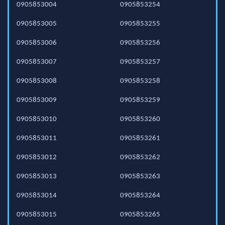
0905853004
0905853254
0905853005
0905853255
0905853006
0905853256
0905853007
0905853257
0905853008
0905853258
0905853009
0905853259
0905853010
0905853260
0905853011
0905853261
0905853012
0905853262
0905853013
0905853263
0905853014
0905853264
0905853015
0905853265