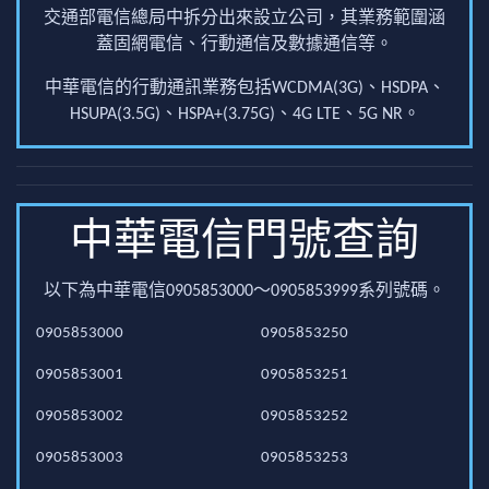
交通部電信總局中拆分出來設立公司，其業務範圍涵
蓋固網電信、行動通信及數據通信等。
中華電信的行動通訊業務包括WCDMA(3G)、HSDPA、
HSUPA(3.5G)、HSPA+(3.75G)、4G LTE、5G NR。
中華電信門號查詢
以下為中華電信0905853000～0905853999系列號碼。
0905853000
0905853250
0905853001
0905853251
0905853002
0905853252
0905853003
0905853253