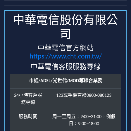
中華電信股份有限公
司
中華電信官方網站
https://www.cht.com.tw/
中華電信客服服務專線
市話/ADSL/光世代/MOD等綜合業務
24小時客戶服
123或手機直撥0800-080123
務專線
服務時間
周一至周五：9:00~21:00，例假
日：9:00~18:00