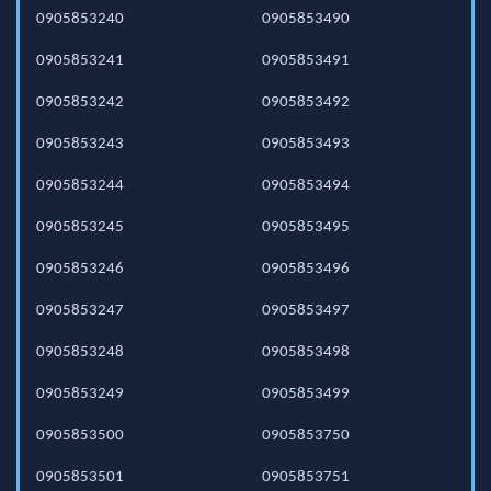
0905853240
0905853490
0905853241
0905853491
0905853242
0905853492
0905853243
0905853493
0905853244
0905853494
0905853245
0905853495
0905853246
0905853496
0905853247
0905853497
0905853248
0905853498
0905853249
0905853499
0905853500
0905853750
0905853501
0905853751