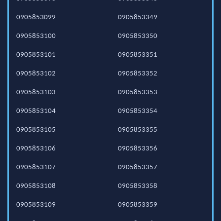
0905853099
0905853349
0905853100
0905853350
0905853101
0905853351
0905853102
0905853352
0905853103
0905853353
0905853104
0905853354
0905853105
0905853355
0905853106
0905853356
0905853107
0905853357
0905853108
0905853358
0905853109
0905853359