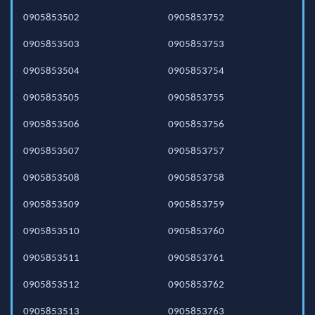
0905853502
0905853752
0905853503
0905853753
0905853504
0905853754
0905853505
0905853755
0905853506
0905853756
0905853507
0905853757
0905853508
0905853758
0905853509
0905853759
0905853510
0905853760
0905853511
0905853761
0905853512
0905853762
0905853513
0905853763