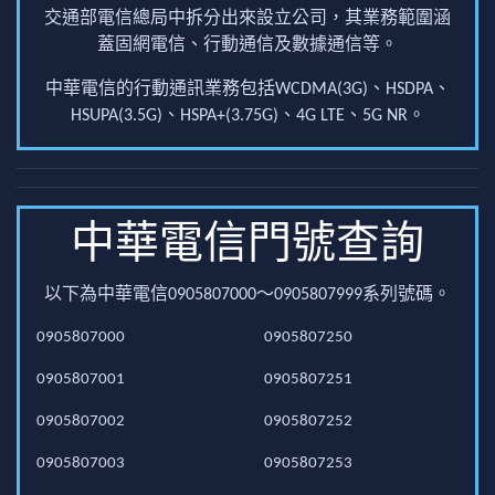
交通部電信總局中拆分出來設立公司，其業務範圍涵
蓋固網電信、行動通信及數據通信等。
中華電信的行動通訊業務包括WCDMA(3G)、HSDPA、
HSUPA(3.5G)、HSPA+(3.75G)、4G LTE、5G NR。
中華電信門號查詢
以下為中華電信0905807000～0905807999系列號碼。
0905807000
0905807250
0905807001
0905807251
0905807002
0905807252
0905807003
0905807253