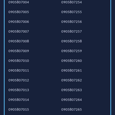
0905807004
0905807254
0905807005
0905807255
0905807006
0905807256
0905807007
0905807257
0905807008
0905807258
0905807009
0905807259
0905807010
0905807260
0905807011
0905807261
0905807012
0905807262
0905807013
0905807263
0905807014
0905807264
0905807015
0905807265