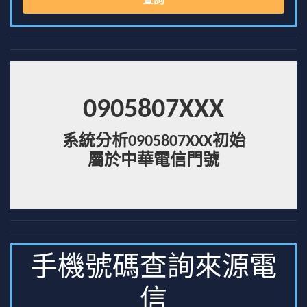
查詢
0905807XXX
系統分析0905807XXX初始
屬於中華電信門號
手機號碼查詢來源電
信