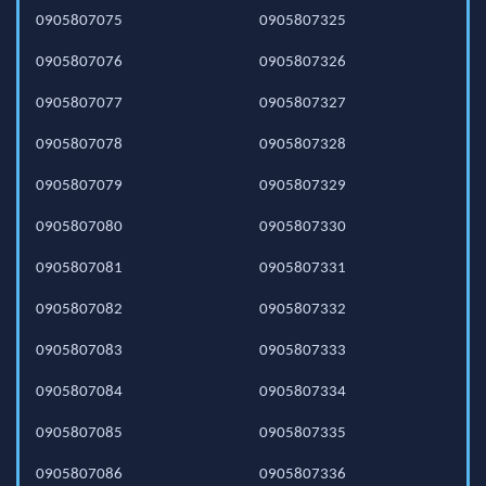
0905807075
0905807325
0905807076
0905807326
0905807077
0905807327
0905807078
0905807328
0905807079
0905807329
0905807080
0905807330
0905807081
0905807331
0905807082
0905807332
0905807083
0905807333
0905807084
0905807334
0905807085
0905807335
0905807086
0905807336