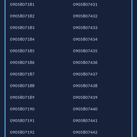
0905807181
0905807431
0905807182
0905807432
0905807183
0905807433
0905807184
0905807434
0905807185
0905807435
0905807186
0905807436
0905807187
0905807437
0905807188
0905807438
0905807189
0905807439
0905807190
0905807440
0905807191
0905807441
0905807192
0905807442