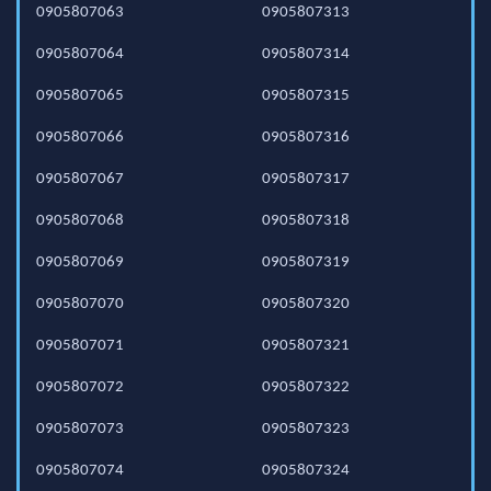
0905807063
0905807313
0905807064
0905807314
0905807065
0905807315
0905807066
0905807316
0905807067
0905807317
0905807068
0905807318
0905807069
0905807319
0905807070
0905807320
0905807071
0905807321
0905807072
0905807322
0905807073
0905807323
0905807074
0905807324