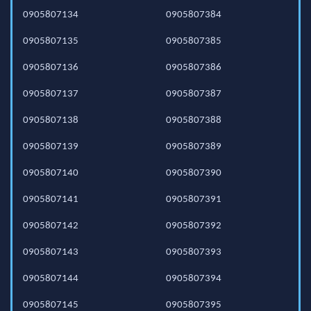
0905807134
0905807384
0905807135
0905807385
0905807136
0905807386
0905807137
0905807387
0905807138
0905807388
0905807139
0905807389
0905807140
0905807390
0905807141
0905807391
0905807142
0905807392
0905807143
0905807393
0905807144
0905807394
0905807145
0905807395