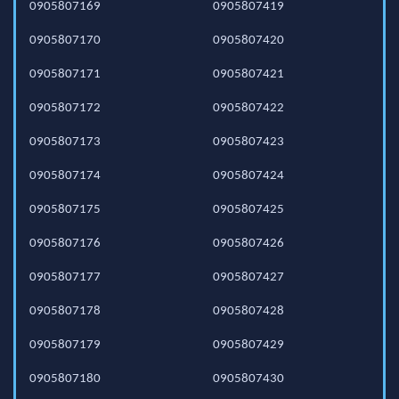
0905807169
0905807419
0905807170
0905807420
0905807171
0905807421
0905807172
0905807422
0905807173
0905807423
0905807174
0905807424
0905807175
0905807425
0905807176
0905807426
0905807177
0905807427
0905807178
0905807428
0905807179
0905807429
0905807180
0905807430