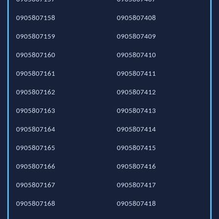
0905807158
0905807408
0905807159
0905807409
0905807160
0905807410
0905807161
0905807411
0905807162
0905807412
0905807163
0905807413
0905807164
0905807414
0905807165
0905807415
0905807166
0905807416
0905807167
0905807417
0905807168
0905807418