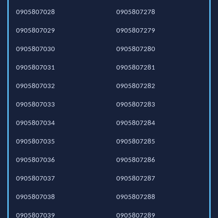
0905807028
0905807278
0905807029
0905807279
0905807030
0905807280
0905807031
0905807281
0905807032
0905807282
0905807033
0905807283
0905807034
0905807284
0905807035
0905807285
0905807036
0905807286
0905807037
0905807287
0905807038
0905807288
0905807039
0905807289