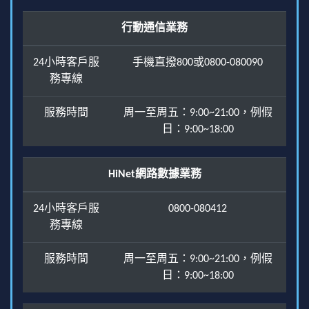
行動通信業務
24小時客戶服
手機直撥800或0800-080090
務專線
服務時間
周一至周五：9:00~21:00，例假
日：9:00~18:00
HiNet網路數據業務
24小時客戶服
0800-080412
務專線
服務時間
周一至周五：9:00~21:00，例假
日：9:00~18:00