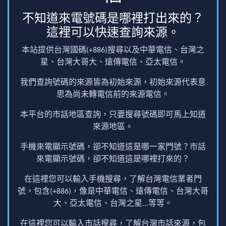
不知道來電號碼是哪裡打出來的？
這裡可以快速查詢來源。
本站提供台灣國碼(+886)搜尋以及中華電信、台灣之
星、台灣大哥大、遠傳電信、亞太電信。
我們查詢號碼的來源皆為初始來源，初始來源代表意
思為尚未轉電信前的來源電信。
本平台的市話地區查詢，只要搜尋號碼即可馬上知道
來源地區。
手機來電顯示號碼，卻不知道這是哪一家門號？市話
來電顯示號碼，卻不知道這是哪裡打來的？
在這裡您可以輸入手機搜尋，了解台灣電信業者門
號，包含(+886)，像是中華電信、遠傳電信、台灣大哥
大、亞太電信、台灣之星...等等。
在這裡您可以輸入市話搜尋，了解台灣市話來源，包