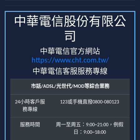
中華電信股份有限公
司
中華電信官方網站
https://www.cht.com.tw/
中華電信客服服務專線
市話/ADSL/光世代/MOD等綜合業務
24小時客戶服
123或手機直撥0800-080123
務專線
服務時間
周一至周五：9:00~21:00，例假
日：9:00~18:00