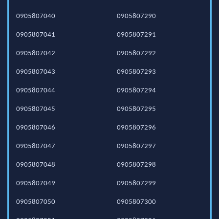
0905807040
0905807290
0905807041
0905807291
0905807042
0905807292
0905807043
0905807293
0905807044
0905807294
0905807045
0905807295
0905807046
0905807296
0905807047
0905807297
0905807048
0905807298
0905807049
0905807299
0905807050
0905807300