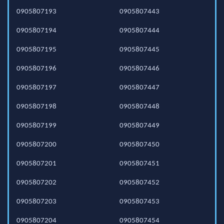
0905807193
0905807443
0905807194
0905807444
0905807195
0905807445
0905807196
0905807446
0905807197
0905807447
0905807198
0905807448
0905807199
0905807449
0905807200
0905807450
0905807201
0905807451
0905807202
0905807452
0905807203
0905807453
0905807204
0905807454