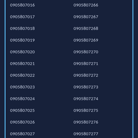
0905807016
0905807266
0905807017
0905807267
0905807018
0905807268
0905807019
0905807269
0905807020
0905807270
0905807021
0905807271
0905807022
0905807272
0905807023
0905807273
0905807024
0905807274
0905807025
0905807275
0905807026
0905807276
0905807027
0905807277