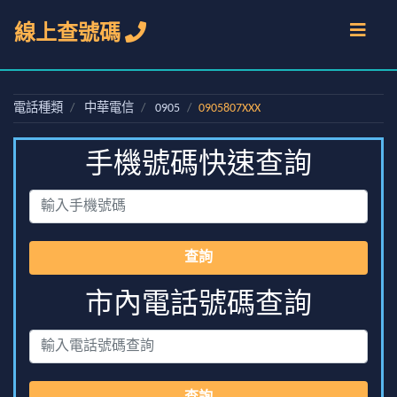
線上查號碼
電話種類
中華電信
0905
0905807XXX
手機號碼快速查詢
查詢
市內電話號碼查詢