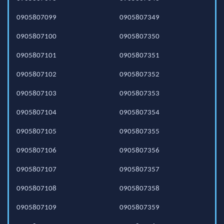
0905807099
0905807349
0905807100
0905807350
0905807101
0905807351
0905807102
0905807352
0905807103
0905807353
0905807104
0905807354
0905807105
0905807355
0905807106
0905807356
0905807107
0905807357
0905807108
0905807358
0905807109
0905807359