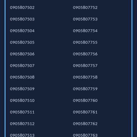
0905807502
0905807752
0905807503
0905807753
0905807504
0905807754
0905807505
0905807755
0905807506
0905807756
0905807507
0905807757
0905807508
0905807758
0905807509
0905807759
0905807510
0905807760
0905807511
0905807761
0905807512
0905807762
0905807513
0905807763