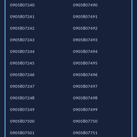
0905807240
0905807490
0905807241
0905807491
0905807242
0905807492
0905807243
0905807493
0905807244
0905807494
0905807245
0905807495
0905807246
0905807496
0905807247
0905807497
0905807248
0905807498
0905807249
0905807499
0905807500
0905807750
0905807501
0905807751