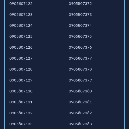
0905807122
0905807372
0905807123
0905807373
0905807124
0905807374
0905807125
0905807375
0905807126
0905807376
0905807127
0905807377
0905807128
0905807378
0905807129
0905807379
0905807130
0905807380
0905807131
0905807381
0905807132
0905807382
0905807133
0905807383